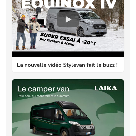
La nouvelle vidéo Stylevan fait le buzz !