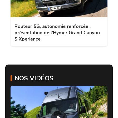
Routeur 5G, autonomie renforcée :
présentation de l’Hymer Grand Canyon
S Xperience
NOS VIDÉOS