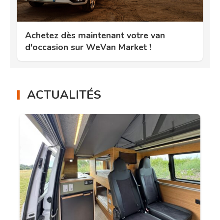
Achetez dès maintenant votre van
d'occasion sur WeVan Market !
ACTUALITÉS