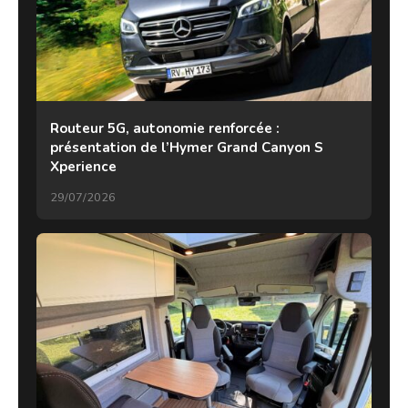
Routeur 5G, autonomie renforcée :
présentation de l’Hymer Grand Canyon S
Xperience
29/07/2026