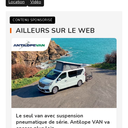
Location
Vidéo
CONTENU SPONSORISÉ
AILLEURS SUR LE WEB
Le seul van avec suspension
pneumatique de série. Antilope VAN va