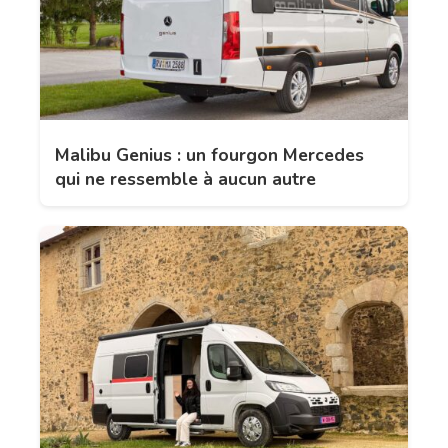
Malibu Genius : un fourgon Mercedes
qui ne ressemble à aucun autre