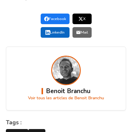
Facebook
X
LinkedIn
Mail
Benoit Branchu
Voir tous les articles de Benoit Branchu
Tags :