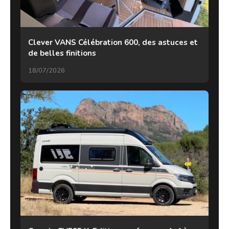
Clever VANS Célébration 600, des astuces et
de belles finitions
18/07/2026