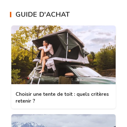
GUIDE D'ACHAT
Choisir une tente de toit : quels critères
retenir ?