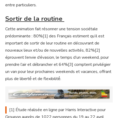
entre particuliers.
Sortir de la routine
Cette animation fait résonner une tension sociétale
prédominante : 80%[1] des Français estiment qu’il est
important de sortir de leur routine en découvrant de
nouveaux lieux et/ou de nouvelles activités, 82%[2]
éprouvent l’envie d’évasion, le temps d’un weekend, pour
prendre l’air et débrancher et 64%[3] comptent privilégier
un van pour leur prochaines weekends et vacances, offrant
plus de liberté́ et de flexibilité́.
[1]
Étude réalisée en ligne par Harris Interactive pour
Groupon auprès de 1022 personnes du 19 au 22 avril