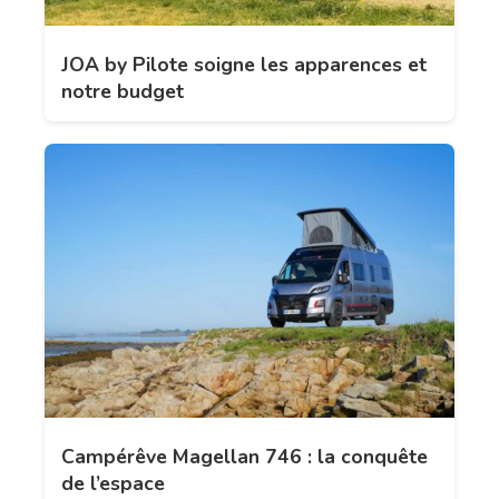
JOA by Pilote soigne les apparences et
notre budget
Campérêve Magellan 746 : la conquête
de l’espace