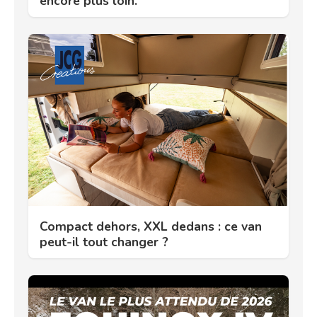
encore plus loin.
Compact dehors, XXL dedans : ce van
peut-il tout changer ?