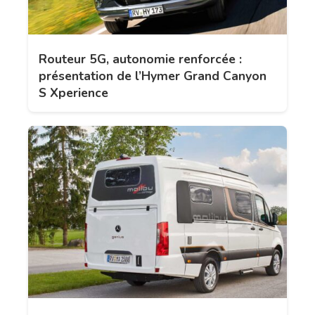
Routeur 5G, autonomie renforcée :
présentation de l’Hymer Grand Canyon
S Xperience