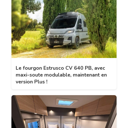
Le fourgon Estrusco CV 640 PB, avec
maxi-soute modulable, maintenant en
version Plus !