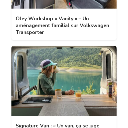
Oley Workshop « Vanity » – Un
aménagement familial sur Volkswagen
Transporter
Signature Van : « Un van, ça se juge