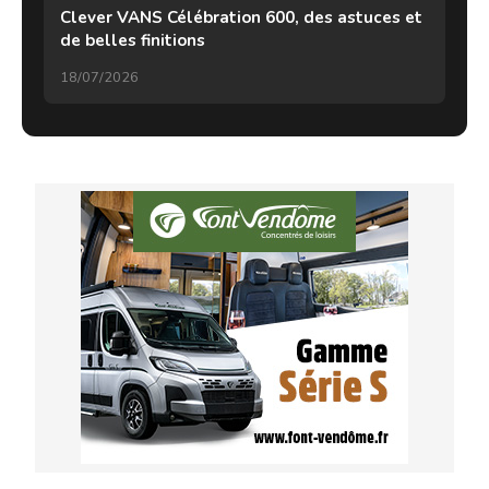
Clever VANS Célébration 600, des astuces et
de belles finitions
18/07/2026