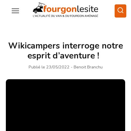
Wikicampers interroge notre
esprit d’aventure !
Publié le 23/05/2022
- Benoit Branchu