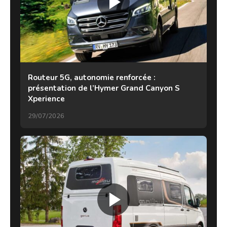
Routeur 5G, autonomie renforcée :
présentation de l’Hymer Grand Canyon S
Xperience
29/07/2026