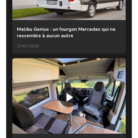
Malibu Genius : un fourgon Mercedes qui ne
ressemble à aucun autre
27/07/2026