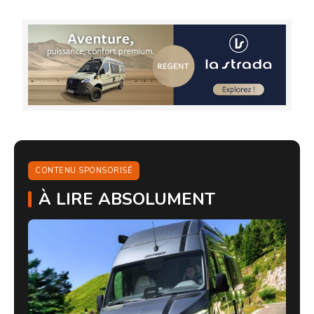
CONTENU SPONSORISÉ
À LIRE ABSOLUMENT