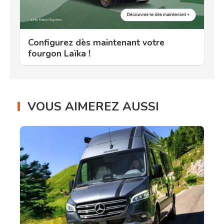
Configurez dès maintenant votre
fourgon Laïka !
VOUS AIMEREZ AUSSI