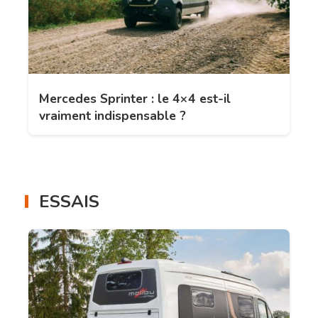
Mercedes Sprinter : le 4×4 est-il
vraiment indispensable ?
ESSAIS