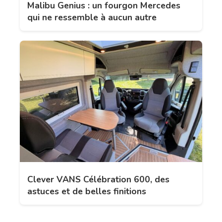
Malibu Genius : un fourgon Mercedes
qui ne ressemble à aucun autre
Clever VANS Célébration 600, des
astuces et de belles finitions