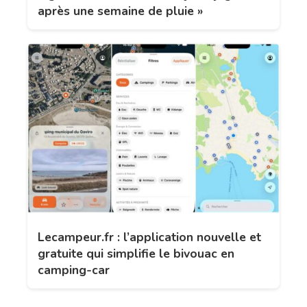
après une semaine de pluie »
Lecampeur.fr : l’application nouvelle et
gratuite qui simplifie le bivouac en
camping-car