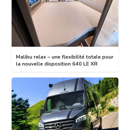
Malibu relax – une flexibilité totale pour
la nouvelle disposition 640 LE XR