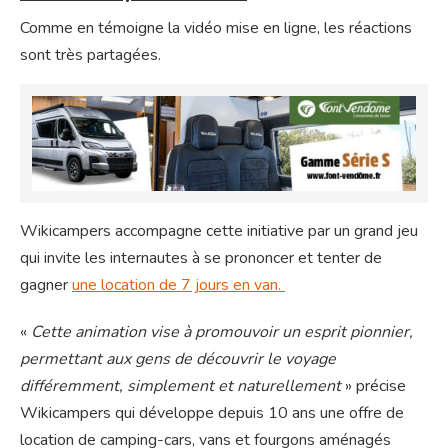
Comme en témoigne la vidéo mise en ligne, les réactions
sont très partagées.
Wikicampers accompagne cette initiative par un grand jeu
qui invite les internautes à se prononcer et tenter de
gagner
une location de 7 jours en van.
«
Cette animation vise à promouvoir un esprit pionnier,
permettant aux gens de découvrir le voyage
différemment, simplement et naturellement
» précise
Wikicampers qui développe depuis 10 ans une offre de
location de camping-cars, vans et fourgons aménagés