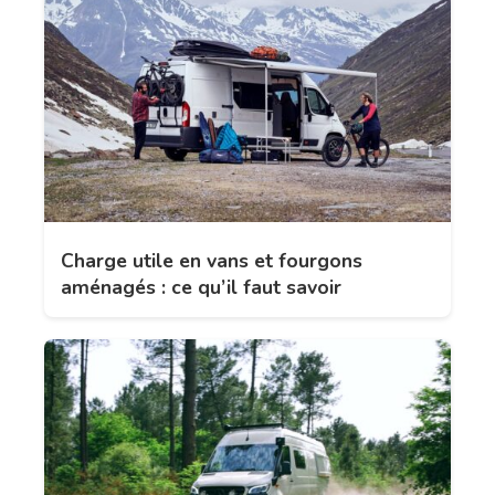
Charge utile en vans et fourgons
aménagés : ce qu’il faut savoir