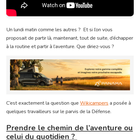
Un lundi matin comme les autres ? Et si l’on vous
proposait de partir là, maintenant, tout de suite, d’échapper
à la routine et partir à l’aventure. Que diriez-vous ?
C’est exactement la question que
Wikicampers
a posée à
quelques travailleurs sur le parvis de la Défense.
Prendre le chemin de l’aventure ou
celui du quotidien ?