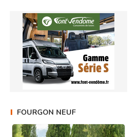
FOURGON NEUF