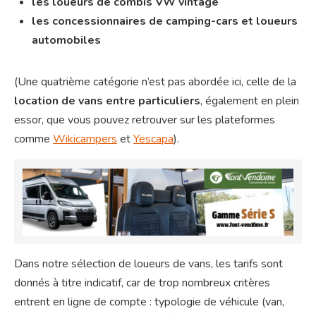
les loueurs de combis VW vintage
les concessionnaires de camping-cars et loueurs
automobiles
(Une quatrième catégorie n’est pas abordée ici, celle de la
location de vans entre particuliers
, également en plein
essor, que vous pouvez retrouver sur les plateformes
comme
Wikicampers
et
Yescapa
).
Dans notre sélection de loueurs de vans, les tarifs sont
donnés à titre indicatif, car de trop nombreux critères
entrent en ligne de compte : typologie de véhicule (van,