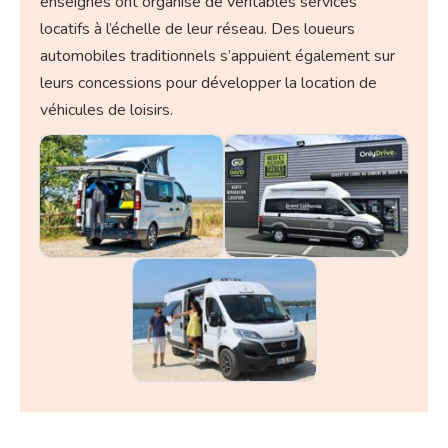
enseignes ont organisé de véritables services
locatifs à l’échelle de leur réseau. Des loueurs
automobiles traditionnels s’appuient également sur
leurs concessions pour développer la location de
véhicules de loisirs.