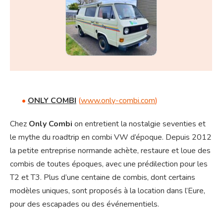
•
ONLY COMBI
(
www.only-combi.com
)
Chez
Only Combi
on entretient la nostalgie seventies et
le mythe du roadtrip en combi VW d’époque. Depuis 2012
la petite entreprise normande achète, restaure et loue des
combis de toutes époques, avec une prédilection pour les
T2 et T3. Plus d’une centaine de combis, dont certains
modèles uniques, sont proposés à la location dans l’Eure,
pour des escapades ou des événementiels.