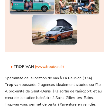
•
TROPIVAN
(
www.tropivan.fr
)
Spécialiste de la location de van à La Réunion (974)
Tropivan
possède 2 agences idéalement situées sur l’île.
À proximité de Saint-Denis, à la sortie de l’aéroport, et au
cœur de la station balnéaire à Saint-Gilles-les-Bains.
Tropivan vous permet de partir à l’aventure en van dès