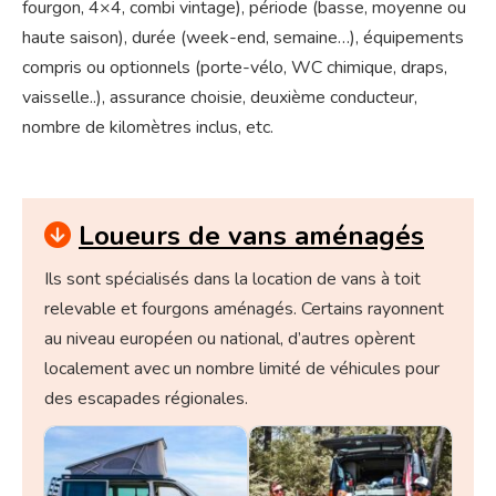
fourgon, 4×4, combi vintage), période (basse, moyenne ou
haute saison), durée (week-end, semaine…), équipements
compris ou optionnels (porte-vélo, WC chimique, draps,
vaisselle..), assurance choisie, deuxième conducteur,
nombre de kilomètres inclus, etc.
Loueurs de vans aménagés
Ils sont spécialisés dans la location de vans à toit
relevable et fourgons aménagés. Certains rayonnent
au niveau européen ou national, d’autres opèrent
localement avec un nombre limité de véhicules pour
des escapades régionales.