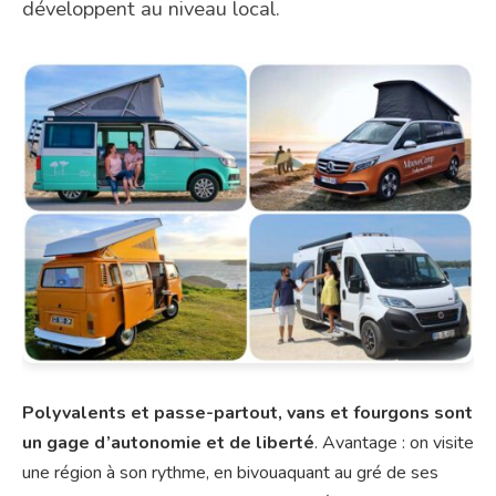
développent au niveau local.
Polyvalents et passe-partout, vans et fourgons sont
un gage d’autonomie et de liberté
. Avantage : on visite
une région à son rythme, en bivouaquant au gré de ses