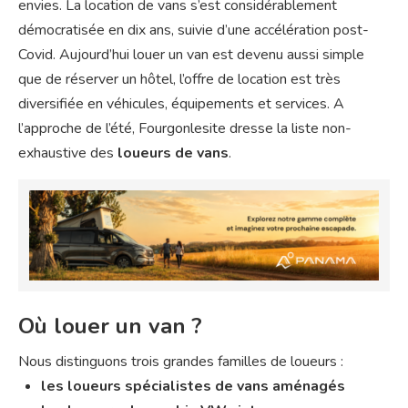
envies. La location de vans s’est considérablement
démocratisée en dix ans, suivie d’une accélération post-
Covid. Aujourd’hui louer un van est devenu aussi simple
que de réserver un hôtel, l’offre de location est très
diversifiée en véhicules, équipements et services. A
l’approche de l’été, Fourgonlesite dresse la liste non-
exhaustive des
loueurs de vans
.
Où louer un van ?
Nous distinguons trois grandes familles de loueurs :
les loueurs spécialistes de vans aménagés