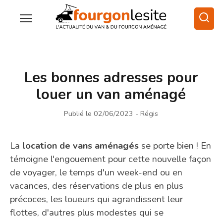
Les bonnes adresses pour
louer un van aménagé
Publié le 02/06/2023
- Régis
La
location de vans aménagés
se porte bien ! En
témoigne l'engouement pour cette nouvelle façon
de voyager, le temps d'un week-end ou en
vacances, des réservations de plus en plus
précoces, les loueurs qui agrandissent leur
flottes, d'autres plus modestes qui se