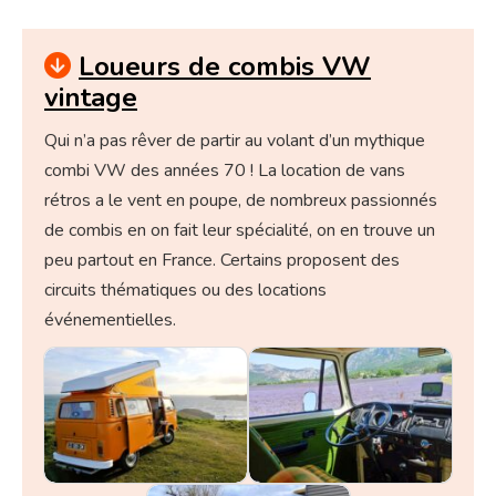
Loueurs de combis VW
vintage
Qui n’a pas rêver de partir au volant d’un mythique
combi VW des années 70 ! La location de vans
rétros a le vent en poupe, de nombreux passionnés
de combis en on fait leur spécialité, on en trouve un
peu partout en France. Certains proposent des
circuits thématiques ou des locations
événementielles.