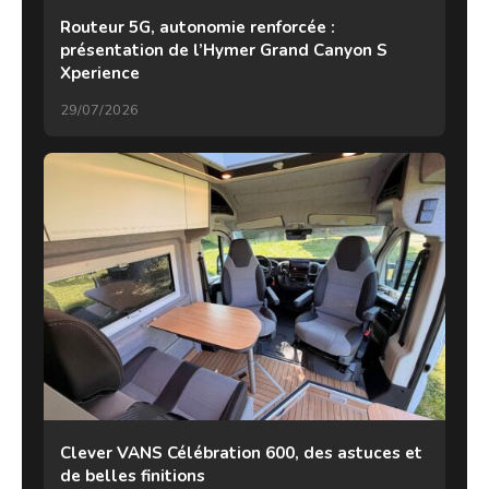
Routeur 5G, autonomie renforcée :
présentation de l’Hymer Grand Canyon S
Xperience
29/07/2026
Clever VANS Célébration 600, des astuces et
de belles finitions