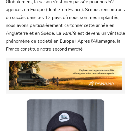
Globalement, la saison s’est bien passée pour nos 52
agences en Europe (dont 7 en France). Si nous rencontrons
du succès dans les 12 pays où nous sommes implantés,
nous avons particulièrement ‘cartonné’ cette année en
Angleterre et en Suède. La
vanlife
est devenu un véritable
phénomène de société en Europe ! Après l’Allemagne, la
France constitue notre second marché.