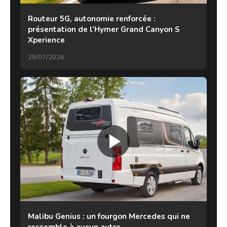
Routeur 5G, autonomie renforcée :
présentation de l’Hymer Grand Canyon S
Xperience
29/07/2026
Malibu Genius : un fourgon Mercedes qui ne