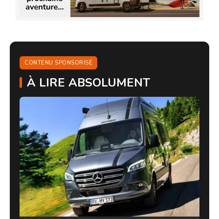
CONTENU SPONSORISÉ
À LIRE ABSOLUMENT