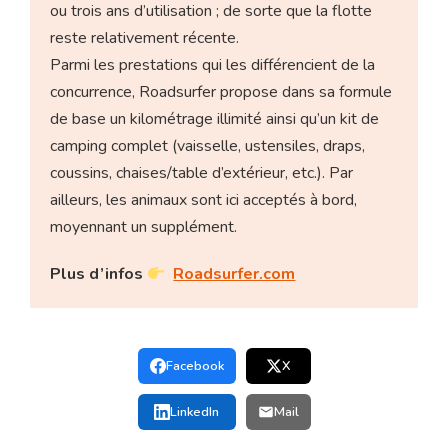
ou trois ans d’utilisation ; de sorte que la flotte
reste relativement récente.
Parmi les prestations qui les différencient de la
concurrence, Roadsurfer propose dans sa formule
de base un kilométrage illimité ainsi qu’un kit de
camping complet (vaisselle, ustensiles, draps,
coussins, chaises/table d’extérieur, etc.). Par
ailleurs, les animaux sont ici acceptés à bord,
moyennant un supplément.
Plus d’infos
Roadsurfer.com
Facebook
X
LinkedIn
Mail