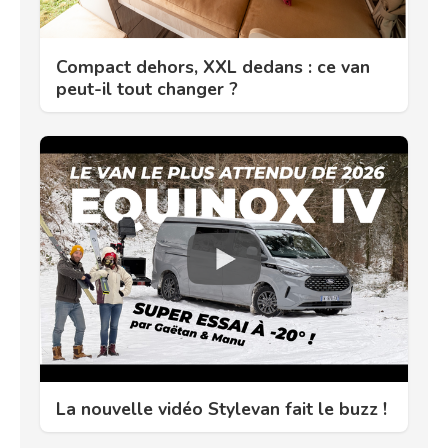
Compact dehors, XXL dedans : ce van
peut-il tout changer ?
La nouvelle vidéo Stylevan fait le buzz !