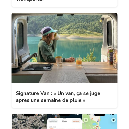
Signature Van : « Un van, ça se juge
après une semaine de pluie »