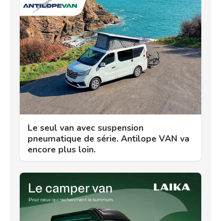
Le seul van avec suspension
pneumatique de série. Antilope VAN va
encore plus loin.