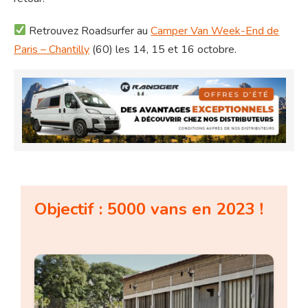
Retrouvez Roadsurfer au
Camper Van Week-End de
Paris – Chantilly
(60) les 14, 15 et 16 octobre.
Objectif : 5000 vans en 2023 !