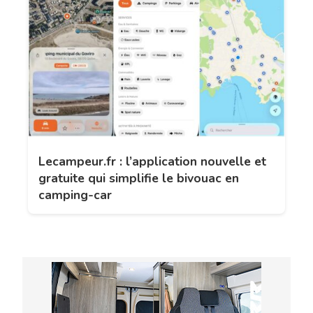
Lecampeur.fr : l’application nouvelle et
gratuite qui simplifie le bivouac en
camping-car