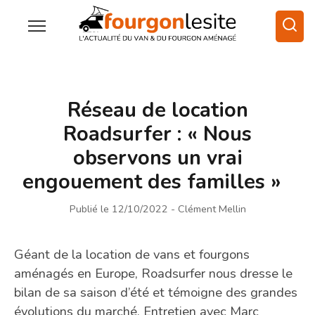
Réseau de location
Roadsurfer : « Nous
observons un vrai
engouement des familles »
Publié le 12/10/2022
- Clément Mellin
Géant de la location de vans et fourgons
aménagés en Europe, Roadsurfer nous dresse le
bilan de sa saison d’été et témoigne des grandes
évolutions du marché. Entretien avec Marc