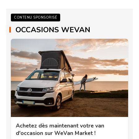
CONTENU SPONSORISÉ
OCCASIONS WEVAN
Achetez dès maintenant votre van
d'occasion sur WeVan Market !