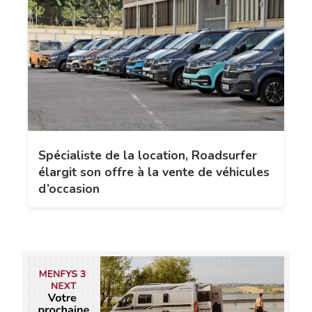
Spécialiste de la location, Roadsurfer
élargit son offre à la vente de véhicules
d’occasion