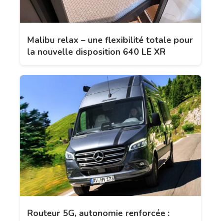
Malibu relax – une flexibilité totale pour
la nouvelle disposition 640 LE XR
Routeur 5G, autonomie renforcée :