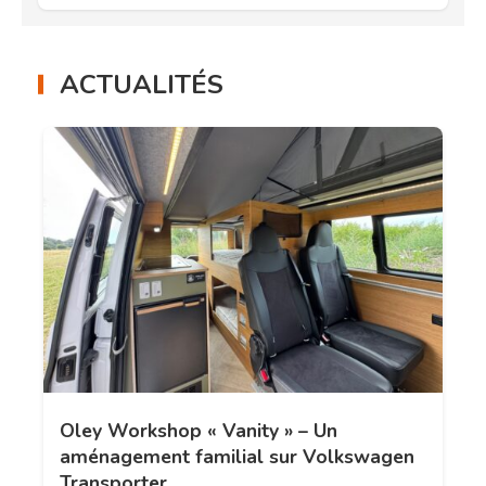
ACTUALITÉS
Oley Workshop « Vanity » – Un
aménagement familial sur Volkswagen
Transporter