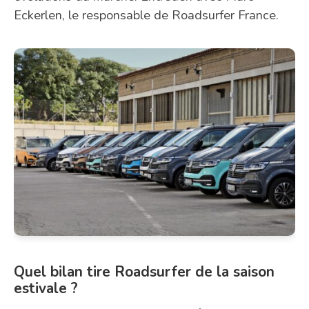
Eckerlen, le responsable de Roadsurfer France.
Quel bilan tire Roadsurfer de la saison
estivale ?