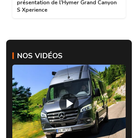
présentation de l’Hymer Grand Canyon
S Xperience
NOS VIDÉOS