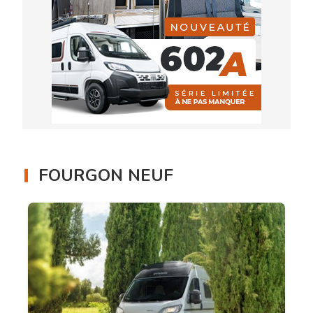
FOURGON NEUF