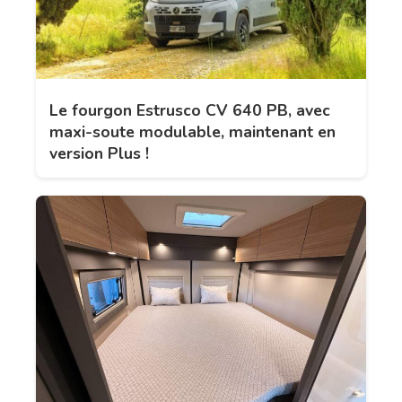
Le fourgon Estrusco CV 640 PB, avec
maxi-soute modulable, maintenant en
version Plus !