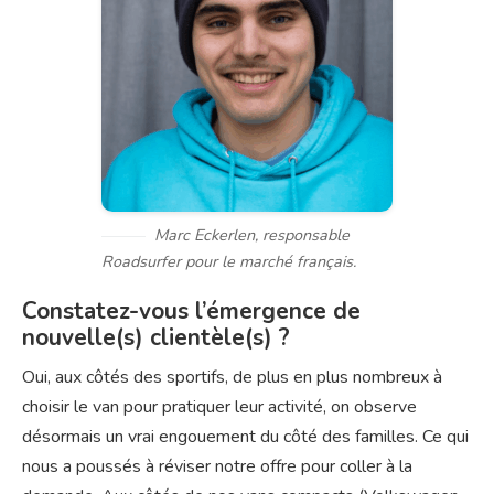
Marc Eckerlen, responsable
Roadsurfer pour le marché français.
Constatez-vous l’émergence de
nouvelle(s) clientèle(s) ?
Oui, aux côtés des sportifs, de plus en plus nombreux à
choisir le van pour pratiquer leur activité, on observe
désormais un vrai engouement du côté des familles. Ce qui
nous a poussés à réviser notre offre pour coller à la