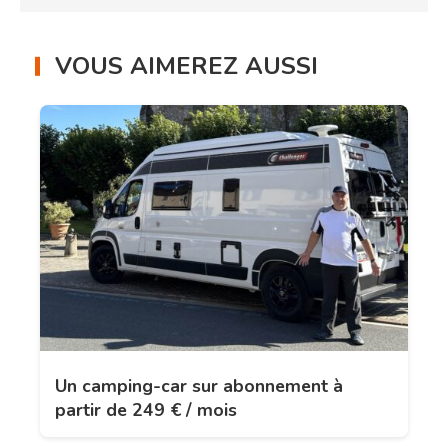
VOUS AIMEREZ AUSSI
Un camping-car sur abonnement à
partir de 249 € / mois