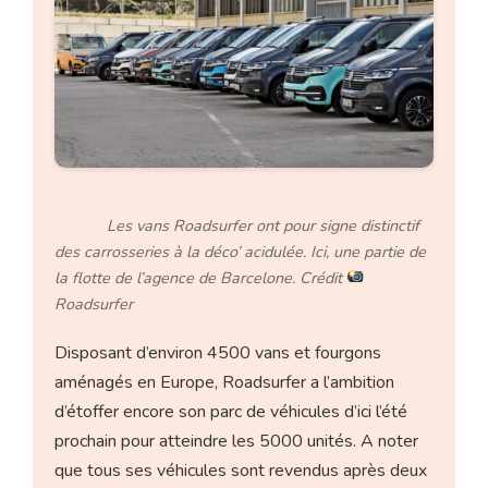
Les vans Roadsurfer ont pour signe distinctif
des carrosseries à la déco’ acidulée. Ici, une partie de
la flotte de l’agence de Barcelone. Crédit
Roadsurfer
Disposant d’environ 4500 vans et fourgons
aménagés en Europe, Roadsurfer a l’ambition
d’étoffer encore son parc de véhicules d’ici l’été
prochain pour atteindre les 5000 unités. A noter
que tous ses véhicules sont revendus après deux