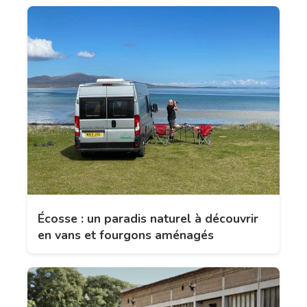
Écosse : un paradis naturel à découvrir
en vans et fourgons aménagés