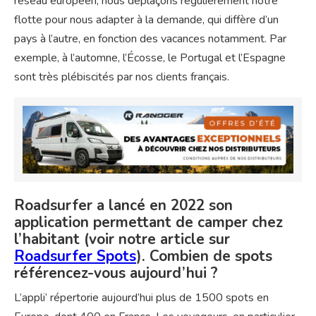
réseau européen, nous déplaçons régulièrement notre
flotte pour nous adapter à la demande, qui diffère d’un
pays à l’autre, en fonction des vacances notamment. Par
exemple, à l’automne, l’Écosse, le Portugal et l’Espagne
sont très plébiscités par nos clients français.
Roadsurfer a lancé en 2022 son
application permettant de camper chez
l’habitant (voir notre article sur
Roadsurfer Spots
). Combien de spots
référencez-vous aujourd’hui ?
L’appli’ répertorie aujourd’hui plus de 1500 spots en