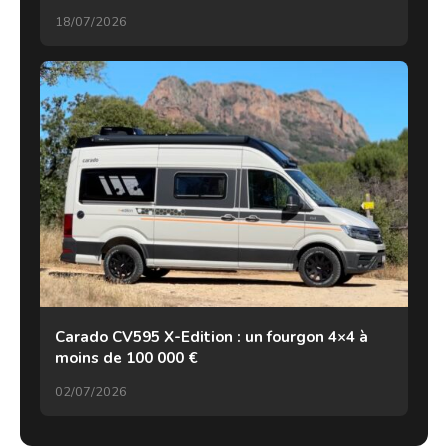
18/07/2026
Carado CV595 X-Edition : un fourgon 4×4 à
moins de 100 000 €
02/07/2026