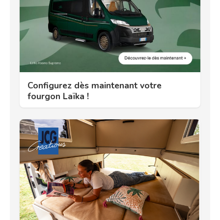
Configurez dès maintenant votre
fourgon Laïka !