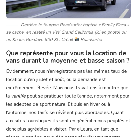
Derrière le fourgon Roadsurfer baptisé « Family Finca »
se cache en réalité un VW Grand California (ici en photo) ou
un Knaus Boxdrive 600 XL. Crédit
Roadsurfer
Que représente pour vous la location de
vans durant la moyenne et basse saison ?
Évidemment, nous n’enregistrons pas les mêmes taux de
location qu’en juillet et août, où la demande est
extrêmement élevée. Mais nous travaillons à montrer que
la
vanlife
peut se pratiquer toute l’année, notamment pour
les adeptes de sport nature. Et puis en hiver ou à
l’automne, nos tarifs se révèlent plus abordables. Quant
aux sites touristiques, ils sont en général moins peuplés et
donc plus agréables à visiter. Par ailleurs, en tant que