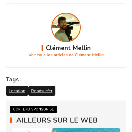
Clément Mellin
Voir tous les articles de Clément Mellin
Tags :
Location
Roadsurfer
CONTENU SPONSORISÉ
AILLEURS SUR LE WEB