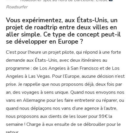
Roadsurfer
Vous expérimentez, aux États-Unis, un
projet de roadtrip entre deux villes en
aller simple. Ce type de concept peut-il
se développer en Europe ?
C’est pour l’heure un projet pilote, qui répond à une forte
demande aux États-Unis, avec deux itinéraires au
programme : de Los Angeles à San Francisco et de Los
Angeles à Las Vegas. Pour l’Europe, aucune décision n’est
prise. Je rappelle que nous proposons déjà, deux fois par
an, des voyages à sens unique. Quand nous envoyons nos
vans en Allemagne pour les faire entretenir ou réparer, ou
quand nous déplaçons nos vans d’une agence à l’autre,
nous proposons aux clients de les louer pour 99€ la
semaine ! Charge à eux ensuite de se débrouiller pour le
retour.