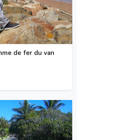
omme de fer du van