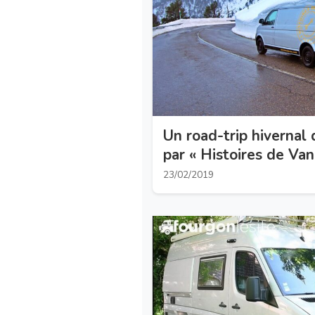
Un road-trip hivernal 
par « Histoires de Van
23/02/2019