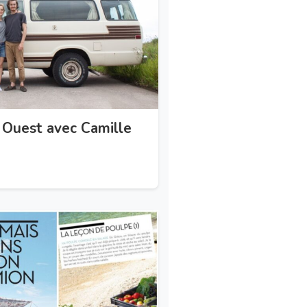
 Ouest avec Camille