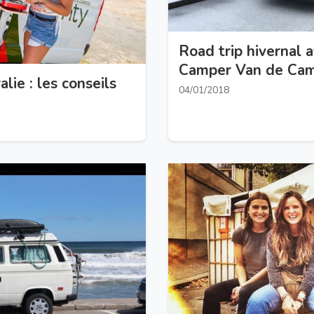
Road trip hivernal 
Camper Van de Ca
lie : les conseils
04/01/2018