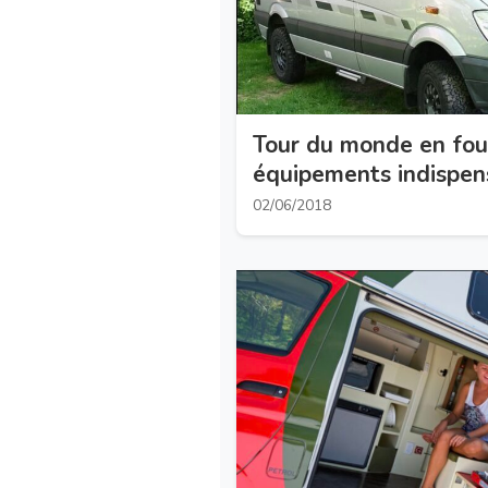
Tour du monde en fou
équipements indispen
02/06/2018