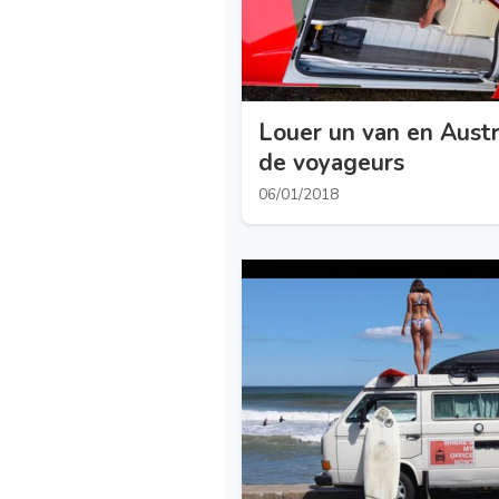
Louer un van en Austra
de voyageurs
06/01/2018