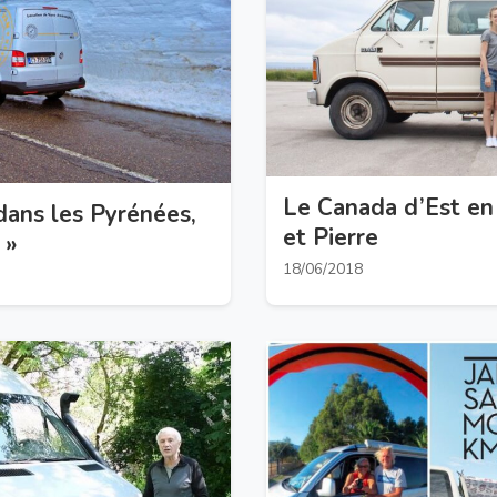
Le Canada d’Est en
dans les Pyrénées,
et Pierre
 »
18/06/2018