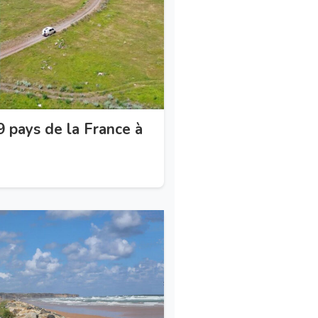
9 pays de la France à