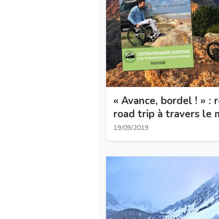
« Avance, bordel ! » : 
road trip à travers le
19/09/2019