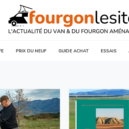
FE
PRIX DU NEUF
GUIDE ACHAT
ESSAIS