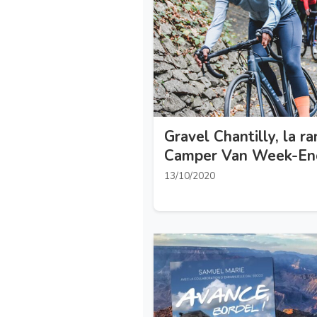
Gravel Chantilly, la r
Camper Van Week-En
13/10/2020