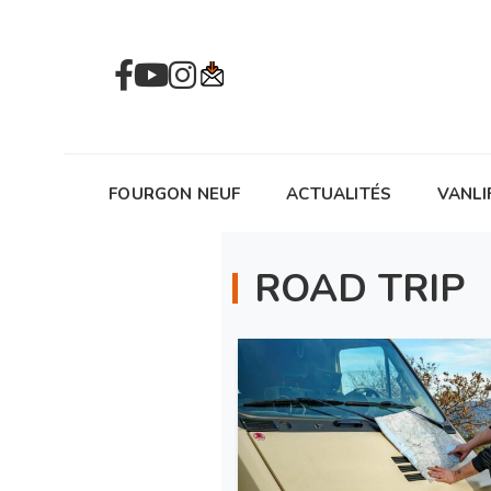
FOURGON NEUF
ACTUALITÉS
VANLI
ROAD TRIP