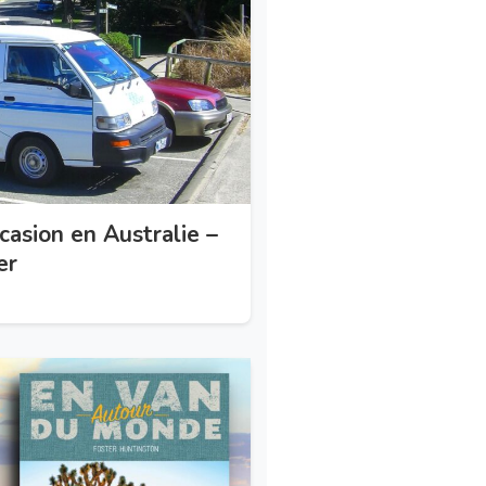
casion en Australie –
er