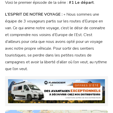
Voici le premier épisode de la série :
#1 Le départ
.
L’ESPRIT DE NOTRE VOYAGE :
« Nous sommes une
équipe de 3 voyageurs partis sur les routes d’Europe en
van. Ce qui anime notre voyage, c’est le désir de connaitre
et comprendre nos voisins d’Europe de l’Est. C’est
d’ailleurs pour cela que nous avons opté pour un voyage
avec notre propre véhicule. Pour sortir des sentiers
touristiques, se perdre dans les petites routes de
campagnes et avoir la liberté d’aller où l’on veut, au rythme
que l’on veut.