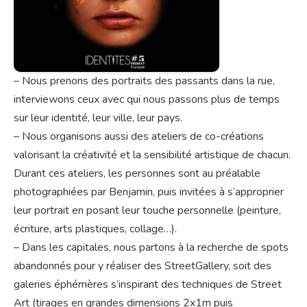
– Nous prenons des portraits des passants dans la rue,
interviewons ceux avec qui nous passons plus de temps
sur leur identité, leur ville, leur pays.
– Nous organisons aussi des ateliers de co-créations
valorisant la créativité et la sensibilité artistique de chacun.
Durant ces ateliers, les personnes sont au préalable
photographiées par Benjamin, puis invitées à s’approprier
leur portrait en posant leur touche personnelle (peinture,
écriture, arts plastiques, collage…).
– Dans les capitales, nous partons à la recherche de spots
abandonnés pour y réaliser des StreetGallery, soit des
galeries éphémères s’inspirant des techniques de Street
Art (tirages en grandes dimensions 2x1m puis