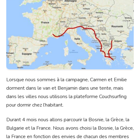
Lorsque nous sommes à la campagne, Carmen et Emilie
dorment dans le van et Benjamin dans une tente, mais
dans les villes nous utilisons la plateforme Couchsurfing
pour dormir chez l’habitant.
Durant 4 mois nous allons parcourir la Bosnie, la Grèce, la
Bulgarie et la France. Nous avons choisi la Bosnie, la Grèce,
la France en fonction des envies de chacun des membres