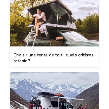
Choisir une tente de toit : quels critères
retenir ?