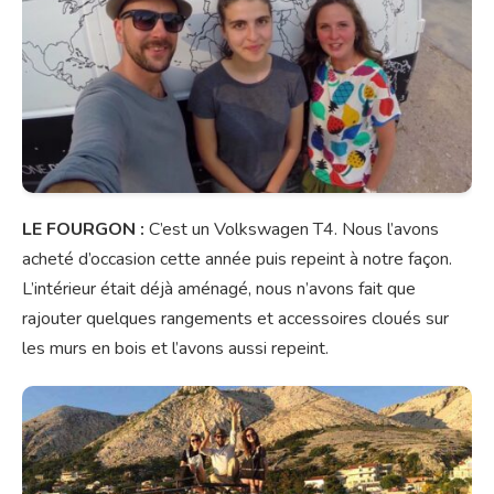
LE FOURGON :
C’est un Volkswagen T4. Nous l’avons
acheté d’occasion cette année puis repeint à notre façon.
L’intérieur était déjà aménagé, nous n’avons fait que
rajouter quelques rangements et accessoires cloués sur
les murs en bois et l’avons aussi repeint.