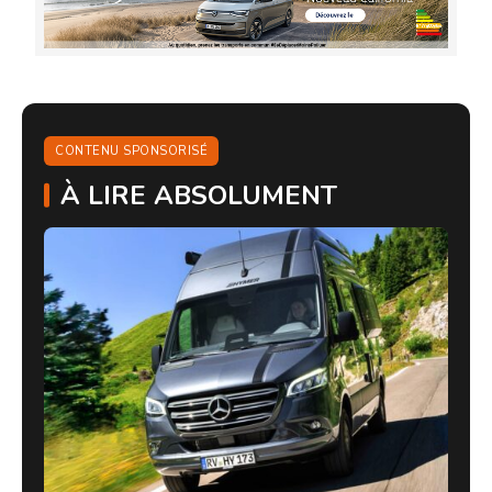
CONTENU SPONSORISÉ
À LIRE ABSOLUMENT