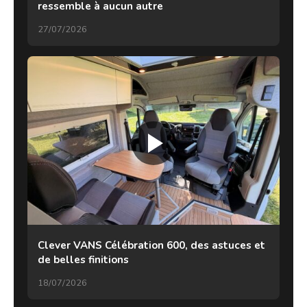
ressemble à aucun autre
27/07/2026
Clever VANS Célébration 600, des astuces et
de belles finitions
18/07/2026