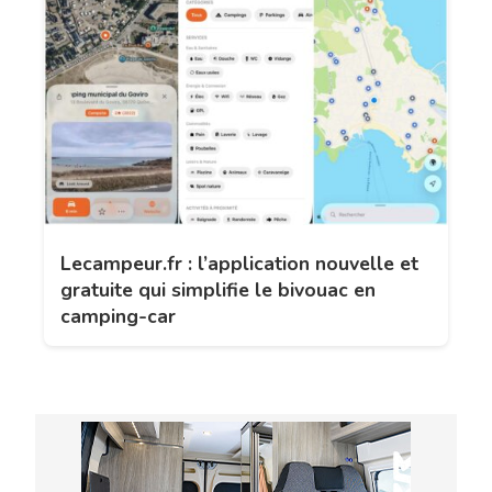
Lecampeur.fr : l’application nouvelle et
gratuite qui simplifie le bivouac en
camping-car