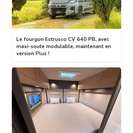
Le fourgon Estrusco CV 640 PB, avec
maxi-soute modulable, maintenant en
version Plus !