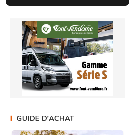
GUIDE D'ACHAT