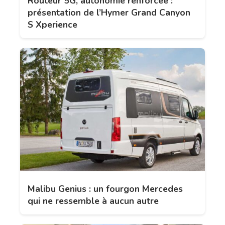
Routeur 5G, autonomie renforcée :
présentation de l’Hymer Grand Canyon
S Xperience
Malibu Genius : un fourgon Mercedes
qui ne ressemble à aucun autre