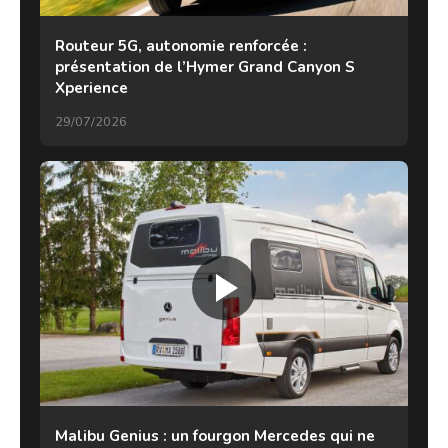
Routeur 5G, autonomie renforcée :
présentation de l’Hymer Grand Canyon S
Xperience
29/07/2026
Malibu Genius : un fourgon Mercedes qui ne