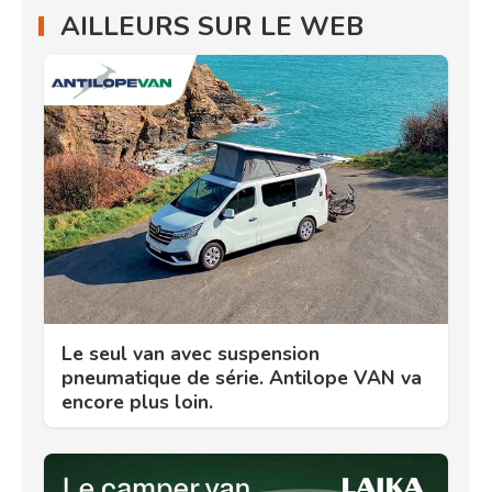
AILLEURS SUR LE WEB
Le seul van avec suspension
pneumatique de série. Antilope VAN va
encore plus loin.