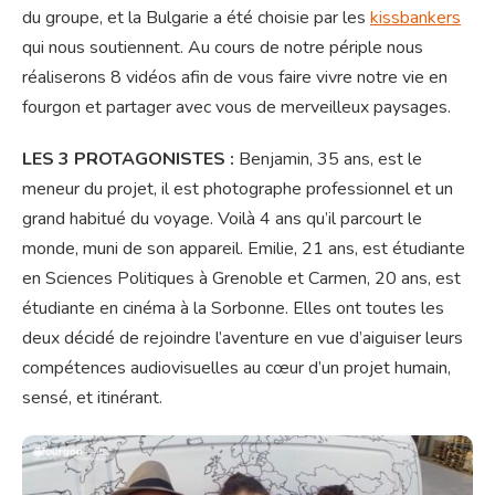
du groupe, et la Bulgarie a été choisie par les
kissbankers
qui nous soutiennent. Au cours de notre périple nous
réaliserons 8 vidéos afin de vous faire vivre notre vie en
fourgon et partager avec vous de merveilleux paysages.
LES 3 PROTAGONISTES :
Benjamin, 35 ans, est le
meneur du projet, il est photographe professionnel et un
grand habitué du voyage. Voilà 4 ans qu’il parcourt le
monde, muni de son appareil. Emilie, 21 ans, est étudiante
en Sciences Politiques à Grenoble et Carmen, 20 ans, est
étudiante en cinéma à la Sorbonne. Elles ont toutes les
deux décidé de rejoindre l’aventure en vue d’aiguiser leurs
compétences audiovisuelles au cœur d’un projet humain,
sensé, et itinérant.