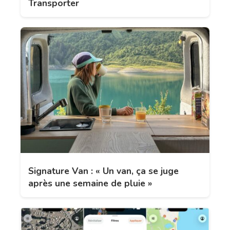
Transporter
Signature Van : « Un van, ça se juge
après une semaine de pluie »