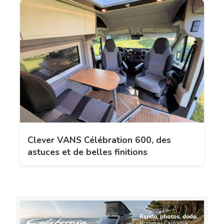
Clever VANS Célébration 600, des
astuces et de belles finitions