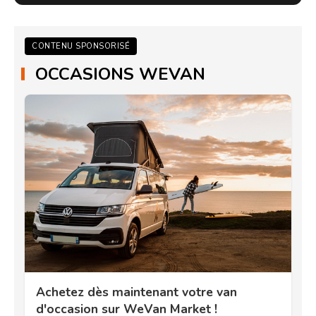
CONTENU SPONSORISÉ
OCCASIONS WEVAN
Achetez dès maintenant votre van
d'occasion sur WeVan Market !