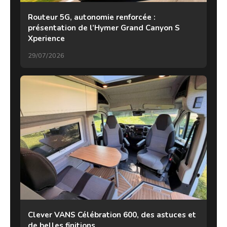
Routeur 5G, autonomie renforcée :
présentation de l’Hymer Grand Canyon S
Xperience
29/07/2026
Clever VANS Célébration 600, des astuces et
de belles finitions