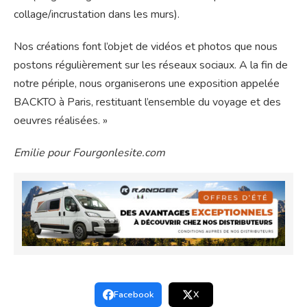
collage/incrustation dans les murs).
Nos créations font l’objet de vidéos et photos que nous
postons régulièrement sur les réseaux sociaux. A la fin de
notre périple, nous organiserons une exposition appelée
BACKTO à Paris, restituant l’ensemble du voyage et des
oeuvres réalisées. »
Emilie pour Fourgonlesite.com
Facebook
X