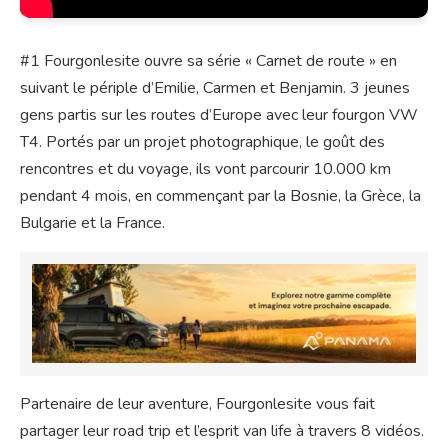
#1 Fourgonlesite ouvre sa série « Carnet de route » en
suivant le périple d’Emilie, Carmen et Benjamin. 3 jeunes
gens partis sur les routes d’Europe avec leur fourgon VW
T4. Portés par un projet photographique, le goût des
rencontres et du voyage, ils vont parcourir 10.000 km
pendant 4 mois, en commençant par la Bosnie, la Grèce, la
Bulgarie et la France.
Partenaire de leur aventure, Fourgonlesite vous fait
partager leur road trip et l’esprit van life à travers 8 vidéos.