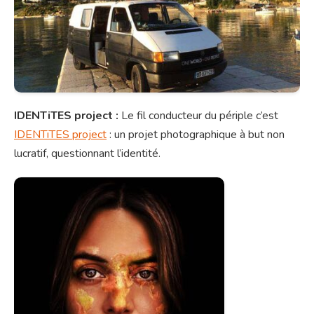
IDENTiTES project :
Le fil conducteur du périple c’est
IDENTiTES project
: un projet photographique à but non
lucratif, questionnant l’identité.