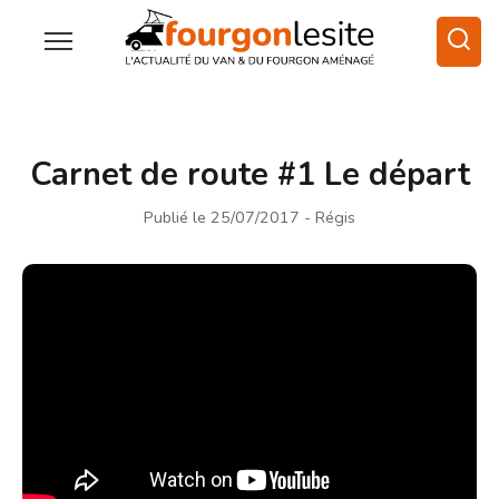
Carnet de route #1 Le départ
Publié le 25/07/2017
- Régis