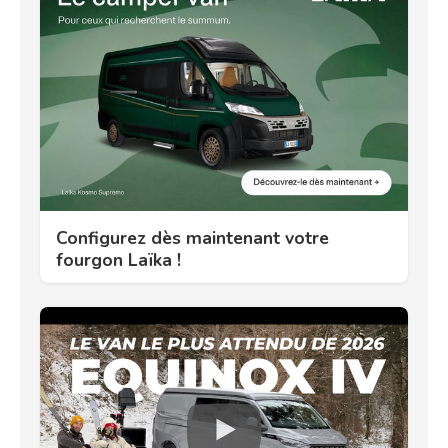
Configurez dès maintenant votre
fourgon Laïka !