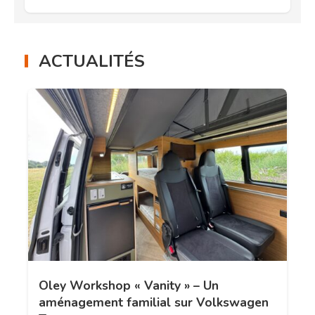
ACTUALITÉS
Oley Workshop « Vanity » – Un
aménagement familial sur Volkswagen