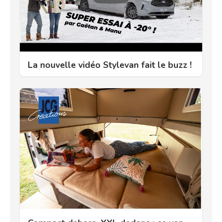
La nouvelle vidéo Stylevan fait le buzz !