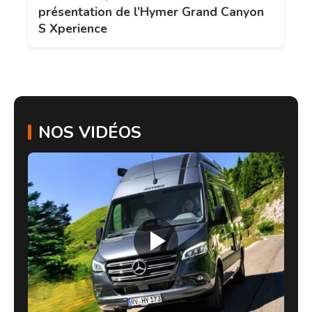
présentation de l’Hymer Grand Canyon
S Xperience
NOS VIDÉOS