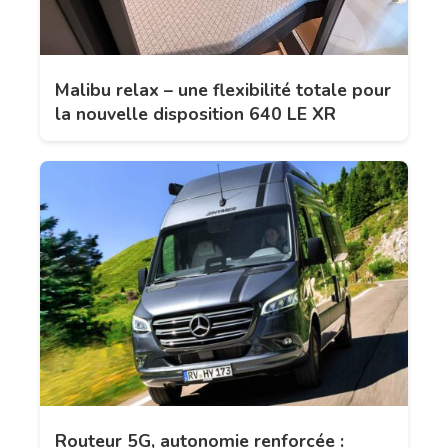
Malibu relax – une flexibilité totale pour
la nouvelle disposition 640 LE XR
Routeur 5G, autonomie renforcée :