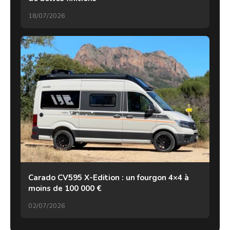
18/07/2026
Carado CV595 X-Edition : un fourgon 4×4 à
moins de 100 000 €
02/07/2026