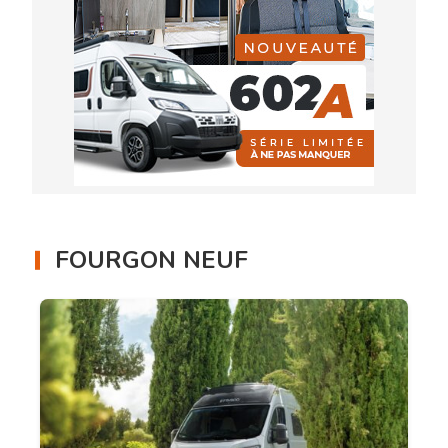
FOURGON NEUF