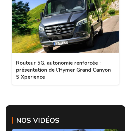
Routeur 5G, autonomie renforcée :
présentation de l’Hymer Grand Canyon
S Xperience
NOS VIDÉOS