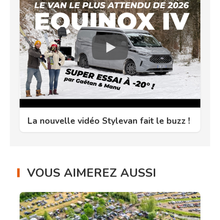
La nouvelle vidéo Stylevan fait le buzz !
VOUS AIMEREZ AUSSI