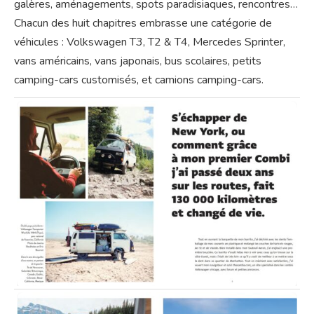
galères, aménagements, spots paradisiaques, rencontres…
Chacun des huit chapitres embrasse une catégorie de
véhicules : Volkswagen T3, T2 & T4, Mercedes Sprinter,
vans américains, vans japonais, bus scolaires, petits
camping-cars customisés, et camions camping-cars.