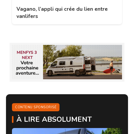
Vagano, l’appli qui crée du lien entre
vanlifers
CONTENU SPONSORISÉ
À LIRE ABSOLUMENT