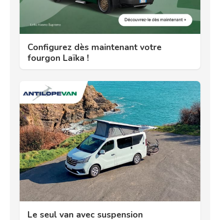
Configurez dès maintenant votre
fourgon Laïka !
Le seul van avec suspension