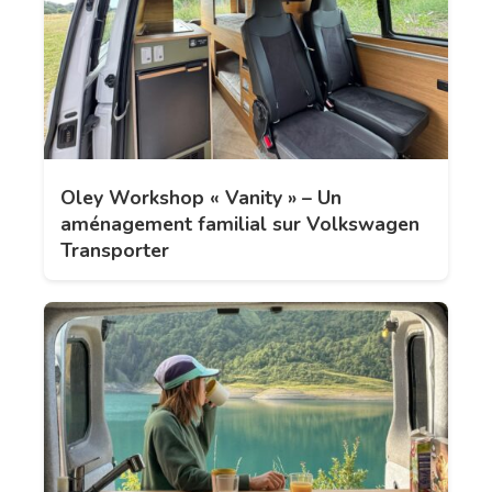
Oley Workshop « Vanity » – Un
aménagement familial sur Volkswagen
Transporter