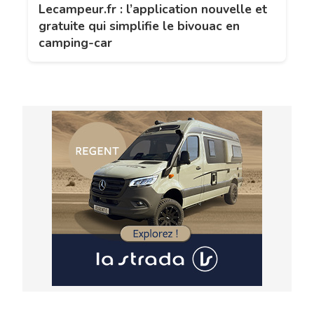
Lecampeur.fr : l’application nouvelle et
gratuite qui simplifie le bivouac en
camping-car