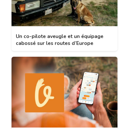
Un co-pilote aveugle et un équipage
cabossé sur les routes d’Europe