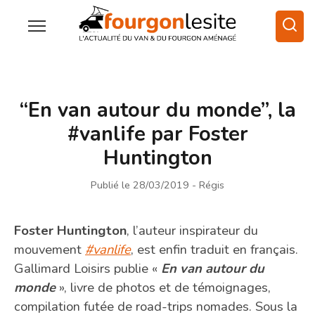
“En van autour du monde”, la
#vanlife par Foster
Huntington
Publié le 28/03/2019
- Régis
Foster Huntington
, l’auteur inspirateur du
mouvement
#vanlife
, est enfin traduit en français.
Gallimard Loisirs publie «
En van autour du
monde
», livre de photos et de témoignages,
compilation futée de road-trips nomades. Sous la