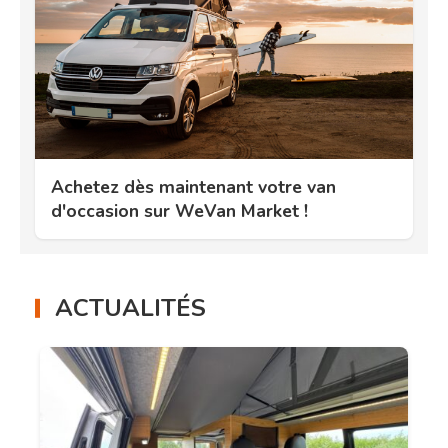
Achetez dès maintenant votre van
d'occasion sur WeVan Market !
ACTUALITÉS