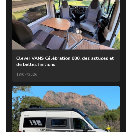
Clever VANS Célébration 600, des astuces et
de belles finitions
18/07/2026