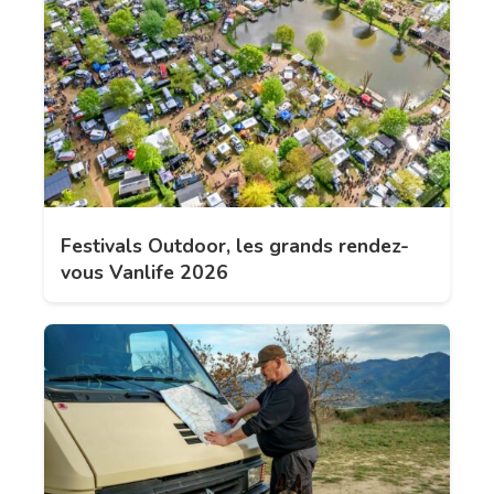
Festivals Outdoor, les grands rendez-
vous Vanlife 2026