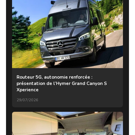
Routeur 5G, autonomie renforcée :
présentation de l’Hymer Grand Canyon S
Xperience
29/07/2026