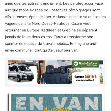
unes que les autres, s’enchainent. Les paroles aussi. Face
aux questions avisées de Foster, les témoignages sont
vifs, intenses, épris de liberté : James raconte sa quête des
vagues dans le Nord Ouest-Pacifique, Calum veut
retourner en Europe, Kathleen et Greg ne se séparent
jamais de leurs deux chiens, Cyrus a transformé son
sprinter en espace de travail mobile… En filigrane une
envie commune : tout quitter, sauf leur van.