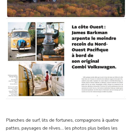
Planches de surf, lits de fortunes, compagnons à quatre
pattes, paysages de rêves… les photos plus belles les