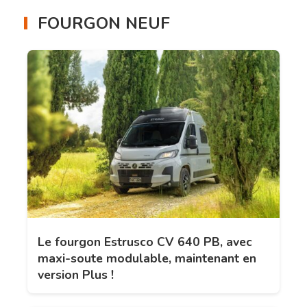
FOURGON NEUF
Le fourgon Estrusco CV 640 PB, avec
maxi-soute modulable, maintenant en
version Plus !