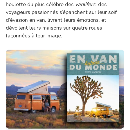
houlette du plus célèbre des
vanlifers
, des
voyageurs passionnés s’épanchent sur leur soif
d’évasion en van, livrent leurs émotions, et
dévoilent leurs maisons sur quatre roues
façonnées à leur image.