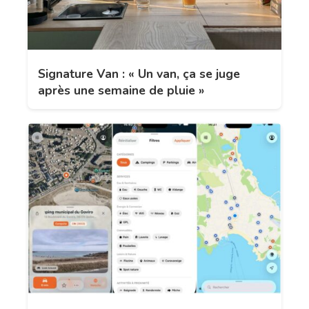
Signature Van : « Un van, ça se juge
après une semaine de pluie »