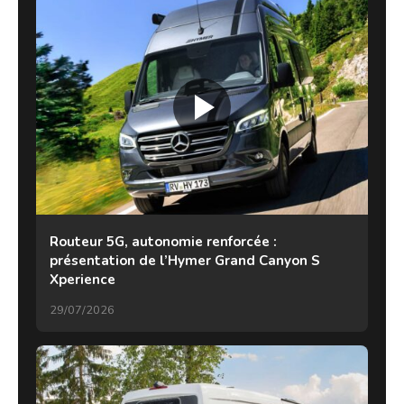
Routeur 5G, autonomie renforcée :
présentation de l’Hymer Grand Canyon S
Xperience
29/07/2026