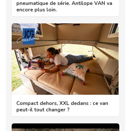
pneumatique de série. Antilope VAN va
encore plus loin.
Compact dehors, XXL dedans : ce van
peut-il tout changer ?