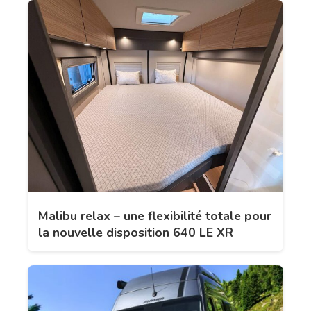
Malibu relax – une flexibilité totale pour
la nouvelle disposition 640 LE XR