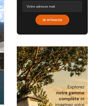
Je m'inscris