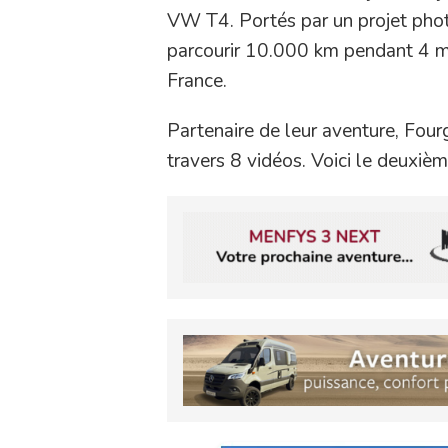
VW T4. Portés par un projet phot
parcourir 10.000 km pendant 4 mo
France.
Partenaire de leur aventure, Fourgo
travers 8 vidéos. Voici le deuxièm