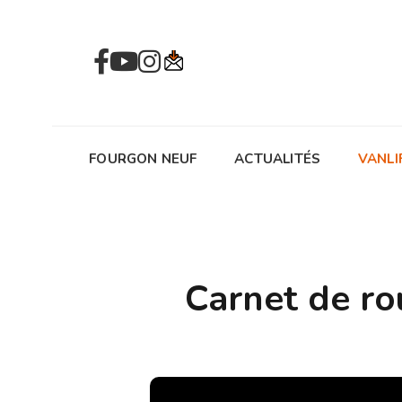
FOURGON NEUF
ACTUALITÉS
VANLI
Carnet de ro