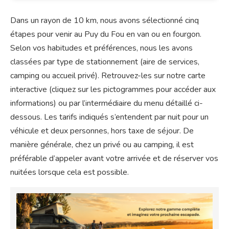
Dans un rayon de 10 km, nous avons sélectionné cinq
étapes pour venir au Puy du Fou en van ou en fourgon.
Selon vos habitudes et préférences, nous les avons
classées par type de stationnement (aire de services,
camping ou accueil privé). Retrouvez-les sur notre carte
interactive (cliquez sur les pictogrammes pour accéder aux
informations) ou par l’intermédiaire du menu détaillé ci-
dessous. Les tarifs indiqués s’entendent par nuit pour un
véhicule et deux personnes, hors taxe de séjour. De
manière générale, chez un privé ou au camping, il est
préférable d’appeler avant votre arrivée et de réserver vos
nuitées lorsque cela est possible.