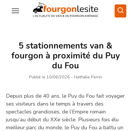
5 stationnements van &
fourgon à proximité du Puy
du Fou
Publié le 10/06/2026
- Nathalie Perrin
Depuis plus de 40 ans, le Puy du Fou fait voyager
ses visiteurs dans le temps à travers des
spectacles grandioses, de l’Empire romain
jusqu’au début du XXe siècle. Plusieurs fois élu
meilleur parc du monde, le Puy du Fou a battu un