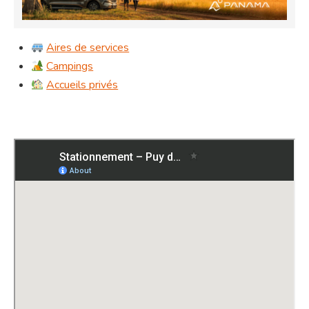
Aires de services
Campings
Accueils privés