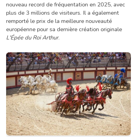
nouveau record de fréquentation en 2025, avec
plus de 3 millions de visiteurs. Il a également
remporté le prix de la meilleure nouveauté
européenne pour sa dernière création originale
L'Épée du Roi Arthur
.