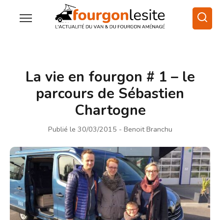
La vie en fourgon # 1 – le
parcours de Sébastien
Chartogne
Publié le 30/03/2015
- Benoit Branchu