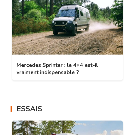
Mercedes Sprinter : le 4×4 est-il
vraiment indispensable ?
ESSAIS