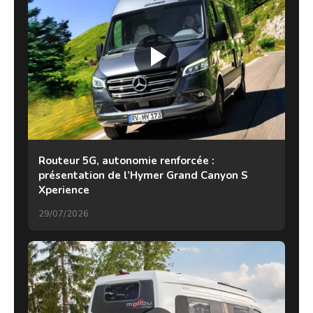
Routeur 5G, autonomie renforcée :
présentation de l’Hymer Grand Canyon S
Xperience
29/07/2026