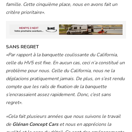
famille. Cette cinquième place, nous en avons fait un
critère prioritaire».
SANS REGRET
«Par rapport à la banquette coulissante du California,
celle du HV5 est fixe. En aucun cas, ceci n’a constitué un
problème pour nous. Celle du California, nous ne la
déplacions pratiquement jamais. De plus, on s’est rendu
compte que les rails de fixation de la banquette
s’encrassaient assez rapidement. Donc, c’est sans
regret».
«Cela fait plusieurs années que nous suivons le travail
de
Glénan Concept Cars
et nous en apprécions la