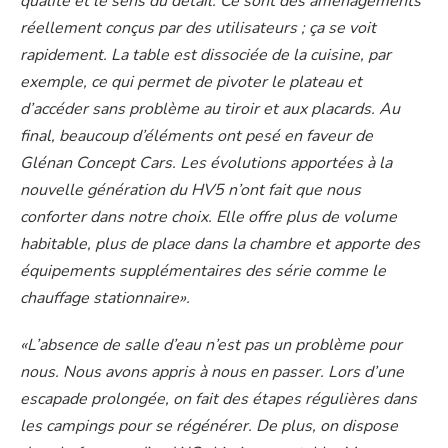
qualité et le sens du détail. Ce sont des aménagements
réellement conçus par des utilisateurs ; ça se voit
rapidement. La table est dissociée de la cuisine, par
exemple, ce qui permet de pivoter le plateau et
d’accéder sans problème au tiroir et aux placards. Au
final, beaucoup d’éléments ont pesé en faveur de
Glénan Concept Cars. Les évolutions apportées à la
nouvelle génération du HV5 n’ont fait que nous
conforter dans notre choix. Elle offre plus de volume
habitable, plus de place dans la chambre et apporte des
équipements supplémentaires des série comme le
chauffage stationnaire».
«L’absence de salle d’eau n’est pas un problème pour
nous. Nous avons appris à nous en passer. Lors d’une
escapade prolongée, on fait des étapes régulières dans
les campings pour se régénérer. De plus, on dispose