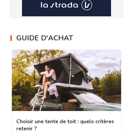
GUIDE D'ACHAT
Choisir une tente de toit : quels critères
retenir ?