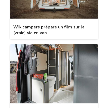
Wikicampers prépare un film sur la
(vraie) vie en van