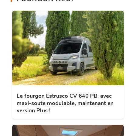
Le fourgon Estrusco CV 640 PB, avec
maxi-soute modulable, maintenant en
version Plus !