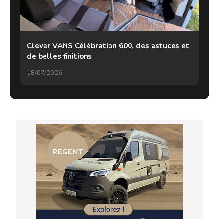
Clever VANS Célébration 600, des astuces et
de belles finitions
18/07/2026