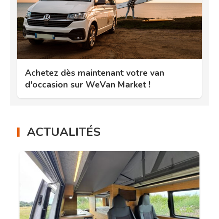
Achetez dès maintenant votre van
d'occasion sur WeVan Market !
ACTUALITÉS