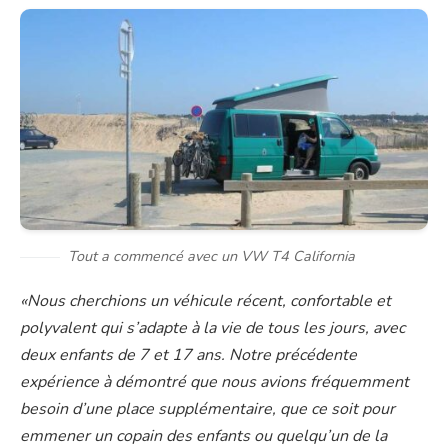
Tout a commencé avec un VW T4 California
«Nous cherchions un véhicule récent, confortable et
polyvalent qui s’adapte à la vie de tous les jours, avec
deux enfants de 7 et 17 ans. Notre précédente
expérience à démontré que nous avions fréquemment
besoin d’une place supplémentaire, que ce soit pour
emmener un copain des enfants ou quelqu’un de la