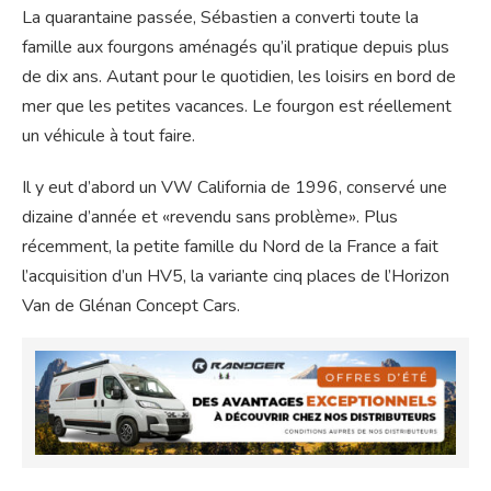
La quarantaine passée, Sébastien a converti toute la
famille aux fourgons aménagés qu’il pratique depuis plus
de dix ans. Autant pour le quotidien, les loisirs en bord de
mer que les petites vacances. Le fourgon est réellement
un véhicule à tout faire.
Il y eut d’abord un VW California de 1996, conservé une
dizaine d’année et «revendu sans problème». Plus
récemment, la petite famille du Nord de la France a fait
l’acquisition d’un HV5, la variante cinq places de l’Horizon
Van de Glénan Concept Cars.