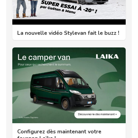
La nouvelle vidéo Stylevan fait le buzz !
Configurez dès maintenant votre