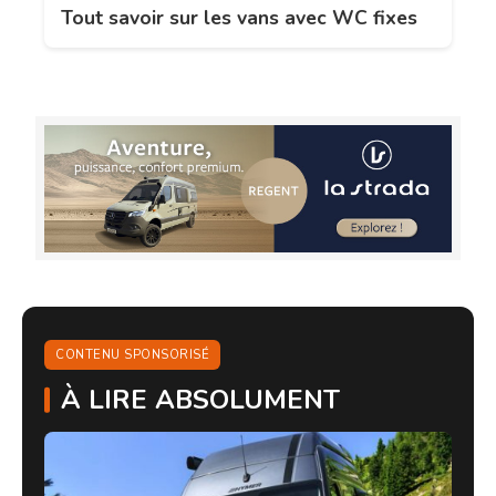
Tout savoir sur les vans avec WC fixes
CONTENU SPONSORISÉ
À LIRE ABSOLUMENT