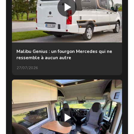
Malibu Genius : un fourgon Mercedes qui ne
ressemble à aucun autre
27/07/2026