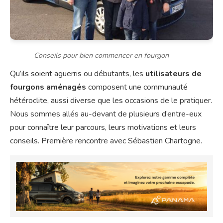
Conseils pour bien commencer en fourgon
Qu’ils soient aguerris ou débutants, les
utilisateurs de
fourgons aménagés
composent une communauté
hétéroclite, aussi diverse que les occasions de le pratiquer.
Nous sommes allés au-devant de plusieurs d’entre-eux
pour connaître leur parcours, leurs motivations et leurs
conseils. Première rencontre avec Sébastien Chartogne.