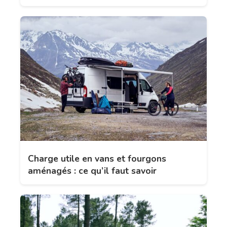
Charge utile en vans et fourgons
aménagés : ce qu’il faut savoir