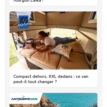
fourgon Laïka !
Compact dehors, XXL dedans : ce van
peut-il tout changer ?