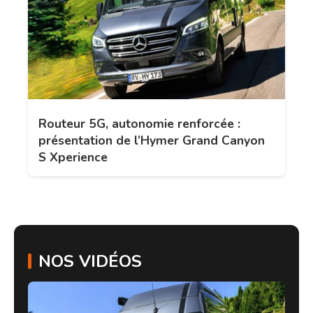
Routeur 5G, autonomie renforcée :
présentation de l’Hymer Grand Canyon
S Xperience
NOS VIDÉOS