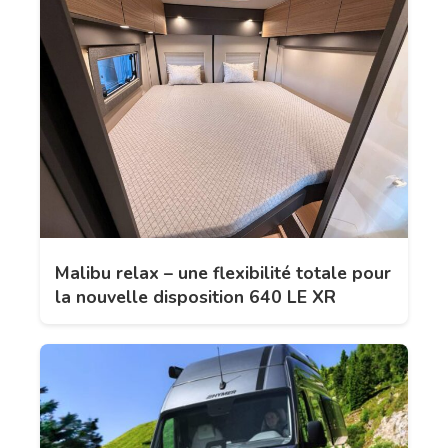
Malibu relax – une flexibilité totale pour
la nouvelle disposition 640 LE XR