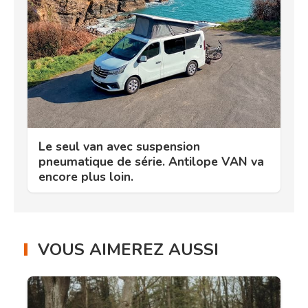
Le seul van avec suspension
pneumatique de série. Antilope VAN va
encore plus loin.
VOUS AIMEREZ AUSSI