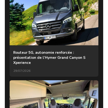
Routeur 5G, autonomie renforcée :
présentation de l’Hymer Grand Canyon S
Xperience
29/07/2026