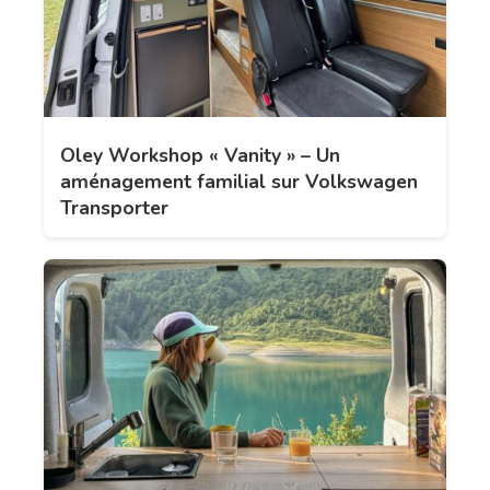
Oley Workshop « Vanity » – Un
aménagement familial sur Volkswagen
Transporter