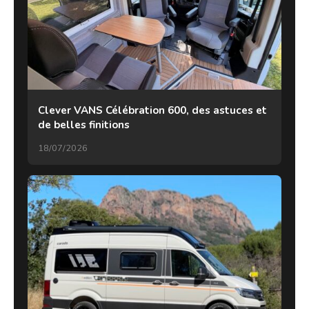
Clever VANS Célébration 600, des astuces et
de belles finitions
18/07/2026