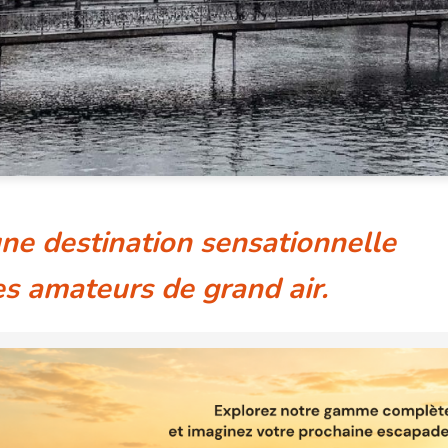
une destination sensationnelle
es amateurs de grand air.