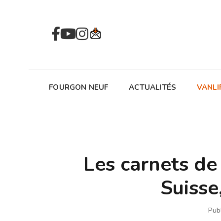
FOURGON NEUF
ACTUALITÉS
VANLI
Les carnets de
Suisse
Pub