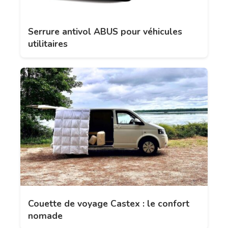
Serrure antivol ABUS pour véhicules
utilitaires
Couette de voyage Castex : le confort
nomade