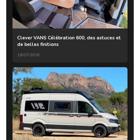
Clever VANS Célébration 600, des astuces et
de belles finitions
18/07/2026