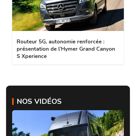
Routeur 5G, autonomie renforcée :
présentation de l’Hymer Grand Canyon
S Xperience
NOS VIDÉOS