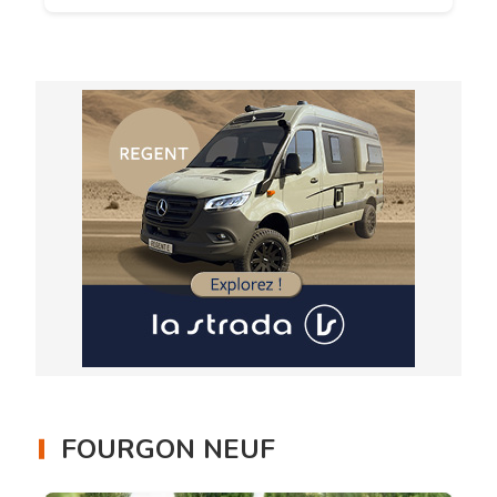
FOURGON NEUF