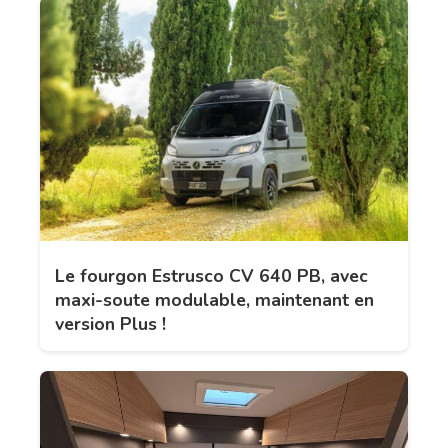
Le fourgon Estrusco CV 640 PB, avec
maxi-soute modulable, maintenant en
version Plus !