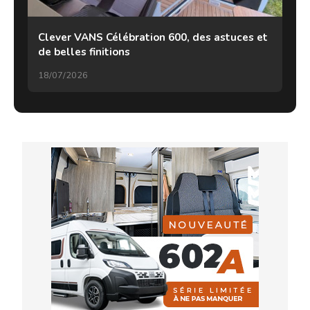
Clever VANS Célébration 600, des astuces et
de belles finitions
18/07/2026