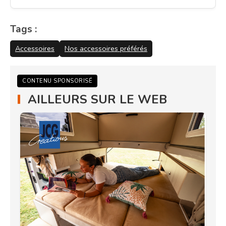
Tags :
Accessoires
Nos accessoires préférés
CONTENU SPONSORISÉ
AILLEURS SUR LE WEB