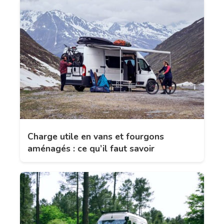
Charge utile en vans et fourgons
aménagés : ce qu’il faut savoir