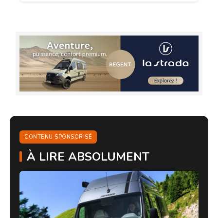
CONTENU SPONSORISÉ
À LIRE ABSOLUMENT