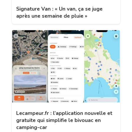
Signature Van : « Un van, ça se juge
après une semaine de pluie »
Lecampeur.fr : l’application nouvelle et
gratuite qui simplifie le bivouac en
camping-car