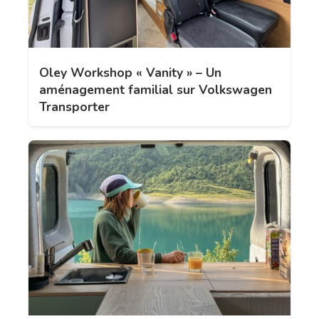
Oley Workshop « Vanity » – Un
aménagement familial sur Volkswagen
Transporter