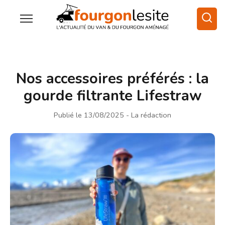
Nos accessoires préférés : la
gourde filtrante Lifestraw
Publié le 13/08/2025
- La rédaction