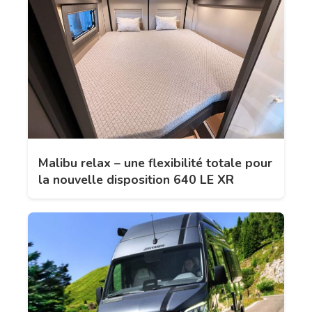
Malibu relax – une flexibilité totale pour
la nouvelle disposition 640 LE XR