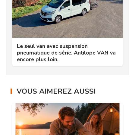
Le seul van avec suspension
pneumatique de série. Antilope VAN va
encore plus loin.
VOUS AIMEREZ AUSSI