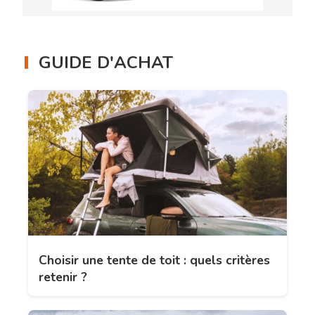
GUIDE D'ACHAT
Choisir une tente de toit : quels critères
retenir ?