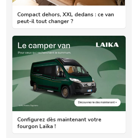
Compact dehors, XXL dedans : ce van
peut-il tout changer ?
Configurez dès maintenant votre
fourgon Laïka !