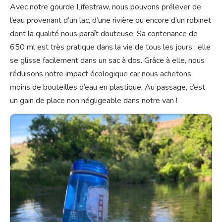
Avec notre gourde Lifestraw, nous pouvons prélever de
l’eau provenant d’un lac, d’une rivière ou encore d’un robinet
dont la qualité nous paraît douteuse. Sa contenance de
650 ml est très pratique dans la vie de tous les jours ; elle
se glisse facilement dans un sac à dos. Grâce à elle, nous
réduisons notre impact écologique car nous achetons
moins de bouteilles d’eau en plastique. Au passage, c’est
un gain de place non négligeable dans notre van !