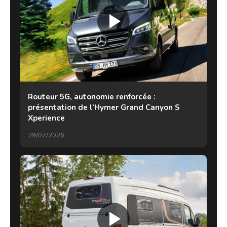
Routeur 5G, autonomie renforcée :
présentation de l’Hymer Grand Canyon S
Xperience
29/07/2026