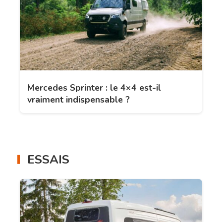
Mercedes Sprinter : le 4×4 est-il
vraiment indispensable ?
ESSAIS