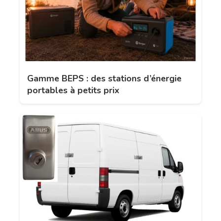
Gamme BEPS : des stations d’énergie
portables à petits prix