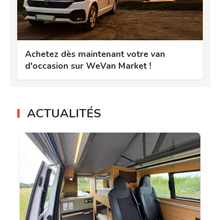
Achetez dès maintenant votre van
d'occasion sur WeVan Market !
ACTUALITÉS