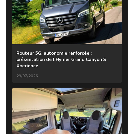
Routeur 5G, autonomie renforcée :
présentation de l’Hymer Grand Canyon S
Xperience
29/07/2026