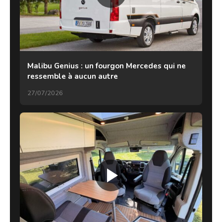
Malibu Genius : un fourgon Mercedes qui ne
ressemble à aucun autre
27/07/2026