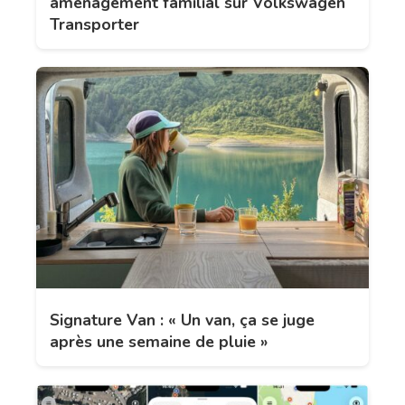
aménagement familial sur Volkswagen
Transporter
Signature Van : « Un van, ça se juge
après une semaine de pluie »