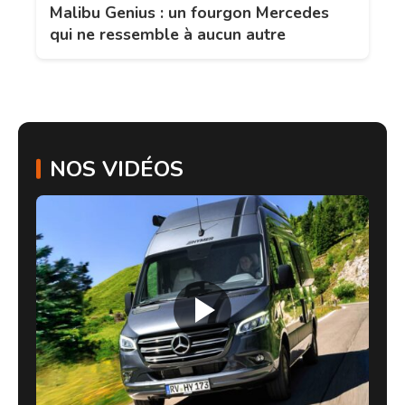
Malibu Genius : un fourgon Mercedes
qui ne ressemble à aucun autre
NOS VIDÉOS