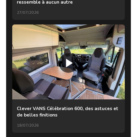
ressemble à aucun autre
27/07/2026
Clever VANS Célébration 600, des astuces et
de belles finitions
18/07/2026