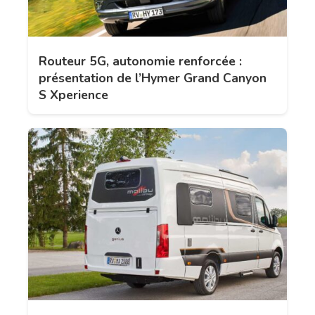
Routeur 5G, autonomie renforcée :
présentation de l’Hymer Grand Canyon
S Xperience