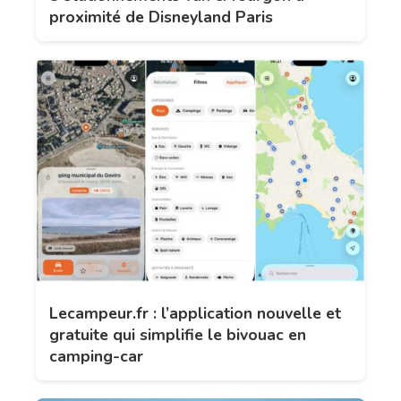
proximité de Disneyland Paris
Lecampeur.fr : l’application nouvelle et
gratuite qui simplifie le bivouac en
camping-car