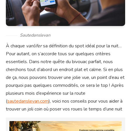
Sautedanslevan
À chaque
vanlifer
sa définition du spot idéal pour la nuit…
Pour autant, on s’accorde tous sur quelques critères
essentiels. Dans notre quête du bivouac parfait, nous
cherchons tout d’abord un endroit plat et calme. Si en plus
de ça, nous pouvons trouver une jolie vue, un point d’eau et
pourquoi pas quelques commodités, ce sera le top ! Après
plusieurs mois d’expérience sur la route
(
sautedanslevan.com
), voici nos conseils pour vous aider à
trouver un joli coin où poser vos roues le temps d’une nuit