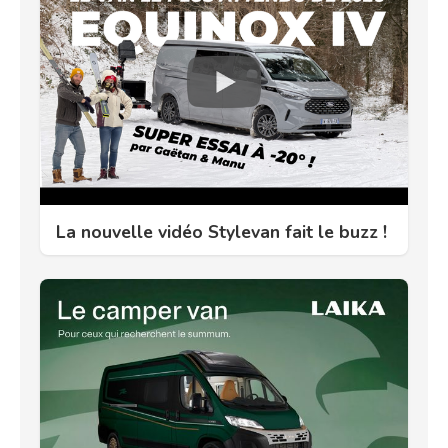
La nouvelle vidéo Stylevan fait le buzz !