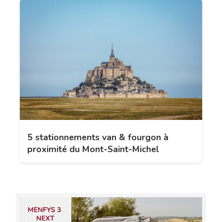
5 stationnements van & fourgon à
proximité du Mont-Saint-Michel