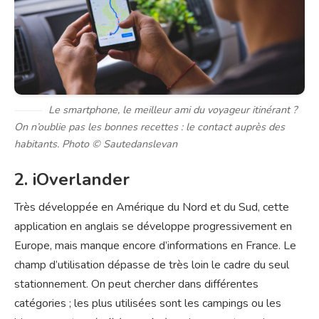
Le smartphone, le meilleur ami du voyageur itinérant ?
On n’oublie pas les bonnes recettes : le contact auprès des
habitants. Photo © Sautedanslevan
2. iOverlander
Très développée en Amérique du Nord et du Sud, cette
application en anglais se développe progressivement en
Europe, mais manque encore d’informations en France. Le
champ d’utilisation dépasse de très loin le cadre du seul
stationnement. On peut chercher dans différentes
catégories ; les plus utilisées sont les campings ou les