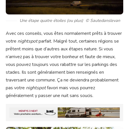
Une étape quatre étoiles (ou plus) © Sautedanslevan
Avec ces conseils, vous êtes normalement prêts à trouver
votre
nightspot
parfait. Malgré tout, certaines régions se
prêtent moins que d’autres aux étapes nature. Si vous
n’arrivez pas à trouver votre bonheur et faute de mieux,
vous pouvez toujours vous rabattre sur les parkings des
stades. Ils sont généralement bien renseignés en
traversant une commune. Ça ne deviendra probablement
pas votre
nightspot
favori mais vous pourrez
généralement y passer une nuit sans soucis.