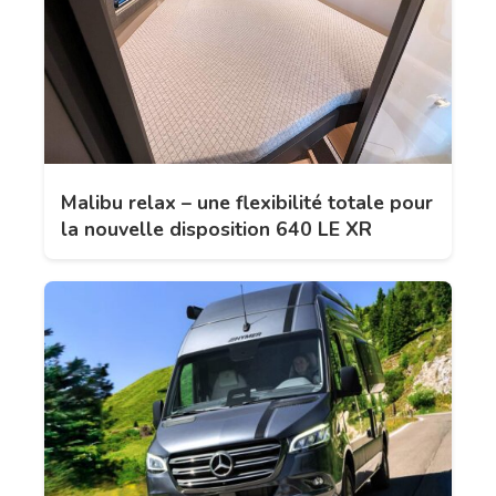
Malibu relax – une flexibilité totale pour
la nouvelle disposition 640 LE XR