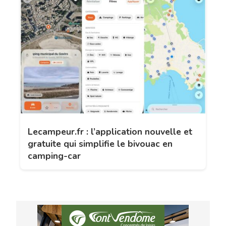
Lecampeur.fr : l’application nouvelle et
gratuite qui simplifie le bivouac en
camping-car