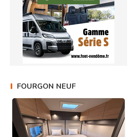
FOURGON NEUF