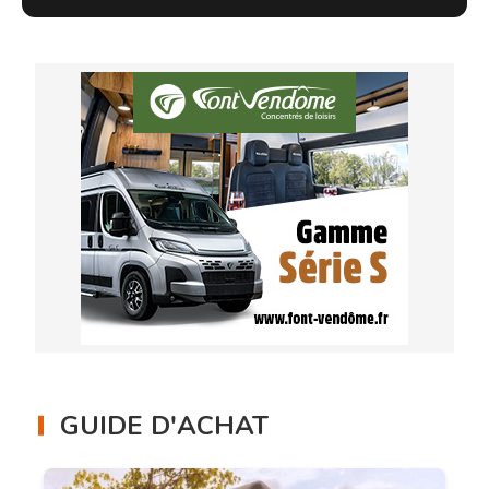
GUIDE D'ACHAT