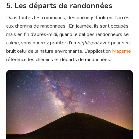
5. Les départs de randonnées
Dans toutes les communes, des parkings facilitent l’accès
aux chemins de randonnées . En journée, ils sont occupés,
mais en fin d’après-midi, quand le bal des randonneurs se
calme, vous pourrez profiter d’un
nightspot
avec pour seul
bruit celui de la nature environnante. L’application
Mapsme
référence les chemins et départs de randonnées.