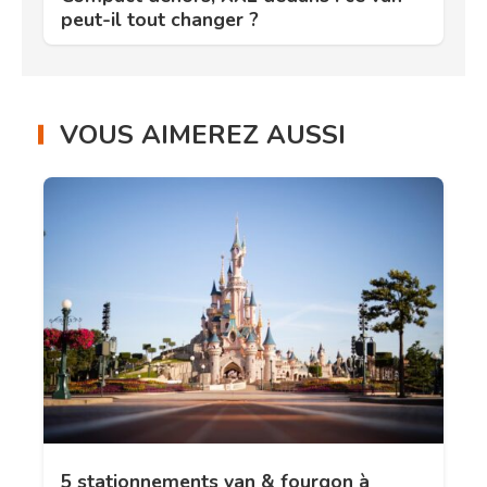
peut-il tout changer ?
VOUS AIMEREZ AUSSI
5 stationnements van & fourgon à