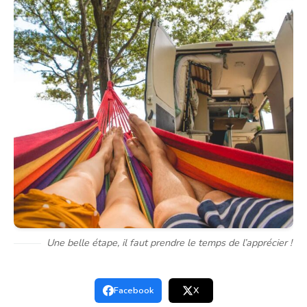
Une belle étape, il faut prendre le temps de l’apprécier !
Facebook
X