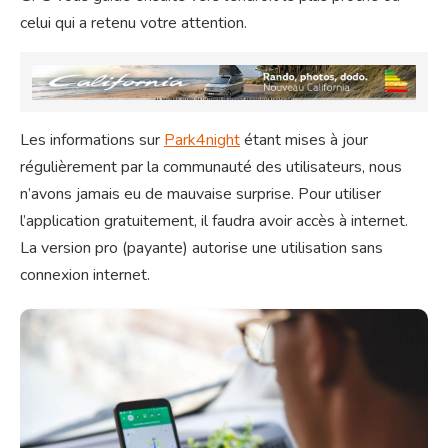
celui qui a retenu votre attention.
Les informations sur
Park4night
étant mises à jour
régulièrement par la communauté des utilisateurs, nous
n’avons jamais eu de mauvaise surprise. Pour utiliser
l’application gratuitement, il faudra avoir accès à internet.
La version pro (payante) autorise une utilisation sans
connexion internet.