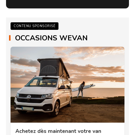
CONTENU SPONSORISÉ
OCCASIONS WEVAN
Achetez dès maintenant votre van