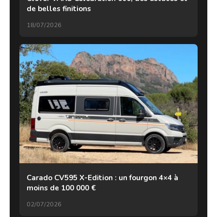
de belles finitions
18/07/2026
Carado CV595 X-Edition : un fourgon 4×4 à
moins de 100 000 €
02/07/2026