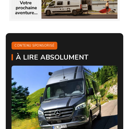
CONTENU SPONSORISÉ
À LIRE ABSOLUMENT