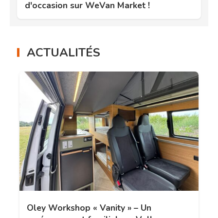
d'occasion sur WeVan Market !
ACTUALITÉS
Oley Workshop « Vanity » – Un