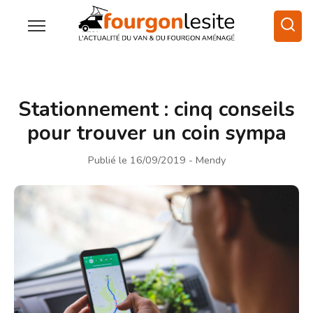
Stationnement : cinq conseils
pour trouver un coin sympa
Publié le 16/09/2019
- Mendy