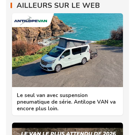
AILLEURS SUR LE WEB
Le seul van avec suspension
pneumatique de série. Antilope VAN va
encore plus loin.