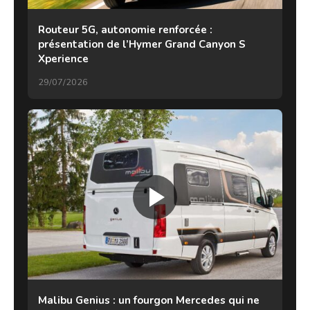
Routeur 5G, autonomie renforcée :
présentation de l’Hymer Grand Canyon S
Xperience
29/07/2026
Malibu Genius : un fourgon Mercedes qui ne