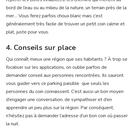
bord de l’eau ou au milieu de la nature, un terrain près de la
mer… Vous ferez parfois choux blanc mais c’est
généralement très facile de trouver un petit coin calme et
plat, juste pour vous.
4. Conseils sur place
Qui connaît mieux une région que ses habitants ? À trop se
focaliser sur les applications, on oublie parfois de
demander conseil aux personnes rencontrées. Ils sauront
vous guider vers ce parking paisible que seuls les
personnes du coin connaissent. C’est aussi un bon moyen
d’engager une conversation, de sympathiser et d’en
apprendre un peu plus sur la région. Par conséquent,
n’hésitez pas à demander l’adresse d’un bon coin où passer
la nuit.