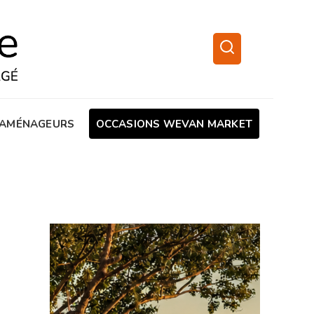
AMÉNAGEURS
OCCASIONS WEVAN MARKET