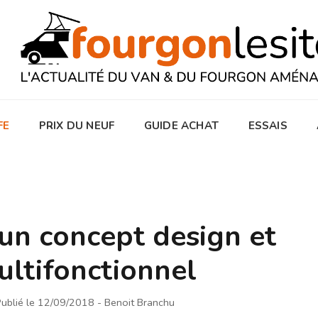
FE
PRIX DU NEUF
GUIDE ACHAT
ESSAIS
 un concept design et
ultifonctionnel
ublié le 12/09/2018
- Benoit Branchu