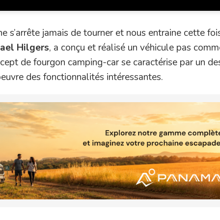
s’arrête jamais de tourner et nous entraine cette foi
ael Hilgers
, a conçu et réalisé un véhicule pas comm
ncept de fourgon camping-car se caractérise par un de
euvre des fonctionnalités intéressantes.