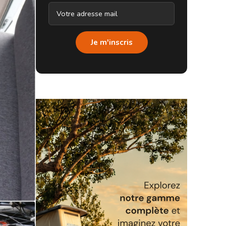
Je m'inscris