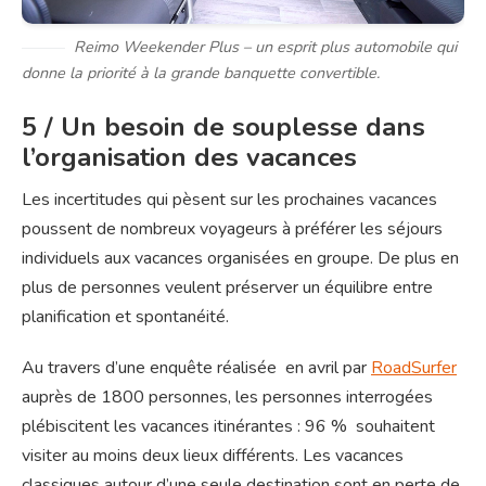
Reimo Weekender Plus – un esprit plus automobile qui
donne la priorité à la grande banquette convertible.
5 / Un besoin de souplesse dans
l’organisation des vacances
Les incertitudes qui pèsent sur les prochaines vacances
poussent de nombreux voyageurs à préférer les séjours
individuels aux vacances organisées en groupe. De plus en
plus de personnes veulent préserver un équilibre entre
planification et spontanéité.
Au travers d’une enquête réalisée en avril par
RoadSurfer
auprès de 1800 personnes, les personnes interrogées
plébiscitent les vacances itinérantes : 96 % souhaitent
visiter au moins deux lieux différents. Les vacances
classiques autour d’une seule destination sont en perte de