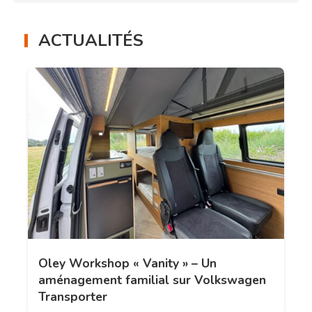
ACTUALITÉS
Oley Workshop « Vanity » – Un
aménagement familial sur Volkswagen
Transporter