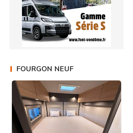
FOURGON NEUF