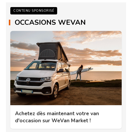
CONTENU SPONSORISÉ
OCCASIONS WEVAN
Achetez dès maintenant votre van
d'occasion sur WeVan Market !