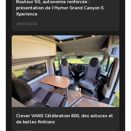
Routeur 5G, autonomie renforcée :
présentation de l’Hymer Grand Canyon S
Xperience
29/07/2026
Clever VANS Célébration 600, des astuces et
de belles finitions