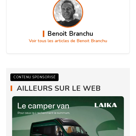
Benoit Branchu
Voir tous les articles de Benoit Branchu
CONTENU SPONSORISÉ
AILLEURS SUR LE WEB