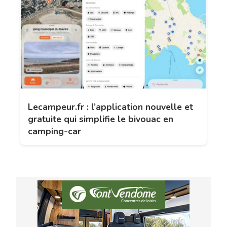
Lecampeur.fr : l’application nouvelle et
gratuite qui simplifie le bivouac en
camping-car