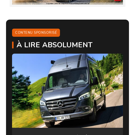
CONTENU SPONSORISÉ
À LIRE ABSOLUMENT