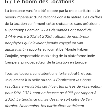
6 / Le boom des locations
La tendance vanlife a été dopée par la crise sanitaire et le
besoin impérieux d’une reconnexion à la nature. Les chiffres
de la location confirment cette croissance sans précédent
au printemps dernier : «
Les demandes ont bondi de
174% entre 2019 et 2020, ralliant de nombreux
néophytes qui n’avaient jamais voyagé en van
auparavant
» rapporte au journal Le Monde Fabien
Caujolle, responsable marketing de la plateforme Indie
Campers, principal acteur de la location en Europe.
Tous les loueurs constatent une forte activité, et pas
uniquement à la belle saison. «
Confirmant les bons
résultats enregistrés cet hiver, les prises de réservation
pour l’été 2021 sont en hausse de 89% par rapport à
2020. La tendance qui se dessine suit celle de l’an
dernier. Néanmoins, les particuliers anticipent