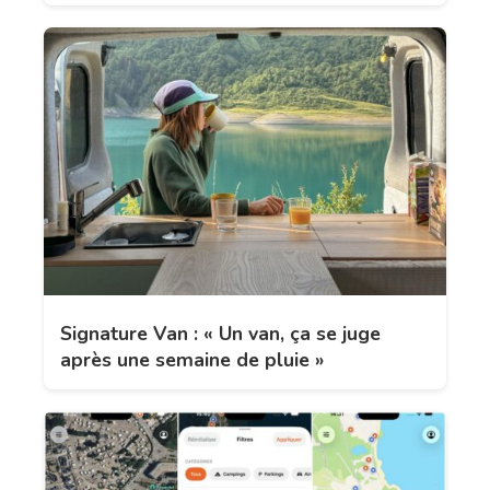
Signature Van : « Un van, ça se juge
après une semaine de pluie »