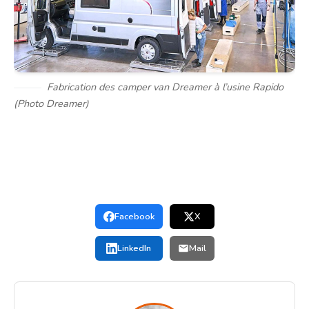
Fabrication des camper van Dreamer à l’usine Rapido
(Photo Dreamer)
Facebook
X
LinkedIn
Mail