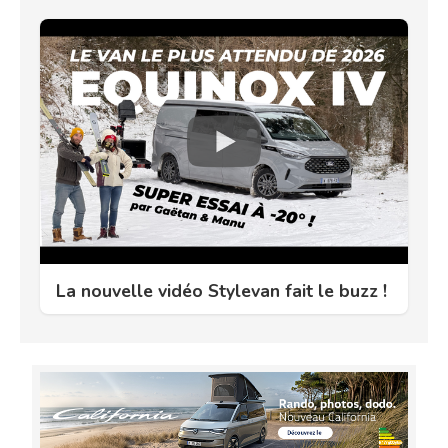
La nouvelle vidéo Stylevan fait le buzz !