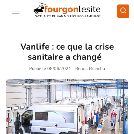
Vanlife : ce que la crise
sanitaire a changé
Publié le 08/06/2021
- Benoit Branchu