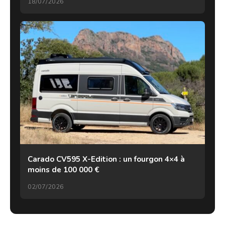
18/07/2026
Carado CV595 X-Edition : un fourgon 4×4 à
moins de 100 000 €
02/07/2026