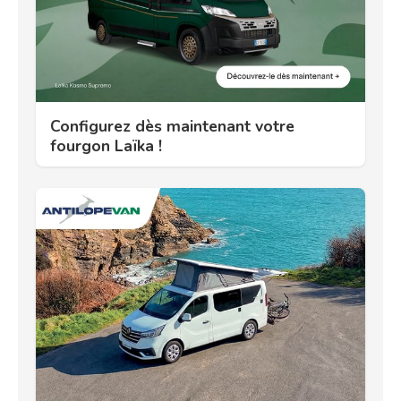
Configurez dès maintenant votre
fourgon Laïka !