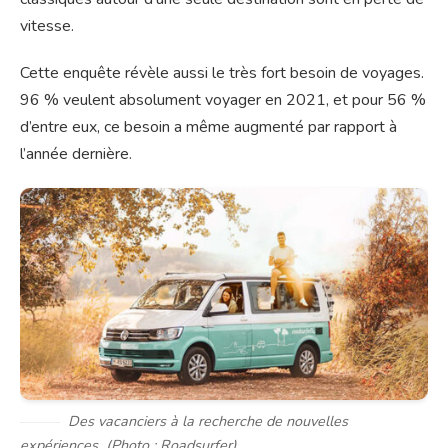
vitesse.
Cette enquête révèle aussi le très fort besoin de voyages.
96 % veulent absolument voyager en 2021, et pour 56 %
d’entre eux, ce besoin a même augmenté par rapport à
l’année dernière.
Des vacanciers à la recherche de nouvelles
expériences (Photo : Roadsurfer).