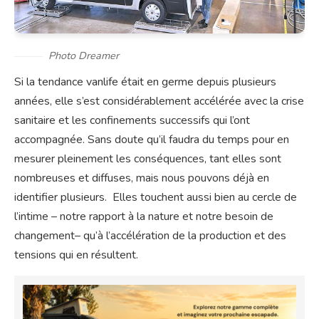
Photo Dreamer
Si la tendance vanlife était en germe depuis plusieurs
années, elle s’est considérablement accélérée avec la crise
sanitaire et les confinements successifs qui l’ont
accompagnée. Sans doute qu’il faudra du temps pour en
mesurer pleinement les conséquences, tant elles sont
nombreuses et diffuses, mais nous pouvons déjà en
identifier plusieurs. Elles touchent aussi bien au cercle de
l’intime – notre rapport à la nature et notre besoin de
changement– qu’à l’accélération de la production et des
tensions qui en résultent.