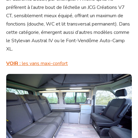
préfèrent à l’autre bout de l’échelle un JCG Créations V7
CT, sensiblement mieux équipé, offrant un maximum de
fonctions (douche, WC et lit transversal permanent). Dans
cette catégorie, émergent aussi d’autres modèles comme
le Stylevan Austral IV ou le Font-Vendôme Auto-Camp
XL.
VOIR :
les vans maxi-confort