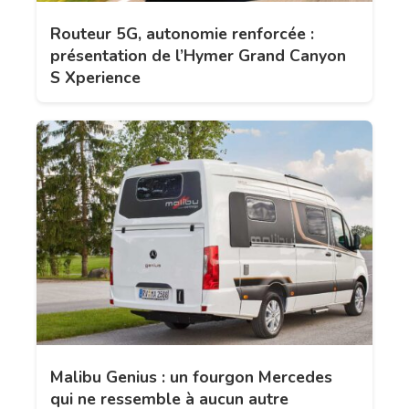
Routeur 5G, autonomie renforcée :
présentation de l’Hymer Grand Canyon
S Xperience
Malibu Genius : un fourgon Mercedes
qui ne ressemble à aucun autre