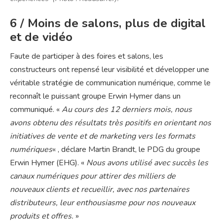
6 / Moins de salons, plus de digital
et de vidéo
Faute de participer à des foires et salons, les
constructeurs ont repensé leur visibilité et développer une
véritable stratégie de communication numérique, comme le
reconnaît le puissant groupe Erwin Hymer dans un
communiqué. «
Au cours des 12 derniers mois, nous
avons obtenu des résultats très positifs en orientant nos
initiatives de vente et de marketing vers les formats
numériques
« , déclare Martin Brandt, le PDG du groupe
Erwin Hymer (EHG). «
Nous avons utilisé avec succès les
canaux numériques pour attirer des milliers de
nouveaux clients et recueillir, avec nos partenaires
distributeurs, leur enthousiasme pour nos nouveaux
produits et offres.
»