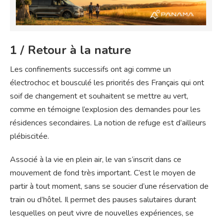
1 / Retour à la nature
Les confinements successifs ont agi comme un
électrochoc et bousculé les priorités des Français qui ont
soif de changement et souhaitent se mettre au vert,
comme en témoigne l’explosion des demandes pour les
résidences secondaires. La notion de refuge est d’ailleurs
plébiscitée.
Associé à la vie en plein air, le van s’inscrit dans ce
mouvement de fond très important. C’est le moyen de
partir à tout moment, sans se soucier d’une réservation de
train ou d’hôtel. Il permet des pauses salutaires durant
lesquelles on peut vivre de nouvelles expériences, se