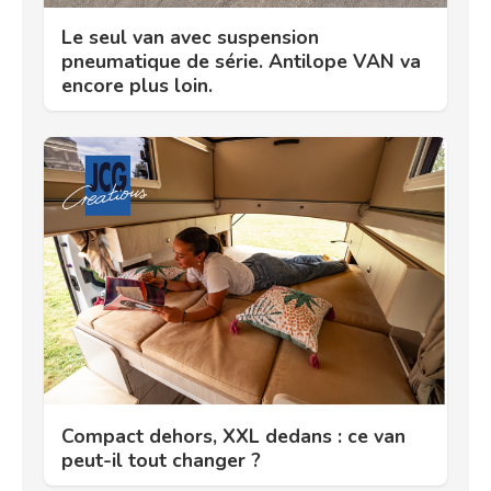
Le seul van avec suspension
pneumatique de série. Antilope VAN va
encore plus loin.
Compact dehors, XXL dedans : ce van
peut-il tout changer ?