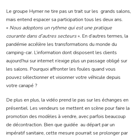
Le groupe Hymer ne tire pas un trait sur les grands salons,
mais entend espacer sa participation tous les deux ans.
«
Nous adoptons un rythme qui est une pratique
courante dans d’autres secteurs
». En d’autres termes, la
pandémie accélère les transformations du monde du
camping-car. L’information dont disposent les clients
aujourd’hui sur internet n’exige plus un passage obligé sur
les salons. Pourquoi affronter les foules quand vous
pouvez sélectionner et visionner votre véhicule depuis
votre canapé ?
De plus en plus, la vidéo prend le pas sur les échanges en
présentiel. Les vendeurs se mettent en scène pour faire la
promotion des modèles à vendre, avec parfois beaucoup
de décontraction. Bien que guidée au départ par un
impératif sanitaire, cette mesure pourrait se prolonger par