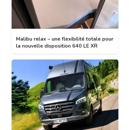
Malibu relax – une flexibilité totale pour
la nouvelle disposition 640 LE XR