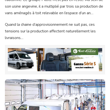
son usine angevine, il a multiplié par trois sa production de
vans aménagés à toit relevable en l’espace d’un an…
Quand la chaine d’approvisionnement ne suit pas, ces
tensions sur la production affectent naturellement les
livraisons…