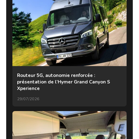
Routeur 5G, autonomie renforcée :
présentation de l’Hymer Grand Canyon S
Xperience
29/07/2026