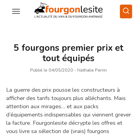
5 fourgons premier prix et
tout équipés
Publié le 04/05/2020
- Nathalie Perrin
La guerre des prix pousse les constructeurs à
afficher des tarifs toujours plus alléchants. Mais
attention aux mirages… et aux packs
d’équipements indispensables qui viennent grever
la facture. Fourgonlesite décrypte les offres et
vous livre sa sélection de (vrais) fourgons