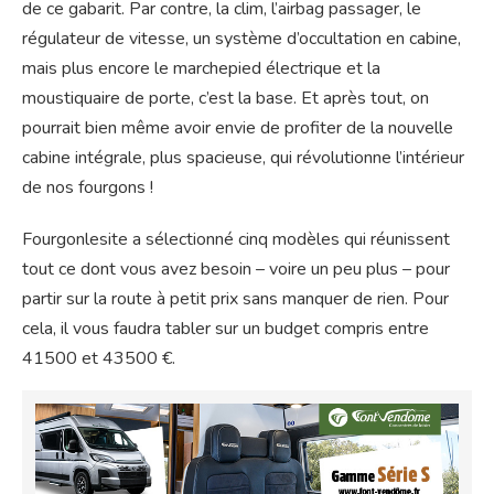
de ce gabarit. Par contre, la clim, l’airbag passager, le
régulateur de vitesse, un système d’occultation en cabine,
mais plus encore le marchepied électrique et la
moustiquaire de porte, c’est la base. Et après tout, on
pourrait bien même avoir envie de profiter de la nouvelle
cabine intégrale, plus spacieuse, qui révolutionne l’intérieur
de nos fourgons !
Fourgonlesite a sélectionné cinq modèles qui réunissent
tout ce dont vous avez besoin – voire un peu plus – pour
partir sur la route à petit prix sans manquer de rien. Pour
cela, il vous faudra tabler sur un budget compris entre
41500 et 43500 €.