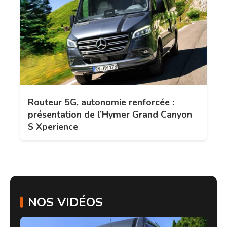
Routeur 5G, autonomie renforcée :
présentation de l’Hymer Grand Canyon
S Xperience
NOS VIDÉOS