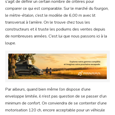
s’agit de définir un certain nombre de critères pour
comparer ce qui est comparable. Sur le marché du fourgon,
le mètre-étalon, c’est le modèle de 6,00 m avec lit
transversal à l’arrière. On le trouve chez tous les
constructeurs et il truste les podiums des ventes depuis
de nombreuses années. C’est lui que nous passons ici à la
loupe.
Par ailleurs, quand bien même l’on dispose d’une
enveloppe limitée, il n’est pas question de se passer d’un
minimum de confort. On conviendra de se contenter d’une
motorisation 120 ch, encore acceptable pour un véhicule