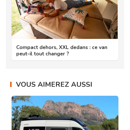
Compact dehors, XXL dedans : ce van
peut-il tout changer ?
VOUS AIMEREZ AUSSI