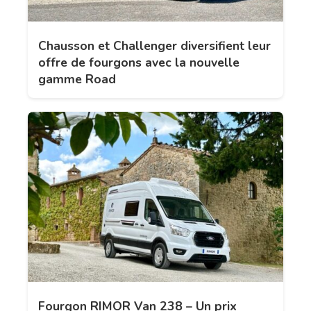
Chausson et Challenger diversifient leur
offre de fourgons avec la nouvelle
gamme Road
Fourgon RIMOR Van 238 – Un prix