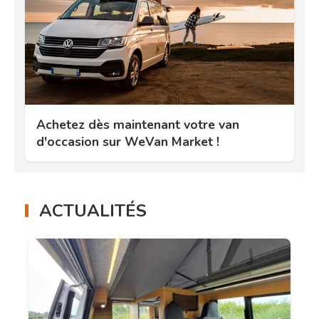
Achetez dès maintenant votre van
d'occasion sur WeVan Market !
ACTUALITÉS