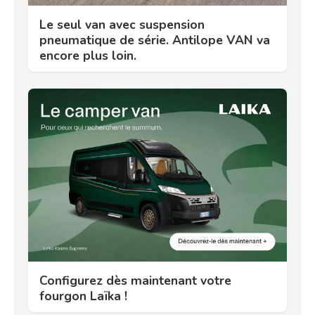
Le seul van avec suspension
pneumatique de série. Antilope VAN va
encore plus loin.
Configurez dès maintenant votre
fourgon Laïka !