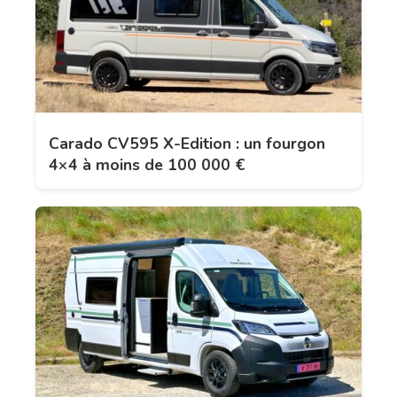
Carado CV595 X-Edition : un fourgon
4×4 à moins de 100 000 €