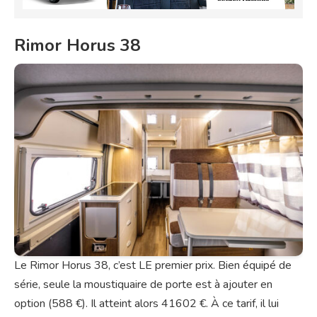
Rimor Horus 38
Le Rimor Horus 38, c’est LE premier prix. Bien équipé de
série, seule la moustiquaire de porte est à ajouter en
option (588 €). Il atteint alors 41602 €. À ce tarif, il lui