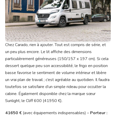
Chez Carado, rien à ajouter. Tout est compris de série, et
un peu plus encore. Le lit affiche des dimensions
particulièrement généreuses (150/157 x 197 cm). Si cela
dessert quelque peu son accessibilité, le frigo en position
basse favorise le sentiment de volume intérieur et libère
un vrai plan de travail ; c’est agréable au quotidien. Il faudra
toutefois se satisfaire d’un simple rideau pour occulter la
cabine. Également disponible chez la marque sœur
Sunlight, le Cliff 600 (41950 €).
41650 €
(avec équipements indispensables) –
Porteur :