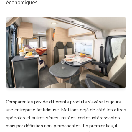
économiques.
Comparer les prix de différents produits s’avère toujours
une entreprise fastidieuse. Mettons déjà de côté les offres
spéciales et autres séries limitées, certes intéressantes
mais par définition non-permanentes. En premier lieu, il