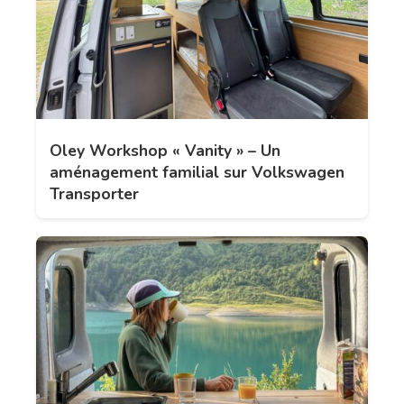
Oley Workshop « Vanity » – Un
aménagement familial sur Volkswagen
Transporter