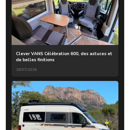
Clever VANS Célébration 600, des astuces et
de belles finitions
18/07/2026