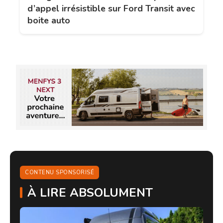
d’appel irrésistible sur Ford Transit avec
boite auto
CONTENU SPONSORISÉ
À LIRE ABSOLUMENT