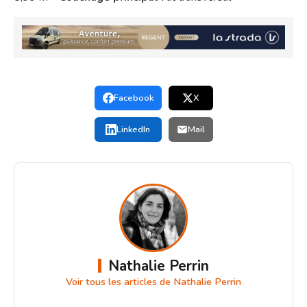
Facebook
X
LinkedIn
Mail
Nathalie Perrin
Voir tous les articles de Nathalie Perrin