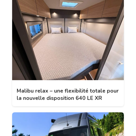
Malibu relax – une flexibilité totale pour
la nouvelle disposition 640 LE XR