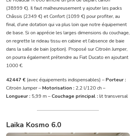
(38999 €). Il faut malheureusement y ajouter les packs
Châssis (2349 €) et Confort (1099 €) pour profiter, au
final, d’une dotation qui va plus loin que notre équipement
de base. Si on apprécie les larges dimensions du couchage,
on regrette le rideau tissu en cabine et l’absence de baie
dans la salle de bain (option). Proposé sur Citroën Jumper,
on pourra également prétendre au Fiat Ducato en ajoutant
1000 €.
42447 €
(avec équipements indispensables) –
Porteur :
Citroën Jumper –
Motorisation :
2,2 l/120 ch –
Longueur :
5,99 m –
Couchage principal :
lit transversal
Laika Kosmo 6.0