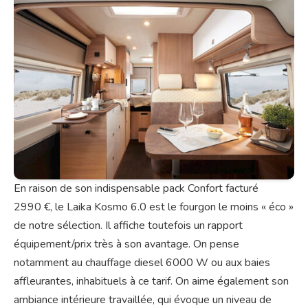
En raison de son indispensable pack Confort facturé
2990 €, le Laika Kosmo 6.0 est le fourgon le moins « éco »
de notre sélection. Il affiche toutefois un rapport
équipement/prix très à son avantage. On pense
notamment au chauffage diesel 6000 W ou aux baies
affleurantes, inhabituels à ce tarif. On aime également son
ambiance intérieure travaillée, qui évoque un niveau de