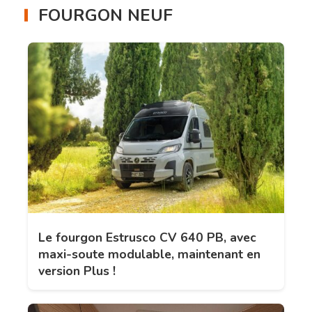
FOURGON NEUF
Le fourgon Estrusco CV 640 PB, avec
maxi-soute modulable, maintenant en
version Plus !