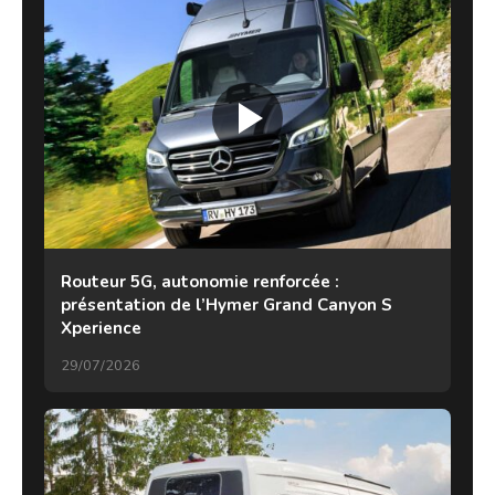
Routeur 5G, autonomie renforcée :
présentation de l’Hymer Grand Canyon S
Xperience
29/07/2026