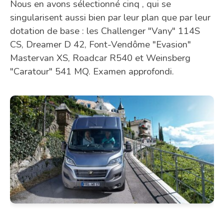
Nous en avons sélectionné cinq , qui se
singularisent aussi bien par leur plan que par leur
dotation de base : les Challenger "Vany" 114S
CS, Dreamer D 42, Font-Vendôme "Evasion"
Mastervan XS, Roadcar R540 et Weinsberg
"Caratour" 541 MQ. Examen approfondi.