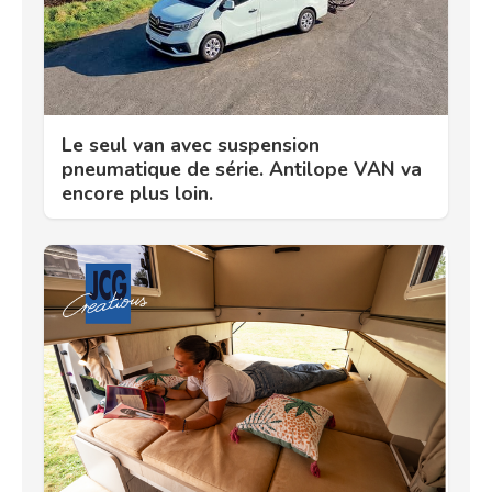
Le seul van avec suspension
pneumatique de série. Antilope VAN va
encore plus loin.