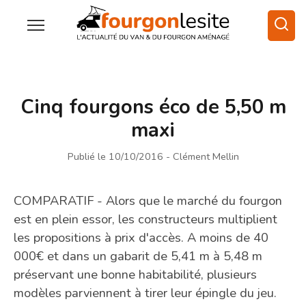
Cinq fourgons éco de 5,50 m
maxi
Publié le 10/10/2016
- Clément Mellin
COMPARATIF - Alors que le marché du fourgon
est en plein essor, les constructeurs multiplient
les propositions à prix d'accès. A moins de 40
000€ et dans un gabarit de 5,41 m à 5,48 m
préservant une bonne habitabilité, plusieurs
modèles parviennent à tirer leur épingle du jeu.