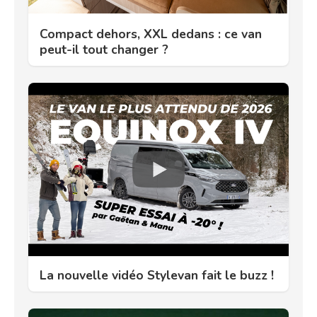
Compact dehors, XXL dedans : ce van
peut-il tout changer ?
La nouvelle vidéo Stylevan fait le buzz !