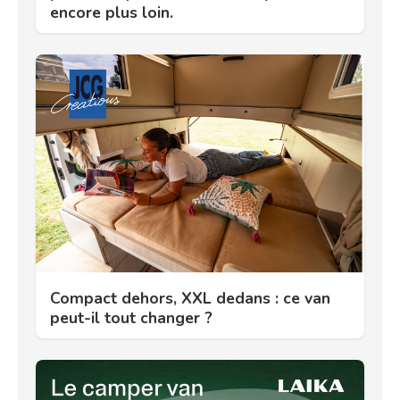
encore plus loin.
Compact dehors, XXL dedans : ce van
peut-il tout changer ?