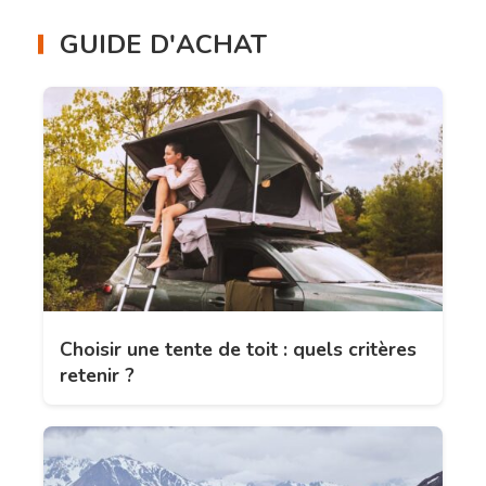
GUIDE D'ACHAT
Choisir une tente de toit : quels critères
retenir ?