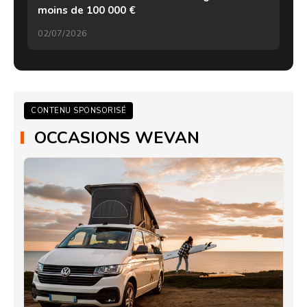
moins de 100 000 €
02/07/2026
CONTENU SPONSORISÉ
OCCASIONS WEVAN