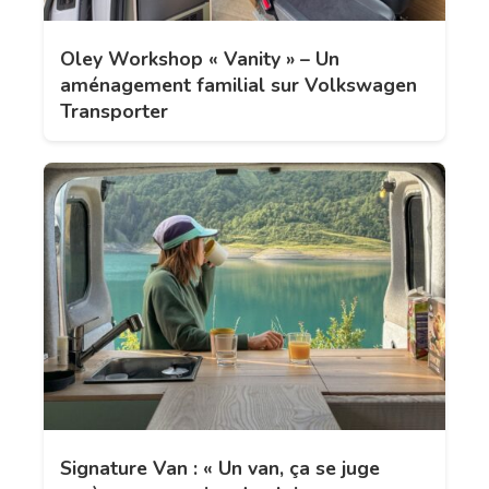
Oley Workshop « Vanity » – Un
aménagement familial sur Volkswagen
Transporter
Signature Van : « Un van, ça se juge