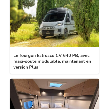
Le fourgon Estrusco CV 640 PB, avec
maxi-soute modulable, maintenant en
version Plus !