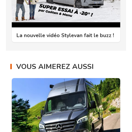
La nouvelle vidéo Stylevan fait le buzz !
VOUS AIMEREZ AUSSI