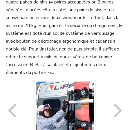
quatre paires de skis (4 paires accouplées ou 2 paires
séparées placées côte à côte), une paire de skis et un
snowboard ou encore deux snowboards. Le tout, dans la
limite de 28 kg. Pour garantir la sécurité du chargement, le
système est doté d’un solide système de verrouillage,
avec bouton de décrochage ergonomique et cadenas à
double clé. Pour l’installer, rien de plus simple. Il suffit de
retirer le support à rails du porte-vélos, de boulonner
l’accessoire R-Bar à sa place et d’ajouter les deux
éléments du porte-skis.