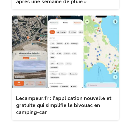
après une semaine de pluie »
Lecampeur.fr : l’application nouvelle et
gratuite qui simplifie le bivouac en
camping-car