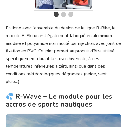
En ligne avec l’ensemble du design de la ligne R-Bike, le
module R-Skirun est également fabriqué en aluminium
anodisé et polyamide noir moulé par injection, avec joint de
fixation en PVC. Ce joint permet au produit d’être utilisé
spécifiquement durant la saison hivernale, à des
températures inférieures à zéro, ainsi que dans des
conditions météorologiques dégradées (neige, vent,
pluie…).
R-Wave – Le module pour les
accros de sports nautiques