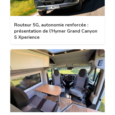
Routeur 5G, autonomie renforcée :
présentation de l’Hymer Grand Canyon
S Xperience