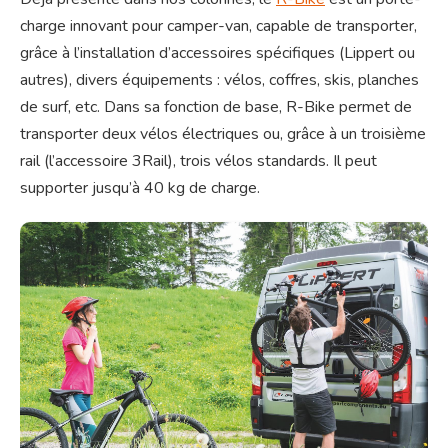
charge innovant pour camper-van, capable de transporter,
grâce à l’installation d’accessoires spécifiques (Lippert ou
autres), divers équipements : vélos, coffres, skis, planches
de surf, etc. Dans sa fonction de base, R-Bike permet de
transporter deux vélos électriques ou, grâce à un troisième
rail (l’accessoire 3Rail), trois vélos standards. Il peut
supporter jusqu’à 40 kg de charge.