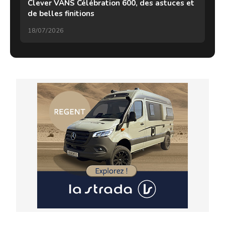
Clever VANS Célébration 600, des astuces et
de belles finitions
18/07/2026