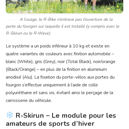
A l’usage, le R-Bike n’entrave pas l’ouverture de la
porte du fourgon sur laquelle il est installé (y compris avec le
R-Skirun ou le R-Wave).
Le système a un poids inférieur à 10 kg et existe en
quatre variantes de couleurs avec finition automobile –
blanc (White), gris (Grey), noir (Total Black), noir/orange
(Black/Orange) – en plus de la finition en aluminium
anodisé (Alu). La fixation du porte-vélos aux portes du
fourgon s’effectue uniquement à l’aide de colle
polyuréthane et sans vis, évitant ainsi le perçage de la
carrosserie du véhicule.
R-Skirun – Le module pour les
amateurs de sports d’hiver