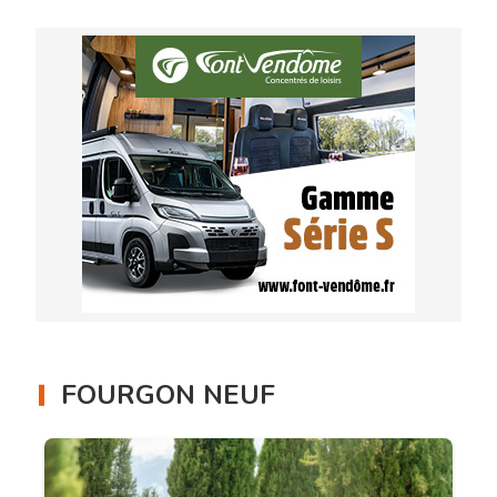
FOURGON NEUF