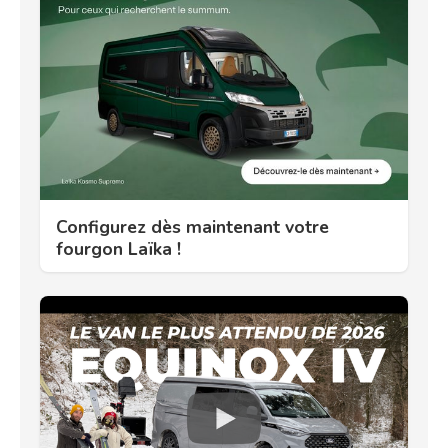
Configurez dès maintenant votre
fourgon Laïka !