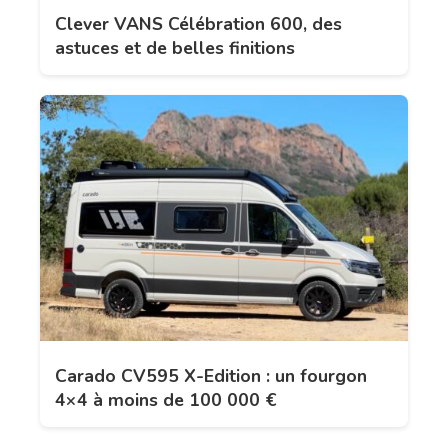
Clever VANS Célébration 600, des
astuces et de belles finitions
Carado CV595 X-Edition : un fourgon
4×4 à moins de 100 000 €