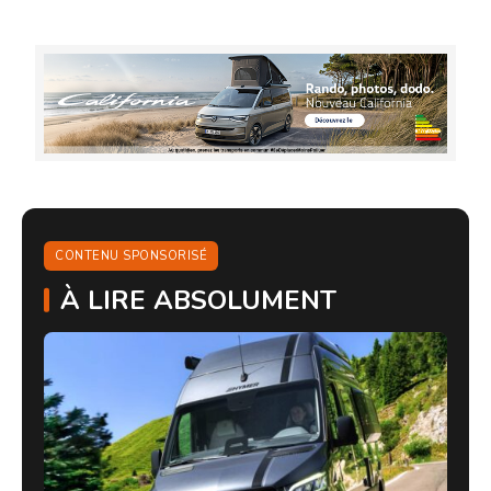
CONTENU SPONSORISÉ
À LIRE ABSOLUMENT