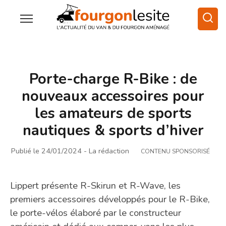
Porte-charge R-Bike : de
nouveaux accessoires pour
les amateurs de sports
nautiques & sports d’hiver
Publié le 24/01/2024
- La rédaction
CONTENU SPONSORISÉ
Lippert présente R-Skirun et R-Wave, les
premiers accessoires développés pour le R-Bike,
le porte-vélos élaboré par le constructeur