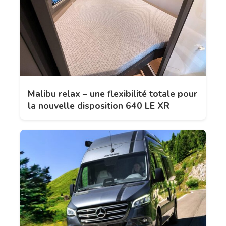
Malibu relax – une flexibilité totale pour
la nouvelle disposition 640 LE XR