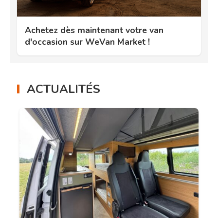
Achetez dès maintenant votre van
d'occasion sur WeVan Market !
ACTUALITÉS