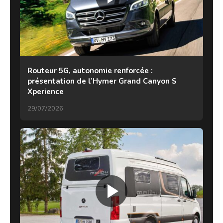
Routeur 5G, autonomie renforcée :
présentation de l’Hymer Grand Canyon S
Xperience
29/07/2026