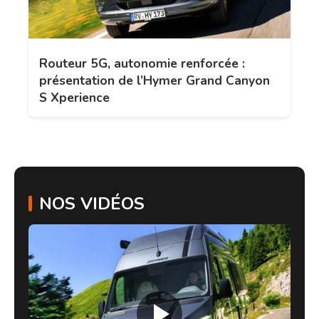
Routeur 5G, autonomie renforcée :
présentation de l’Hymer Grand Canyon
S Xperience
NOS VIDÉOS