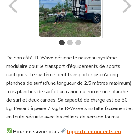
De son côté, R-Wave désigne le nouveau système
modulaire pour le transport d’équipements de sports
nautiques. Le système peut transporter jusqu’à cinq
planches de surf (d’une longueur de 2,5 mètres maximum),
trois planches de surf et un canoë ou encore une planche
de surf et deux canoës. Sa capacité de charge est de 50
kg. Pesant à peine 7 kg, le R-Wave s’installe facilement et
en toute sécurité avec les colliers de serrage fournis.
Pour en savoir plus
lippertcomponents.eu