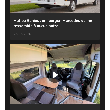
Malibu Genius : un fourgon Mercedes qui ne
ressemble à aucun autre
27/07/2026