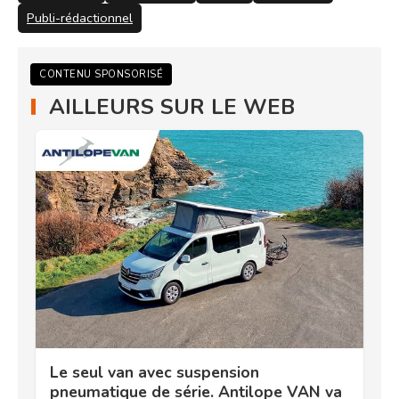
Publi-rédactionnel
CONTENU SPONSORISÉ
AILLEURS SUR LE WEB
Le seul van avec suspension
pneumatique de série. Antilope VAN va