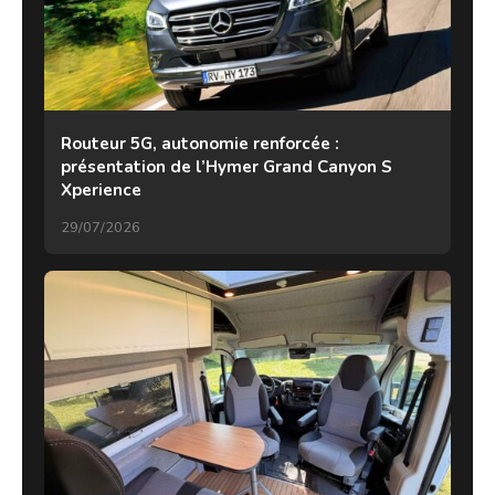
Routeur 5G, autonomie renforcée :
présentation de l’Hymer Grand Canyon S
Xperience
29/07/2026