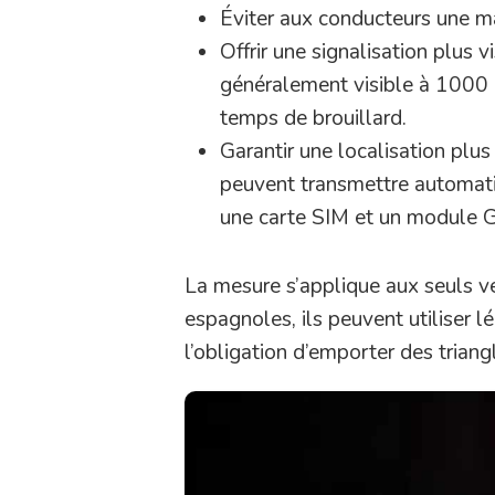
Éviter aux conducteurs une m
Offrir une signalisation plus 
généralement visible à 1000 
temps de brouillard.
Garantir une localisation plu
peuvent transmettre automati
une carte SIM et un module 
La mesure s’applique aux seuls v
espagnoles, ils peuvent utiliser l
l’obligation d’emporter des triang