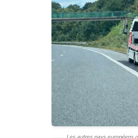
Les autres pays européens obs