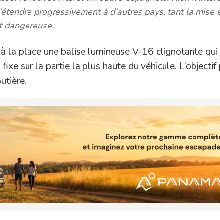
’étendre progressivement à d’autres pays, tant la mise 
et dangereuse.
à la place une balise lumineuse V-16 clignotante qui 
 fixe sur la partie la plus haute du véhicule. L’objectif 
utière.