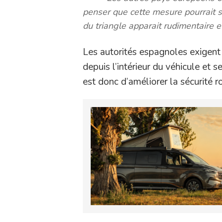
penser que cette mesure pourrait s
du triangle apparait rudimentaire 
Les autorités espagnoles exigent 
depuis l’intérieur du véhicule et se
est donc d’améliorer la sécurité ro