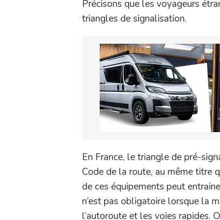
Précisons que les voyageurs étran
triangles de signalisation.
En France, le triangle de pré-signa
Code de la route, au même titre qu
de ces équipements peut entraine
n’est pas obligatoire lorsque la 
l’autoroute et les voies rapides. 