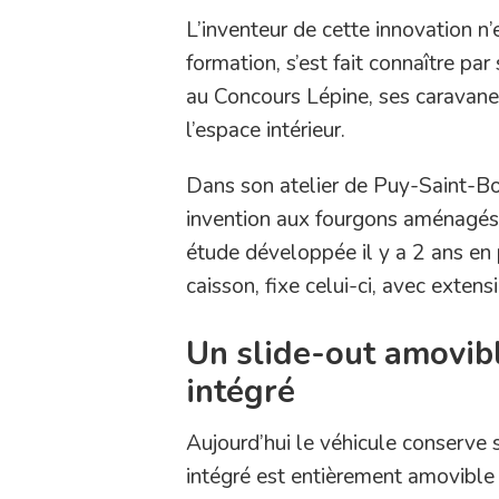
L’inventeur de cette innovation n’
formation, s’est fait connaître pa
au Concours Lépine, ses caravane
l’espace intérieur.
Dans son atelier de Puy-Saint-Bo
invention aux fourgons aménagés.
étude développée il y a 2 ans en
caisson, fixe celui-ci, avec exten
Un slide-out amovibl
intégré
Aujourd’hui le véhicule conserve 
intégré est entièrement amovible 