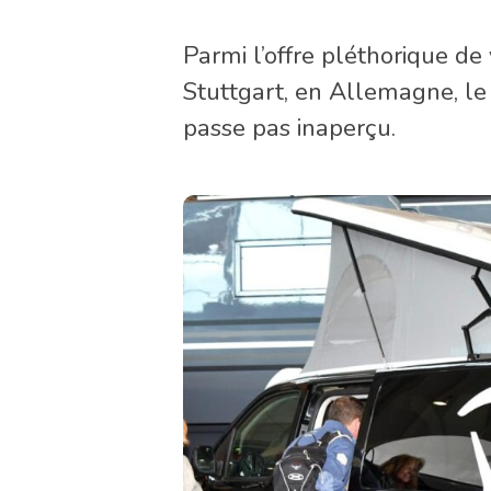
Parmi l’offre pléthorique 
Stuttgart, en Allemagne, le
passe pas inaperçu.