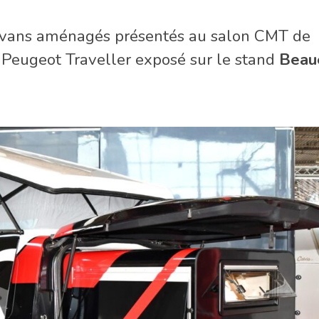
de vans aménagés présentés au salon CMT de
 Peugeot Traveller exposé sur le stand
Beau