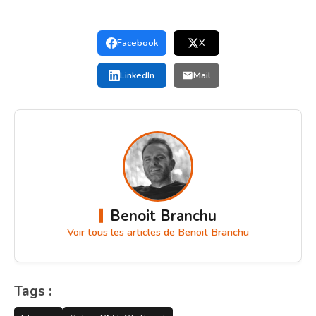
Facebook
X
LinkedIn
Mail
Benoit Branchu
Voir tous les articles de Benoit Branchu
Tags :