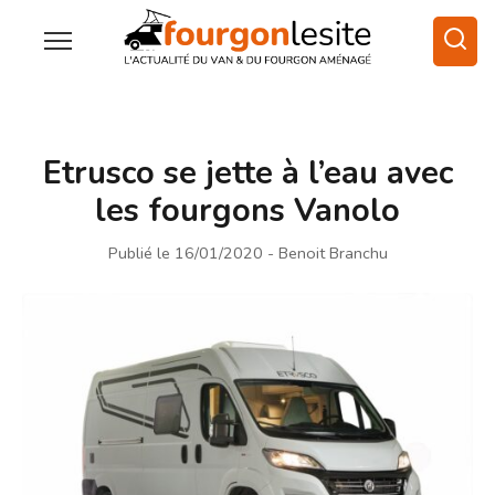
Etrusco se jette à l’eau avec
les fourgons Vanolo
Publié le 16/01/2020
- Benoit Branchu