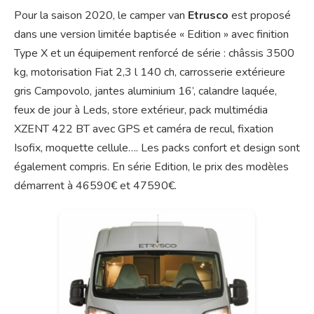
Pour la saison 2020, le camper van
Etrusco
est proposé
dans une version limitée baptisée « Edition » avec finition
Type X et un équipement renforcé de série : châssis 3500
kg, motorisation Fiat 2,3 l 140 ch, carrosserie extérieure
gris Campovolo, jantes aluminium 16’, calandre laquée,
feux de jour à Leds, store extérieur, pack multimédia
XZENT 422 BT avec GPS et caméra de recul, fixation
Isofix, moquette cellule…. Les packs confort et design sont
également compris. En série Edition, le prix des modèles
démarrent à 46590€ et 47590€.