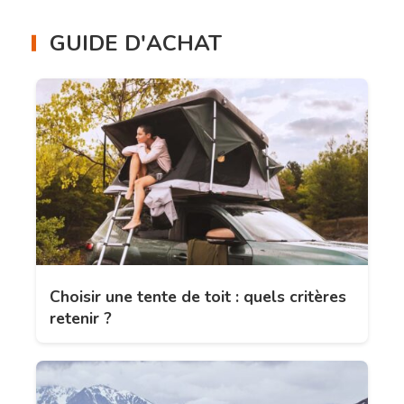
GUIDE D'ACHAT
Choisir une tente de toit : quels critères
retenir ?