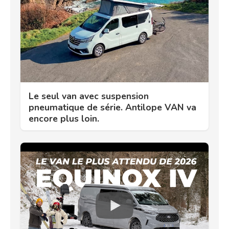
Le seul van avec suspension
pneumatique de série. Antilope VAN va
encore plus loin.