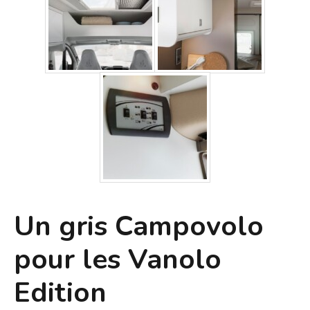
Un gris Campovolo
pour les Vanolo
Edition