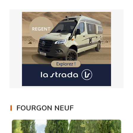
FOURGON NEUF