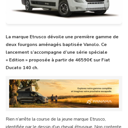
La marque Etrusco dévoile une première gamme de
deux fourgons aménagés baptisée Vanolo. Ce
lancement s’accompagne d’une série spéciale
« Edition » proposée à partir de 46590€ sur Fiat
Ducato 140 ch.
Rien n’arrête la course de la jeune marque Etrusco,
identifiée par le dessin d’un cheval étrusque. Non contente