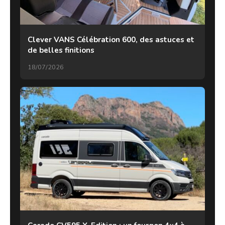
Clever VANS Célébration 600, des astuces et
de belles finitions
18/07/2026