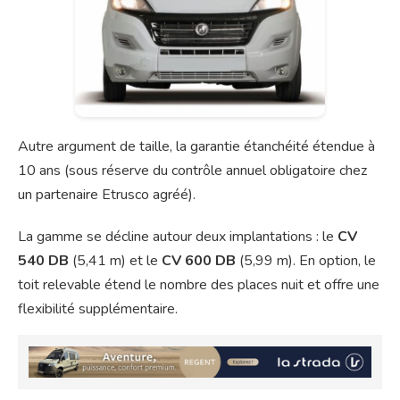
Autre argument de taille, la garantie étanchéité étendue à
10 ans (sous réserve du contrôle annuel obligatoire chez
un partenaire Etrusco agréé).
La gamme se décline autour deux implantations : le
CV
540 DB
(5,41 m) et le
CV 600 DB
(5,99 m). En option, le
toit relevable étend le nombre des places nuit et offre une
flexibilité supplémentaire.