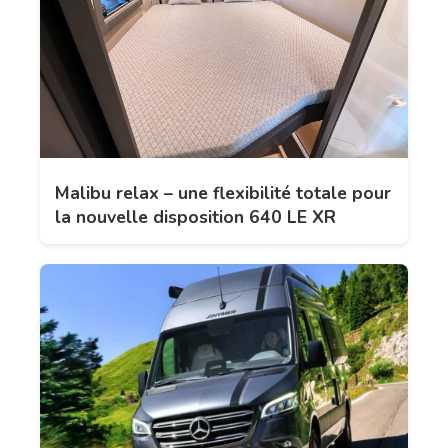
Malibu relax – une flexibilité totale pour
la nouvelle disposition 640 LE XR