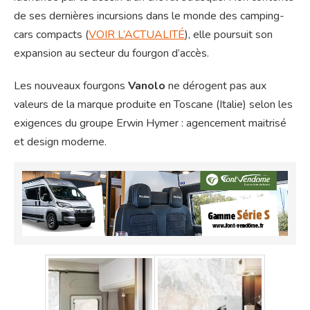
de ses dernières incursions dans le monde des camping-
cars compacts (
VOIR L’ACTUALITÉ
), elle poursuit son
expansion au secteur du fourgon d’accès.
Les nouveaux fourgons
Vanolo
ne dérogent pas aux
valeurs de la marque produite en Toscane (Italie) selon les
exigences du groupe Erwin Hymer : agencement maitrisé
et design moderne.