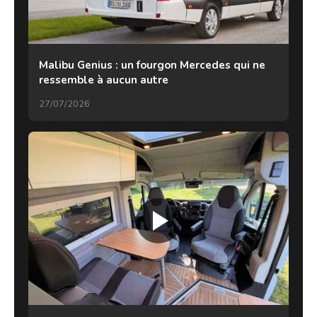
Malibu Genius : un fourgon Mercedes qui ne
ressemble à aucun autre
27/07/2026