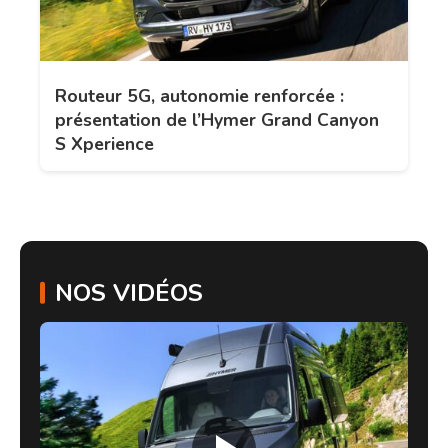
Routeur 5G, autonomie renforcée :
présentation de l’Hymer Grand Canyon
S Xperience
NOS VIDÉOS