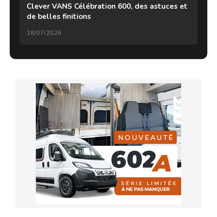
Clever VANS Célébration 600, des astuces et
de belles finitions
18/07/2026