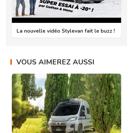
La nouvelle vidéo Stylevan fait le buzz !
VOUS AIMEREZ AUSSI