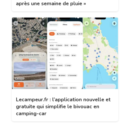
après une semaine de pluie »
Lecampeur.fr : l’application nouvelle et
gratuite qui simplifie le bivouac en
camping-car