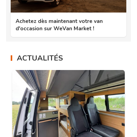
Achetez dès maintenant votre van
d'occasion sur WeVan Market !
ACTUALITÉS