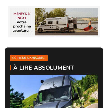
CONTENU SPONSORISÉ
À LIRE ABSOLUMENT