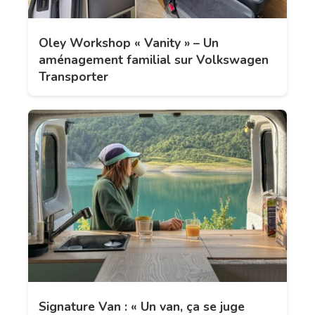
Oley Workshop « Vanity » – Un
aménagement familial sur Volkswagen
Transporter
Signature Van : « Un van, ça se juge