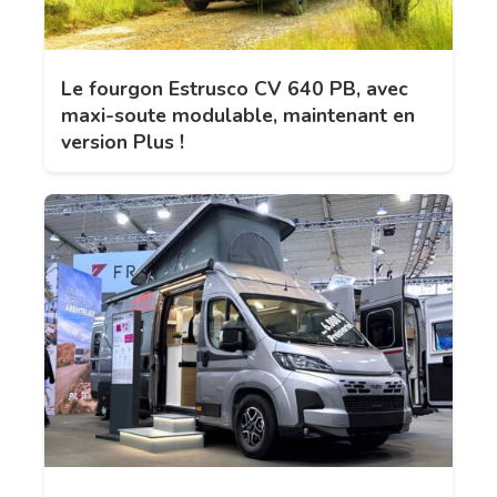
Le fourgon Estrusco CV 640 PB, avec
maxi-soute modulable, maintenant en
version Plus !