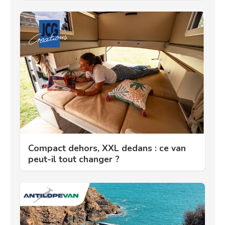
Compact dehors, XXL dedans : ce van
peut-il tout changer ?