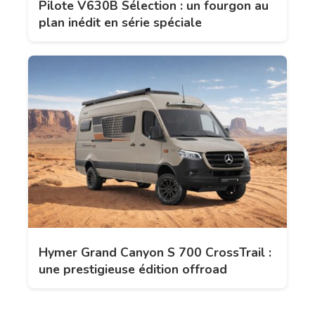
Pilote V630B Sélection : un fourgon au
plan inédit en série spéciale
Hymer Grand Canyon S 700 CrossTrail :
une prestigieuse édition offroad