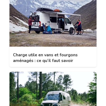
Charge utile en vans et fourgons
aménagés : ce qu’il faut savoir