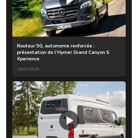
Routeur 5G, autonomie renforcée :
présentation de l’Hymer Grand Canyon S
Xperience
29/07/2026