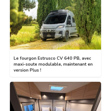
Le fourgon Estrusco CV 640 PB, avec
maxi-soute modulable, maintenant en
version Plus !