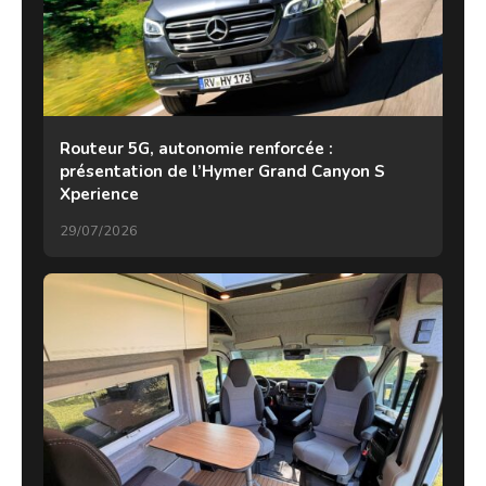
Routeur 5G, autonomie renforcée :
présentation de l’Hymer Grand Canyon S
Xperience
29/07/2026