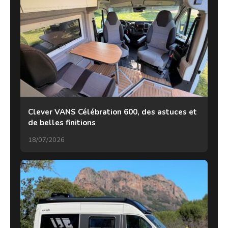
Clever VANS Célébration 600, des astuces et
de belles finitions
18/07/2026