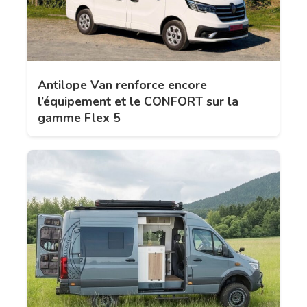
Antilope Van renforce encore
l’équipement et le CONFORT sur la
gamme Flex 5