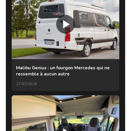
Malibu Genius : un fourgon Mercedes qui ne
ressemble à aucun autre
27/07/2026