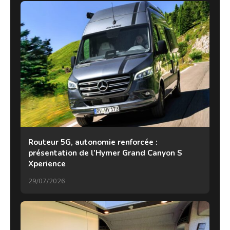
Routeur 5G, autonomie renforcée :
présentation de l’Hymer Grand Canyon S
Xperience
29/07/2026