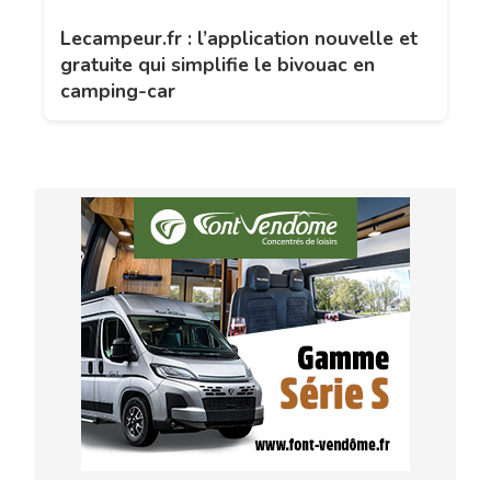
Lecampeur.fr : l’application nouvelle et
gratuite qui simplifie le bivouac en
camping-car