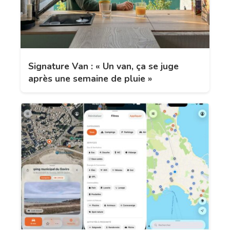
Signature Van : « Un van, ça se juge
après une semaine de pluie »