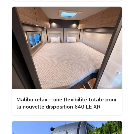
Malibu relax – une flexibilité totale pour
la nouvelle disposition 640 LE XR