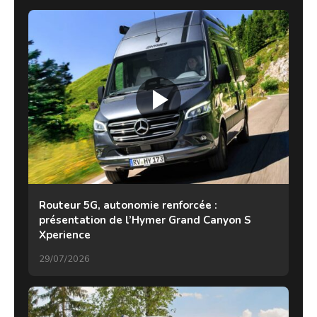
Routeur 5G, autonomie renforcée :
présentation de l’Hymer Grand Canyon S
Xperience
29/07/2026