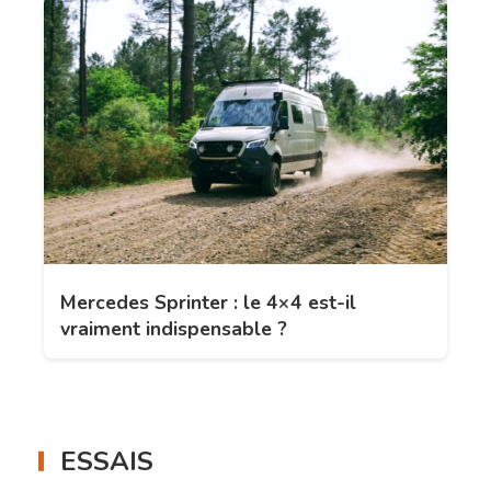
Mercedes Sprinter : le 4×4 est-il
vraiment indispensable ?
ESSAIS