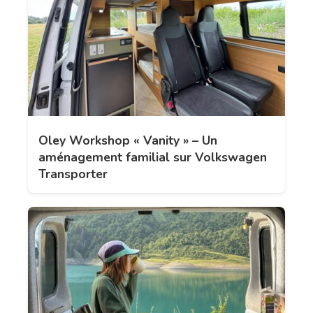
Oley Workshop « Vanity » – Un
aménagement familial sur Volkswagen
Transporter