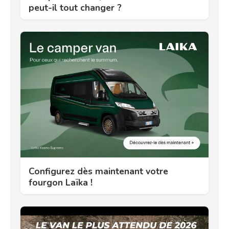
peut-il tout changer ?
Configurez dès maintenant votre
fourgon Laïka !