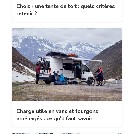
Choisir une tente de toit : quels critères
retenir ?
Charge utile en vans et fourgons
aménagés : ce qu’il faut savoir