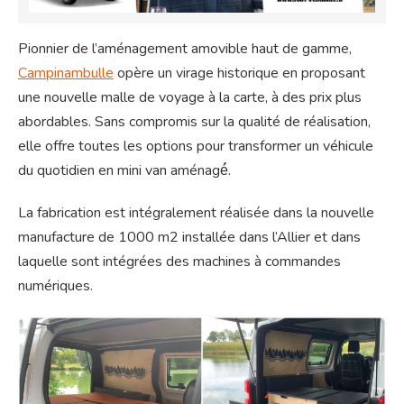
Pionnier de l’aménagement amovible haut de gamme,
Campinambulle
opère un virage historique en proposant
une nouvelle malle de voyage à la carte, à des prix plus
abordables. Sans compromis sur la qualité de réalisation,
elle offre toutes les options pour transformer un véhicule
du quotidien en mini van aménagé́.
La fabrication est intégralement réalisée dans la nouvelle
manufacture de 1000 m2 installée dans l’Allier et dans
laquelle sont intégrées des machines à commandes
numériques.