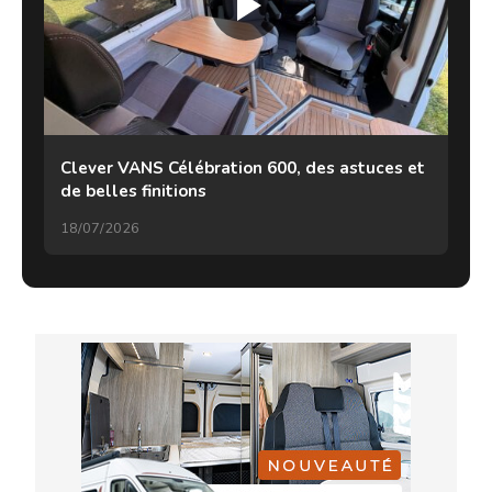
Clever VANS Célébration 600, des astuces et
de belles finitions
18/07/2026