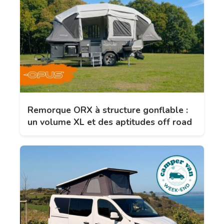
Remorque ORX à structure gonflable :
un volume XL et des aptitudes off road