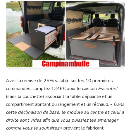
Avec la remise de 25% valable sur les 10 premières
commandes, comptez 1346€ pour le caisson
Essentiel
(sans la couchette) associant la table dépliante et un
compartiment abritant du rangement et un réchaud. «
Dans
cette déclinaison de base, le module au centre et celui à
droite sont vides afin que vous puissiez les aménager
comme vous le souhaitez
» prévient le fabricant.