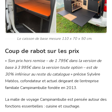
Le caisson de base mesure 110 x 70 x 50 cm.
Coup de rabot sur les prix
«
Son prix hors remise – de 1 795€ dans la version de
base à 3 995€ dans la version toute option – est de
30% inférieur au reste du catalogue
» précise Sylvère
Matéos, cofondateur et actuel dirigeant de l’entreprise
familiale Campinambulle fondée en 2013.
La malle de voyage Campinambulle est pensée autour des
fonctions essentielles : cuisine et couchage.