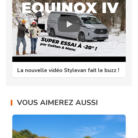
La nouvelle vidéo Stylevan fait le buzz !
VOUS AIMEREZ AUSSI