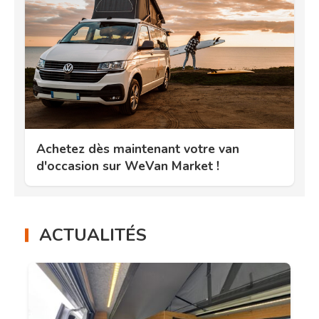
Achetez dès maintenant votre van
d'occasion sur WeVan Market !
ACTUALITÉS