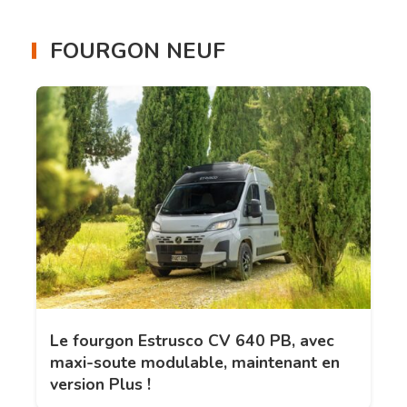
FOURGON NEUF
Le fourgon Estrusco CV 640 PB, avec
maxi-soute modulable, maintenant en
version Plus !