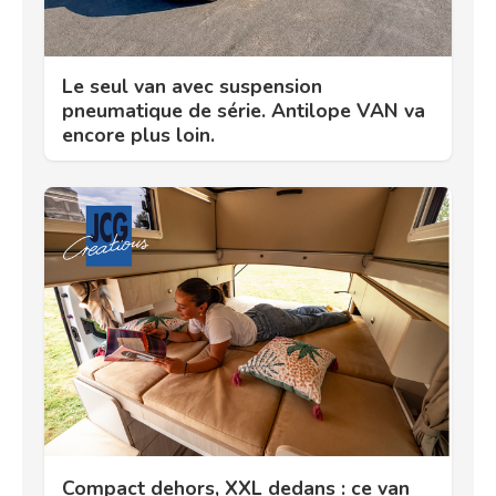
Le seul van avec suspension
pneumatique de série. Antilope VAN va
encore plus loin.
Compact dehors, XXL dedans : ce van