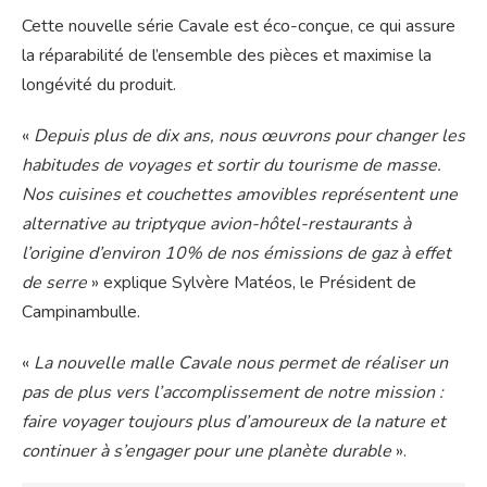
Cette nouvelle série Cavale est éco-conçue, ce qui assure
la réparabilité de l’ensemble des pièces et maximise la
longévité du produit.
«
Depuis plus de dix ans, nous œuvrons pour changer les
habitudes de voyages et sortir du tourisme de masse.
Nos cuisines et couchettes amovibles représentent une
alternative au triptyque avion-hôtel-restaurants à
l’origine d’environ 10% de nos émissions de gaz à effet
de serre
» explique Sylvère Matéos, le Président de
Campinambulle.
«
La nouvelle malle Cavale nous permet de réaliser un
pas de plus vers l’accomplissement de notre mission :
faire voyager toujours plus d’amoureux de la nature et
continuer à s’engager pour une planète durable
».