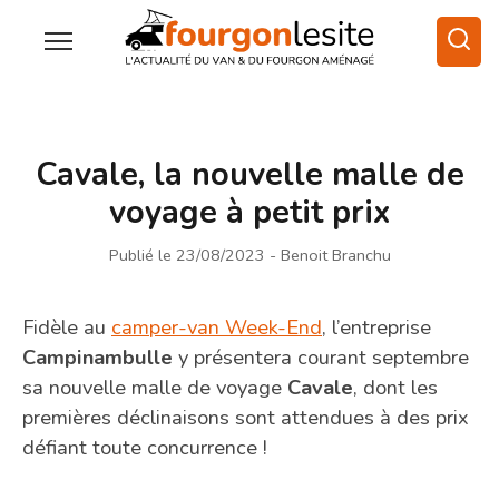
Cavale, la nouvelle malle de
voyage à petit prix
Publié le 23/08/2023
- Benoit Branchu
Fidèle au
camper-van Week-End
, l’entreprise
Campinambulle
y présentera courant septembre
sa nouvelle malle de voyage
Cavale
, dont les
premières déclinaisons sont attendues à des prix
défiant toute concurrence !