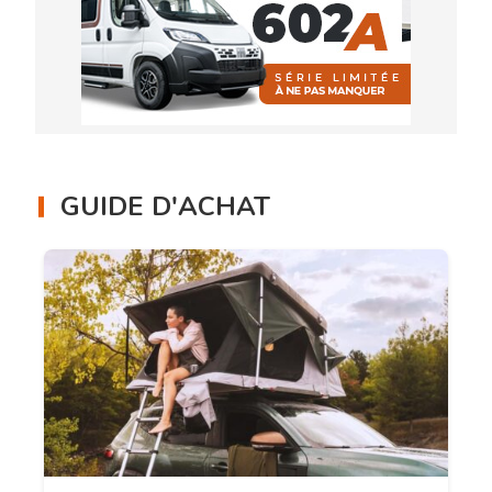
GUIDE D'ACHAT