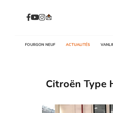
FOURGON NEUF
ACTUALITÉS
VANLI
Citroën Type 