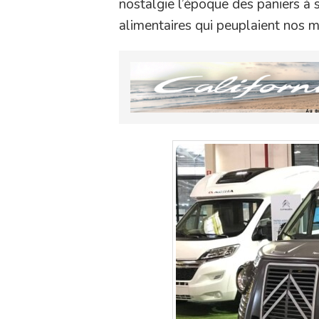
nostalgie l’époque des paniers à 
alimentaires qui peuplaient nos ma