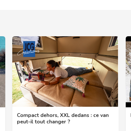
Compact dehors, XXL dedans : ce van
peut-il tout changer ?