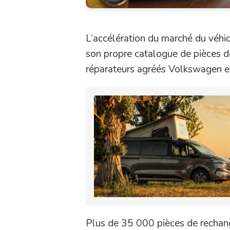
L’accélération du marché du véh
son propre catalogue de pièces de
réparateurs agréés Volkswagen et
Plus de 35 000 pièces de rechan