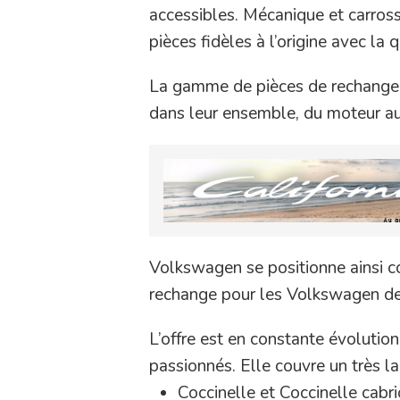
accessibles. Mécanique et carros
pièces fidèles à l’origine avec la 
La gamme de pièces de rechang
dans leur ensemble, du moteur aux
Volkswagen se positionne ainsi co
rechange pour les Volkswagen de 
L’offre est en constante évolutio
passionnés. Elle couvre un très 
Coccinelle et Coccinelle cabri