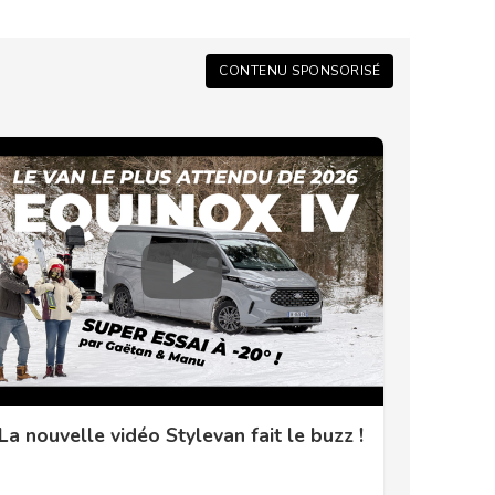
CONTENU SPONSORISÉ
La nouvelle vidéo Stylevan fait le buzz !