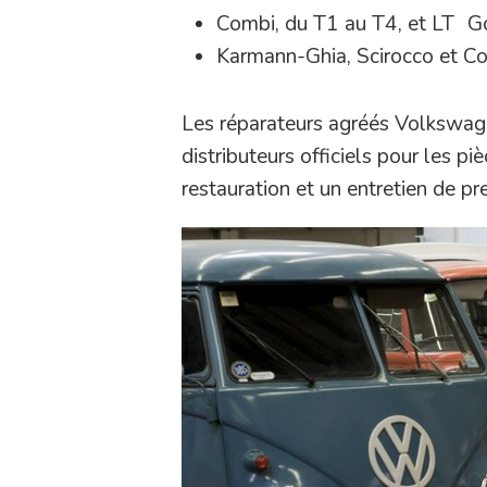
Combi, du T1 au T4, et LT 
Karmann-Ghia, Scirocco et Co
Les réparateurs agréés Volkswage
distributeurs officiels pour les 
restauration et un entretien de prem