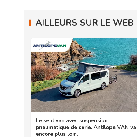
AILLEURS SUR LE WEB
Le seul van avec suspension
pneumatique de série. Antilope VAN va
encore plus loin.