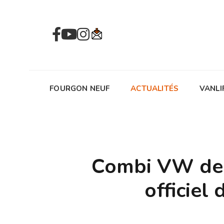
FOURGON NEUF
ACTUALITÉS
VANLI
Combi VW de +
officiel