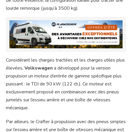
de toute évidence, la configuration idéale pour tracter une
lourde remorque (jusqu’à 3500 kg).
Considérant les charges tractées et les charges utiles plus
élevées,
Volkswagen
a développé pour la version
propulsion un moteur d’entrée de gamme spécifique plus
puissant : le TDI de 90 kW (122 ch.). Ce moteur est
exclusivement proposé en combinaison avec des pneus
jumelés sur l’essieu arrière et une boîte de vitesses
mécanique.
Par ailleurs, le Crafter à propulsion avec des pneus simples
sur l’essieu arrière et une boîte de vitesses mécanique est