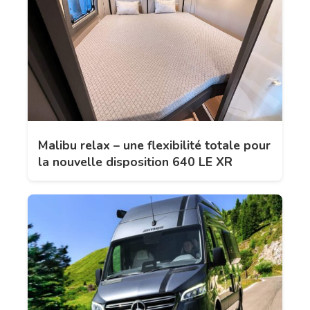
Malibu relax – une flexibilité totale pour
la nouvelle disposition 640 LE XR