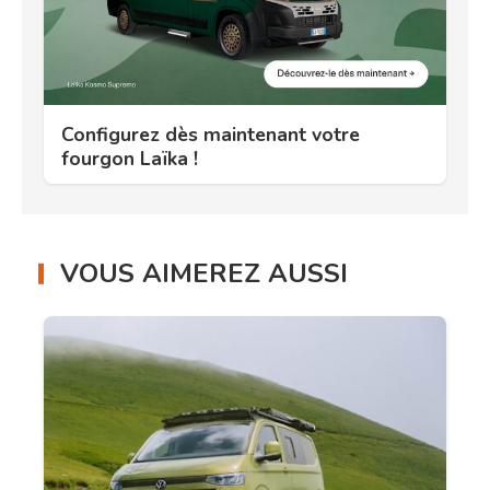
Configurez dès maintenant votre
fourgon Laïka !
VOUS AIMEREZ AUSSI