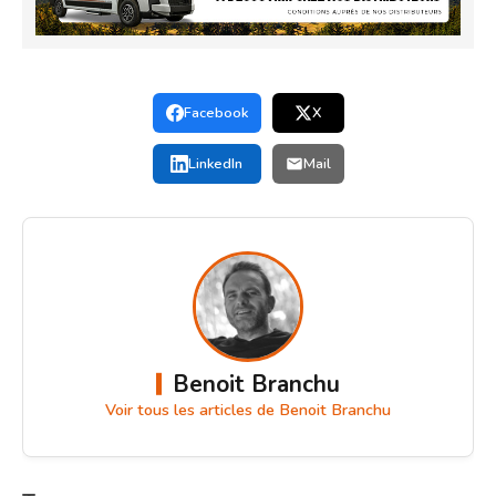
Facebook
X
LinkedIn
Mail
Benoit Branchu
Voir tous les articles de Benoit Branchu