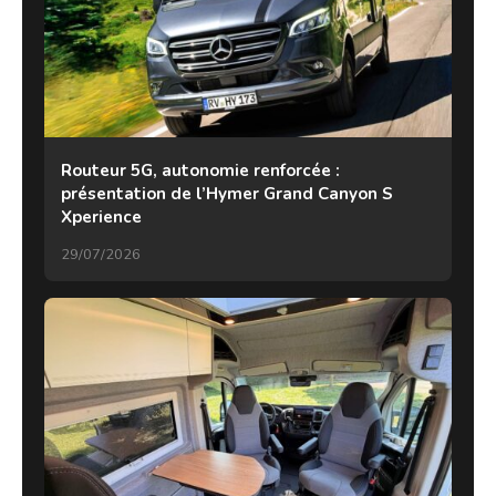
Routeur 5G, autonomie renforcée :
présentation de l’Hymer Grand Canyon S
Xperience
29/07/2026