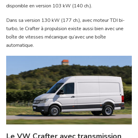
disponible en version 103 kW (140 ch.).
Dans sa version 130 kW (177 ch.), avec moteur TDI bi-
turbo, le Crafter à propulsion existe aussi bien avec une
boîte de vitesses mécanique qu’avec une boîte
automatique.
Le VW Crafter avec transmission