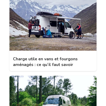
Charge utile en vans et fourgons
aménagés : ce qu’il faut savoir