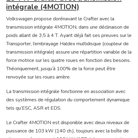
intégrale (4MOTION)
Volkswagen propose dorénavant le Crafter avec la
transmission intégrale 4MOTION, dans une déclinaison de
poids allant de 3,5 à 4 T. Ayant déjà fait ses preuves sur le
Transporter, l’embrayage Haldex multidisque (coupleur de
transmission intégrale) assure une répartition variable de la
force motrice sur les quatre roues en fonction des besoins.
Théoriquement, jusqu’à 100% de la force peut être
renvoyée sur les roues arrière.
La transmission intégrale fonctionne en association avec
des systèmes de régulation du comportement dynamique
tels qu’ESC, ASR et EDS.
Le Crafter 4MOTION est disponible avec deux niveaux de
puissance de 103 kW (140 ch.), toujours avec la boîte de