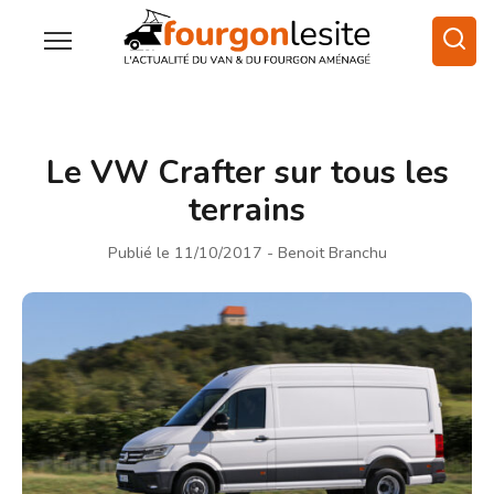
Le VW Crafter sur tous les
terrains
Publié le 11/10/2017
- Benoit Branchu