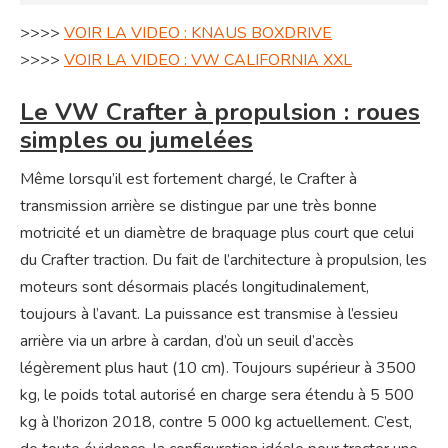
>>>>
VOIR LA VIDEO : KNAUS BOXDRIVE
>>>>
VOIR LA VIDEO : VW CALIFORNIA XXL
Le VW Crafter à propulsion : roues
simples ou jumelées
Même lorsqu’il est fortement chargé, le Crafter à
transmission arrière se distingue par une très bonne
motricité et un diamètre de braquage plus court que celui
du Crafter traction. Du fait de l’architecture à propulsion, les
moteurs sont désormais placés longitudinalement,
toujours à l’avant. La puissance est transmise à l’essieu
arrière via un arbre à cardan, d’où un seuil d’accès
légèrement plus haut (10 cm). Toujours supérieur à 3500
kg, le poids total autorisé en charge sera étendu à 5 500
kg à l’horizon 2018, contre 5 000 kg actuellement. C’est,