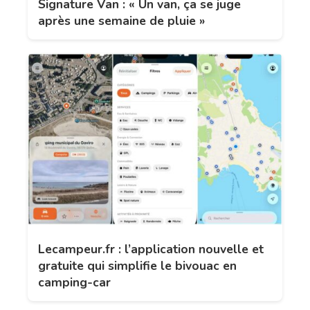
Signature Van : « Un van, ça se juge
après une semaine de pluie »
Lecampeur.fr : l’application nouvelle et
gratuite qui simplifie le bivouac en
camping-car