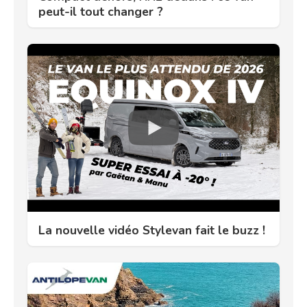
peut-il tout changer ?
La nouvelle vidéo Stylevan fait le buzz !