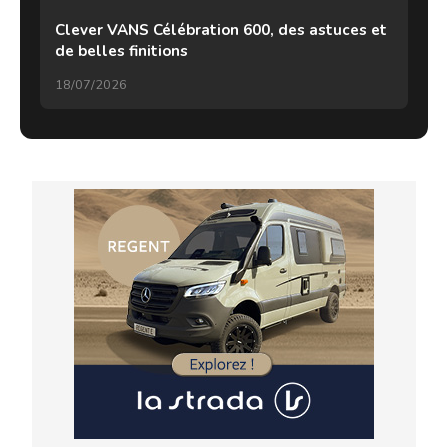
Clever VANS Célébration 600, des astuces et
de belles finitions
18/07/2026