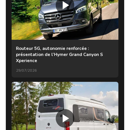
Routeur 5G, autonomie renforcée :
présentation de l’Hymer Grand Canyon S
Xperience
29/07/2026