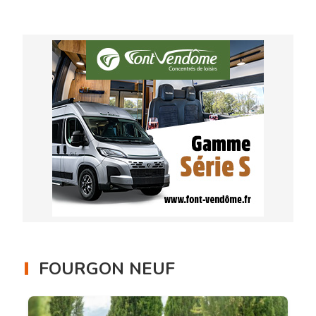
FOURGON NEUF