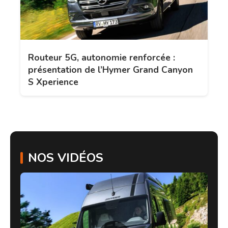
Routeur 5G, autonomie renforcée :
présentation de l’Hymer Grand Canyon
S Xperience
NOS VIDÉOS