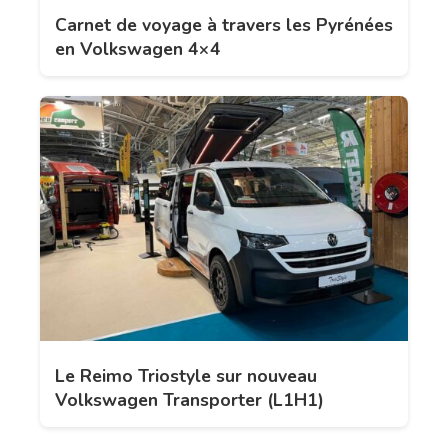
Carnet de voyage à travers les Pyrénées
en Volkswagen 4×4
Le Reimo Triostyle sur nouveau
Volkswagen Transporter (L1H1)