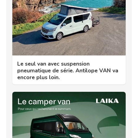
Le seul van avec suspension
pneumatique de série. Antilope VAN va
encore plus loin.