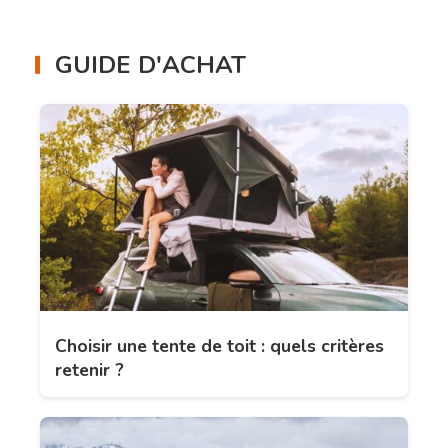
GUIDE D'ACHAT
Choisir une tente de toit : quels critères
retenir ?