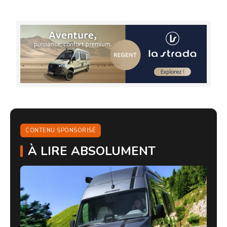
CONTENU SPONSORISÉ
À LIRE ABSOLUMENT