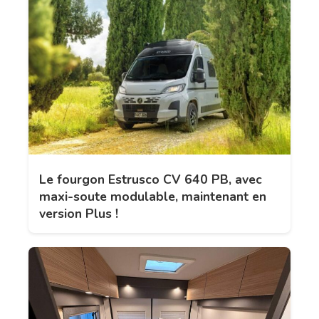
Le fourgon Estrusco CV 640 PB, avec
maxi-soute modulable, maintenant en
version Plus !