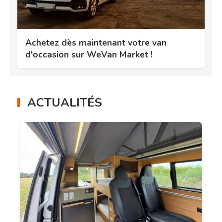
Achetez dès maintenant votre van
d'occasion sur WeVan Market !
ACTUALITÉS