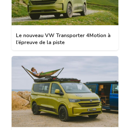
Le nouveau VW Transporter 4Motion à
l’épreuve de la piste