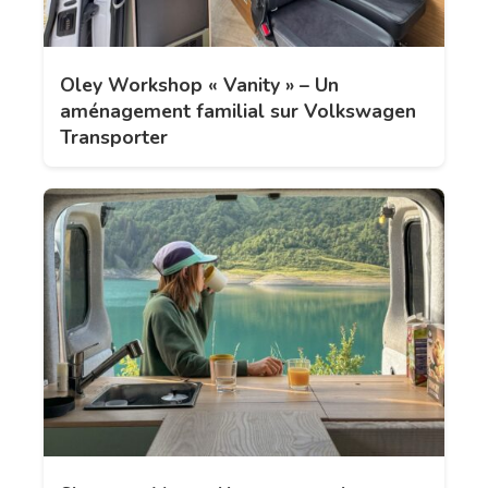
Oley Workshop « Vanity » – Un
aménagement familial sur Volkswagen
Transporter