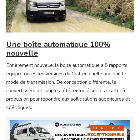
Une boîte automatique 100%
nouvelle
Entièrement nouvelle, la boite automatique à 8 rapports
équipe toutes les versions du Crafter, quelle que soit le
mode de transmission. De conception différente, le
convertisseur de couple a été renforcé sur les Crafter à
propulsion pour répondre aux sollicitations supérieures et
spécifiques.