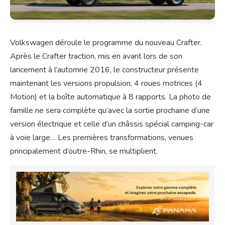
Volkswagen déroule le programme du nouveau Crafter.
Après le Crafter traction, mis en avant lors de son
lancement à l’automne 2016, le constructeur présente
maintenant les versions propulsion, 4 roues motrices (4
Motion) et la boîte automatique à 8 rapports. La photo de
famille ne sera complète qu’avec la sortie prochaine d’une
version électrique et celle d’un châssis spécial camping-car
à voie large… Les premières transformations, venues
principalement d’outre-Rhin, se multiplient.