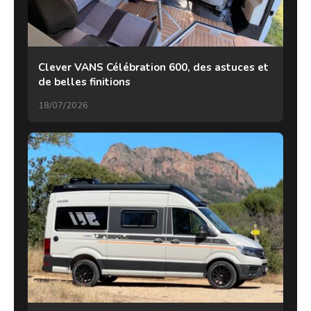
Clever VANS Célébration 600, des astuces et
de belles finitions
18/07/2026