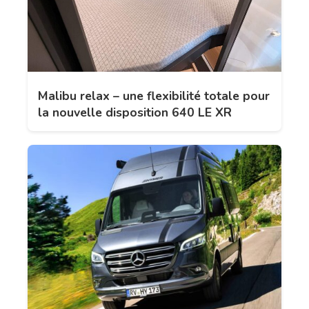
Malibu relax – une flexibilité totale pour
la nouvelle disposition 640 LE XR