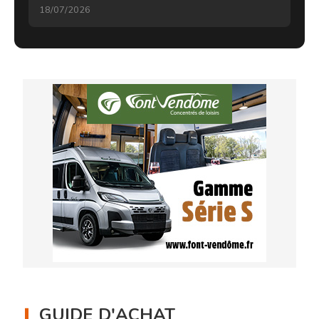
18/07/2026
GUIDE D'ACHAT