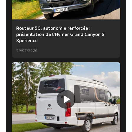
Routeur 5G, autonomie renforcée :
présentation de l’Hymer Grand Canyon S
Xperience
29/07/2026