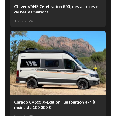
Clever VANS Célébration 600, des astuces et
de belles finitions
18/07/2026
Carado CV595 X-Edition : un fourgon 4×4 à
moins de 100 000 €