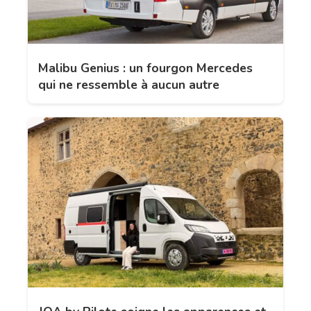
Malibu Genius : un fourgon Mercedes
qui ne ressemble à aucun autre