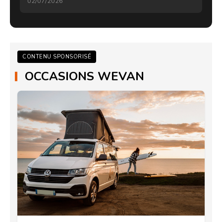
02/07/2026
CONTENU SPONSORISÉ
OCCASIONS WEVAN