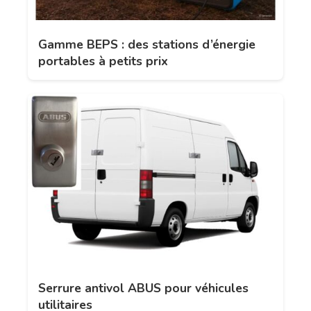
Gamme BEPS : des stations d’énergie
portables à petits prix
Serrure antivol ABUS pour véhicules
utilitaires