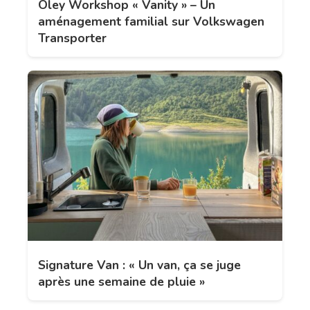
Oley Workshop « Vanity » – Un
aménagement familial sur Volkswagen
Transporter
Signature Van : « Un van, ça se juge
après une semaine de pluie »