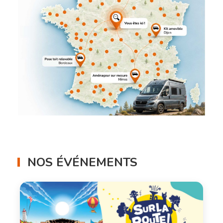
NOS ÉVÉNEMENTS