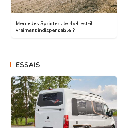
Mercedes Sprinter : le 4×4 est-il
vraiment indispensable ?
ESSAIS