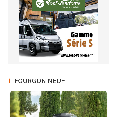
FOURGON NEUF