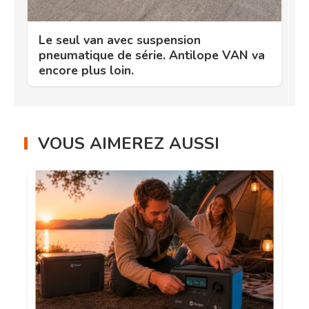
Le seul van avec suspension
pneumatique de série. Antilope VAN va
encore plus loin.
VOUS AIMEREZ AUSSI