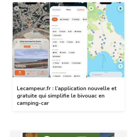
Lecampeur.fr : l’application nouvelle et
gratuite qui simplifie le bivouac en
camping-car