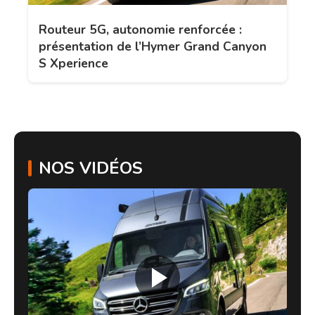
Routeur 5G, autonomie renforcée :
présentation de l’Hymer Grand Canyon
S Xperience
NOS VIDÉOS