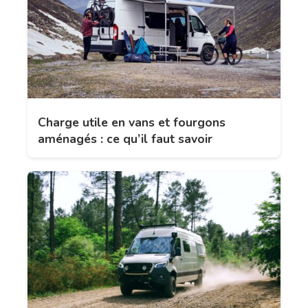
Charge utile en vans et fourgons
aménagés : ce qu’il faut savoir