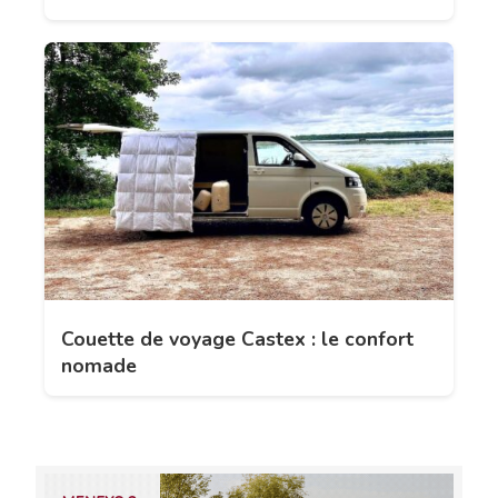
Couette de voyage Castex : le confort
nomade