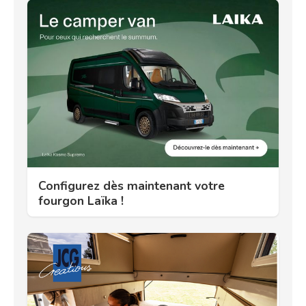
Configurez dès maintenant votre
fourgon Laïka !