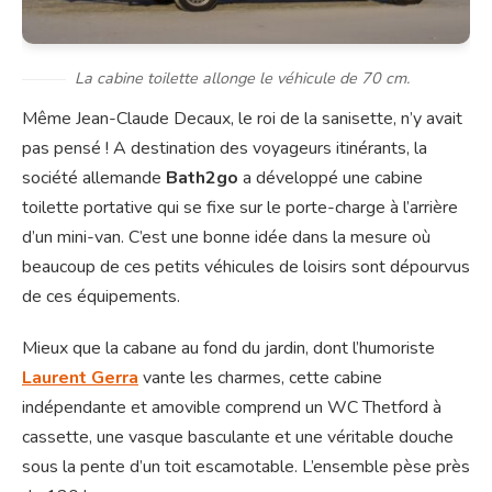
La cabine toilette allonge le véhicule de 70 cm.
Même Jean-Claude Decaux, le roi de la sanisette, n’y avait
pas pensé ! A destination des voyageurs itinérants, la
société allemande
Bath2go
a développé une cabine
toilette portative qui se fixe sur le porte-charge à l’arrière
d’un mini-van. C’est une bonne idée dans la mesure où
beaucoup de ces petits véhicules de loisirs sont dépourvus
de ces équipements.
Mieux que la cabane au fond du jardin, dont l’humoriste
Laurent Gerra
vante les charmes, cette cabine
indépendante et amovible comprend un WC Thetford à
cassette, une vasque basculante et une véritable douche
sous la pente d’un toit escamotable. L’ensemble pèse près