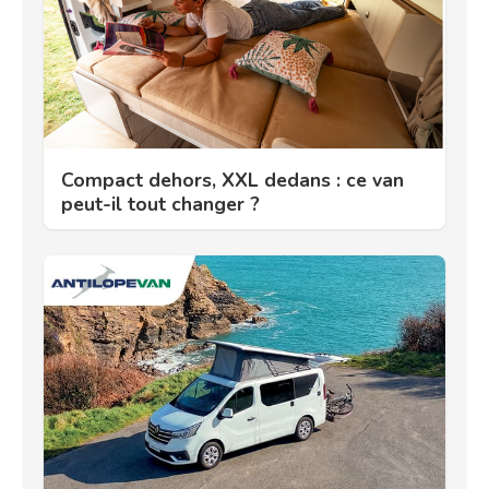
Compact dehors, XXL dedans : ce van
peut-il tout changer ?