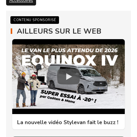
Accessoires
CONTENU SPONSORISÉ
AILLEURS SUR LE WEB
La nouvelle vidéo Stylevan fait le buzz !