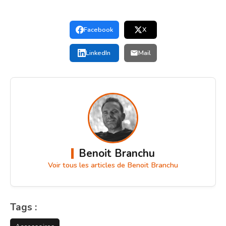
Facebook
X
LinkedIn
Mail
Benoit Branchu
Voir tous les articles de Benoit Branchu
Tags :