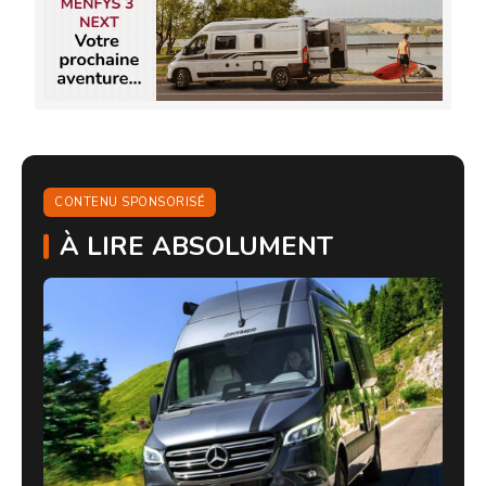
CONTENU SPONSORISÉ
À LIRE ABSOLUMENT