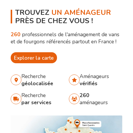
TROUVEZ
UN AMÉNAGEUR
PRÈS DE CHEZ VOUS !
260
professionnels de l'aménagement de vans
et de fourgons référencés partout en France !
Explorer la carte
Recherche
Aménageurs
géolocalisée
vérifiés
Recherche
260
par services
aménageurs