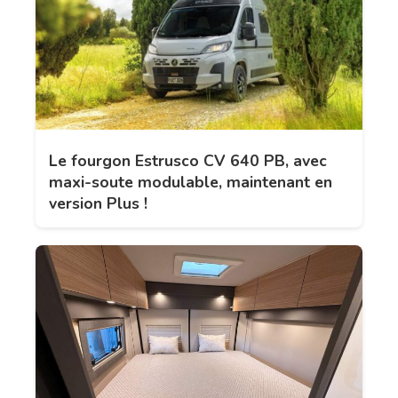
Le fourgon Estrusco CV 640 PB, avec
maxi-soute modulable, maintenant en
version Plus !