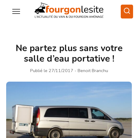
Ne partez plus sans votre
salle d’eau portative !
Publié le 27/11/2017
- Benoit Branchu