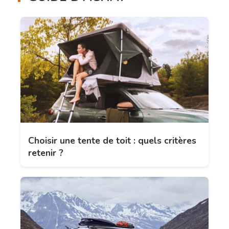
Choisir une tente de toit : quels critères
retenir ?