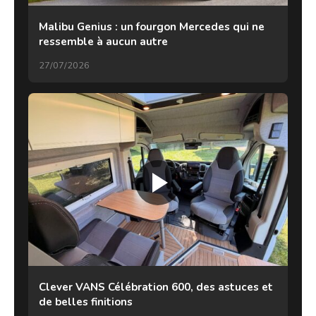
Malibu Genius : un fourgon Mercedes qui ne
ressemble à aucun autre
27/07/2026
Clever VANS Célébration 600, des astuces et
de belles finitions