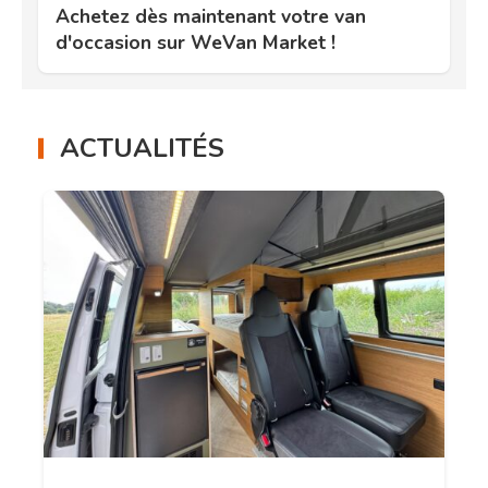
Achetez dès maintenant votre van
d'occasion sur WeVan Market !
ACTUALITÉS