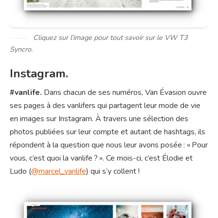
Cliquez sur l’image pour tout savoir sur le VW T3
Syncro.
Instagram.
#vanlife.
Dans chacun de ses numéros, Van Évasion ouvre
ses pages à des vanlifers qui partagent leur mode de vie
en images sur Instagram. À travers une sélection des
photos publiées sur leur compte et autant de hashtags, ils
répondent à la question que nous leur avons posée : « Pour
vous, c’est quoi la vanlife ? ». Ce mois-ci, c’est Élodie et
Ludo (
@marcel_vanlife
) qui s’y collent !