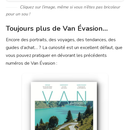
Cliquez sur l’image, même si vous n’êtes pas bricoleur
pour un sou !
Toujours plus de Van Évasion…
Encore des portraits, des voyages, des tendances, des
guides d’achat… ? La curiosité est un excellent défaut, que
vous pouvez pratiquer en dévorant les précédents
numéros de Van Évasion :