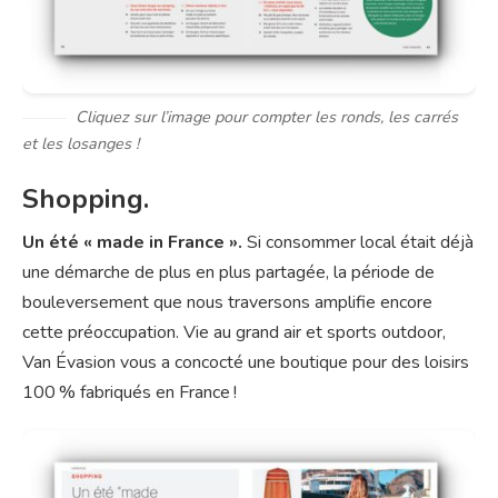
Cliquez sur l’image pour compter les ronds, les carrés
et les losanges !
Shopping.
Un été « made in France ».
Si consommer local était déjà
une démarche de plus en plus partagée, la période de
bouleversement que nous traversons amplifie encore
cette préoccupation. Vie au grand air et sports outdoor,
Van Évasion vous a concocté une boutique pour des loisirs
100 % fabriqués en France !