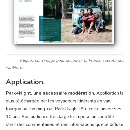
Cliquez sur l’image pour découvrir la France secrète des
vanlifers.
Application.
Park4Night, une nécessaire modération.
Application la
plus téléchargée par les voyageurs itinérants en van,
fourgon ou camping-car, Park4Night fête cette année ses
10 ans. Son audience très large lui impose un contrôle
strict des commentaires et des informations qu’elle diffuse