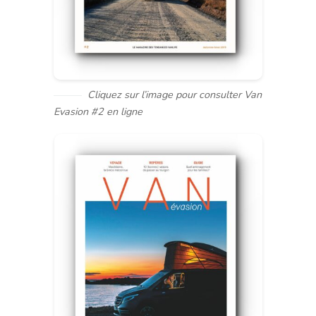
Cliquez sur l’image pour consulter Van
Evasion #2 en ligne