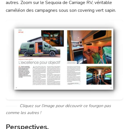
autres. Zoom sur le Sequoia de Carriage RV, véritable
caméléon des campagnes sous son covering vert sapin.
Cliquez sur l’image pour découvrir ce fourgon pas
comme les autres !
Perspectives.