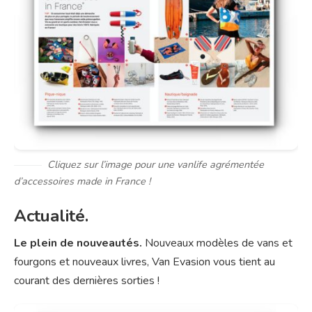
Cliquez sur l’image pour une vanlife agrémentée
d’accessoires made in France !
Actualité.
Le plein de nouveautés.
Nouveaux modèles de vans et
fourgons et nouveaux livres, Van Evasion vous tient au
courant des dernières sorties !