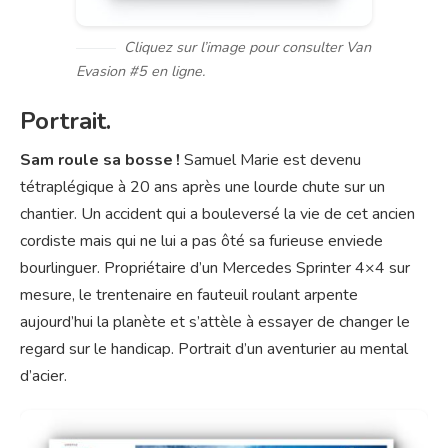
Cliquez sur l’image pour consulter Van
Evasion #5 en ligne.
Portrait.
Sam roule sa bosse !
Samuel Marie est devenu
tétraplégique à 20 ans après une lourde chute sur un
chantier. Un accident qui a bouleversé la vie de cet ancien
cordiste mais qui ne lui a pas ôté sa furieuse enviede
bourlinguer. Propriétaire d’un Mercedes Sprinter 4×4 sur
mesure, le trentenaire en fauteuil roulant arpente
aujourd’hui la planète et s’attèle à essayer de changer le
regard sur le handicap. Portrait d’un aventurier au mental
d’acier.