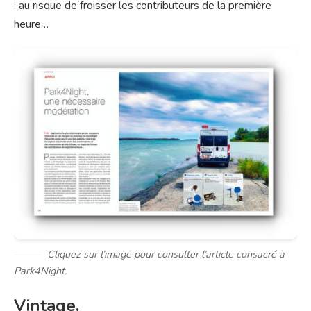
; au risque de froisser les contributeurs de la première
heure…
Cliquez sur l’image pour consulter l’article consacré à
Park4Night.
Vintage.