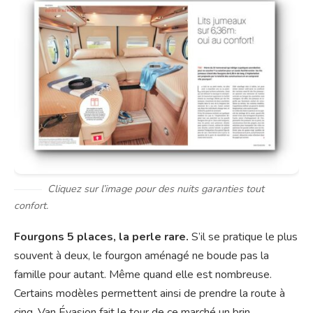
Cliquez sur l’image pour des nuits garanties tout
confort.
Fourgons 5 places, la perle rare.
S’il se pratique le plus
souvent à deux, le fourgon aménagé ne boude pas la
famille pour autant. Même quand elle est nombreuse.
Certains modèles permettent ainsi de prendre la route à
cinq. Van Évasion fait le tour de ce marché un brin