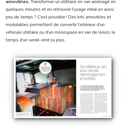
amovibles.
Transformer un utilitaire en van aménagé en
quelques minutes et en retrouver l’usage initial en aussi
peu de temps ? C’est possible ! Des kits amovibles et
modulables permettent de convertir l’intérieur d’un
véhicule utilitaire ou d’un monospace en van de loisirs, le
temps d’un week-end ou plus.