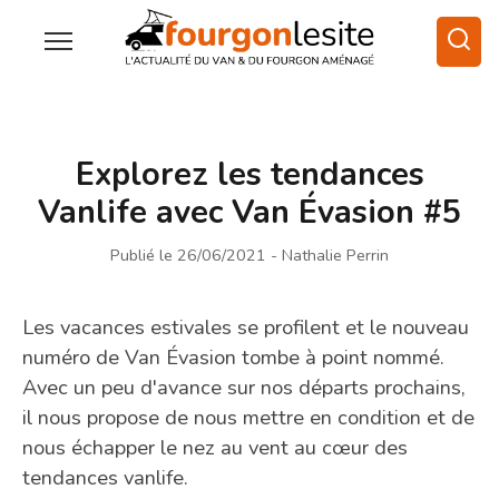
Explorez les tendances
Vanlife avec Van Évasion #5
Publié le 26/06/2021
- Nathalie Perrin
Les vacances estivales se profilent et le nouveau
numéro de Van Évasion tombe à point nommé.
Avec un peu d'avance sur nos départs prochains,
il nous propose de nous mettre en condition et de
nous échapper le nez au vent au cœur des
tendances vanlife.