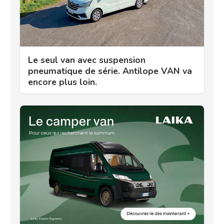
Le seul van avec suspension
pneumatique de série. Antilope VAN va
encore plus loin.