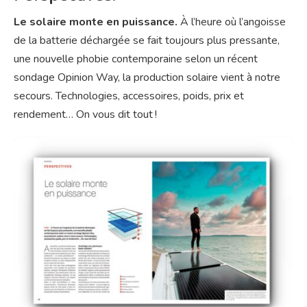
Le solaire monte en puissance.
À l’heure où l’angoisse
de la batterie déchargée se fait toujours plus pressante,
une nouvelle phobie contemporaine selon un récent
sondage Opinion Way, la production solaire vient à notre
secours. Technologies, accessoires, poids, prix et
rendement… On vous dit tout !