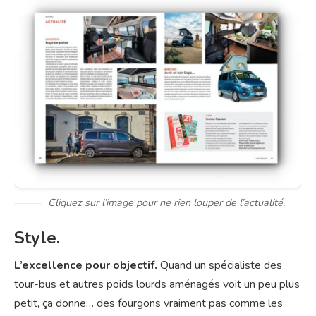
Cliquez sur l’image pour ne rien louper de l’actualité.
Style.
L’excellence pour objectif.
Quand un spécialiste des
tour-bus et autres poids lourds aménagés voit un peu plus
petit, ça donne… des fourgons vraiment pas comme les