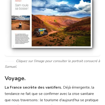
Cliquez sur l’image pour consulter le portrait consacré à
Samuel.
Voyage.
La France secrète des vanlifers.
Déjà émergente, la
tendance ne fait que se confirmer avec la crise sanitaire
que nous traversons : le tourisme d’aujourd’hui se pratique