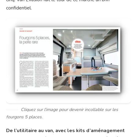
confidentiel.
Cliquez sur l’image pour devenir incollable sur les
fourgons 5 places.
De l’utilitaire au van, avec les kits d’aménagement