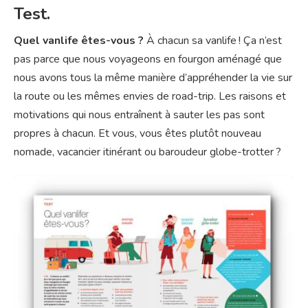
Test.
Quel vanlife êtes-vous ?
À chacun sa vanlife ! Ça n’est
pas parce que nous voyageons en fourgon aménagé que
nous avons tous la même manière d’appréhender la vie sur
la route ou les mêmes envies de road-trip. Les raisons et
motivations qui nous entraînent à sauter les pas sont
propres à chacun. Et vous, vous êtes plutôt nouveau
nomade, vacancier itinérant ou baroudeur globe-trotter ?