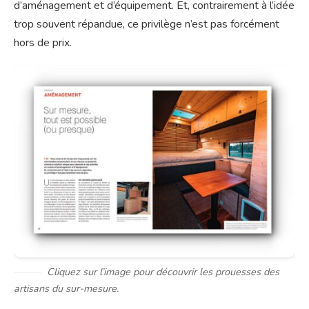
d’aménagement et d’équipement. Et, contrairement à l’idée
trop souvent répandue, ce privilège n’est pas forcément
hors de prix.
Cliquez sur l’image pour découvrir les prouesses des
artisans du sur-mesure.