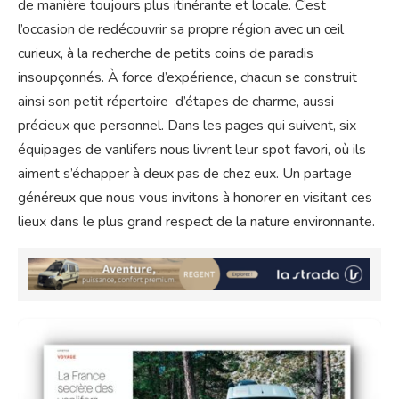
de manière toujours plus itinérante et locale. C’est
l’occasion de redécouvrir sa propre région avec un œil
curieux, à la recherche de petits coins de paradis
insoupçonnés. À force d’expérience, chacun se construit
ainsi son petit répertoire d’étapes de charme, aussi
précieux que personnel. Dans les pages qui suivent, six
équipages de vanlifers nous livrent leur spot favori, où ils
aiment s’échapper à deux pas de chez eux. Un partage
généreux que nous vous invitons à honorer en visitant ces
lieux dans le plus grand respect de la nature environnante.