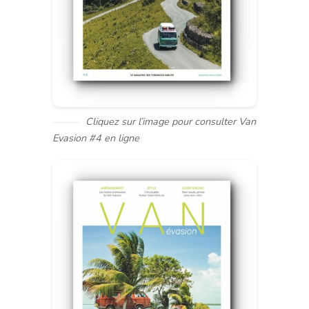
Cliquez sur l’image pour consulter Van
Evasion #4 en ligne