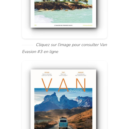
Cliquez sur l’image pour consulter Van
Evasion #3 en ligne