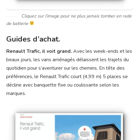
Cliquez sur l’image pour ne plus jamais tomber en rade
de batterie
Guides d’achat.
Renault Trafic, il voit grand.
Avec les week-ends et les
beaux jours, les vans aménagés délaissent les trajets du
quotidien pour s’aventurer sur les chemins. En tête des
préférences, le Renault Trafic court (4,99 m) 5 places se
décline avec banquette fixe ou coulissante selon les
marques.