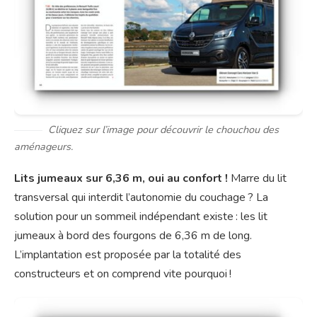
Cliquez sur l’image pour découvrir le chouchou des
aménageurs.
Lits jumeaux sur 6,36 m, oui au confort !
Marre du lit
transversal qui interdit l’autonomie du couchage ? La
solution pour un sommeil indépendant existe : les lit
jumeaux à bord des fourgons de 6,36 m de long.
L’implantation est proposée par la totalité des
constructeurs et on comprend vite pourquoi !