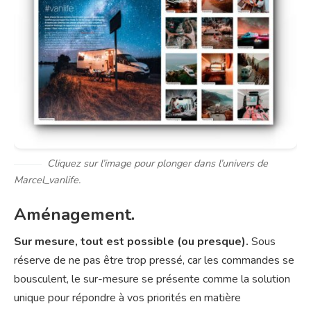
Cliquez sur l’image pour plonger dans l’univers de
Marcel_vanlife.
Aménagement.
Sur mesure, tout est possible (ou presque).
Sous
réserve de ne pas être trop pressé, car les commandes se
bousculent, le sur-mesure se présente comme la solution
unique pour répondre à vos priorités en matière