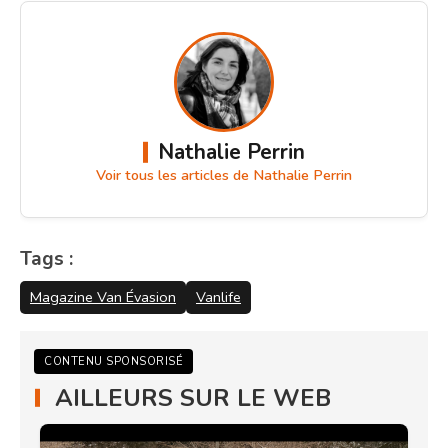
Nathalie Perrin
Voir tous les articles de Nathalie Perrin
Tags :
Magazine Van Évasion
Vanlife
CONTENU SPONSORISÉ
AILLEURS SUR LE WEB