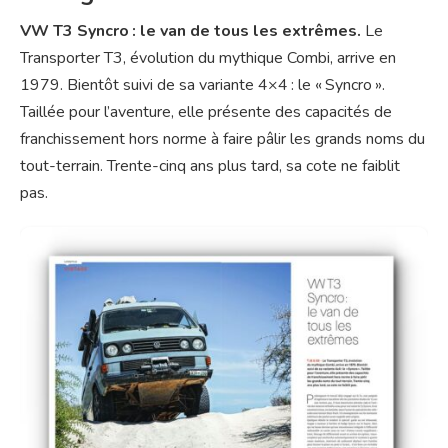
VW T3 Syncro : le van de tous les extrêmes.
Le
Transporter T3, évolution du mythique Combi, arrive en
1979. Bientôt suivi de sa variante 4×4 : le « Syncro ».
Taillée pour l’aventure, elle présente des capacités de
franchissement hors norme à faire pâlir les grands noms du
tout-terrain. Trente-cinq ans plus tard, sa cote ne faiblit
pas.