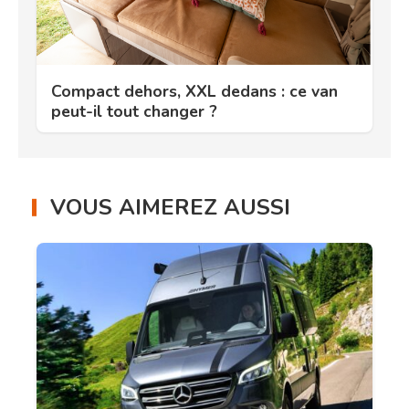
Compact dehors, XXL dedans : ce van
peut-il tout changer ?
VOUS AIMEREZ AUSSI