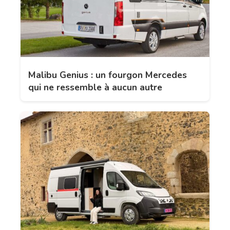
Malibu Genius : un fourgon Mercedes
qui ne ressemble à aucun autre