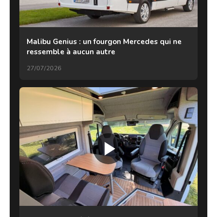
Malibu Genius : un fourgon Mercedes qui ne
ressemble à aucun autre
27/07/2026