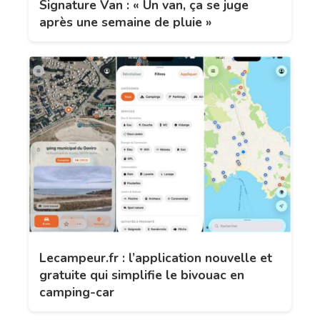
Signature Van : « Un van, ça se juge
après une semaine de pluie »
Lecampeur.fr : l’application nouvelle et
gratuite qui simplifie le bivouac en
camping-car