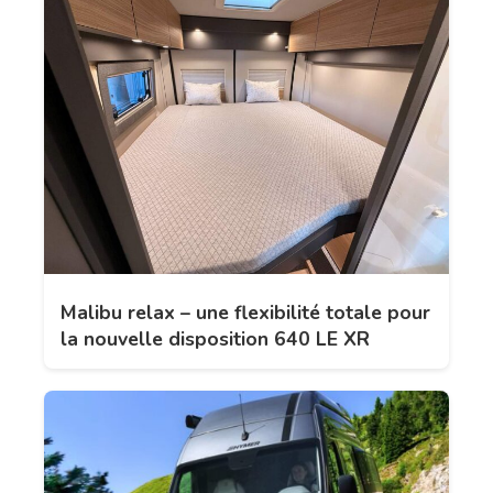
Malibu relax – une flexibilité totale pour
la nouvelle disposition 640 LE XR