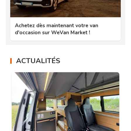
Achetez dès maintenant votre van
d'occasion sur WeVan Market !
ACTUALITÉS