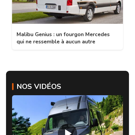
Malibu Genius : un fourgon Mercedes
qui ne ressemble à aucun autre
NOS VIDÉOS