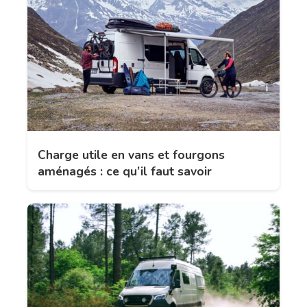
Charge utile en vans et fourgons
aménagés : ce qu’il faut savoir