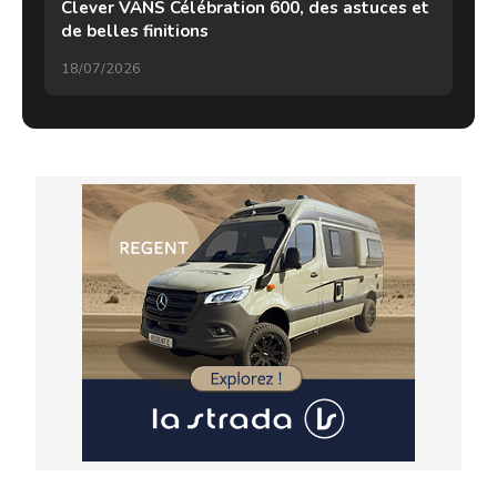
Clever VANS Célébration 600, des astuces et
de belles finitions
18/07/2026