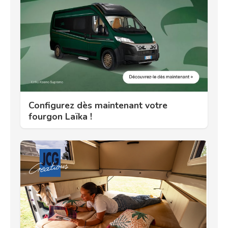
Configurez dès maintenant votre
fourgon Laïka !