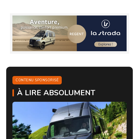
CONTENU SPONSORISÉ
À LIRE ABSOLUMENT