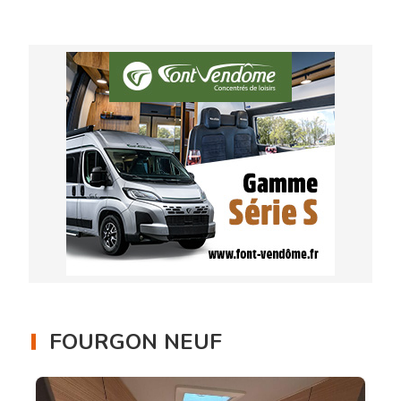
FOURGON NEUF