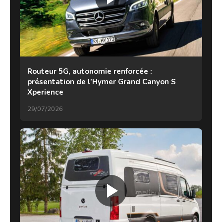
Routeur 5G, autonomie renforcée :
présentation de l’Hymer Grand Canyon S
Xperience
29/07/2026