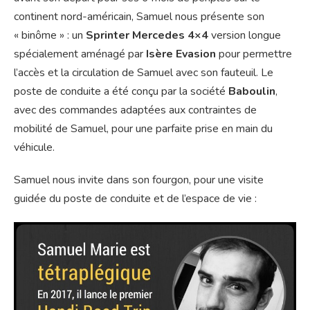
continent nord-américain, Samuel nous présente son
« binôme » : un
Sprinter Mercedes 4×4
version longue
spécialement aménagé par
Isère Evasion
pour permettre
l’accès et la circulation de Samuel avec son fauteuil. Le
poste de conduite a été conçu par la société
Baboulin
,
avec des commandes adaptées aux contraintes de
mobilité de Samuel, pour une parfaite prise en main du
véhicule.
Samuel nous invite dans son fourgon, pour une visite
guidée du poste de conduite et de l’espace de vie :