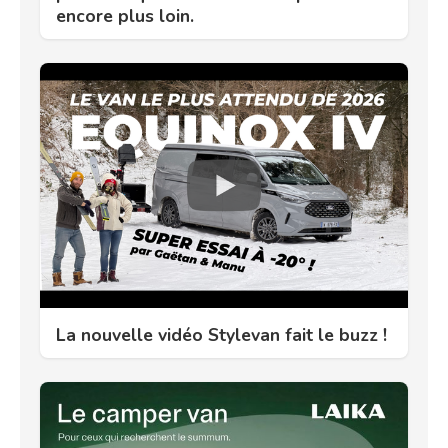
encore plus loin.
La nouvelle vidéo Stylevan fait le buzz !