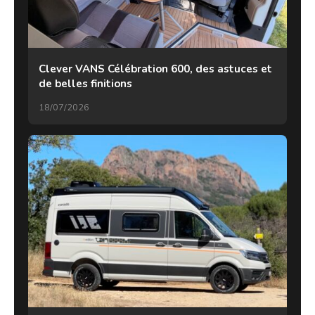
Clever VANS Célébration 600, des astuces et
de belles finitions
18/07/2026