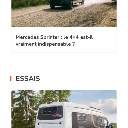
Mercedes Sprinter : le 4×4 est-il
vraiment indispensable ?
ESSAIS