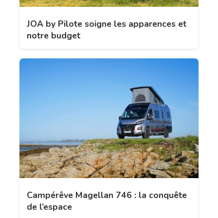
JOA by Pilote soigne les apparences et
notre budget
Campérêve Magellan 746 : la conquête
de l’espace