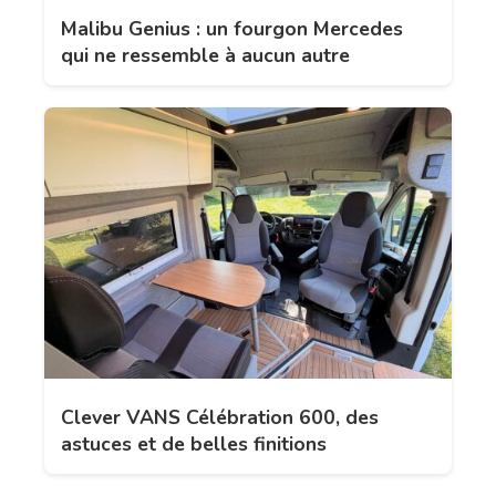
Malibu Genius : un fourgon Mercedes
qui ne ressemble à aucun autre
Clever VANS Célébration 600, des
astuces et de belles finitions