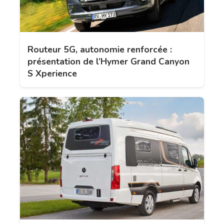
Routeur 5G, autonomie renforcée :
présentation de l’Hymer Grand Canyon
S Xperience