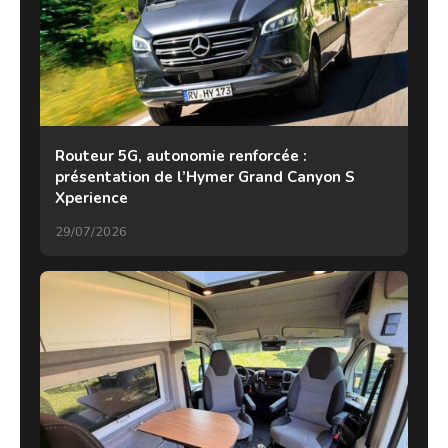
Routeur 5G, autonomie renforcée :
présentation de l’Hymer Grand Canyon S
Xperience
29/07/2026