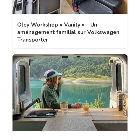
Oley Workshop « Vanity » – Un
aménagement familial sur Volkswagen
Transporter