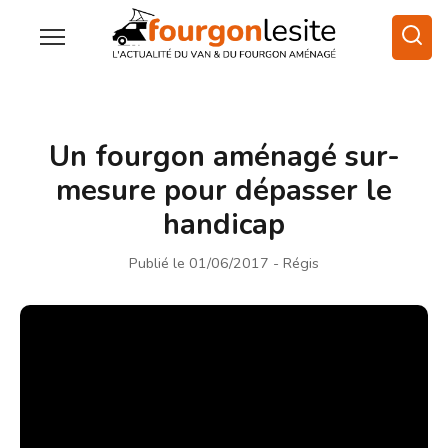
Un fourgon aménagé sur-
mesure pour dépasser le
handicap
Publié le 01/06/2017
- Régis