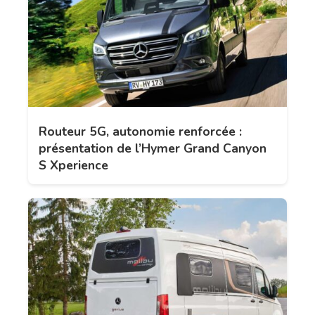
Routeur 5G, autonomie renforcée :
présentation de l’Hymer Grand Canyon
S Xperience