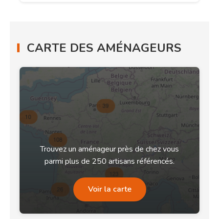
CARTE DES AMÉNAGEURS
Trouvez un aménageur près de chez vous
parmi plus de 250 artisans référencés.
Voir la carte