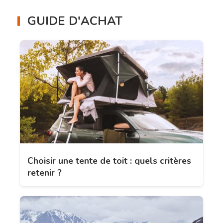
GUIDE D'ACHAT
Choisir une tente de toit : quels critères
retenir ?