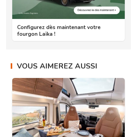
Configurez dès maintenant votre
fourgon Laïka !
VOUS AIMEREZ AUSSI