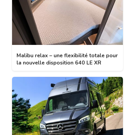
Malibu relax – une flexibilité totale pour
la nouvelle disposition 640 LE XR