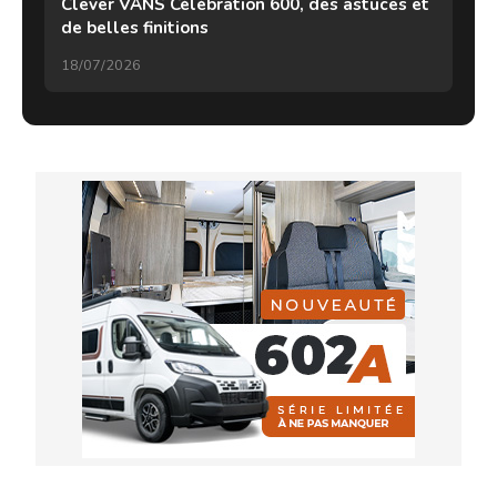
Clever VANS Célébration 600, des astuces et
de belles finitions
18/07/2026