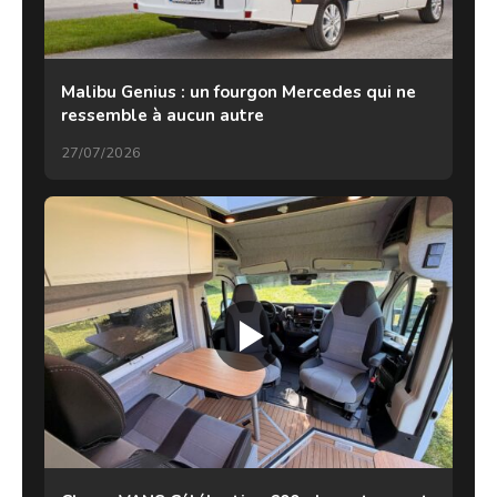
Malibu Genius : un fourgon Mercedes qui ne
ressemble à aucun autre
27/07/2026