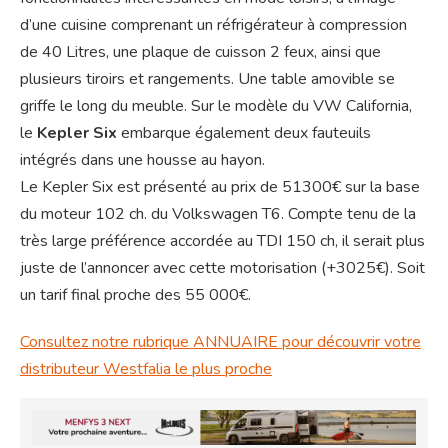
d’une cuisine comprenant un réfrigérateur à compression
de 40 Litres, une plaque de cuisson 2 feux, ainsi que
plusieurs tiroirs et rangements. Une table amovible se
griffe le long du meuble. Sur le modèle du VW California,
le
Kepler Six
embarque également deux fauteuils
intégrés dans une housse au hayon.
Le Kepler Six est présenté au prix de 51300€ sur la base
du moteur 102 ch. du Volkswagen T6. Compte tenu de la
très large préférence accordée au TDI 150 ch, il serait plus
juste de l’annoncer avec cette motorisation (+3025€). Soit
un tarif final proche des 55 000€.
Consultez notre rubrique ANNUAIRE pour découvrir votre
distributeur Westfalia le plus proche