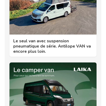
Le seul van avec suspension
pneumatique de série. Antilope VAN va
encore plus loin.