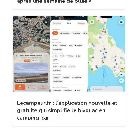
après une semaine de pluie »
Lecampeur.fr : l’application nouvelle et
gratuite qui simplifie le bivouac en
camping-car