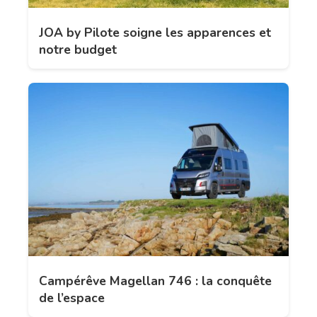
JOA by Pilote soigne les apparences et
notre budget
Campérêve Magellan 746 : la conquête
de l’espace