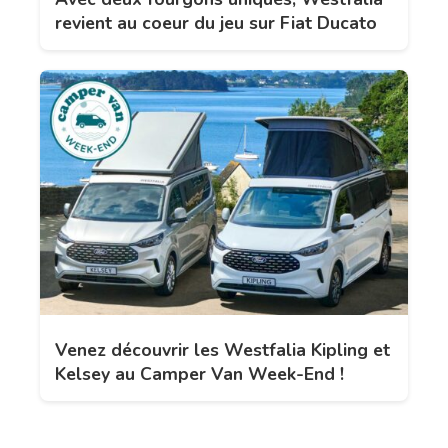
revient au coeur du jeu sur Fiat Ducato
Venez découvrir les Westfalia Kipling et
Kelsey au Camper Van Week-End !