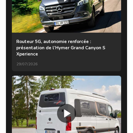
Routeur 5G, autonomie renforcée :
présentation de l’Hymer Grand Canyon S
Xperience
29/07/2026