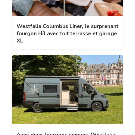
Westfalia Columbus Liner, le surprenant
fourgon H3 avec toit terrasse et garage
XL
Avec deux fourgons uniques, Westfalia