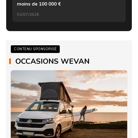
moins de 100 000 €
02/07/2026
CONTENU SPONSORISÉ
OCCASIONS WEVAN