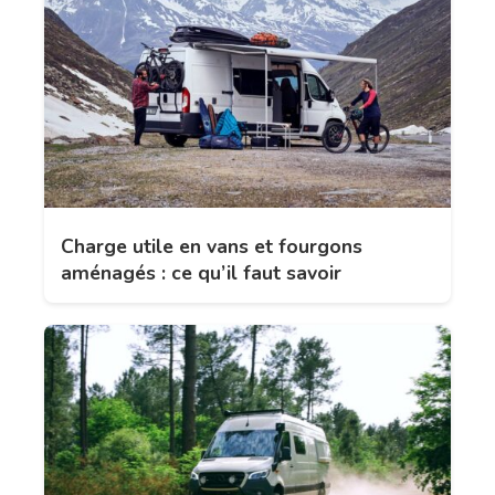
Charge utile en vans et fourgons
aménagés : ce qu’il faut savoir