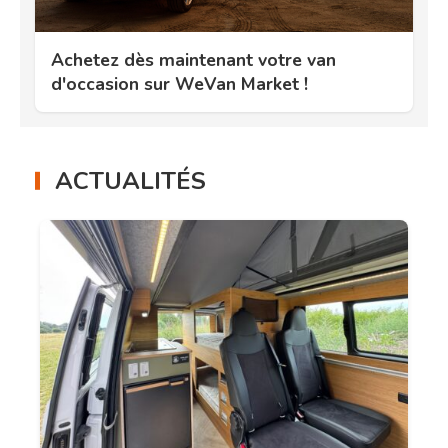
Achetez dès maintenant votre van
d'occasion sur WeVan Market !
ACTUALITÉS