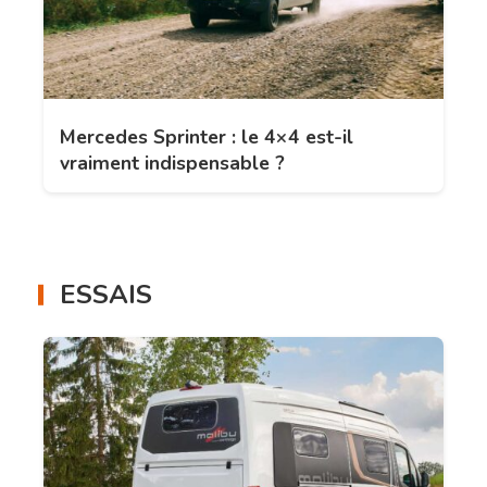
Mercedes Sprinter : le 4×4 est-il
vraiment indispensable ?
ESSAIS