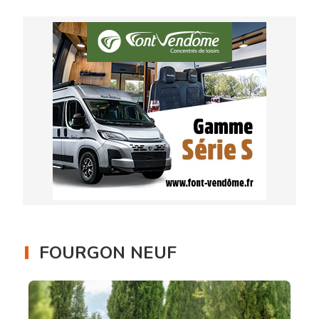
FOURGON NEUF