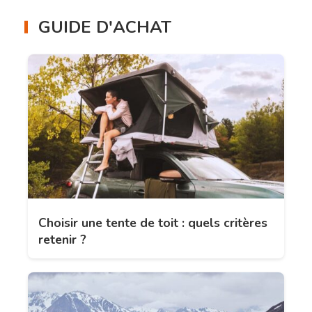
GUIDE D'ACHAT
Choisir une tente de toit : quels critères
retenir ?