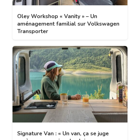
Oley Workshop « Vanity » – Un
aménagement familial sur Volkswagen
Transporter
Signature Van : « Un van, ça se juge