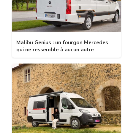
Malibu Genius : un fourgon Mercedes
qui ne ressemble à aucun autre