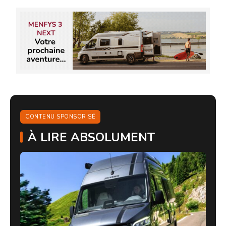
CONTENU SPONSORISÉ
À LIRE ABSOLUMENT