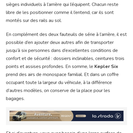
sièges individuels à l’arrière qui l’équipent. Chacun reste
libre de les positionner comme il l’entend, car ils sont
montés sur des rails au sol.
En complément des deux fauteuils de série à l’arrière, il est
possible d’en ajouter deux autres afin de transporter
jusqu’à six personnes dans d’excellentes conditions de
confort et de sécurité : dossiers inclinables, ceintures trois
points et assises profondes. En somme, le
Kepler Six
prend des airs de monospace familial. Et dans un coffre
occupant toute la largeur du véhicule, à la différence
d’autres modèles, on conserve de la place pour les
bagages.