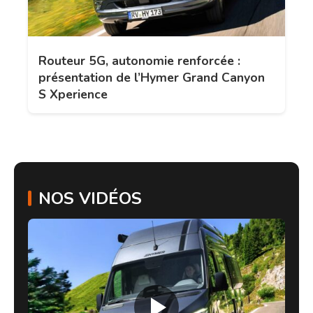
Routeur 5G, autonomie renforcée :
présentation de l’Hymer Grand Canyon
S Xperience
NOS VIDÉOS