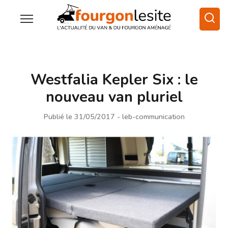
Westfalia Kepler Six : le
nouveau van pluriel
Publié le 31/05/2017
- leb-communication