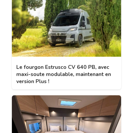
Le fourgon Estrusco CV 640 PB, avec
maxi-soute modulable, maintenant en
version Plus !