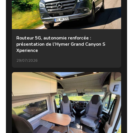
Routeur 5G, autonomie renforcée :
présentation de l’Hymer Grand Canyon S
Xperience
29/07/2026