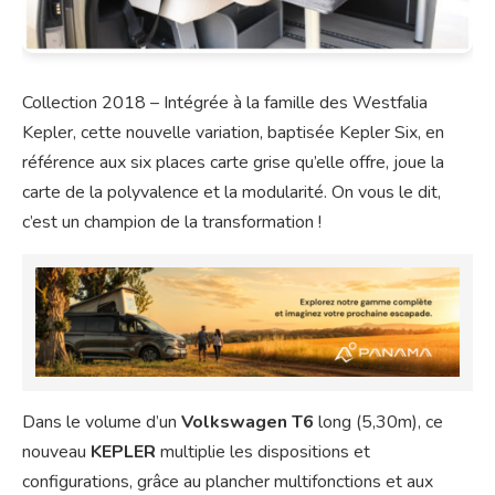
Collection 2018 – Intégrée à la famille des Westfalia
Kepler, cette nouvelle variation, baptisée Kepler Six, en
référence aux six places carte grise qu’elle offre, joue la
carte de la polyvalence et la modularité. On vous le dit,
c’est un champion de la transformation !
Dans le volume d’un
Volkswagen T6
long (5,30m), ce
nouveau
KEPLER
multiplie les dispositions et
configurations, grâce au plancher multifonctions et aux