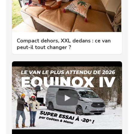
Compact dehors, XXL dedans : ce van
peut-il tout changer ?