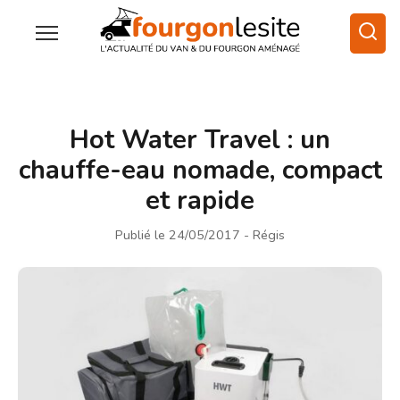
Hot Water Travel : un
chauffe-eau nomade, compact
et rapide
Publié le 24/05/2017
- Régis