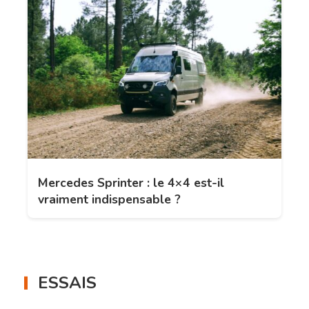
Mercedes Sprinter : le 4×4 est-il
vraiment indispensable ?
ESSAIS