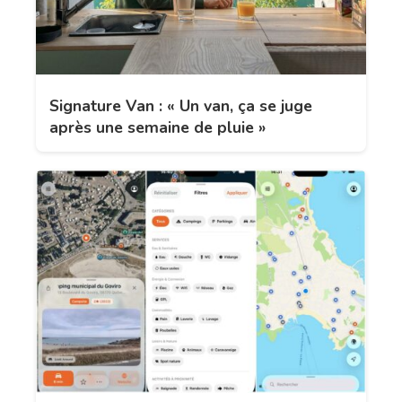
Signature Van : « Un van, ça se juge
après une semaine de pluie »