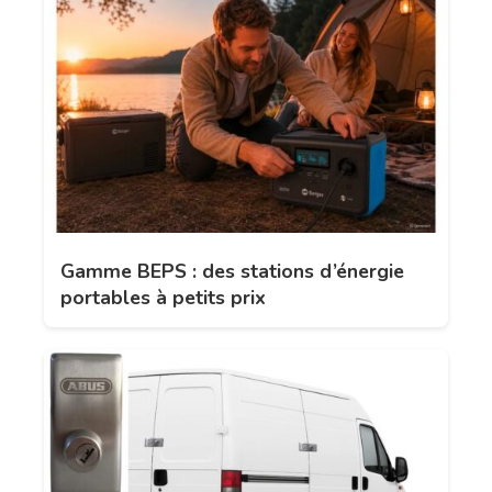
Gamme BEPS : des stations d’énergie
portables à petits prix