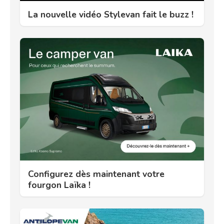
La nouvelle vidéo Stylevan fait le buzz !
Configurez dès maintenant votre
fourgon Laïka !