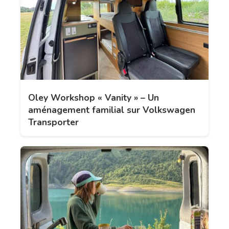
Oley Workshop « Vanity » – Un
aménagement familial sur Volkswagen
Transporter