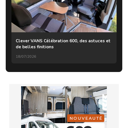
Clever VANS Célébration 600, des astuces et
de belles finitions
18/07/2026