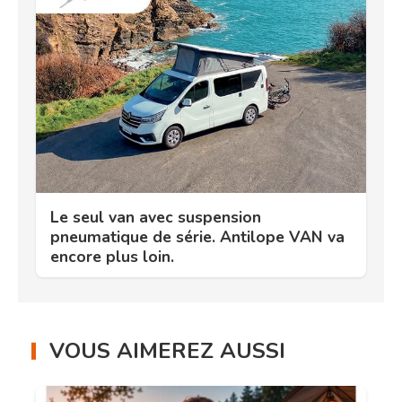
Le seul van avec suspension
pneumatique de série. Antilope VAN va
encore plus loin.
VOUS AIMEREZ AUSSI