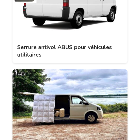
Serrure antivol ABUS pour véhicules
utilitaires