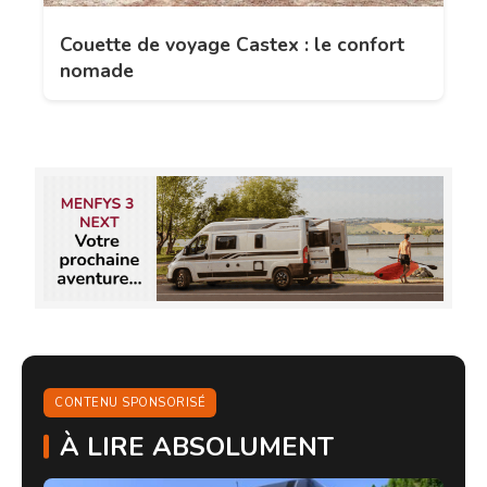
Couette de voyage Castex : le confort
nomade
CONTENU SPONSORISÉ
À LIRE ABSOLUMENT