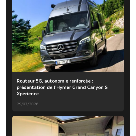
Routeur 5G, autonomie renforcée :
présentation de l’Hymer Grand Canyon S
Xperience
29/07/2026