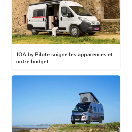
JOA by Pilote soigne les apparences et
notre budget