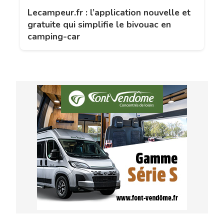
Lecampeur.fr : l’application nouvelle et
gratuite qui simplifie le bivouac en
camping-car