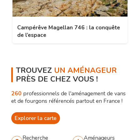
Campérêve Magellan 746 : la conquête
de l’espace
TROUVEZ
UN AMÉNAGEUR
PRÈS DE CHEZ VOUS !
260
professionnels de l'aménagement de vans
et de fourgons référencés partout en France !
Explorer la carte
Recherche
Aménageurs