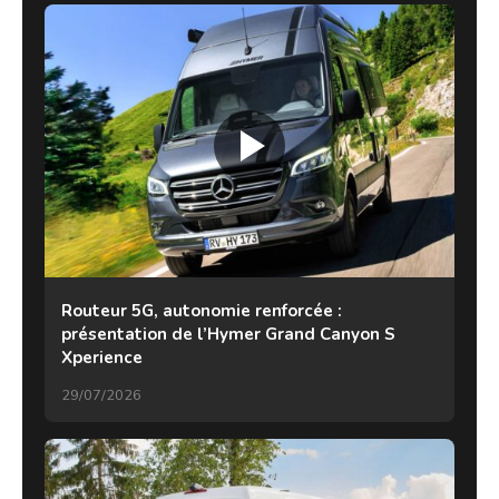
Routeur 5G, autonomie renforcée :
présentation de l’Hymer Grand Canyon S
Xperience
29/07/2026