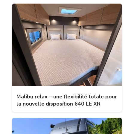
Malibu relax – une flexibilité totale pour
la nouvelle disposition 640 LE XR