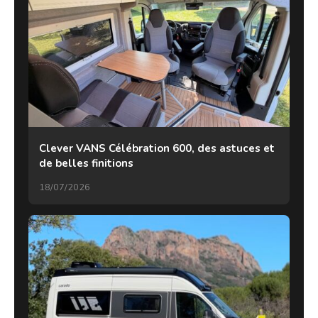
Clever VANS Célébration 600, des astuces et
de belles finitions
18/07/2026