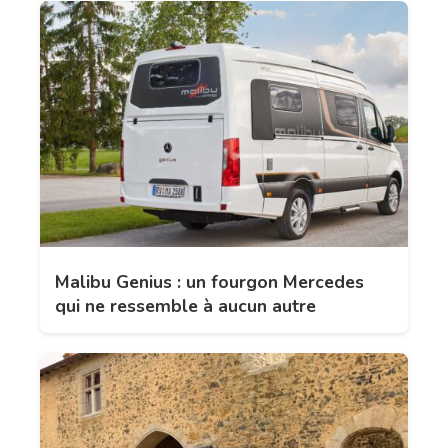
Malibu Genius : un fourgon Mercedes
qui ne ressemble à aucun autre