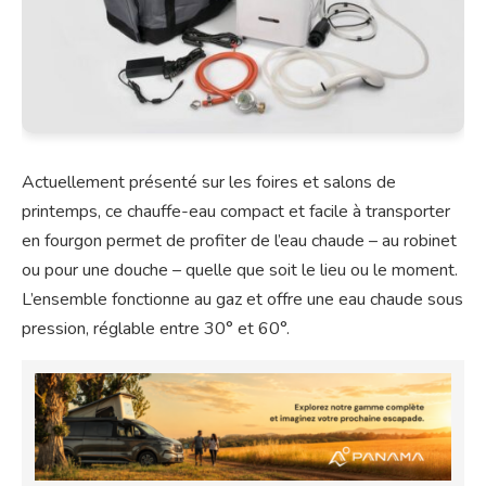
Actuellement présenté sur les foires et salons de
printemps, ce chauffe-eau compact et facile à transporter
en fourgon permet de profiter de l’eau chaude – au robinet
ou pour une douche – quelle que soit le lieu ou le moment.
L’ensemble fonctionne au gaz et offre une eau chaude sous
pression, réglable entre 30° et 60°.