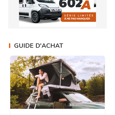
GUIDE D'ACHAT