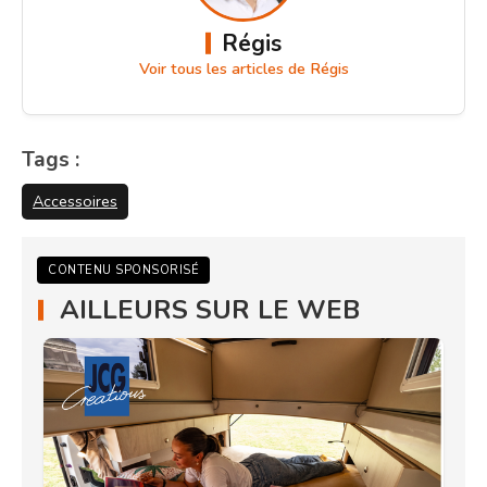
Régis
Voir tous les articles de Régis
Tags :
Accessoires
CONTENU SPONSORISÉ
AILLEURS SUR LE WEB