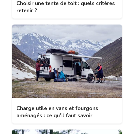
Choisir une tente de toit : quels critères
retenir ?
Charge utile en vans et fourgons
aménagés : ce qu’il faut savoir