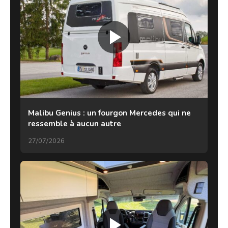
Malibu Genius : un fourgon Mercedes qui ne
ressemble à aucun autre
27/07/2026