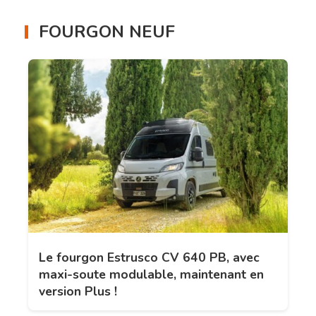
FOURGON NEUF
Le fourgon Estrusco CV 640 PB, avec
maxi-soute modulable, maintenant en
version Plus !