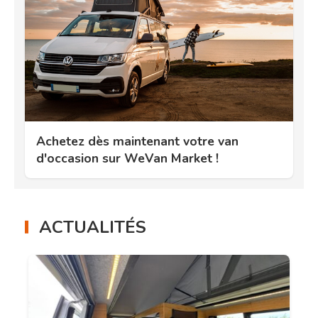
Achetez dès maintenant votre van
d'occasion sur WeVan Market !
ACTUALITÉS