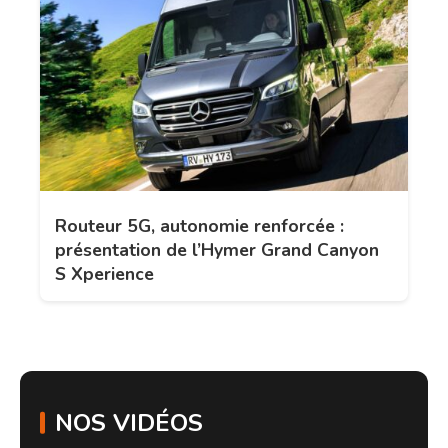
Routeur 5G, autonomie renforcée :
présentation de l’Hymer Grand Canyon
S Xperience
NOS VIDÉOS