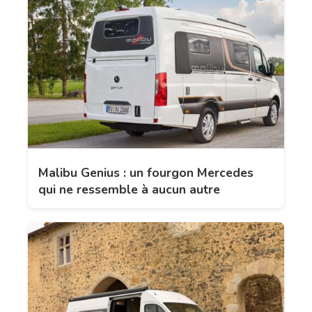
Malibu Genius : un fourgon Mercedes
qui ne ressemble à aucun autre