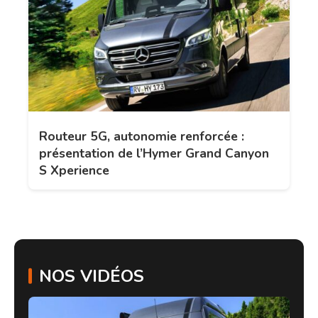
Routeur 5G, autonomie renforcée :
présentation de l’Hymer Grand Canyon
S Xperience
NOS VIDÉOS