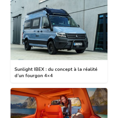
Sunlight IBEX : du concept à la réalité
d’un fourgon 4×4