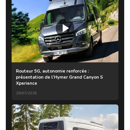
Routeur 5G, autonomie renforcée :
présentation de l’Hymer Grand Canyon S
Xperience
29/07/2026