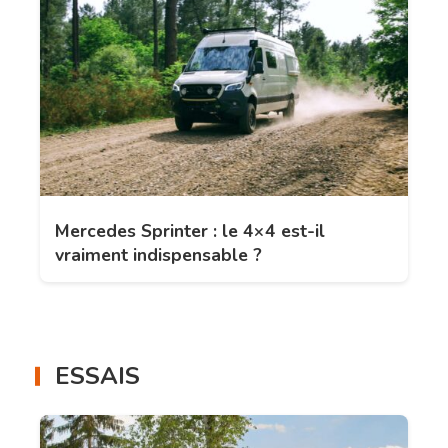
Mercedes Sprinter : le 4×4 est-il
vraiment indispensable ?
ESSAIS