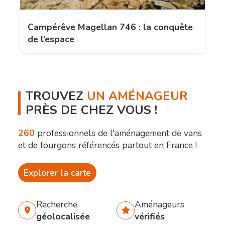
Campérêve Magellan 746 : la conquête
de l’espace
TROUVEZ
UN AMÉNAGEUR
PRÈS DE CHEZ VOUS !
260
professionnels de l'aménagement de vans
et de fourgons référencés partout en France !
Explorer la carte
Recherche
Aménageurs
géolocalisée
vérifiés