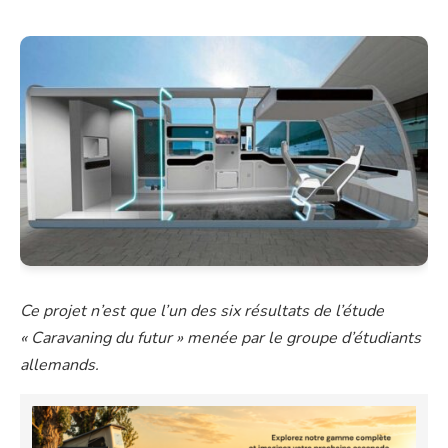
Ce projet n’est que l’un des six résultats de l’étude
« Caravaning du futur » menée par le groupe d’étudiants
allemands.