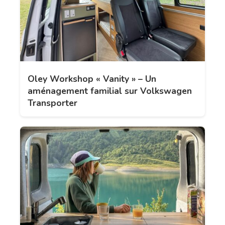
Oley Workshop « Vanity » – Un
aménagement familial sur Volkswagen
Transporter