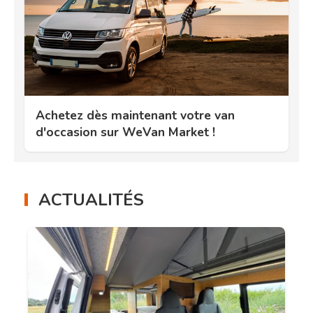
Achetez dès maintenant votre van
d'occasion sur WeVan Market !
ACTUALITÉS