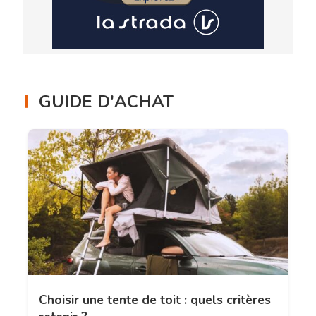
GUIDE D'ACHAT
Choisir une tente de toit : quels critères