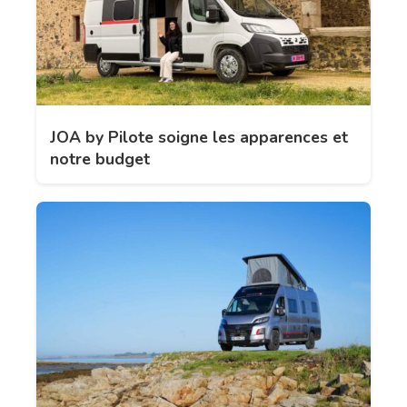
JOA by Pilote soigne les apparences et
notre budget