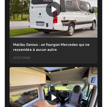
Malibu Genius : un fourgon Mercedes qui ne
ressemble à aucun autre
27/07/2026