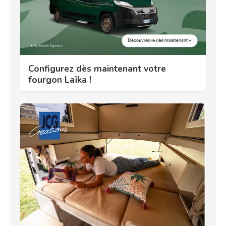
Configurez dès maintenant votre
fourgon Laïka !