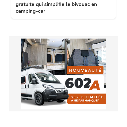
gratuite qui simplifie le bivouac en
camping-car