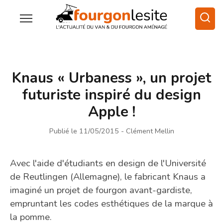
Knaus « Urbaness », un projet
futuriste inspiré du design
Apple !
Publié le 11/05/2015
- Clément Mellin
Avec l'aide d'étudiants en design de l'Université
de Reutlingen (Allemagne), le fabricant Knaus a
imaginé un projet de fourgon avant-gardiste,
empruntant les codes esthétiques de la marque à
la pomme.