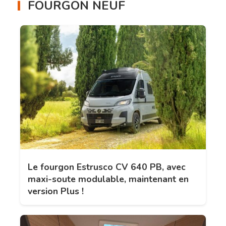
FOURGON NEUF
Le fourgon Estrusco CV 640 PB, avec
maxi-soute modulable, maintenant en
version Plus !