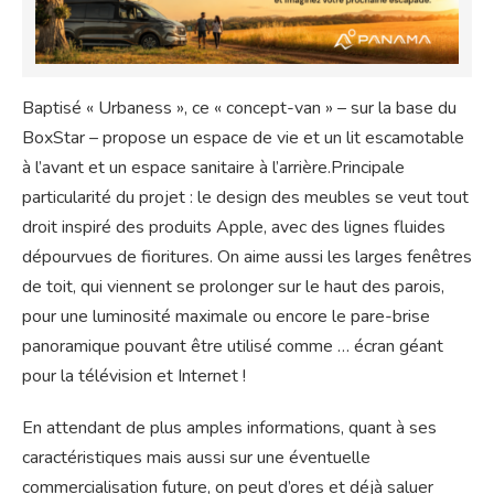
Baptisé « Urbaness », ce « concept-van » – sur la base du
BoxStar – propose un espace de vie et un lit escamotable
à l’avant et un espace sanitaire à l’arrière.Principale
particularité du projet : le design des meubles se veut tout
droit inspiré des produits Apple, avec des lignes fluides
dépourvues de fioritures. On aime aussi les larges fenêtres
de toit, qui viennent se prolonger sur le haut des parois,
pour une luminosité maximale ou encore le pare-brise
panoramique pouvant être utilisé comme … écran géant
pour la télévision et Internet !
En attendant de plus amples informations, quant à ses
caractéristiques mais aussi sur une éventuelle
commercialisation future, on peut d’ores et déjà saluer