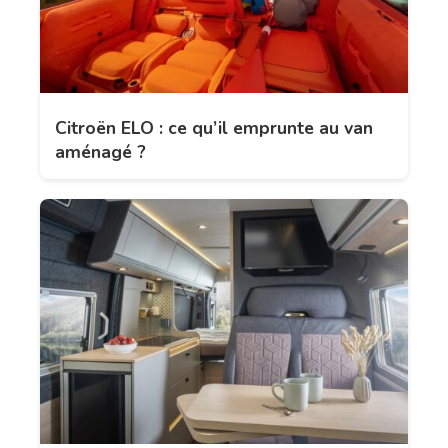
Citroën ELO : ce qu’il emprunte au van
aménagé ?