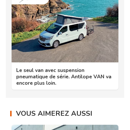
Le seul van avec suspension
pneumatique de série. Antilope VAN va
encore plus loin.
VOUS AIMEREZ AUSSI