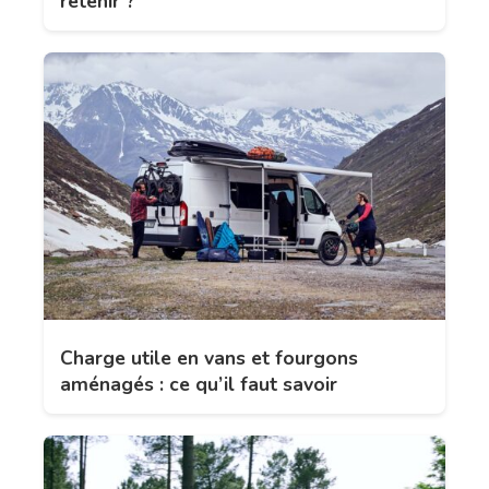
retenir ?
Charge utile en vans et fourgons
aménagés : ce qu’il faut savoir