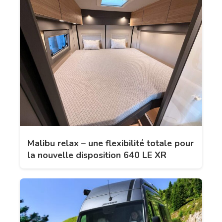
Malibu relax – une flexibilité totale pour
la nouvelle disposition 640 LE XR