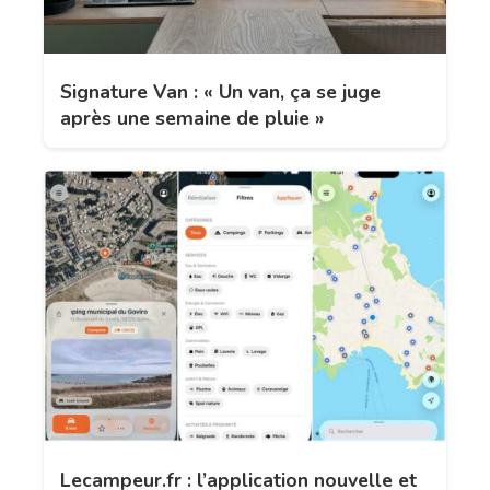
Signature Van : « Un van, ça se juge
après une semaine de pluie »
Lecampeur.fr : l’application nouvelle et