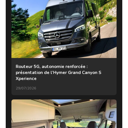
Routeur 5G, autonomie renforcée :
présentation de l’Hymer Grand Canyon S
Xperience
29/07/2026