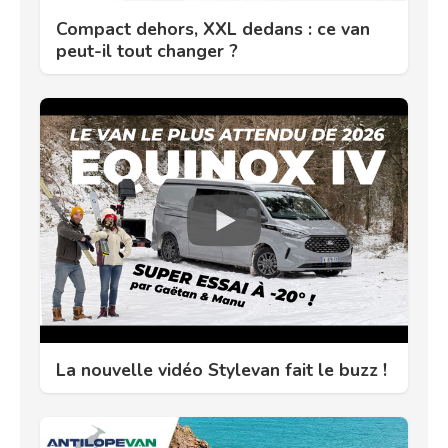
Compact dehors, XXL dedans : ce van
peut-il tout changer ?
La nouvelle vidéo Stylevan fait le buzz !