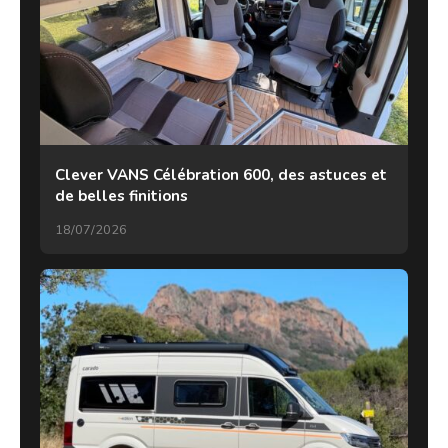
Clever VANS Célébration 600, des astuces et
de belles finitions
18/07/2026