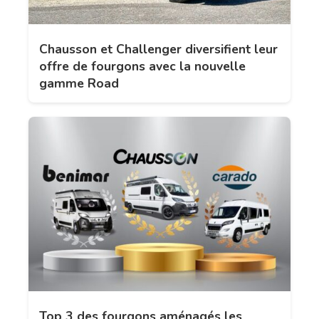
Chausson et Challenger diversifient leur
offre de fourgons avec la nouvelle
gamme Road
Top 3 des fourgons aménagés les