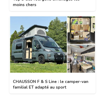
moins chers
CHAUSSON F & S Line : le camper-van
familial ET adapté au sport