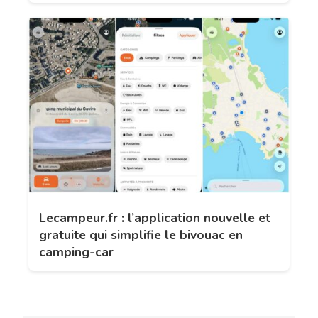
Lecampeur.fr : l’application nouvelle et
gratuite qui simplifie le bivouac en
camping-car