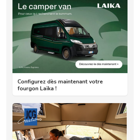
Configurez dès maintenant votre
fourgon Laïka !