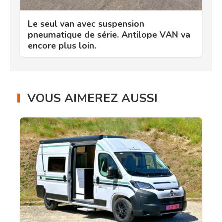
Le seul van avec suspension
pneumatique de série. Antilope VAN va
encore plus loin.
VOUS AIMEREZ AUSSI