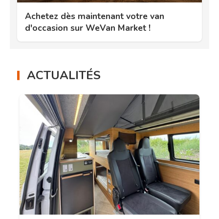
Achetez dès maintenant votre van
d'occasion sur WeVan Market !
ACTUALITÉS