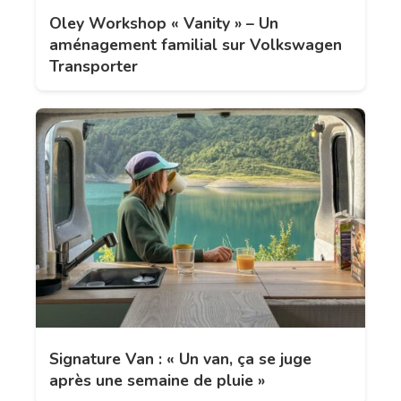
Oley Workshop « Vanity » – Un
aménagement familial sur Volkswagen
Transporter
Signature Van : « Un van, ça se juge
après une semaine de pluie »