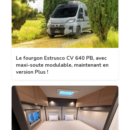
Le fourgon Estrusco CV 640 PB, avec
maxi-soute modulable, maintenant en
version Plus !