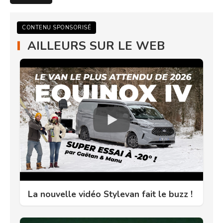
CONTENU SPONSORISÉ
AILLEURS SUR LE WEB
La nouvelle vidéo Stylevan fait le buzz !