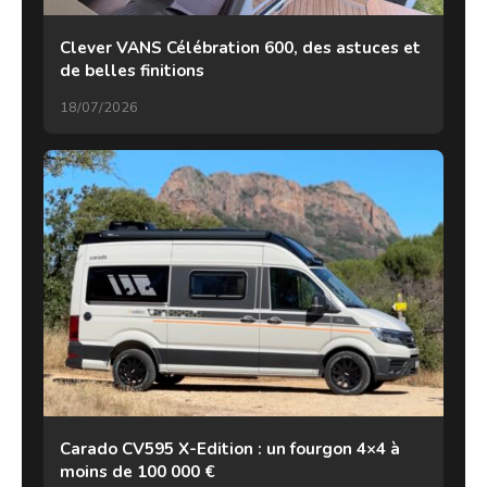
Clever VANS Célébration 600, des astuces et
de belles finitions
18/07/2026
Carado CV595 X-Edition : un fourgon 4×4 à
moins de 100 000 €