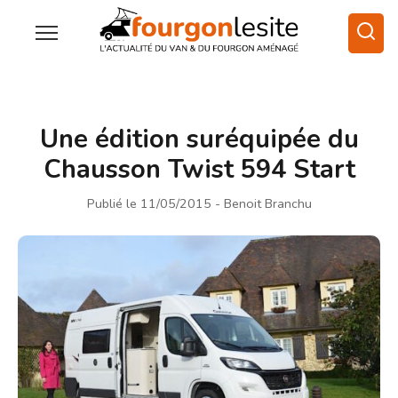
Une édition suréquipée du
Chausson Twist 594 Start
Publié le 11/05/2015
- Benoit Branchu