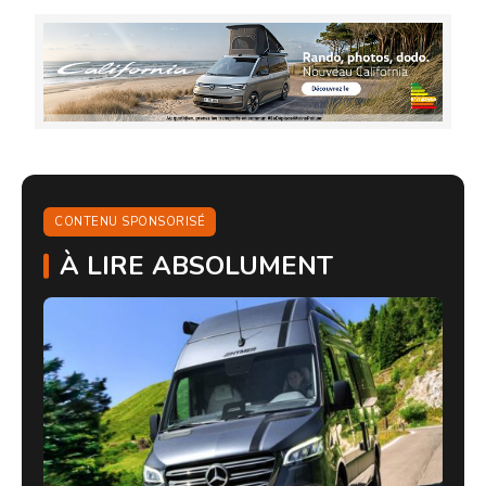
CONTENU SPONSORISÉ
À LIRE ABSOLUMENT