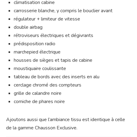
climatisation cabine
carrosserie blanche, y compris le bouclier avant
régulateur + limiteur de vitesse
double airbag
rétroviseurs électriques et dégivrants
prédisposition radio
marchepied électrique
housses de sièges et tapis de cabine
moustiquaire coulissante
tableau de bords avec des inserts en alu
cerclage chromé des compteurs
grille de calandre noire
corniche de phares noire
Ajoutons aussi que l’ambiance tissu est identique à celle
de la gamme Chausson Exclusive.