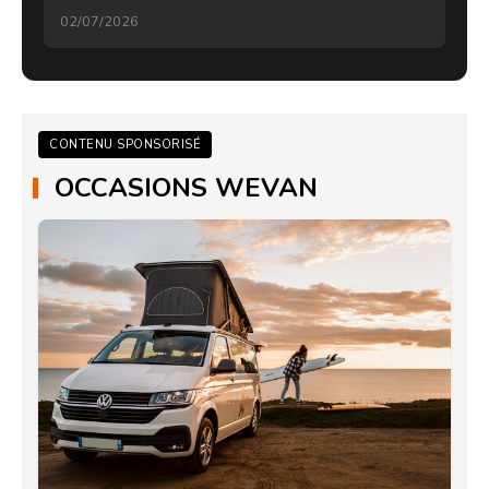
02/07/2026
CONTENU SPONSORISÉ
OCCASIONS WEVAN