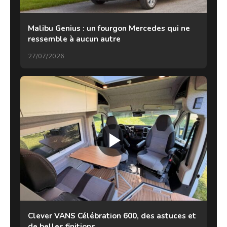
Malibu Genius : un fourgon Mercedes qui ne
ressemble à aucun autre
27/07/2026
Clever VANS Célébration 600, des astuces et
de belles finitions