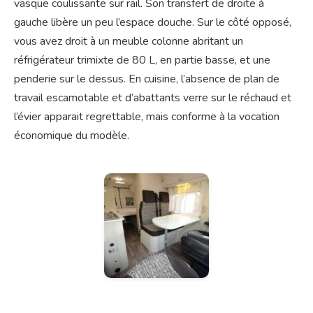
vasque coulissante sur rail. Son transfert de droite à
gauche libère un peu l’espace douche. Sur le côté opposé,
vous avez droit à un meuble colonne abritant un
réfrigérateur trimixte de 80 L, en partie basse, et une
penderie sur le dessus. En cuisine, l’absence de plan de
travail escamotable et d’abattants verre sur le réchaud et
l’évier apparait regrettable, mais conforme à la vocation
économique du modèle.