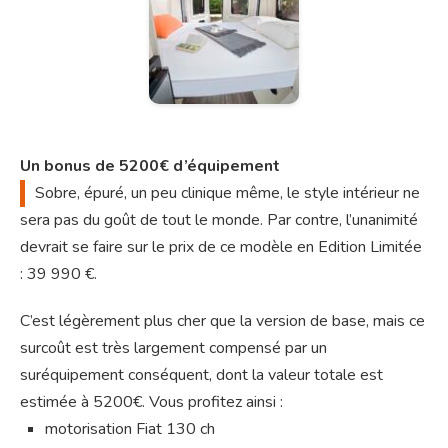
Un bonus de 5200€ d’équipement
Sobre,
épuré, un peu clinique même, le style intérieur ne
sera pas du goût de tout le monde. Par contre, l’unanimité
devrait se faire sur le prix de ce modèle en Edition Limitée
: 39 990 €.
C’est légèrement plus cher que la version de base, mais ce
surcoût est très largement compensé par un
suréquipement conséquent, dont la valeur totale est
estimée à 5200€. Vous profitez ainsi :
motorisation Fiat 130 ch