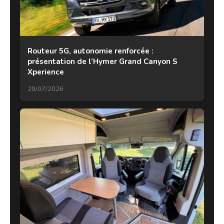
Routeur 5G, autonomie renforcée :
présentation de l’Hymer Grand Canyon S
Xperience
29/07/2026