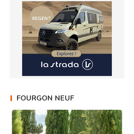
FOURGON NEUF