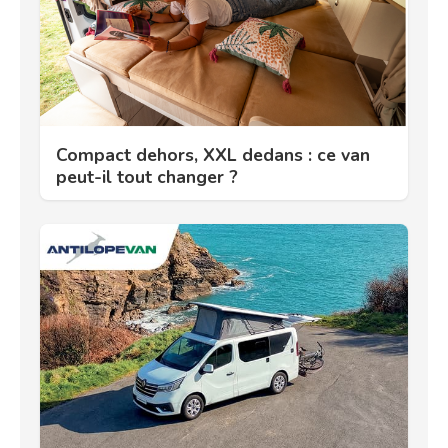
Compact dehors, XXL dedans : ce van
peut-il tout changer ?