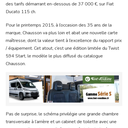
des tarifs démarrant en-dessous de 37 000 €, sur Fiat
Ducato 115 ch.
Pour le printemps 2015, à l’occasion des 35 ans de la
marque, Chausson va plus loin et abat une nouvelle carte
maîtresse, dont la valeur tient à l’excellence du rapport prix
/ équipement. Cet atout, c’est une édition limitée du Twist
594 Start, le modèle le plus diffusé du catalogue
Chausson.
Pas de surprise, le schéma privilégie une grande chambre
transversale à l’arrière et un cabinet de toilette avec une