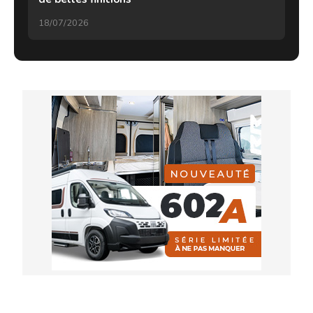
18/07/2026