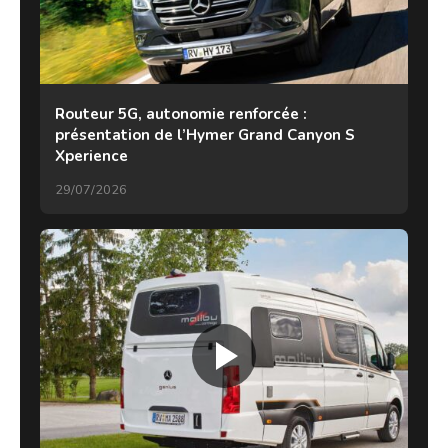
Routeur 5G, autonomie renforcée :
présentation de l’Hymer Grand Canyon S
Xperience
29/07/2026