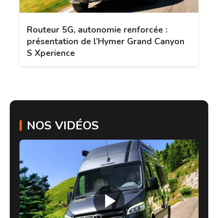
Routeur 5G, autonomie renforcée :
présentation de l’Hymer Grand Canyon
S Xperience
NOS VIDÉOS