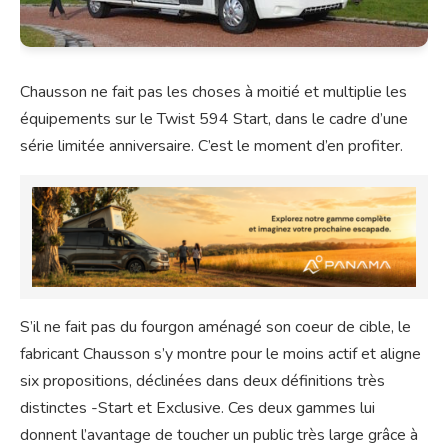
Chausson ne fait pas les choses à moitié et multiplie les
équipements sur le Twist 594 Start, dans le cadre d’une
série limitée anniversaire. C’est le moment d’en profiter.
S’il ne fait pas du fourgon aménagé son coeur de cible, le
fabricant Chausson s’y montre pour le moins actif et aligne
six propositions, déclinées dans deux définitions très
distinctes -Start et Exclusive. Ces deux gammes lui
donnent l’avantage de toucher un public très large grâce à