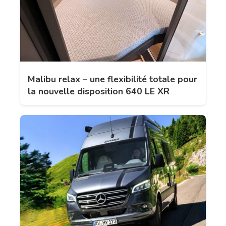
Malibu relax – une flexibilité totale pour
la nouvelle disposition 640 LE XR