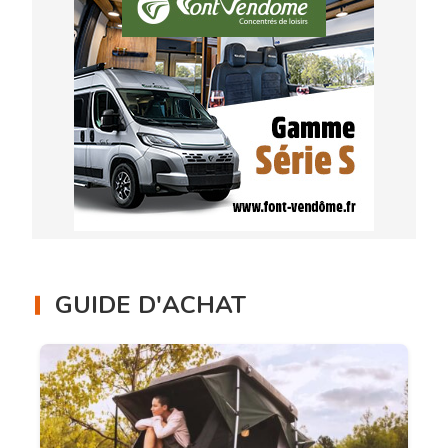
GUIDE D'ACHAT