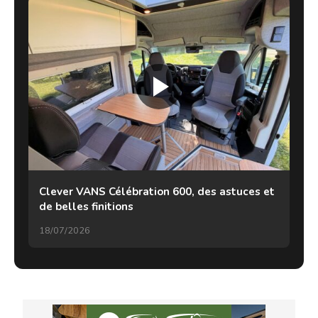
Clever VANS Célébration 600, des astuces et
de belles finitions
18/07/2026