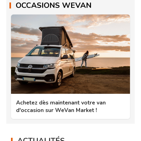
OCCASIONS WEVAN
Achetez dès maintenant votre van
d'occasion sur WeVan Market !
ACTUALITÉS