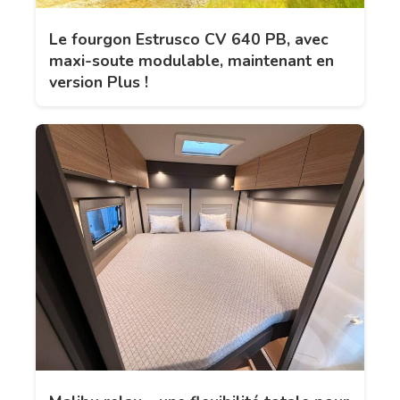
Le fourgon Estrusco CV 640 PB, avec
maxi-soute modulable, maintenant en
version Plus !