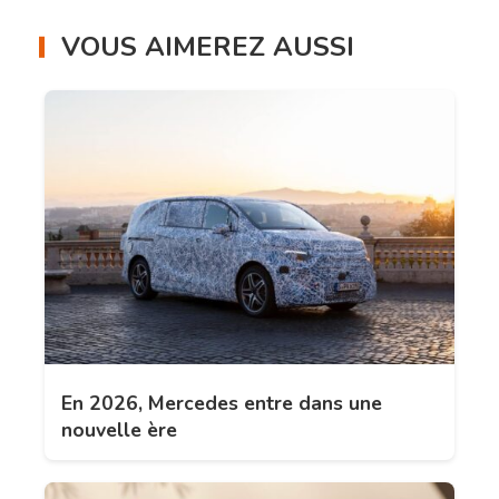
VOUS AIMEREZ AUSSI
En 2026, Mercedes entre dans une
nouvelle ère