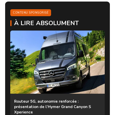
CONTENU SPONSORISÉ
À LIRE ABSOLUMENT
Routeur 5G, autonomie renforcée :
présentation de l’Hymer Grand Canyon S
Xperience