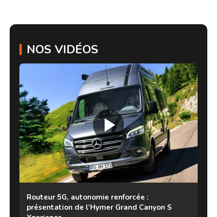
NOS VIDÉOS
Routeur 5G, autonomie renforcée :
présentation de l’Hymer Grand Canyon S