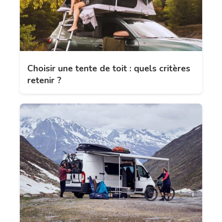
Choisir une tente de toit : quels critères
retenir ?