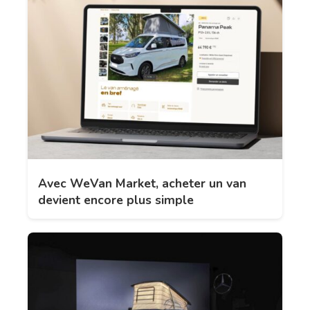
Avec WeVan Market, acheter un van
devient encore plus simple