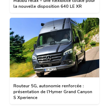
Malibu relax – une flexibilité totale pour
la nouvelle disposition 640 LE XR
Routeur 5G, autonomie renforcée :
présentation de l’Hymer Grand Canyon
S Xperience