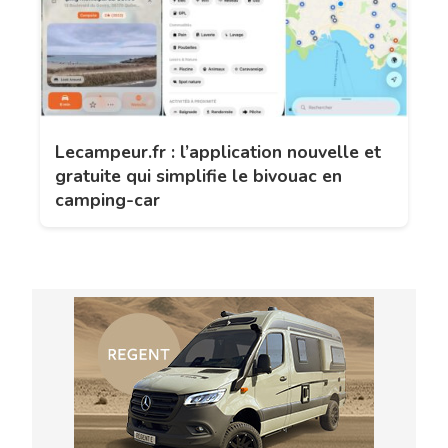
Lecampeur.fr : l’application nouvelle et
gratuite qui simplifie le bivouac en
camping-car