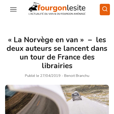
« La Norvège en van » – les
deux auteurs se lancent dans
un tour de France des
librairies
Publié le 27/04/2019
- Benoit Branchu