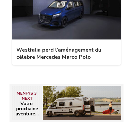
Westfalia perd l’aménagement du
célèbre Mercedes Marco Polo