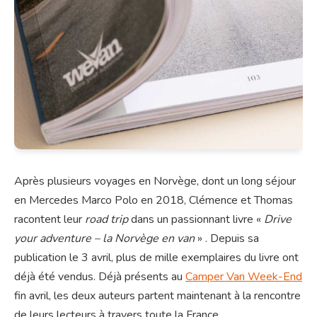
Après plusieurs voyages en Norvège, dont un long séjour
en Mercedes Marco Polo en 2018, Clémence et Thomas
racontent leur
road trip
dans un passionnant livre «
Drive
your adventure – la Norvège en van
» . Depuis sa
publication le 3 avril, plus de mille exemplaires du livre ont
déjà été vendus. Déjà présents au
Camper Van Week-End
fin avril, les deux auteurs partent maintenant à la rencontre
de leurs lecteurs à travers toute la France.