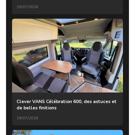
29/07/2026
Clever VANS Célébration 600, des astuces et
de belles finitions
18/07/2026