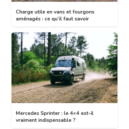
Charge utile en vans et fourgons
aménagés : ce qu’il faut savoir
Mercedes Sprinter : le 4×4 est-il
vraiment indispensable ?