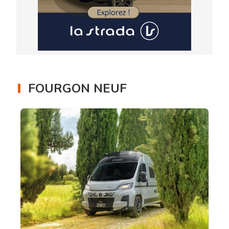
FOURGON NEUF