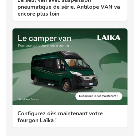
pneumatique de série. Antilope VAN va
encore plus loin.
Configurez dès maintenant votre
fourgon Laïka !