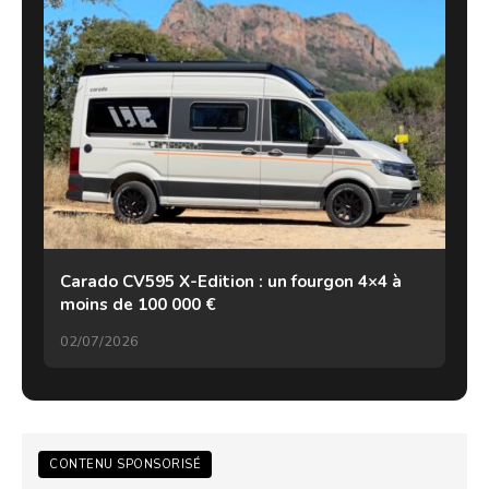
Carado CV595 X-Edition : un fourgon 4×4 à
moins de 100 000 €
02/07/2026
CONTENU SPONSORISÉ