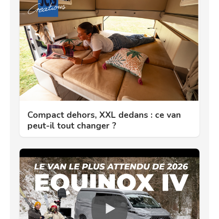
Compact dehors, XXL dedans : ce van
peut-il tout changer ?