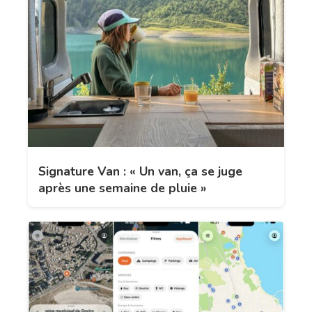
Signature Van : « Un van, ça se juge
après une semaine de pluie »