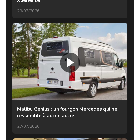
Xperience
29/07/2026
Malibu Genius : un fourgon Mercedes qui ne
ressemble à aucun autre
27/07/2026