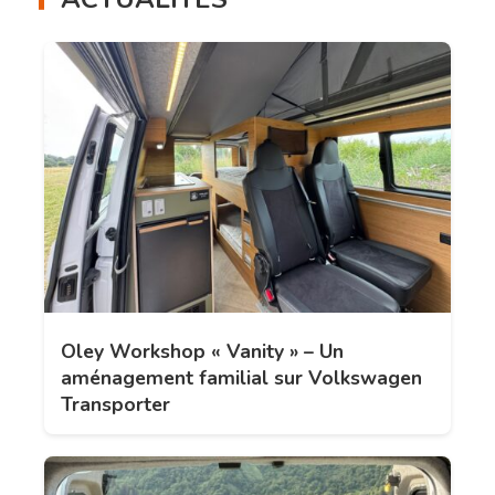
Oley Workshop « Vanity » – Un
aménagement familial sur Volkswagen
Transporter