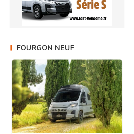
FOURGON NEUF