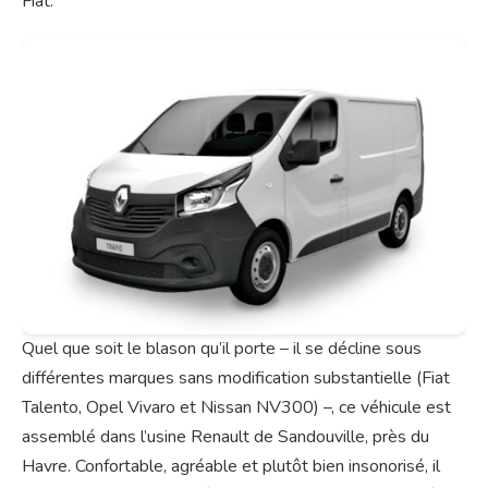
Fiat.
Quel que soit le blason qu’il porte – il se décline sous
différentes marques sans modification substantielle (Fiat
Talento, Opel Vivaro et Nissan NV300) –, ce véhicule est
assemblé dans l’usine Renault de Sandouville, près du
Havre. Confortable, agréable et plutôt bien insonorisé, il