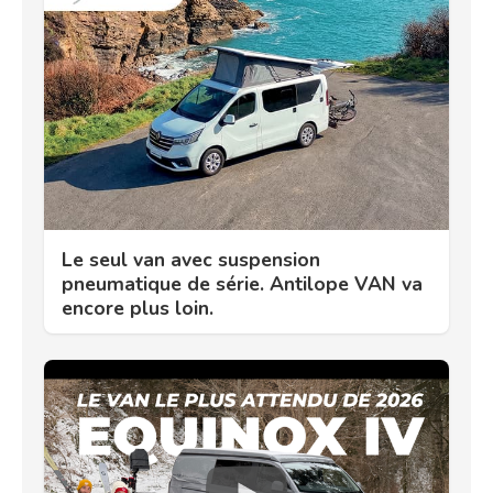
Le seul van avec suspension
pneumatique de série. Antilope VAN va
encore plus loin.