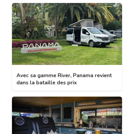
Avec sa gamme River, Panama revient
dans la bataille des prix