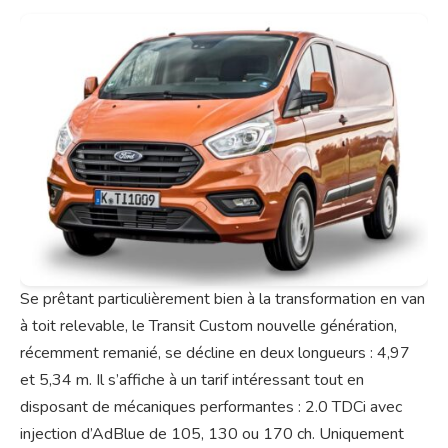
Se prêtant particulièrement bien à la transformation en van
à toit relevable, le Transit Custom nouvelle génération,
récemment remanié, se décline en deux longueurs : 4,97
et 5,34 m. Il s’affiche à un tarif intéressant tout en
disposant de mécaniques performantes : 2.0 TDCi avec
injection d’AdBlue de 105, 130 ou 170 ch. Uniquement