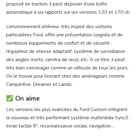
proposé en traction, il peut disposer d’une boîte
automatique à six rapports sur les versions 130 et 170 ch.
L’environnement intérieur, très inspiré des voitures
particulières Ford, offre une présentation soignée et de
nombreux équipements de confort et de sécurité :
régulateur de vitesse adaptatif, système de surveillance
des angles morts, caméra de recul, etc. À ce titre, il peut
très bien s’envisager comme un véhicule de tous les jours.
On le trouve pour l’instant chez des aménageurs comme
Campérêve, Dreamer et Lando.
On aime
Les versions les plus avancées du Ford Custom intègrent
le nouveau et très performant système multimédia Sync3 :
écran tactile 8″, reconnaissance vocale, navigation…