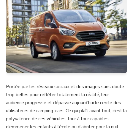
Portée par les réseaux sociaux et des images sans doute
trop belles pour refléter totalement la réalité, leur
audience progresse et dépasse aujourd’hui le cercle des
utilisateurs de camping-cars. Ce qui plaît avant tout, c’est la
polyvalence de ces véhicules, tour à tour capables
d’emmener les enfants à l’école ou d’abriter pour la nuit