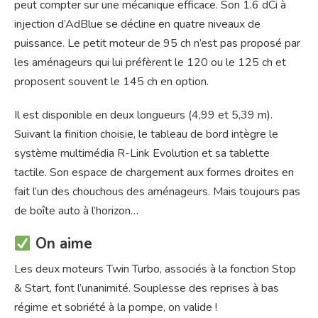
peut compter sur une mécanique efficace. Son 1.6 dCi à
injection d’AdBlue se décline en quatre niveaux de
puissance. Le petit moteur de 95 ch n’est pas proposé par
les aménageurs qui lui préfèrent le 120 ou le 125 ch et
proposent souvent le 145 ch en option.
Il est disponible en deux longueurs (4,99 et 5,39 m).
Suivant la finition choisie, le tableau de bord intègre le
système multimédia R-Link Evolution et sa tablette
tactile. Son espace de chargement aux formes droites en
fait l’un des chouchous des aménageurs. Mais toujours pas
de boîte auto à l’horizon…
On aime
Les deux moteurs Twin Turbo, associés à la fonction Stop
& Start, font l’unanimité. Souplesse des reprises à bas
régime et sobriété à la pompe, on valide !