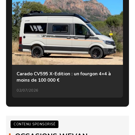
Carado CV595 X-Edition : un fourgon 4×4 à
moins de 100 000 €
02/07/2026
CONTENU SPONSORISÉ