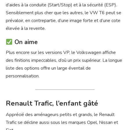
d’aides à la conduite (Start/Stop) et à la sécurité (ESP).
Sensiblement plus cher que les autres, le VW T6 peut se
prévaloir, en contrepartie, d’une image forte et d’une cote
élevée à la revente.
On aime
Plus encore sur les versions VP, le Volkswagen affiche
des finitions impeccables, d’où un prix supérieur. La longue
liste des options offre un large éventail de
personnalisation.
Renault Trafic, l’enfant gâté
Apprécié des aménageurs petits et grands, le Renault
Trafic se décline aussi sous les marques Opel, Nissan et