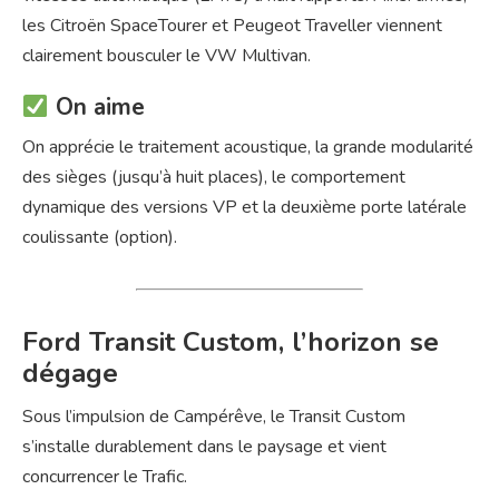
les Citroën SpaceTourer et Peugeot Traveller viennent
clairement bousculer le VW Multivan.
On aime
On apprécie le traitement acoustique, la grande modularité
des sièges (jusqu’à huit places), le comportement
dynamique des versions VP et la deuxième porte latérale
coulissante (option).
Ford Transit Custom, l’horizon se
dégage
Sous l’impulsion de Campérêve, le Transit Custom
s’installe durablement dans le paysage et vient
concurrencer le Trafic.