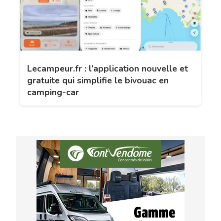
Lecampeur.fr : l’application nouvelle et
gratuite qui simplifie le bivouac en
camping-car