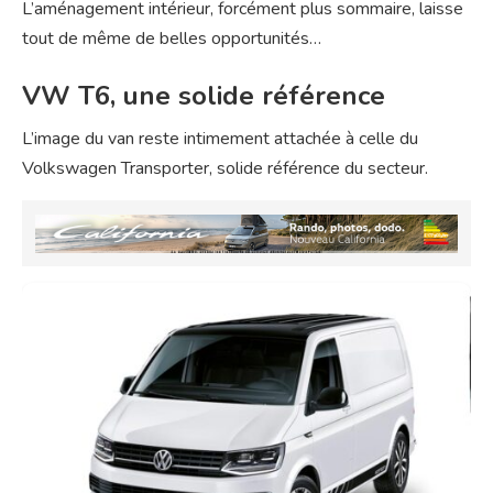
L’aménagement intérieur, forcément plus sommaire, laisse
tout de même de belles opportunités…
VW T6, une solide référence
L’image du van reste intimement attachée à celle du
Volkswagen Transporter, solide référence du secteur.