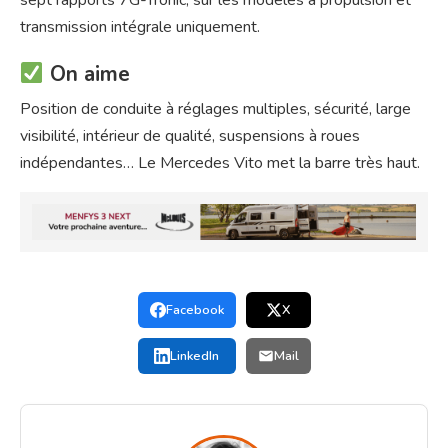
transmission intégrale uniquement.
On aime
Position de conduite à réglages multiples, sécurité, large
visibilité, intérieur de qualité, suspensions à roues
indépendantes… Le Mercedes Vito met la barre très haut.
Facebook
X
LinkedIn
Mail