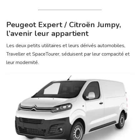
Peugeot Expert / Citroën Jumpy,
l’avenir leur appartient
Les deux petits utilitaires et leurs dérivés automobiles,
Traveller et SpaceTourer, séduisent par leur compacité et
leur modernité.