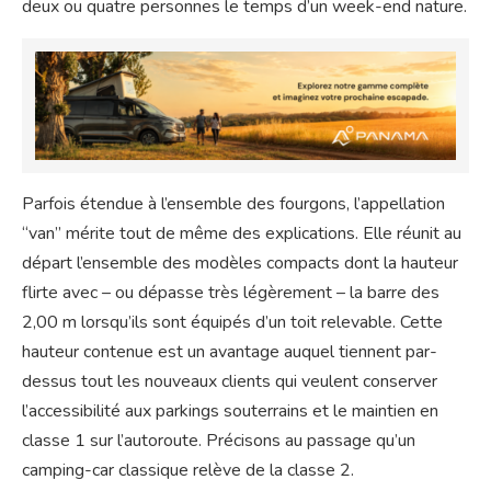
deux ou quatre personnes le temps d’un week-end nature.
Parfois étendue à l’ensemble des fourgons, l’appellation
“van” mérite tout de même des explications. Elle réunit au
départ l’ensemble des modèles compacts dont la hauteur
flirte avec – ou dépasse très légèrement – la barre des
2,00 m lorsqu’ils sont équipés d’un toit relevable. Cette
hauteur contenue est un avantage auquel tiennent par-
dessus tout les nouveaux clients qui veulent conserver
l’accessibilité aux parkings souterrains et le maintien en
classe 1 sur l’autoroute. Précisons au passage qu’un
camping-car classique relève de la classe 2.