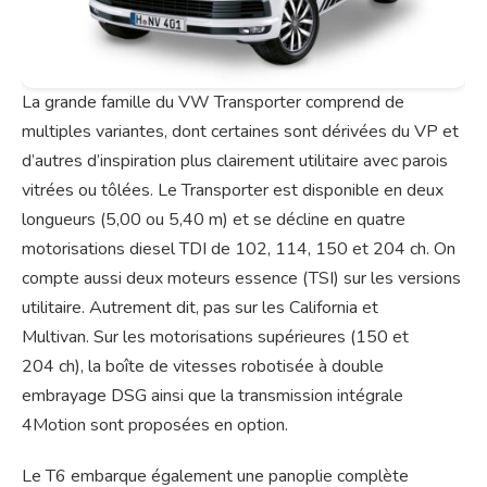
La grande famille du VW Transporter comprend de
multiples variantes, dont certaines sont dérivées du VP et
d’autres d’inspiration plus clairement utilitaire avec parois
vitrées ou tôlées. Le Transporter est disponible en deux
longueurs (5,00 ou 5,40 m) et se décline en quatre
motorisations diesel TDI de 102, 114, 150 et 204 ch. On
compte aussi deux moteurs essence (TSI) sur les versions
utilitaire. Autrement dit, pas sur les California et
Multivan. Sur les motorisations supérieures (150 et
204 ch), la boîte de vitesses robotisée à double
embrayage DSG ainsi que la transmission intégrale
4Motion sont proposées en option.
Le T6 embarque également une panoplie complète