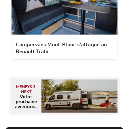
Campervans Mont-Blanc s’attaque au
Renault Trafic