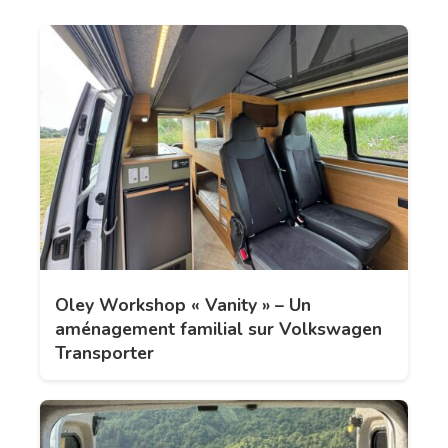
Oley Workshop « Vanity » – Un
aménagement familial sur Volkswagen
Transporter