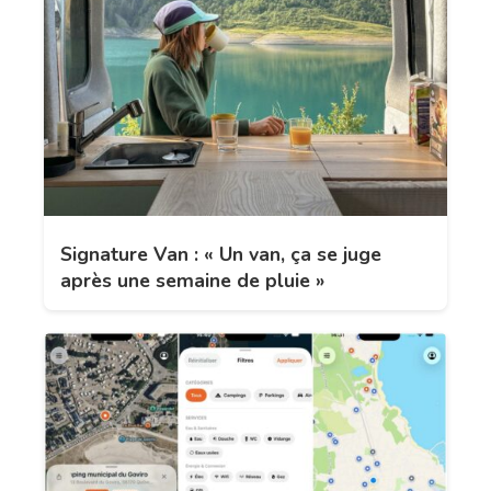
Signature Van : « Un van, ça se juge
après une semaine de pluie »