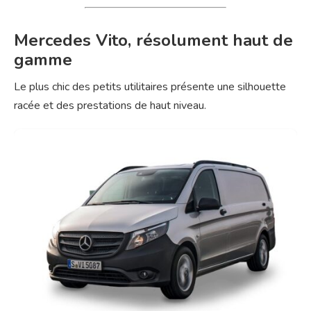
Mercedes Vito, résolument haut de
gamme
Le plus chic des petits utilitaires présente une silhouette
racée et des prestations de haut niveau.