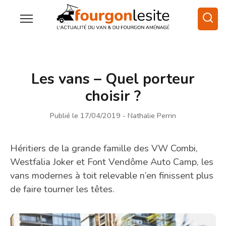
Les vans – Quel porteur
choisir ?
Publié le 17/04/2019
- Nathalie Perrin
Héritiers de la grande famille des VW Combi,
Westfalia Joker et Font Vendôme Auto Camp, les
vans modernes à toit relevable n’en finissent plus
de faire tourner les têtes.