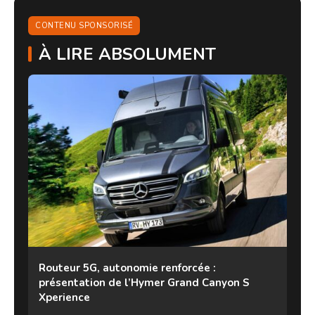
CONTENU SPONSORISÉ
À LIRE ABSOLUMENT
Routeur 5G, autonomie renforcée :
présentation de l’Hymer Grand Canyon S
Xperience