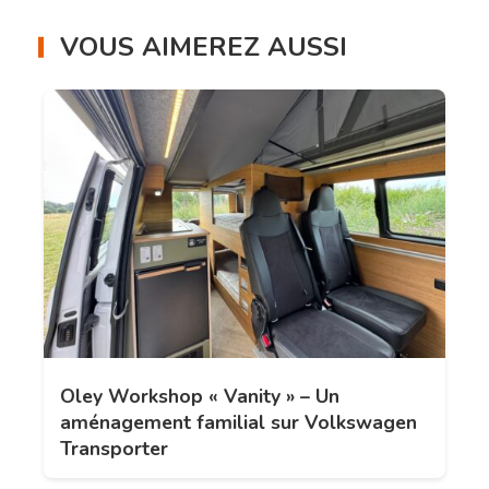
VOUS AIMEREZ AUSSI
Oley Workshop « Vanity » – Un
aménagement familial sur Volkswagen
Transporter