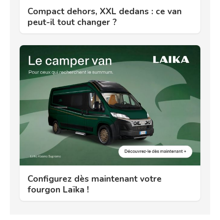
Compact dehors, XXL dedans : ce van
peut-il tout changer ?
Configurez dès maintenant votre
fourgon Laïka !