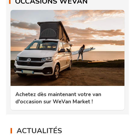
OCCASIONS WEVAN
Achetez dès maintenant votre van
d'occasion sur WeVan Market !
ACTUALITÉS