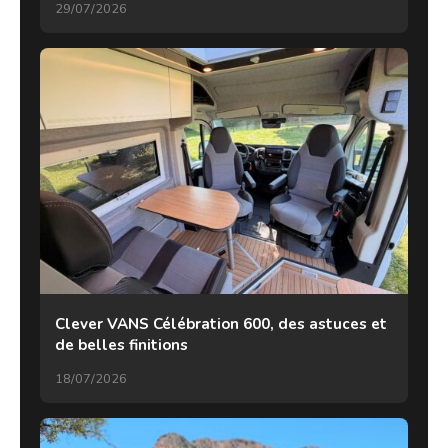
29/07/2026
Clever VANS Célébration 600, des astuces et
de belles finitions
18/07/2026