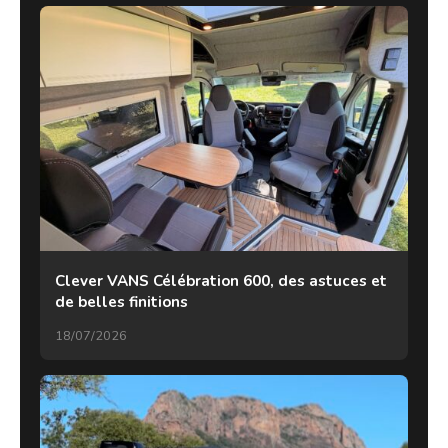
Clever VANS Célébration 600, des astuces et
de belles finitions
18/07/2026