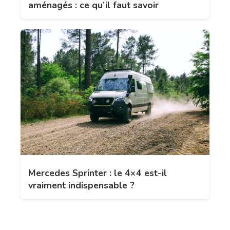
aménagés : ce qu’il faut savoir
Mercedes Sprinter : le 4×4 est-il
vraiment indispensable ?