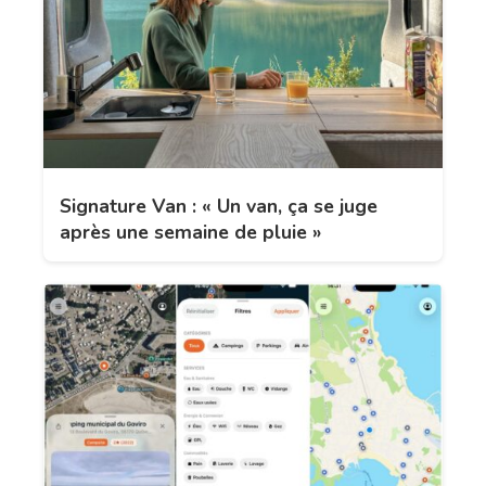
Signature Van : « Un van, ça se juge
après une semaine de pluie »