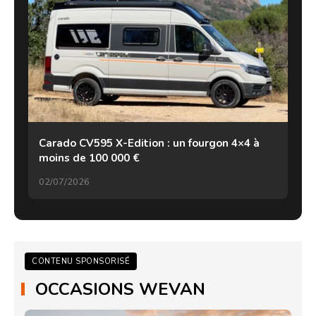
Carado CV595 X-Edition : un fourgon 4×4 à
moins de 100 000 €
02/07/2026
CONTENU SPONSORISÉ
OCCASIONS WEVAN