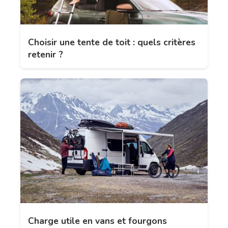
Choisir une tente de toit : quels critères
retenir ?
Charge utile en vans et fourgons