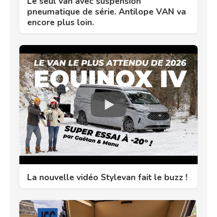
Le seul van avec suspension
pneumatique de série. Antilope VAN va
encore plus loin.
La nouvelle vidéo Stylevan fait le buzz !