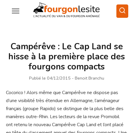
Campérêve : Le Cap Land se
hisse à la première place des
fourgons compacts
Publié le 04/12/2015
- Benoit Branchu
Cocorico ! Alors même que Campérêve ne dispose pas
d’une visibilité très étendue en Allemagne, l’aménageur
français (groupe Rapido) se distingue de la plus belle des
manières outre-Rhin. Les lecteurs de la revue Promobil
ont retenu le nouveau Campérêve Cap Land et l’ont placé
en tête du classement annuel des fourgons compacts. Une