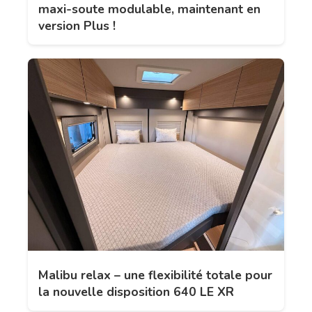
maxi-soute modulable, maintenant en
version Plus !
Malibu relax – une flexibilité totale pour
la nouvelle disposition 640 LE XR