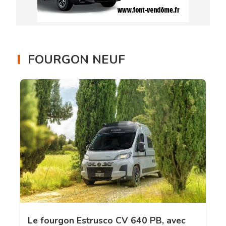
FOURGON NEUF
Le fourgon Estrusco CV 640 PB, avec