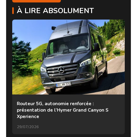
À LIRE ABSOLUMENT
Routeur 5G, autonomie renforcée :
présentation de l’Hymer Grand Canyon S
Xperience
29/07/2026