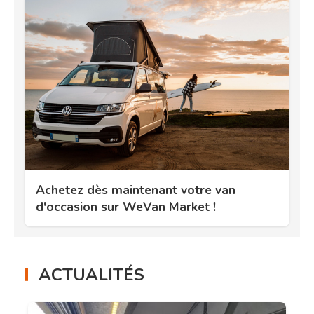
Achetez dès maintenant votre van
d'occasion sur WeVan Market !
ACTUALITÉS