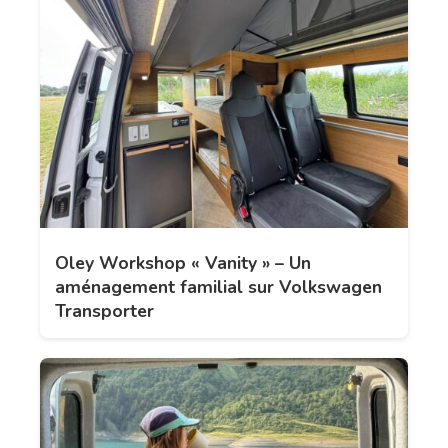
Oley Workshop « Vanity » – Un
aménagement familial sur Volkswagen
Transporter