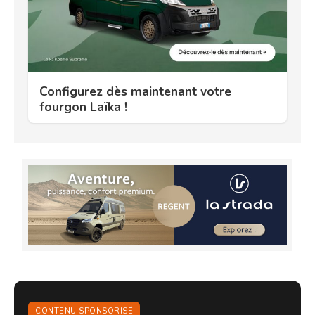
Configurez dès maintenant votre
fourgon Laïka !
CONTENU SPONSORISÉ