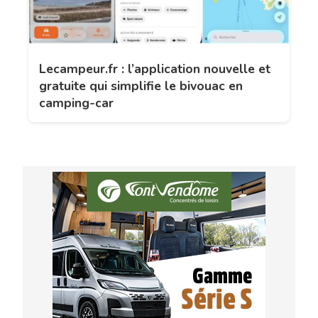
Lecampeur.fr : l’application nouvelle et
gratuite qui simplifie le bivouac en
camping-car