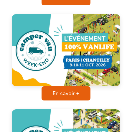
En savoir +