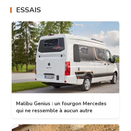
ESSAIS
Malibu Genius : un fourgon Mercedes
qui ne ressemble à aucun autre