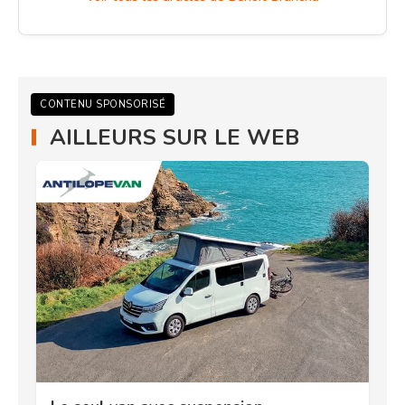
CONTENU SPONSORISÉ
AILLEURS SUR LE WEB