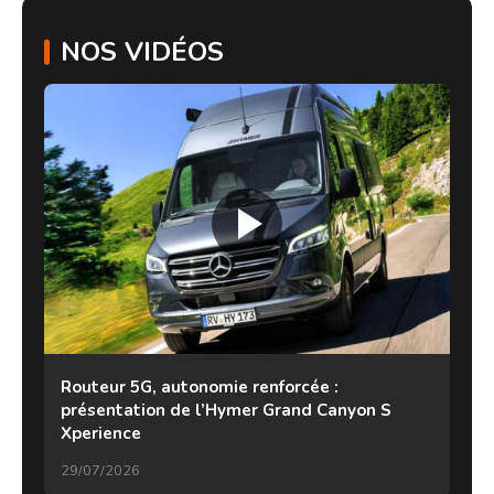
NOS VIDÉOS
Routeur 5G, autonomie renforcée :
présentation de l’Hymer Grand Canyon S
Xperience
29/07/2026