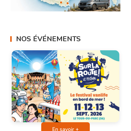
NOS ÉVÉNEMENTS
En savoir +