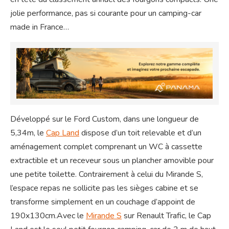
jolie performance, pas si courante pour un camping-car
made in France…
Développé sur le Ford Custom, dans une longueur de
5,34m, le
Cap Land
dispose d’un toit relevable et d’un
aménagement complet comprenant un WC à cassette
extractible et un receveur sous un plancher amovible pour
une petite toilette. Contrairement à celui du Mirande S,
l’espace repas ne sollicite pas les sièges cabine et se
transforme simplement en un couchage d’appoint de
190x130cm.Avec le
Mirande S
sur Renault Trafic, le Cap