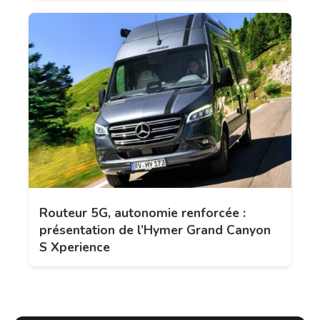
Routeur 5G, autonomie renforcée :
présentation de l’Hymer Grand Canyon
S Xperience