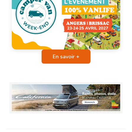
En savoir +