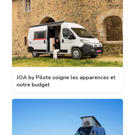
JOA by Pilote soigne les apparences et
notre budget