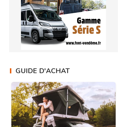
GUIDE D'ACHAT