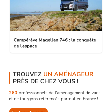
Campérêve Magellan 746 : la conquête
de l’espace
TROUVEZ
UN AMÉNAGEUR
PRÈS DE CHEZ VOUS !
260
professionnels de l'aménagement de vans
et de fourgons référencés partout en France !