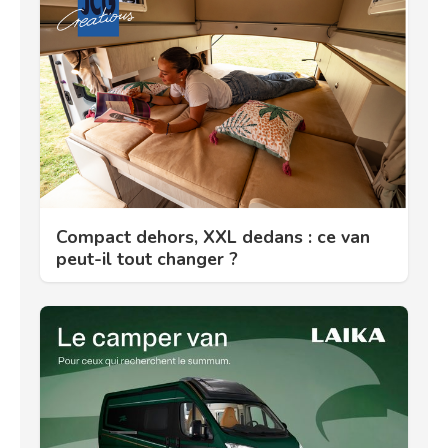
Compact dehors, XXL dedans : ce van
peut-il tout changer ?