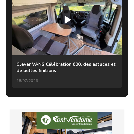
Clever VANS Célébration 600, des astuces et
de belles finitions
18/07/2026