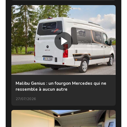
Malibu Genius : un fourgon Mercedes qui ne
ressemble à aucun autre
27/07/2026