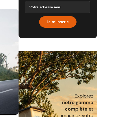
Je m'inscris