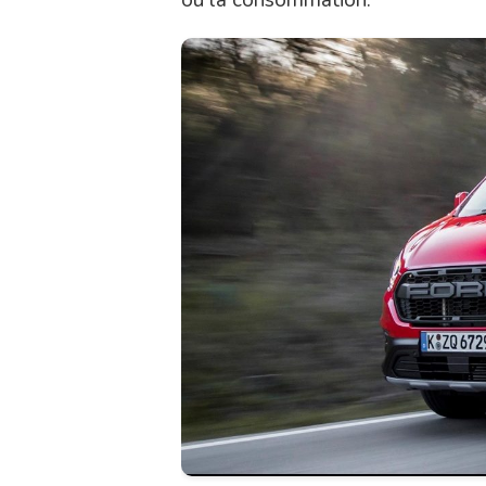
ou la consommation.