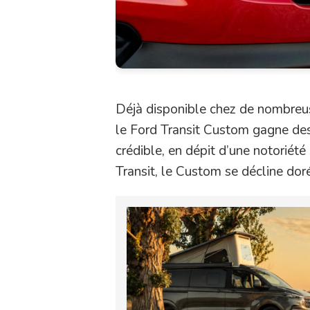
Déjà disponible chez de nombreu
le Ford Transit Custom gagne des
crédible, en dépit d’une notorié
Transit, le Custom se décline dor