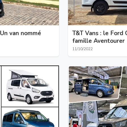
– Un van nommé
T&T Vans : le Ford 
famille Aventourer
11/10/2022