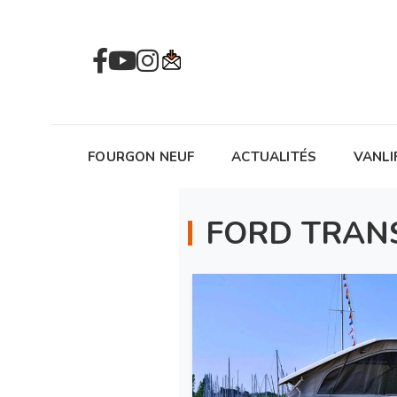
FOURGON NEUF
ACTUALITÉS
VANLI
FORD TRAN