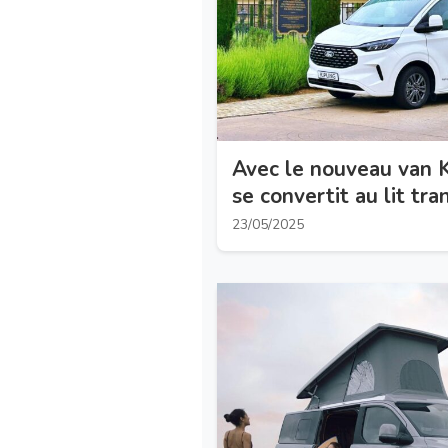
Avec le nouveau van K
se convertit au lit tra
23/05/2025