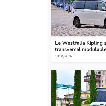
Le Westfalia Kipling s
transversal modulable
10/04/2026