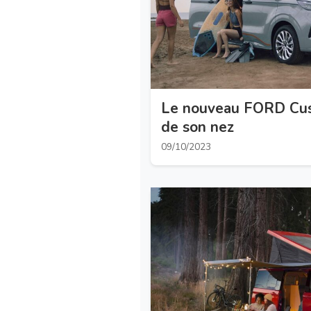
Le nouveau FORD Cus
de son nez
09/10/2023