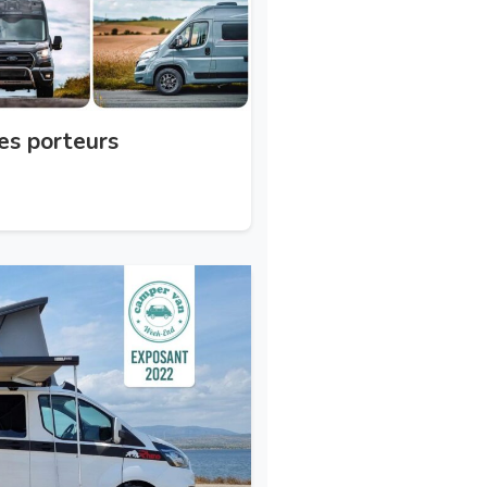
es porteurs