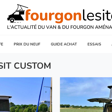
FE
PRIX DU NEUF
GUIDE ACHAT
ESSAIS
SIT CUSTOM