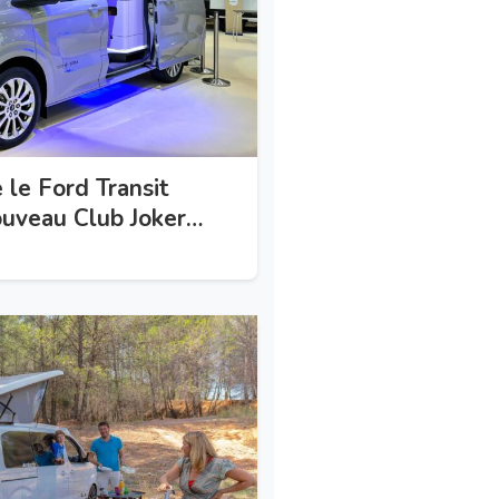
le Ford Transit
uveau Club Joker