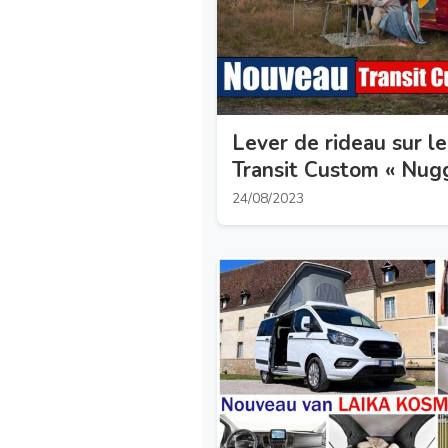
Lever de rideau sur 
Transit Custom « Nug
24/08/2023