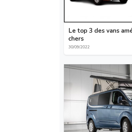
Le top 3 des vans am
chers
30/09/2022