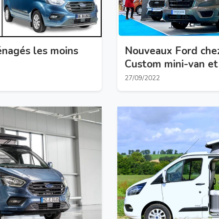
énagés les moins
Nouveaux Ford che
Custom mini-van et
27/09/2022