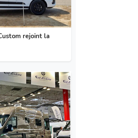
Custom rejoint la