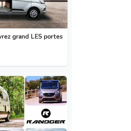
uvrez grand LES portes