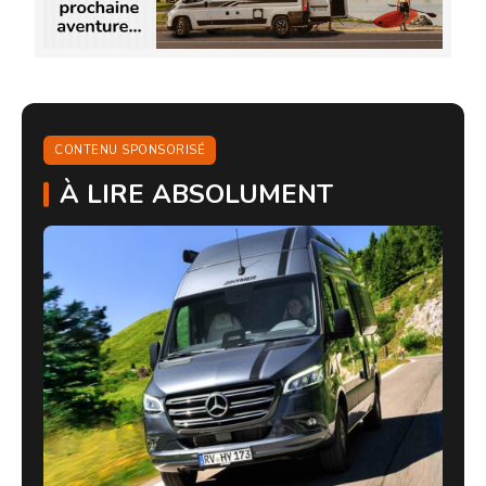
CONTENU SPONSORISÉ
À LIRE ABSOLUMENT