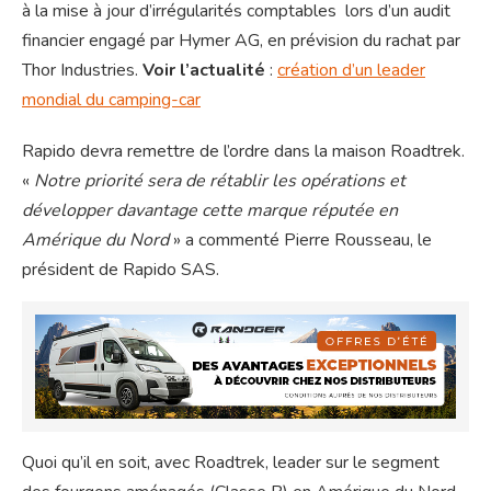
à la mise à jour d’irrégularités comptables lors d’un audit
financier engagé par Hymer AG, en prévision du rachat par
Thor Industries.
Voir l’actualité
:
création d’un leader
mondial du camping-car
Rapido devra remettre de l’ordre dans la maison Roadtrek.
«
Notre priorité sera de rétablir les opérations et
développer davantage cette marque réputée en
Amérique du Nord
» a commenté Pierre Rousseau, le
président de Rapido SAS.
Quoi qu’il en soit, avec Roadtrek, leader sur le segment