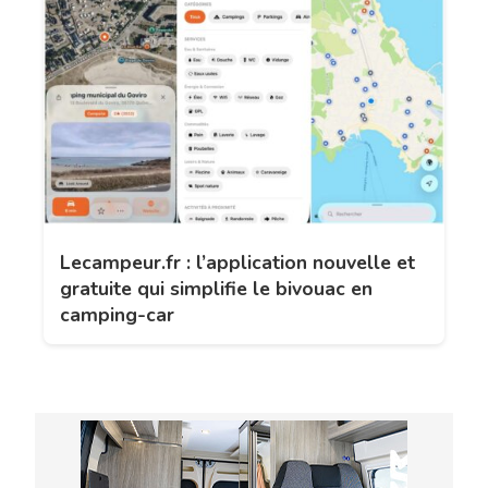
Lecampeur.fr : l’application nouvelle et
gratuite qui simplifie le bivouac en
camping-car