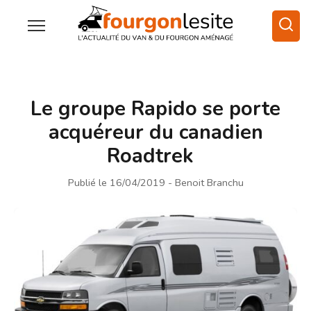
Le groupe Rapido se porte
acquéreur du canadien
Roadtrek
Publié le 16/04/2019
- Benoit Branchu