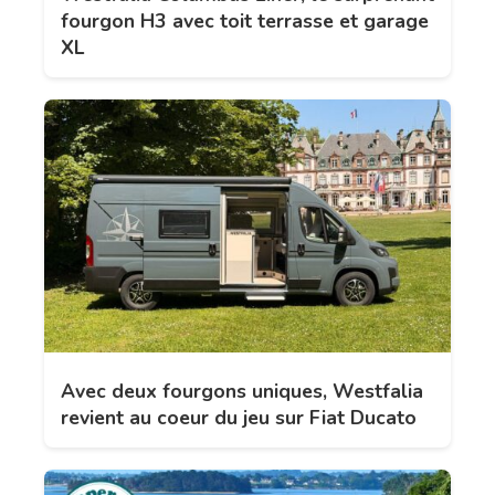
fourgon H3 avec toit terrasse et garage
XL
Avec deux fourgons uniques, Westfalia
revient au coeur du jeu sur Fiat Ducato