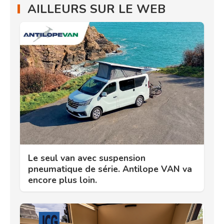
AILLEURS SUR LE WEB
Le seul van avec suspension
pneumatique de série. Antilope VAN va
encore plus loin.