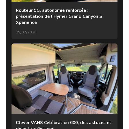
Routeur 5G, autonomie renforcée :
présentation de l’Hymer Grand Canyon S
Xperience
29/07/2026
Clever VANS Célébration 600, des astuces et
de belles finitions