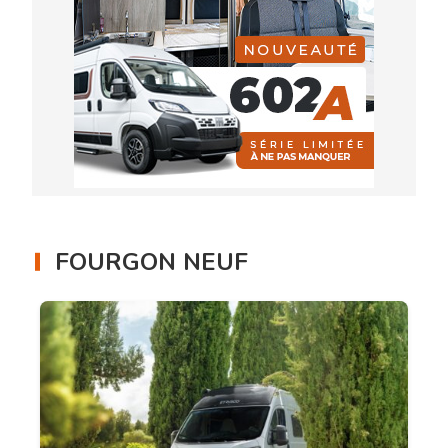
FOURGON NEUF