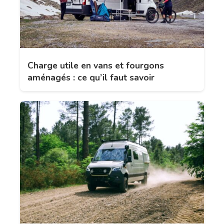
Charge utile en vans et fourgons
aménagés : ce qu’il faut savoir