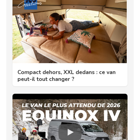
Compact dehors, XXL dedans : ce van
peut-il tout changer ?