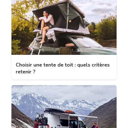
Choisir une tente de toit : quels critères
retenir ?