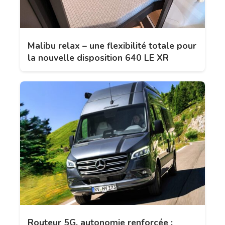
Malibu relax – une flexibilité totale pour
la nouvelle disposition 640 LE XR
Routeur 5G, autonomie renforcée :