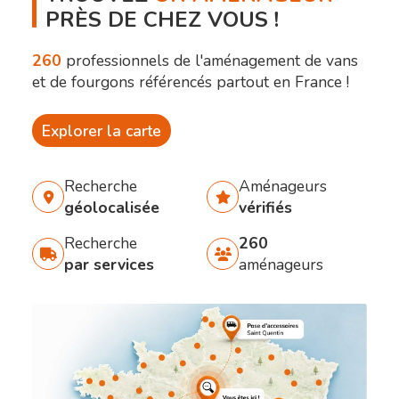
PRÈS DE CHEZ VOUS !
260
professionnels de l'aménagement de vans
et de fourgons référencés partout en France !
Explorer la carte
Recherche
Aménageurs
géolocalisée
vérifiés
Recherche
260
par services
aménageurs