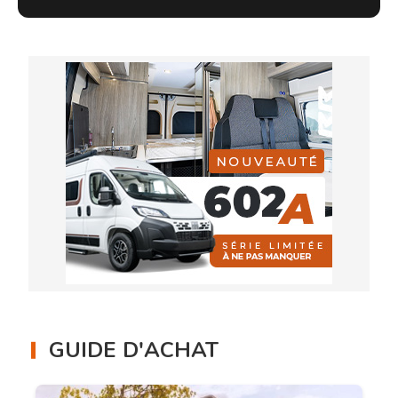
GUIDE D'ACHAT