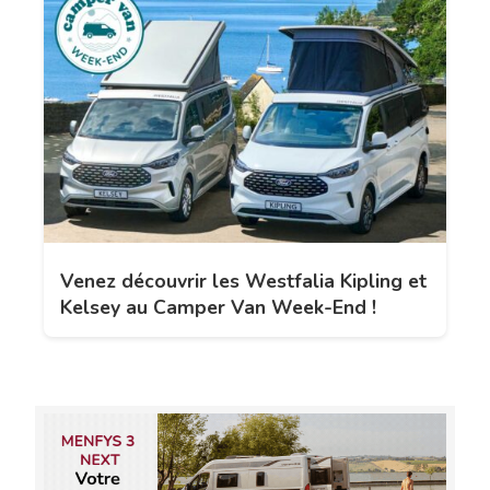
Venez découvrir les Westfalia Kipling et
Kelsey au Camper Van Week-End !