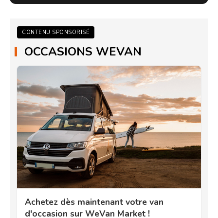
CONTENU SPONSORISÉ
OCCASIONS WEVAN
Achetez dès maintenant votre van
d'occasion sur WeVan Market !