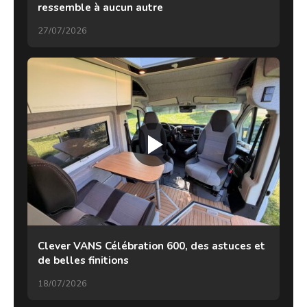
ressemble à aucun autre
27/07/2026
Clever VANS Célébration 600, des astuces et
de belles finitions
18/07/2026