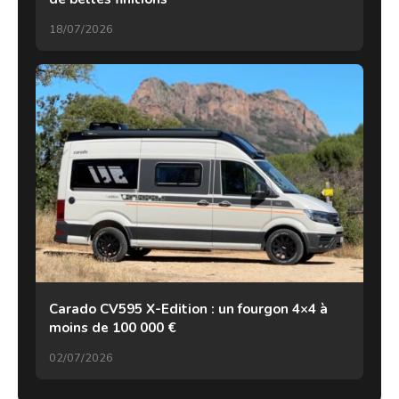
18/07/2026
Carado CV595 X-Edition : un fourgon 4×4 à
moins de 100 000 €
02/07/2026