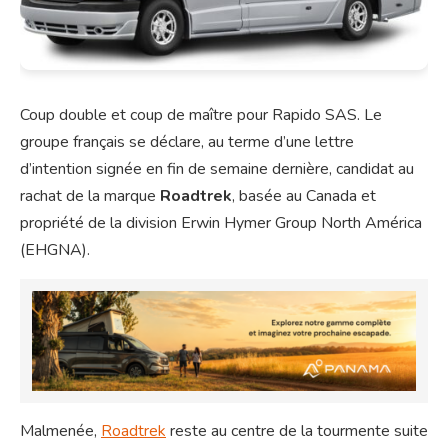
Coup double et coup de maître pour Rapido SAS. Le
groupe français se déclare, au terme d’une lettre
d’intention signée en fin de semaine dernière, candidat au
rachat de la marque
Roadtrek
, basée au Canada et
propriété de la division Erwin Hymer Group North América
(EHGNA).
Malmenée,
Roadtrek
reste au centre de la tourmente suite