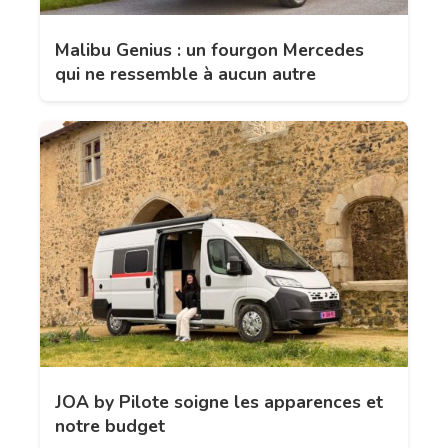
Malibu Genius : un fourgon Mercedes
qui ne ressemble à aucun autre
JOA by Pilote soigne les apparences et
notre budget