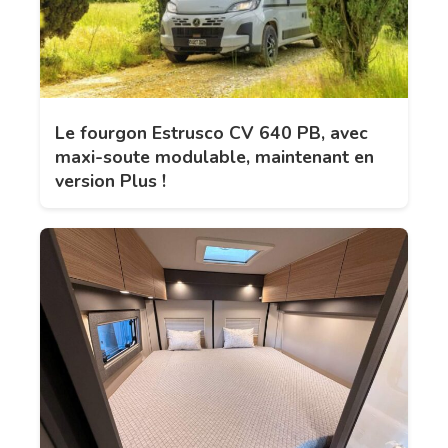
Le fourgon Estrusco CV 640 PB, avec
maxi-soute modulable, maintenant en
version Plus !