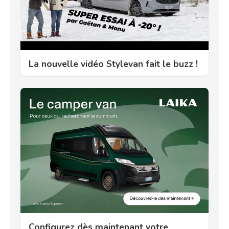
La nouvelle vidéo Stylevan fait le buzz !
Configurez dès maintenant votre