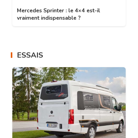
Mercedes Sprinter : le 4×4 est-il
vraiment indispensable ?
ESSAIS