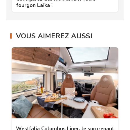
fourgon Laïka !
VOUS AIMEREZ AUSSI
Westfalia Columbus Liner, le surprenant