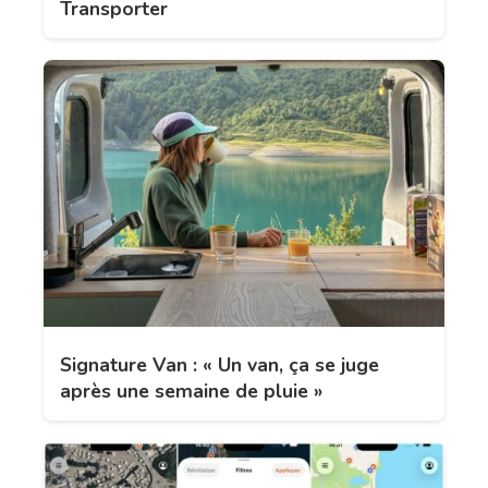
Transporter
Signature Van : « Un van, ça se juge
après une semaine de pluie »