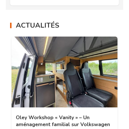
ACTUALITÉS
Oley Workshop « Vanity » – Un
aménagement familial sur Volkswagen