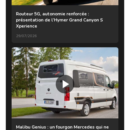
Routeur 5G, autonomie renforcée :
présentation de l’Hymer Grand Canyon S
Xperience
29/07/2026
Malibu Genius : un fourgon Mercedes qui ne