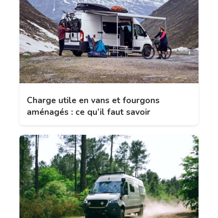
Charge utile en vans et fourgons
aménagés : ce qu’il faut savoir