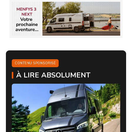
CONTENU SPONSORISÉ
À LIRE ABSOLUMENT