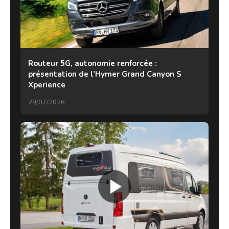
Routeur 5G, autonomie renforcée :
présentation de l’Hymer Grand Canyon S
Xperience
29/07/2026