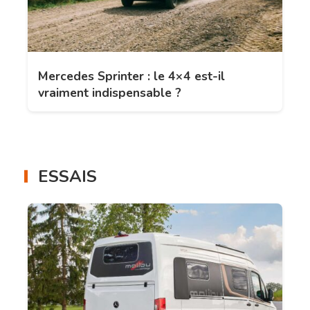
Mercedes Sprinter : le 4×4 est-il
vraiment indispensable ?
ESSAIS