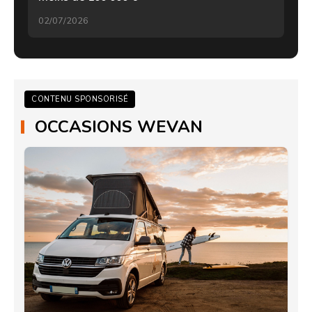
02/07/2026
CONTENU SPONSORISÉ
OCCASIONS WEVAN