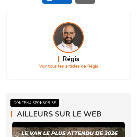
Régis
Voir tous les articles de Régis
CONTENU SPONSORISÉ
AILLEURS SUR LE WEB