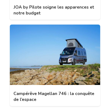
JOA by Pilote soigne les apparences et
notre budget
Campérêve Magellan 746 : la conquête
de l’espace