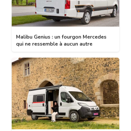
Malibu Genius : un fourgon Mercedes
qui ne ressemble à aucun autre