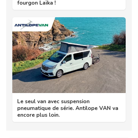
fourgon Laïka !
Le seul van avec suspension
pneumatique de série. Antilope VAN va
encore plus loin.