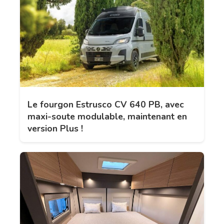
Le fourgon Estrusco CV 640 PB, avec
maxi-soute modulable, maintenant en
version Plus !