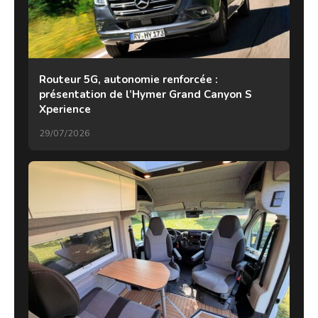
Routeur 5G, autonomie renforcée :
présentation de l’Hymer Grand Canyon S
Xperience
29/07/2026