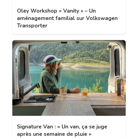
Oley Workshop « Vanity » – Un
aménagement familial sur Volkswagen
Transporter
Signature Van : « Un van, ça se juge
après une semaine de pluie »