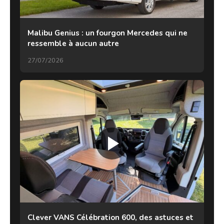
Malibu Genius : un fourgon Mercedes qui ne
ressemble à aucun autre
27/07/2026
Clever VANS Célébration 600, des astuces et