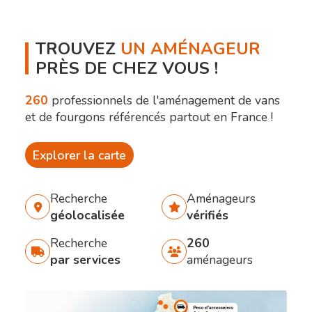
TROUVEZ
UN AMÉNAGEUR
PRÈS DE CHEZ VOUS !
260
professionnels de l'aménagement de vans
et de fourgons référencés partout en France !
Explorer la carte
Recherche
Aménageurs
géolocalisée
vérifiés
Recherche
260
par services
aménageurs