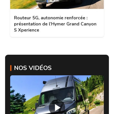
Routeur 5G, autonomie renforcée :
présentation de l’Hymer Grand Canyon
S Xperience
NOS VIDÉOS