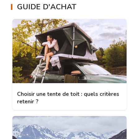
GUIDE D'ACHAT
Choisir une tente de toit : quels critères
retenir ?