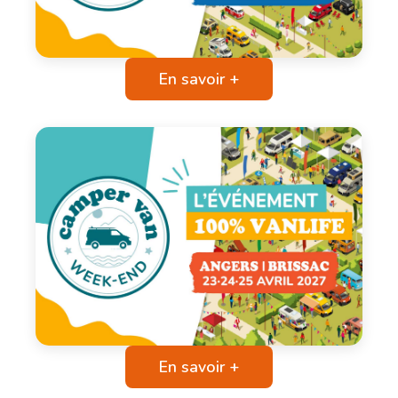
En savoir +
En savoir +