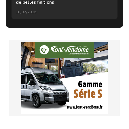
de belles finitions
18/07/2026