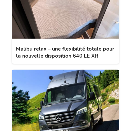
Malibu relax – une flexibilité totale pour
la nouvelle disposition 640 LE XR