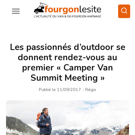
Les passionnés d’outdoor se
donnent rendez-vous au
premier « Camper Van
Summit Meeting »
Publié le 11/09/2017
- Régis