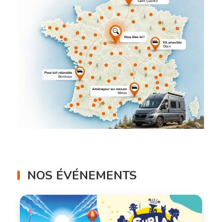
NOS ÉVÉNEMENTS