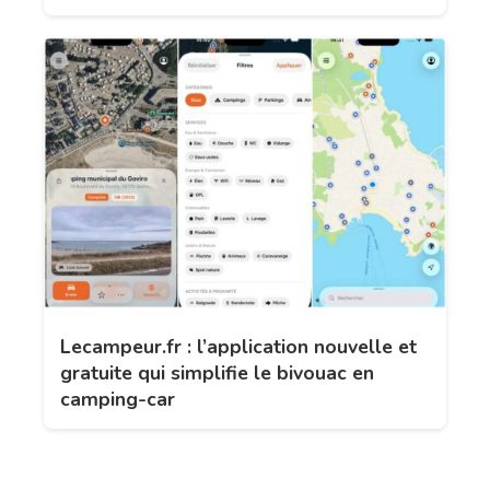
Lecampeur.fr : l’application nouvelle et
gratuite qui simplifie le bivouac en
camping-car