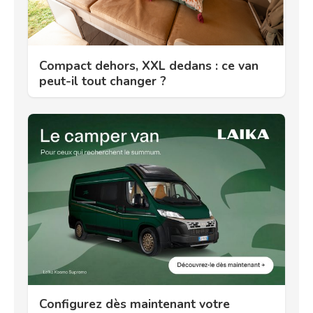
Compact dehors, XXL dedans : ce van
peut-il tout changer ?
Configurez dès maintenant votre