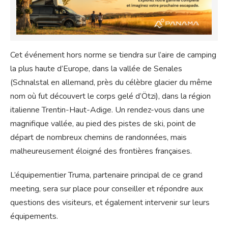
Cet événement hors norme se tiendra sur l’aire de camping
la plus haute d’Europe, dans la vallée de Senales
(Schnalstal en allemand, près du célèbre glacier du même
nom où fut découvert le corps gelé d’Ötzi), dans la région
italienne Trentin-Haut-Adige. Un rendez-vous dans une
magnifique vallée, au pied des pistes de ski, point de
départ de nombreux chemins de randonnées, mais
malheureusement éloigné des frontières françaises.
L’équipementier Truma, partenaire principal de ce grand
meeting, sera sur place pour conseiller et répondre aux
questions des visiteurs, et également intervenir sur leurs
équipements.