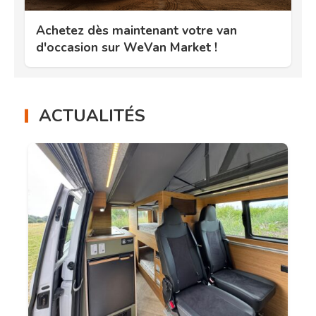
Achetez dès maintenant votre van
d'occasion sur WeVan Market !
ACTUALITÉS