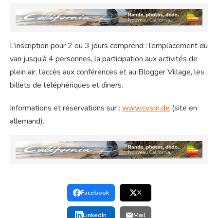
L’inscription pour 2 ou 3 jours comprend : l’emplacement du
van jusqu’à 4 personnes, la participation aux activités de
plein air, l’accès aux conférences et au Blogger Village, les
billets de téléphériques et dîners.
Informations et réservations sur :
www.cvsm.de
(site en
allemand).
Facebook
X
LinkedIn
Mail