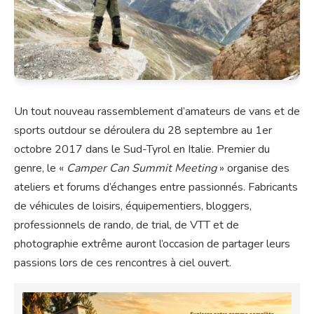
Un tout nouveau rassemblement d’amateurs de vans et de
sports outdour se déroulera du 28 septembre au 1er
octobre 2017 dans le Sud-Tyrol en Italie. Premier du
genre, le «
Camper Can Summit Meeting
» organise des
ateliers et forums d’échanges entre passionnés. Fabricants
de véhicules de loisirs, équipementiers, bloggers,
professionnels de rando, de trial, de VTT et de
photographie extrême auront l’occasion de partager leurs
passions lors de ces rencontres à ciel ouvert.