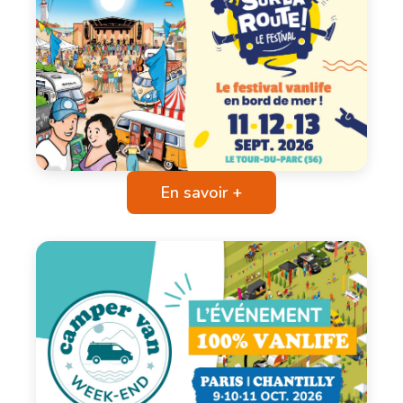
En savoir +