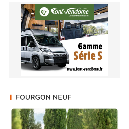
FOURGON NEUF