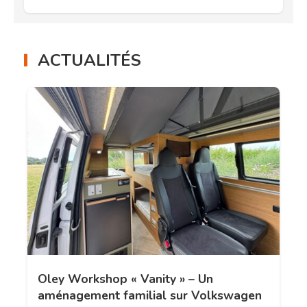
ACTUALITÉS
Oley Workshop « Vanity » – Un
aménagement familial sur Volkswagen