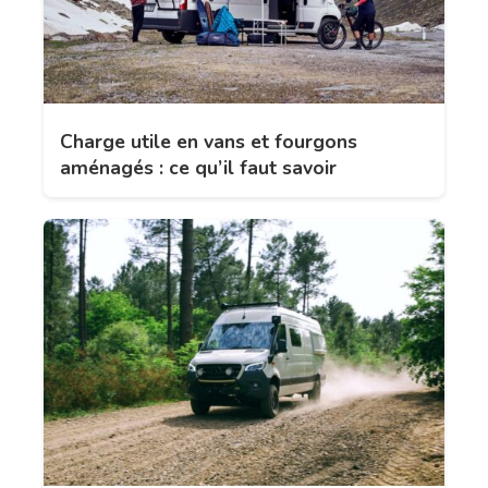
Charge utile en vans et fourgons
aménagés : ce qu’il faut savoir