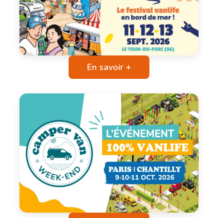
En savoir +