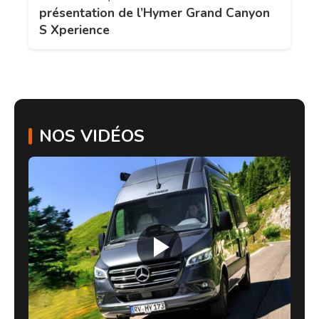
présentation de l’Hymer Grand Canyon
S Xperience
NOS VIDÉOS