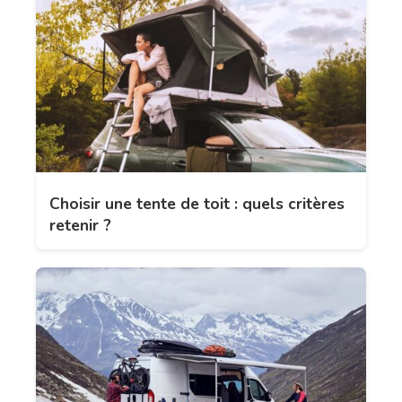
Choisir une tente de toit : quels critères
retenir ?