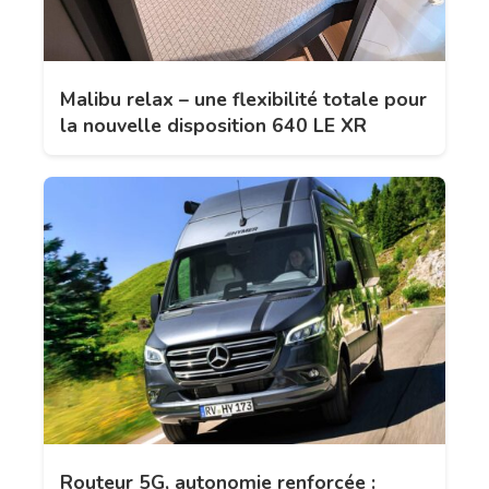
Malibu relax – une flexibilité totale pour
la nouvelle disposition 640 LE XR
Routeur 5G, autonomie renforcée :