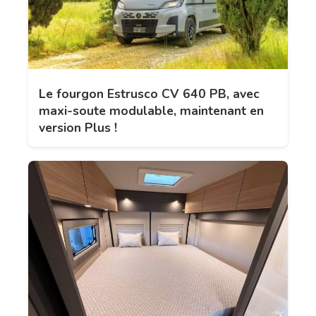
Le fourgon Estrusco CV 640 PB, avec
maxi-soute modulable, maintenant en
version Plus !