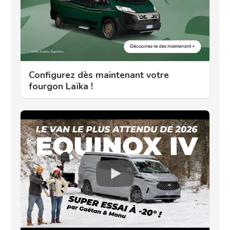
Configurez dès maintenant votre
fourgon Laïka !