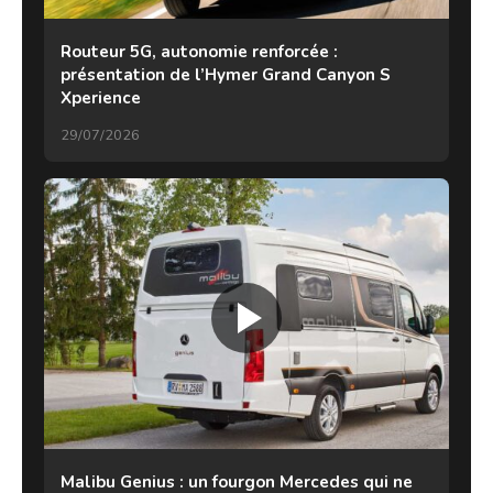
Routeur 5G, autonomie renforcée :
présentation de l’Hymer Grand Canyon S
Xperience
29/07/2026
Malibu Genius : un fourgon Mercedes qui ne