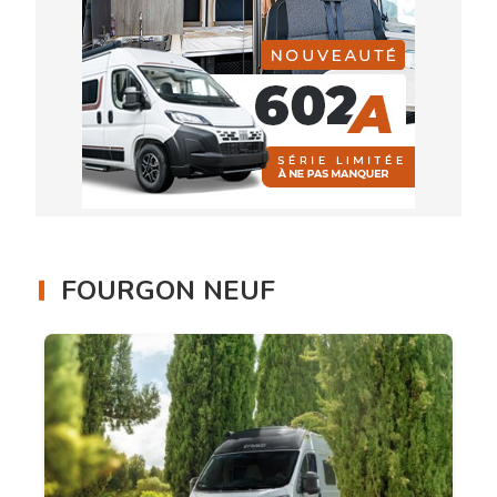
FOURGON NEUF