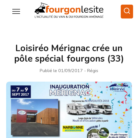
Loisiréo Mérignac crée un
pôle spécial fourgons (33)
Publié le 01/09/2017
- Régis