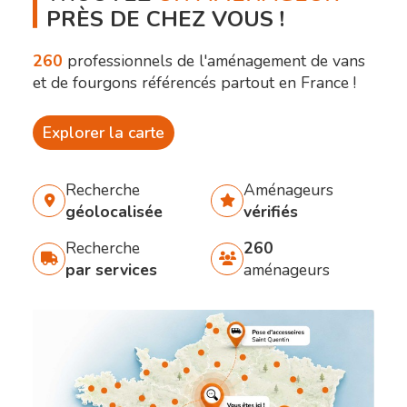
PRÈS DE CHEZ VOUS !
260
professionnels de l'aménagement de vans
et de fourgons référencés partout en France !
Explorer la carte
Recherche
Aménageurs
géolocalisée
vérifiés
Recherche
260
par services
aménageurs