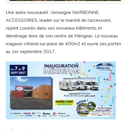
Une autre nouveauté : l’enseigne NARBONNE
ACCESSOIRES, leader sur le marché de l’accessoire,
rejoint Loisiréo dans ses nouveaux bâtiments et
déménage donc de son centre de Mérignac. Le nouveau
magasin s’étend sur place de 400m2 et ouvre ses portes
au 1er septembre 2017.