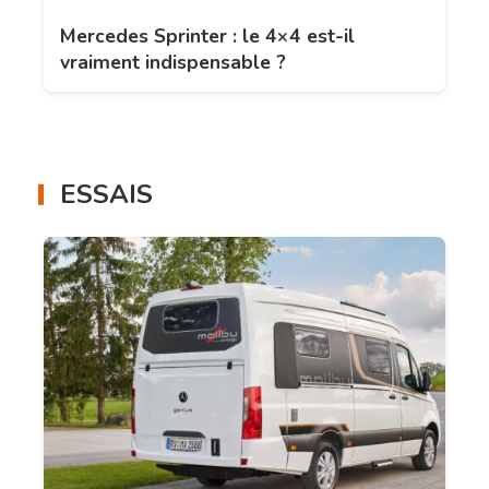
Mercedes Sprinter : le 4×4 est-il
vraiment indispensable ?
ESSAIS