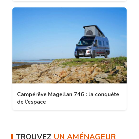
Campérêve Magellan 746 : la conquête
de l’espace
TROUVEZ
UN AMÉNAGEUR