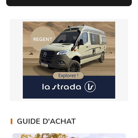
GUIDE D'ACHAT