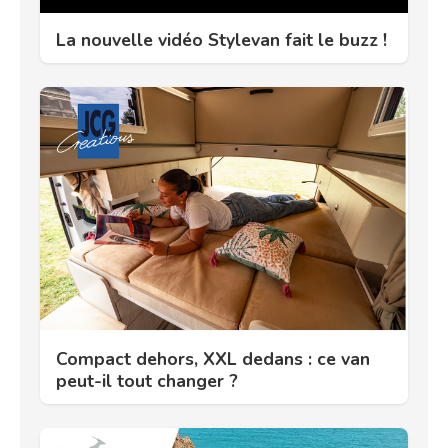
La nouvelle vidéo Stylevan fait le buzz !
Compact dehors, XXL dedans : ce van
peut-il tout changer ?