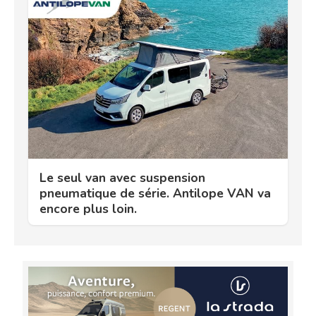
Le seul van avec suspension
pneumatique de série. Antilope VAN va
encore plus loin.