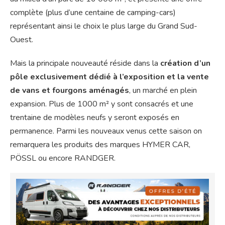
complète (plus d’une centaine de camping-cars)
représentant ainsi le choix le plus large du Grand Sud-
Ouest.
Mais la principale nouveauté réside dans la
création d’un
pôle exclusivement dédié à l’exposition et la vente
de vans et fourgons aménagés
, un marché en plein
expansion. Plus de 1000 m² y sont consacrés et une
trentaine de modèles neufs y seront exposés en
permanence. Parmi les nouveaux venus cette saison on
remarquera les produits des marques HYMER CAR,
PÖSSL ou encore RANDGER.