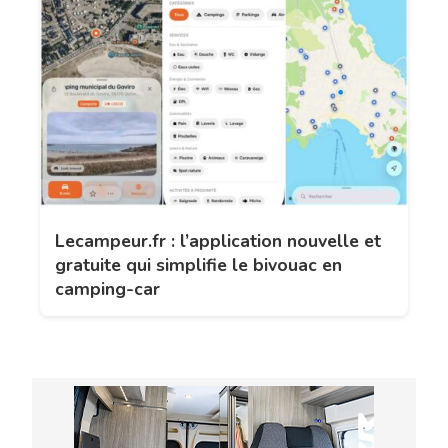
Lecampeur.fr : l’application nouvelle et
gratuite qui simplifie le bivouac en
camping-car