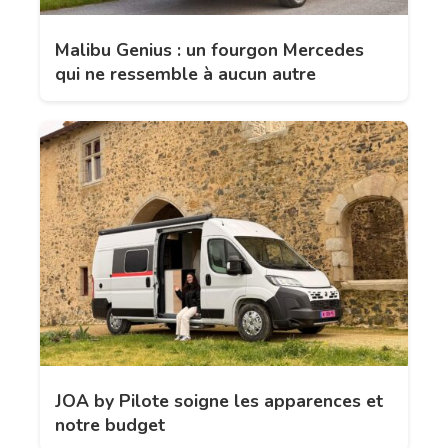
Malibu Genius : un fourgon Mercedes
qui ne ressemble à aucun autre
JOA by Pilote soigne les apparences et
notre budget