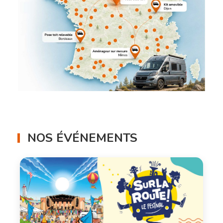
NOS ÉVÉNEMENTS