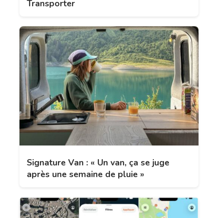
Transporter
Signature Van : « Un van, ça se juge
après une semaine de pluie »