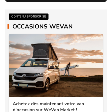
CONTENU SPONSORISÉ
OCCASIONS WEVAN
Achetez dès maintenant votre van
d'occasion sur WeVan Market !