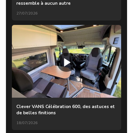
ressemble à aucun autre
27/07/2026
Clever VANS Célébration 600, des astuces et
de belles finitions
18/07/2026