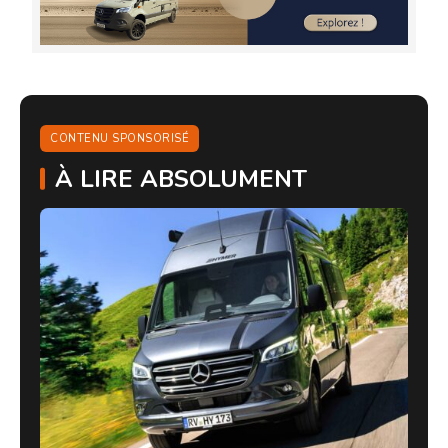
CONTENU SPONSORISÉ
À LIRE ABSOLUMENT