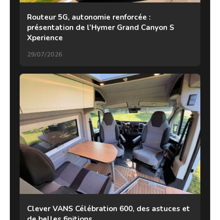
Routeur 5G, autonomie renforcée :
présentation de l’Hymer Grand Canyon S
Xperience
29/07/2026
Clever VANS Célébration 600, des astuces et
de belles finitions