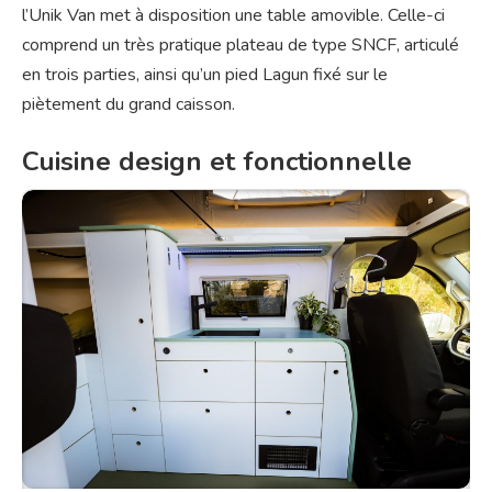
l’Unik Van met à disposition une table amovible. Celle-ci
comprend un très pratique plateau de type SNCF, articulé
en trois parties, ainsi qu’un pied Lagun fixé sur le
piètement du grand caisson.
Cuisine design et fonctionnelle