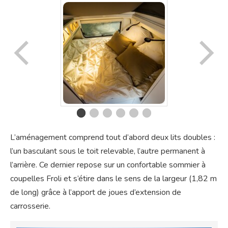
L’aménagement comprend tout d’abord deux lits doubles :
l’un basculant sous le toit relevable, l’autre permanent à
l’arrière. Ce dernier repose sur un confortable sommier à
coupelles Froli et s’étire dans le sens de la largeur (1,82 m
de long) grâce à l’apport de joues d’extension de
carrosserie.