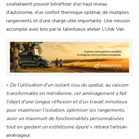
souhaitaient pouvoir bénéficier d’un haut niveau
d’autonomie, d’un confort thermique optimal, de multiples
rangements et d’une charge utile importante. Une mission
accomplie avec brio par le talentueux atelier L’Unik Van.
«
De l’utilisation d’un isolant issu du spatial, au caisson
transformable en méridienne, cet aménagement a fait
l’objet d’une longue réflexion et d’un travail minutieux
pour maximiser l’isolation, optimiser les rangements,
avoir un maximum de fonctionnalités personnalisées
tout en gardant un esthétisme épuré »
, retrace l’artisan-
aménageur.