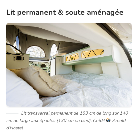
Lit permanent & soute aménagée
Lit transversal permanent de 183 cm de long sur 140
cm de large aux épaules (130 cm en pied). Crédit
Arnold
d’Hostel