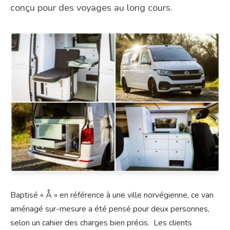
conçu pour des voyages au long cours.
Baptisé « Å » en référence à une ville norvégienne, ce van
aménagé sur-mesure a été pensé pour deux personnes,
selon un cahier des charges bien précis. Les clients