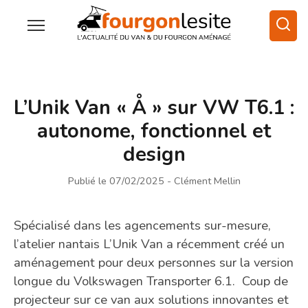
L’Unik Van « Å » sur VW T6.1 :
autonome, fonctionnel et
design
Publié le 07/02/2025
- Clément Mellin
Spécialisé dans les agencements sur-mesure,
l’atelier nantais L’Unik Van a récemment créé un
aménagement pour deux personnes sur la version
longue du Volkswagen Transporter 6.1. Coup de
projecteur sur ce van aux solutions innovantes et