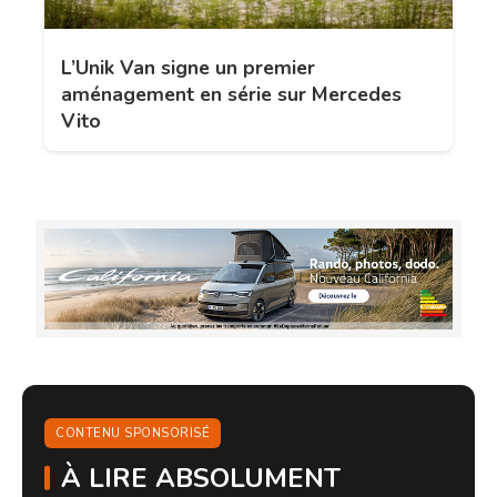
L’Unik Van signe un premier
aménagement en série sur Mercedes
Vito
CONTENU SPONSORISÉ
À LIRE ABSOLUMENT