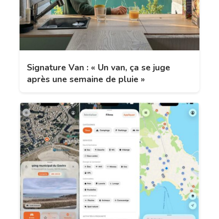
Signature Van : « Un van, ça se juge
après une semaine de pluie »