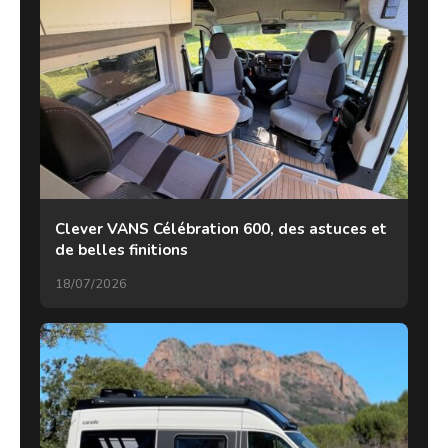
Clever VANS Célébration 600, des astuces et
de belles finitions
18/07/2026