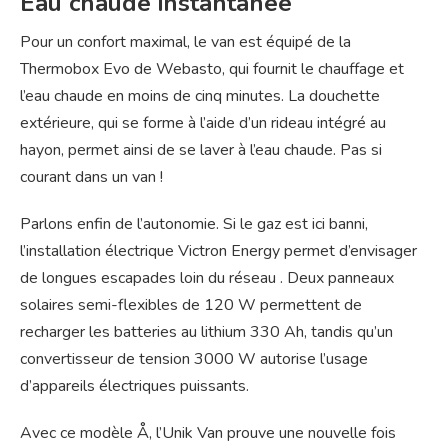
Eau chaude instantanée
Pour un confort maximal, le van est équipé de la
Thermobox Evo de Webasto, qui fournit le chauffage et
l’eau chaude en moins de cinq minutes. La douchette
extérieure, qui se forme à l’aide d’un rideau intégré au
hayon, permet ainsi de se laver à l’eau chaude. Pas si
courant dans un van !
Parlons enfin de l’autonomie. Si le gaz est ici banni,
l’installation électrique Victron Energy permet d’envisager
de longues escapades loin du réseau . Deux panneaux
solaires semi-flexibles de 120 W permettent de
recharger les batteries au lithium 330 Ah, tandis qu’un
convertisseur de tension 3000 W autorise l’usage
d’appareils électriques puissants.
Avec ce modèle Å, l’Unik Van prouve une nouvelle fois