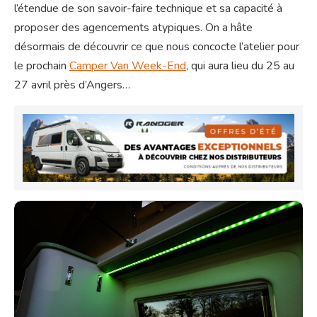
l’étendue de son savoir-faire technique et sa capacité à
proposer des agencements atypiques. On a hâte
désormais de découvrir ce que nous concocte l’atelier pour
le prochain
Camper Van Week-End
, qui aura lieu du 25 au
27 avril près d’Angers…