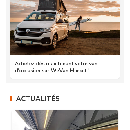
Achetez dès maintenant votre van
d'occasion sur WeVan Market !
ACTUALITÉS