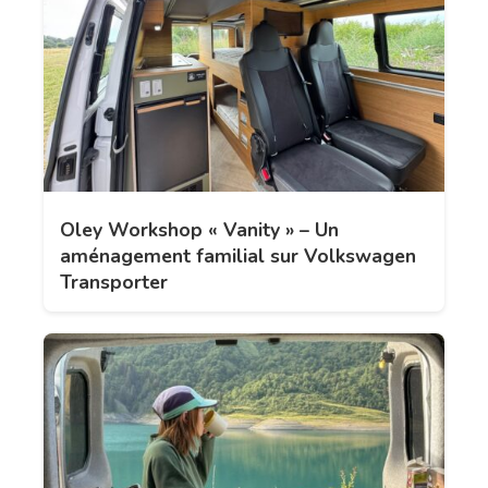
Oley Workshop « Vanity » – Un
aménagement familial sur Volkswagen
Transporter