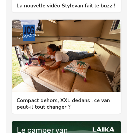
La nouvelle vidéo Stylevan fait le buzz !
Compact dehors, XXL dedans : ce van
peut-il tout changer ?