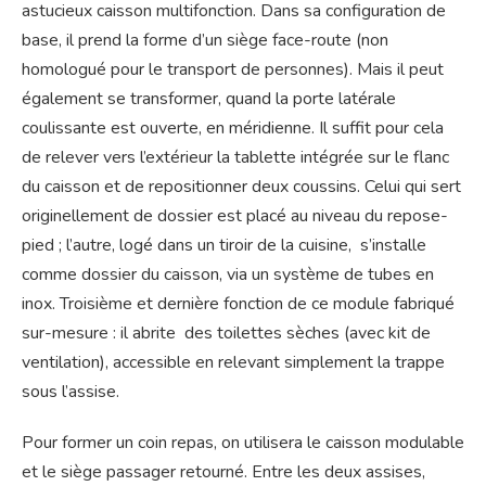
astucieux caisson multifonction. Dans sa configuration de
base, il prend la forme d’un siège face-route (non
homologué pour le transport de personnes). Mais il peut
également se transformer, quand la porte latérale
coulissante est ouverte, en méridienne. Il suffit pour cela
de relever vers l’extérieur la tablette intégrée sur le flanc
du caisson et de repositionner deux coussins. Celui qui sert
originellement de dossier est placé au niveau du repose-
pied ; l’autre, logé dans un tiroir de la cuisine, s’installe
comme dossier du caisson, via un système de tubes en
inox. Troisième et dernière fonction de ce module fabriqué
sur-mesure : il abrite des toilettes sèches (avec kit de
ventilation), accessible en relevant simplement la trappe
sous l’assise.
Pour former un coin repas, on utilisera le caisson modulable
et le siège passager retourné. Entre les deux assises,