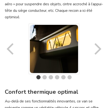
aéro » pour suspendre des objets, cintre accroché à l’appui-
tête du siège conducteur, etc. Chaque recoin a ici été
optimisé.
Confort thermique optimal
Au-delà de ses fonctionnalités innovantes, ce van se
présente comme un véritable véhicule 4 saisons et offre