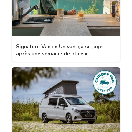
Signature Van : « Un van, ça se juge
après une semaine de pluie »