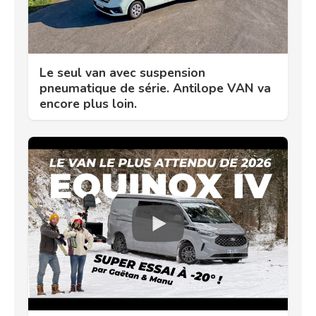
Le seul van avec suspension
pneumatique de série. Antilope VAN va
encore plus loin.