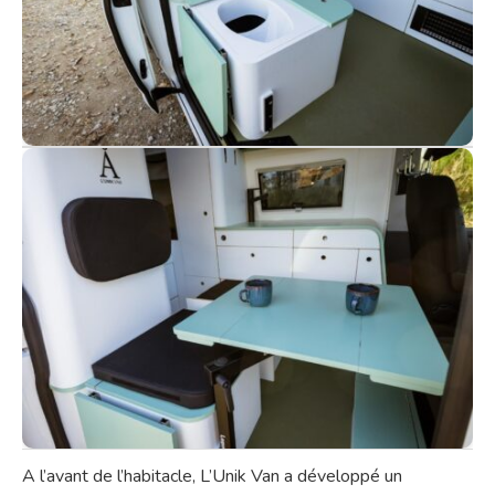
A l’avant de l’habitacle, L’Unik Van a développé un