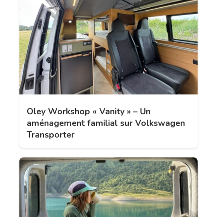
Oley Workshop « Vanity » – Un
aménagement familial sur Volkswagen
Transporter