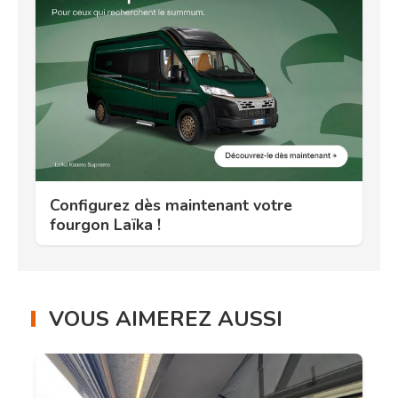
Configurez dès maintenant votre
fourgon Laïka !
VOUS AIMEREZ AUSSI