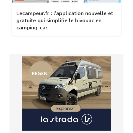
Lecampeur.fr : l’application nouvelle et
gratuite qui simplifie le bivouac en
camping-car