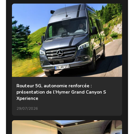
Routeur 5G, autonomie renforcée :
présentation de l’Hymer Grand Canyon S
Xperience
29/07/2026