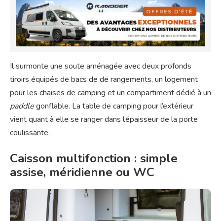
Il surmonte une soute aménagée avec deux profonds
tiroirs équipés de bacs de de rangements, un logement
pour les chaises de camping et un compartiment dédié à un
paddle
gonflable. La table de camping pour l’extérieur
vient quant à elle se ranger dans l’épaisseur de la porte
coulissante.
Caisson multifonction : simple
assise, méridienne ou WC