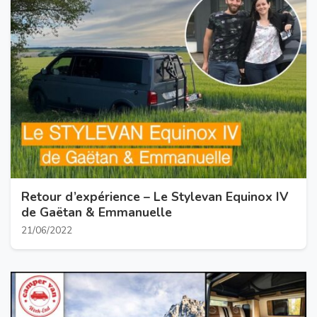
Retour d’expérience – Le Stylevan Equinox IV
de Gaëtan & Emmanuelle
21/06/2022