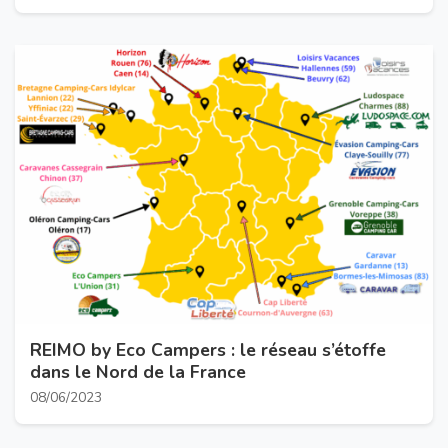
REIMO by Eco Campers : le réseau s’étoffe
dans le Nord de la France
08/06/2023