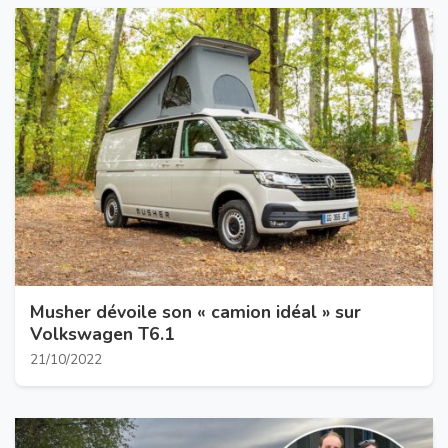
Musher dévoile son « camion idéal » sur
Volkswagen T6.1
21/10/2022