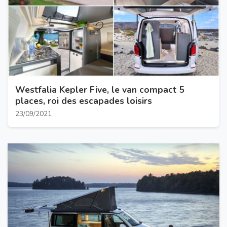
Westfalia Kepler Five, le van compact 5
places, roi des escapades loisirs
23/09/2021