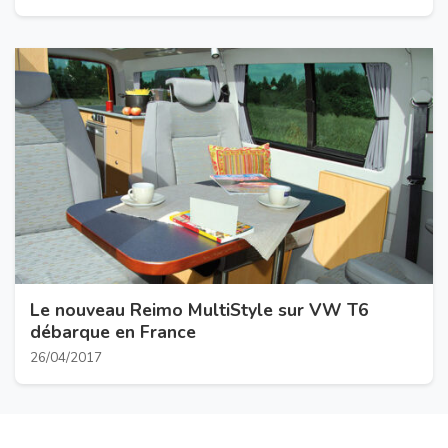
Le nouveau Reimo MultiStyle sur VW T6
débarque en France
26/04/2017