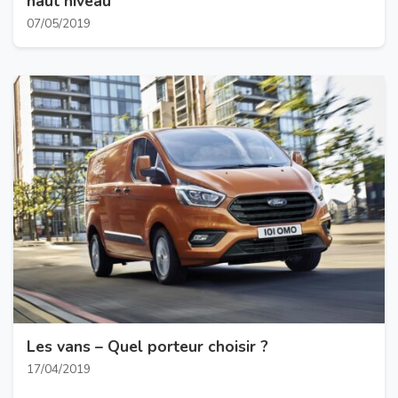
haut niveau
07/05/2019
Les vans – Quel porteur choisir ?
17/04/2019