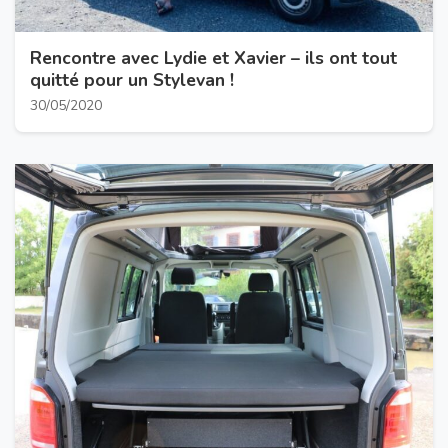
Rencontre avec Lydie et Xavier – ils ont tout
quitté pour un Stylevan !
30/05/2020