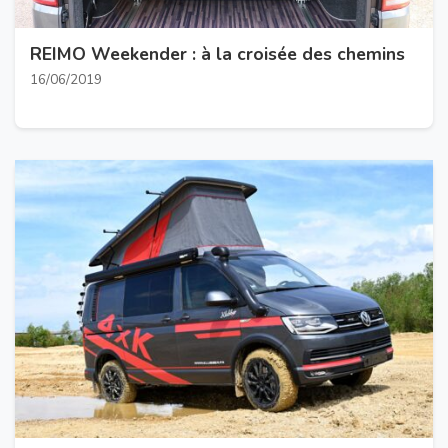
REIMO Weekender : à la croisée des chemins
16/06/2019