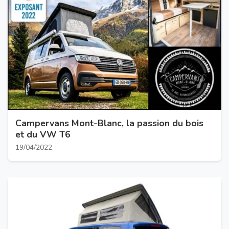
Campervans Mont-Blanc, la passion du bois
et du VW T6
19/04/2022