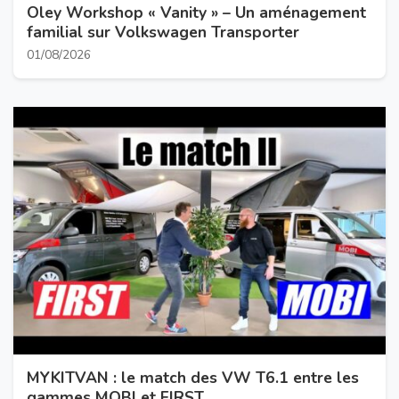
Oley Workshop « Vanity » – Un aménagement
familial sur Volkswagen Transporter
01/08/2026
MYKITVAN : le match des VW T6.1 entre les
gammes MOBI et FIRST