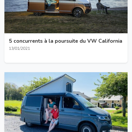
5 concurrents à la poursuite du VW California
13/01/2021