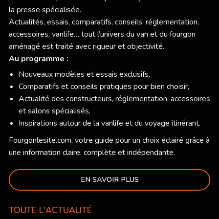
la presse spécialisée.
Actualités, essais, comparatifs, conseils, réglementation,
accessoires, vanlife… tout l’univers du van et du fourgon
aménagé est traité avec rigueur et objectivité.
Au programme :
Nouveaux modèles et essais exclusifs,
Comparatifs et conseils pratiques pour bien choisir,
Actualité des constructeurs, réglementation, accessoires
et salons spécialisés,
Inspirations autour de la vanlife et du voyage itinérant.
Fourgonlesite.com
, votre guide pour un choix éclairé grâce à
une information claire, complète et indépendante.
EN SAVOIR PLUS
TOUTE L'ACTUALITÉ