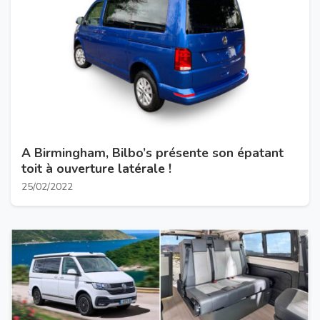
A Birmingham, Bilbo’s présente son épatant
toit à ouverture latérale !
25/02/2022