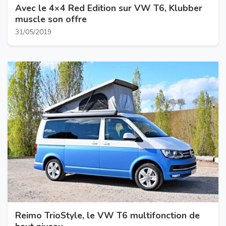
Avec le 4×4 Red Edition sur VW T6, Klubber
muscle son offre
31/05/2019
Reimo TrioStyle, le VW T6 multifonction de