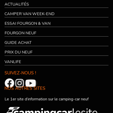
ACTUALITÉS
CAMPER VAN WEEK-END
ESSAI FOURGON & VAN
FOURGON NEUF
GUIDE ACHAT
PRIX DU NEUF
VANLIFE
SUIVEZ-NOUS !
NOS AUTRES SITES
Le 1er site d’information sur le camping-car neuf