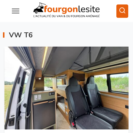
VW T6