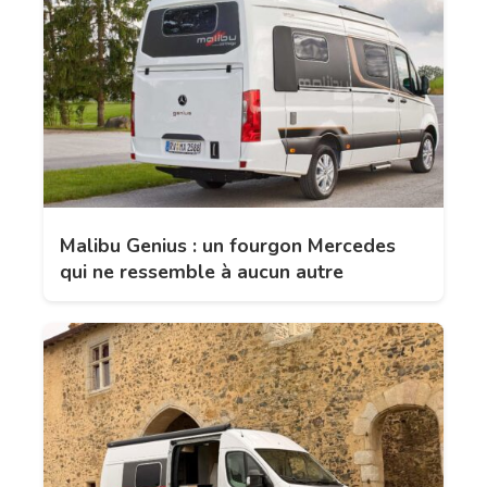
Malibu Genius : un fourgon Mercedes
qui ne ressemble à aucun autre