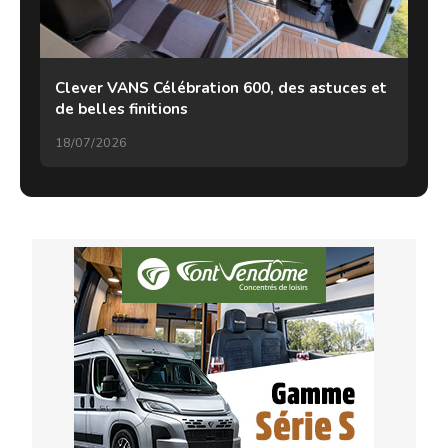
Clever VANS Célébration 600, des astuces et
de belles finitions
18/07/2026