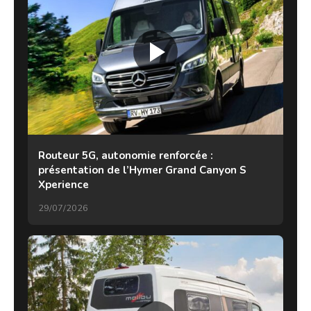
Routeur 5G, autonomie renforcée :
présentation de l’Hymer Grand Canyon S
Xperience
29/07/2026