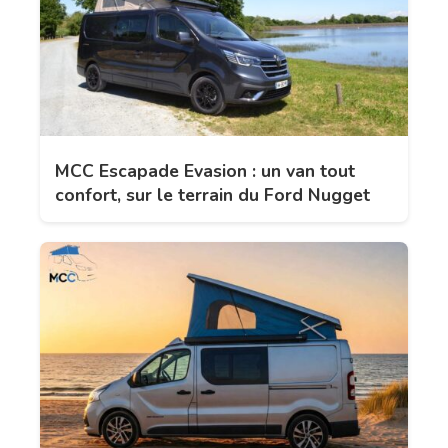
MCC Escapade Evasion : un van tout
confort, sur le terrain du Ford Nugget