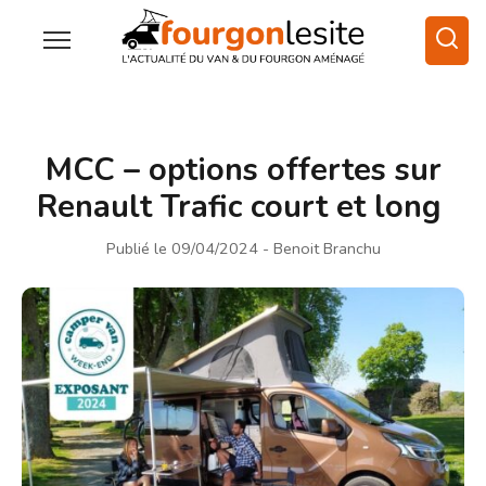
MCC – options offertes sur
Renault Trafic court et long
Publié le 09/04/2024
- Benoit Branchu