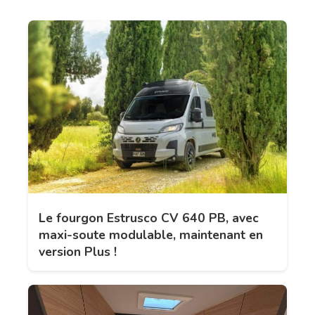
Le fourgon Estrusco CV 640 PB, avec
maxi-soute modulable, maintenant en
version Plus !