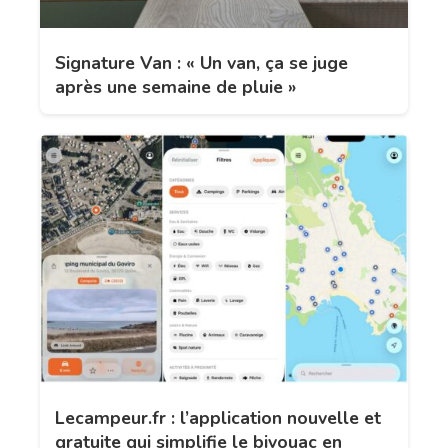
Signature Van : « Un van, ça se juge
après une semaine de pluie »
Lecampeur.fr : l’application nouvelle et
gratuite qui simplifie le bivouac en