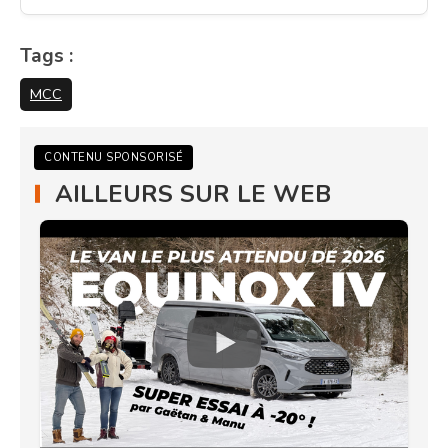
Tags :
MCC
CONTENU SPONSORISÉ
AILLEURS SUR LE WEB