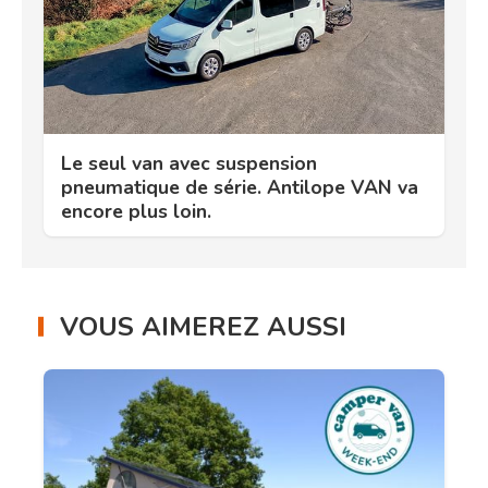
Le seul van avec suspension
pneumatique de série. Antilope VAN va
encore plus loin.
VOUS AIMEREZ AUSSI