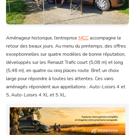
Aménageur historique, l’entreprise
MCC
accompagne le
retour des beaux jours. Au menu du printemps, des offres
exceptionnelles sur quatre modèles de bonne réputation,
développés sur les Renault Trafic court (5,08 m) et long
(5,48 m), en quatre ou cinq places route. Bref, un choix
large pour répondre à toutes les attentes. Ces vans
aménagés répondent aux appellations : Auto-Loisirs 4 et
5, Auto-Loisirs 4 XL et 5 XL.