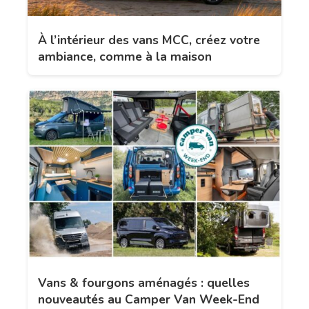
À l’intérieur des vans MCC, créez votre
ambiance, comme à la maison
Vans & fourgons aménagés : quelles
nouveautés au Camper Van Week-End