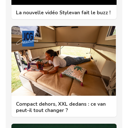
La nouvelle vidéo Stylevan fait le buzz !
Compact dehors, XXL dedans : ce van
peut-il tout changer ?