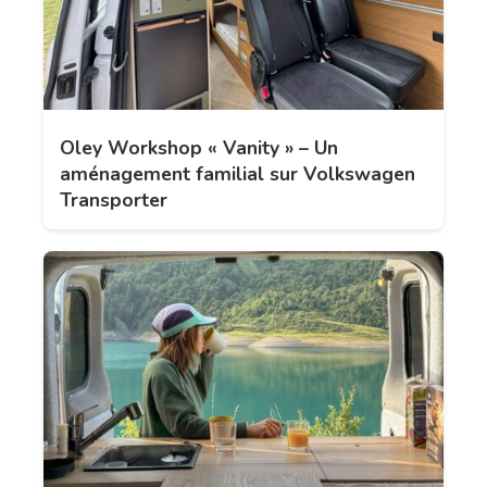
Oley Workshop « Vanity » – Un
aménagement familial sur Volkswagen
Transporter