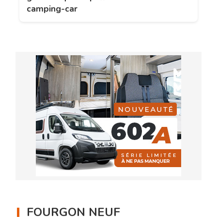
camping-car
FOURGON NEUF