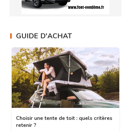
GUIDE D'ACHAT
Choisir une tente de toit : quels critères
retenir ?