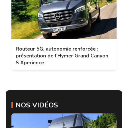
Routeur 5G, autonomie renforcée :
présentation de l’Hymer Grand Canyon
S Xperience
NOS VIDÉOS