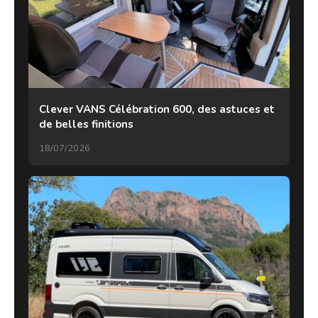
Clever VANS Célébration 600, des astuces et
de belles finitions
18/07/2026