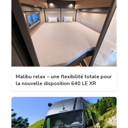
Malibu relax – une flexibilité totale pour
la nouvelle disposition 640 LE XR