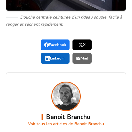
Douche centrale ceinturée d’un rideau souple, facile à
ranger et séchant rapidement.
Facebook
X
LinkedIn
Mail
Benoit Branchu
Voir tous les articles de Benoit Branchu