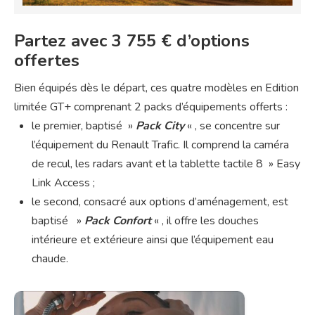
Partez avec 3 755 € d’options
offertes
Bien équipés dès le départ, ces quatre modèles en Edition
limitée GT+ comprenant 2 packs d’équipements offerts :
le premier, baptisé »
Pack City
« , se concentre sur
l’équipement du Renault Trafic. Il comprend la caméra
de recul, les radars avant et la tablette tactile 8 » Easy
Link Access ;
le second, consacré aux options d’aménagement, est
baptisé »
Pack Confort
« , il offre les douches
intérieure et extérieure ainsi que l’équipement eau
chaude.