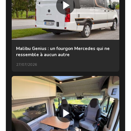
Malibu Genius : un fourgon Mercedes qui ne
ressemble à aucun autre
27/07/2026