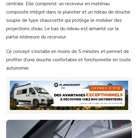
centrale. Elle comprend un receveur en matériau
composite intégré dans le plancher et un rideau de douche
souple de type chaussette qui protège le mobilier des
projections d’eau. Le bas du rideau est aimanté sur la
partie intérieure du receveur.
Ce concept s’installe en moins de 5 minutes et permet de
profiter d’une douche confortable et fonctionnelle en toute
autonomie.