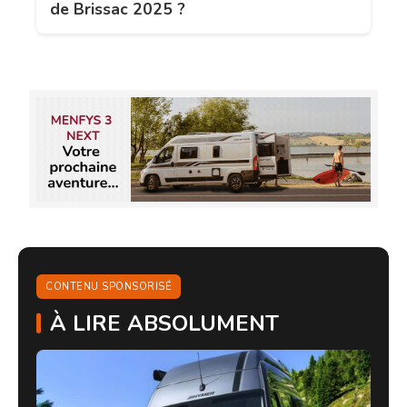
de Brissac 2025 ?
CONTENU SPONSORISÉ
À LIRE ABSOLUMENT