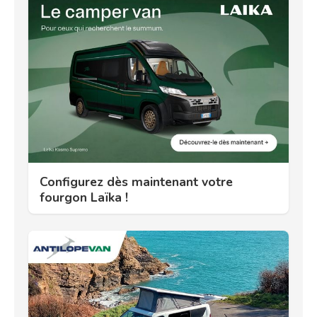
Configurez dès maintenant votre
fourgon Laïka !