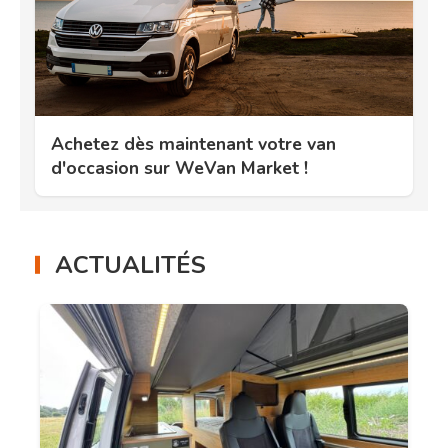
Achetez dès maintenant votre van
d'occasion sur WeVan Market !
ACTUALITÉS