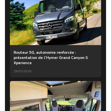
Routeur 5G, autonomie renforcée :
présentation de l’Hymer Grand Canyon S
Xperience
29/07/2026