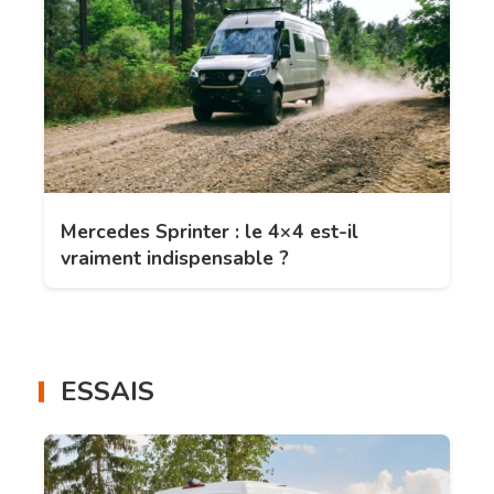
Mercedes Sprinter : le 4×4 est-il
vraiment indispensable ?
ESSAIS