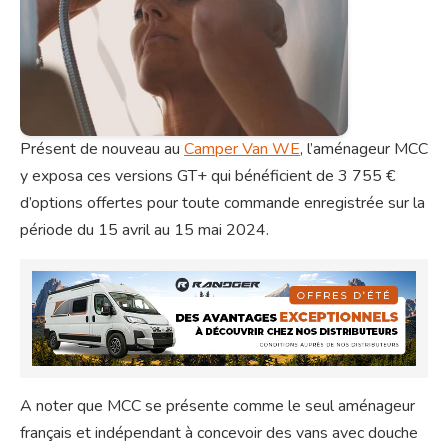
Présent de nouveau au
Camper Van WE
, l’aménageur MCC
y exposa ces versions GT+ qui bénéficient de 3 755 €
d’options offertes pour toute commande enregistrée sur la
période du 15 avril au 15 mai 2024.
A noter que MCC se présente comme le seul aménageur
français et indépendant à concevoir des vans avec douche