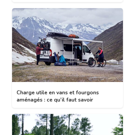
Charge utile en vans et fourgons
aménagés : ce qu’il faut savoir