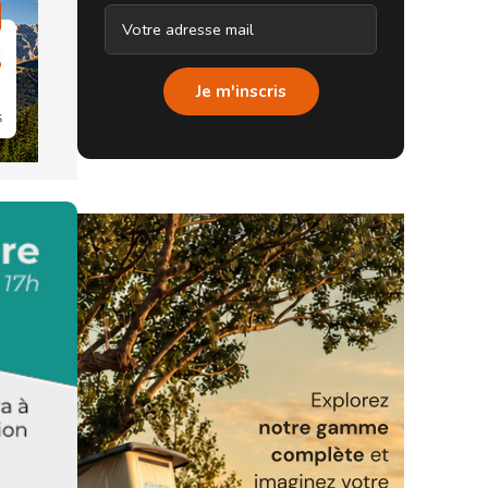
Je m'inscris