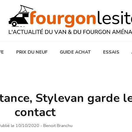
FE
PRIX DU NEUF
GUIDE ACHAT
ESSAIS
tance, Stylevan garde l
contact
ublié le 10/10/2020
- Benoit Branchu