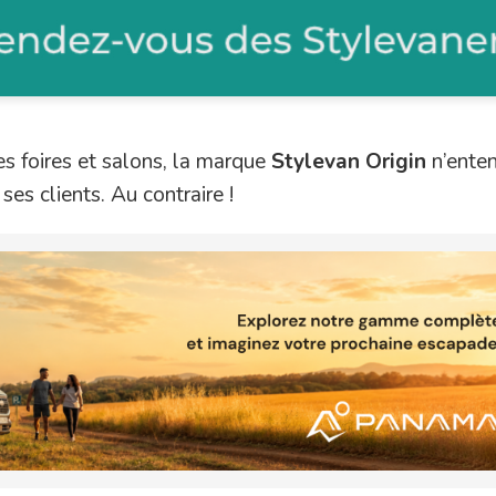
s foires et salons, la marque
Stylevan Origin
n’ente
 ses clients. Au contraire !