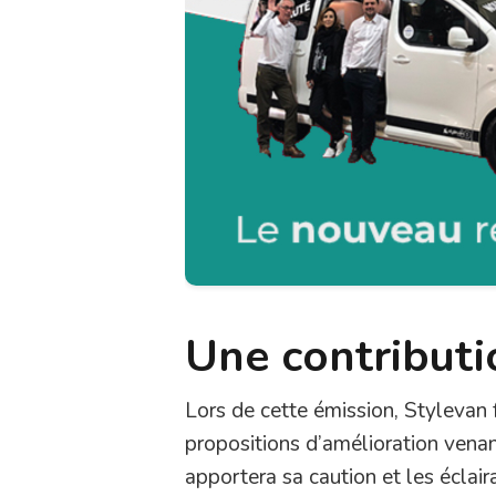
Une contributi
Lors de cette émission, Stylevan f
propositions d’amélioration venan
apportera sa caution et les éclair