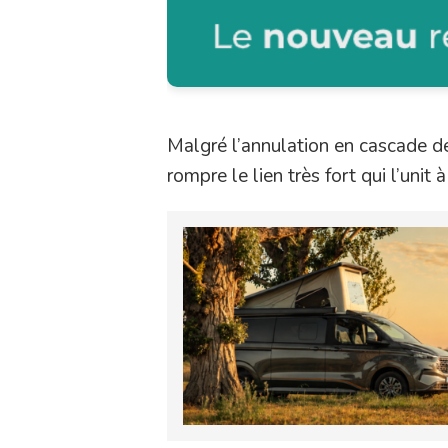
Malgré l’annulation en cascade de
rompre le lien très fort qui l’unit à