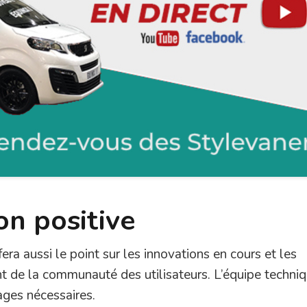
on positive
era aussi le point sur les innovations en cours et les
t de la communauté des utilisateurs. L’équipe techni
ages nécessaires.