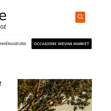
AMÉNAGEURS
OCCASIONS WEVAN MARKET
e