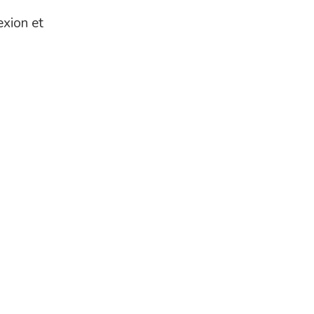
exion et