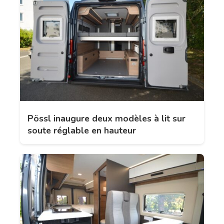
Pössl inaugure deux modèles à lit sur
soute réglable en hauteur