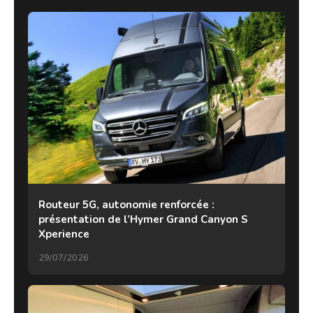
Routeur 5G, autonomie renforcée :
présentation de l’Hymer Grand Canyon S
Xperience
29/07/2026