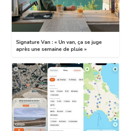
Signature Van : « Un van, ça se juge
après une semaine de pluie »