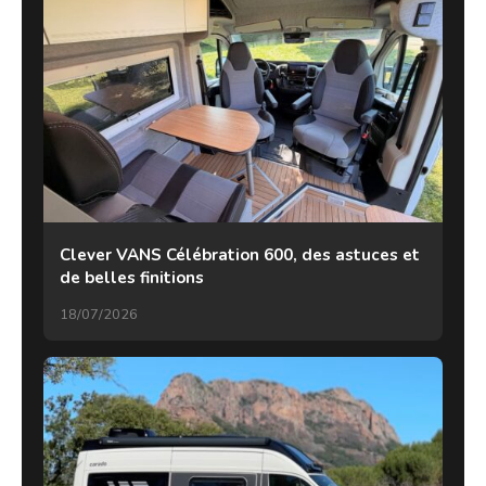
Clever VANS Célébration 600, des astuces et
de belles finitions
18/07/2026