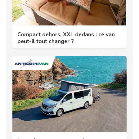
Compact dehors, XXL dedans : ce van
peut-il tout changer ?