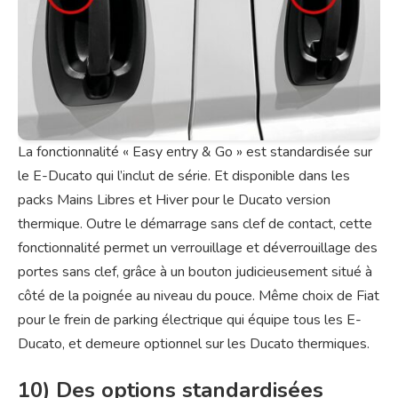
La fonctionnalité « Easy entry & Go » est standardisée sur
le E-Ducato qui l’inclut de série. Et disponible dans les
packs Mains Libres et Hiver pour le Ducato version
thermique. Outre le démarrage sans clef de contact, cette
fonctionnalité permet un verrouillage et déverrouillage des
portes sans clef, grâce à un bouton judicieusement situé à
côté de la poignée au niveau du pouce. Même choix de Fiat
pour le frein de parking électrique qui équipe tous les E-
Ducato, et demeure optionnel sur les Ducato thermiques.
10) Des options standardisées