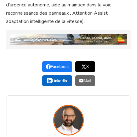
d’urgence autonome, aide au maintien dans la voie,
reconnaissance des panneaux , Attention Assist,
adaptation intelligente de la vitesse).
Facebook
X
LinkedIn
Mail