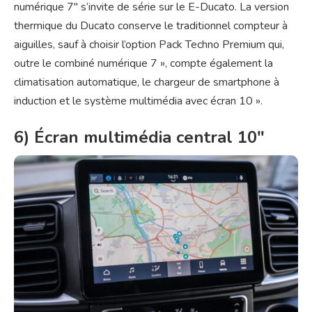
numérique 7″ s’invite de série sur le E-Ducato. La version
thermique du Ducato conserve le traditionnel compteur à
aiguilles, sauf à choisir l’option Pack Techno Premium qui,
outre le combiné numérique 7 », compte également la
climatisation automatique, le chargeur de smartphone à
induction et le système multimédia avec écran 10 ».
6) Écran multimédia central 10″