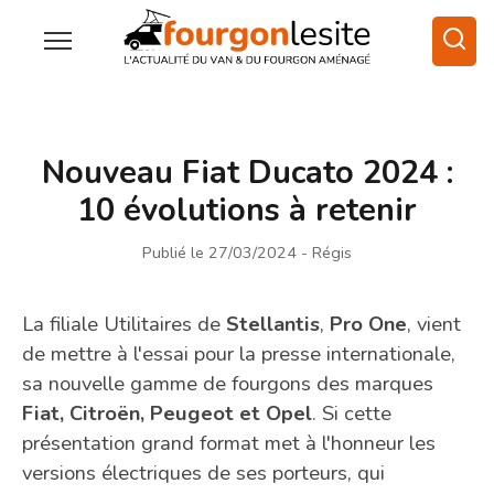
Nouveau Fiat Ducato 2024 :
10 évolutions à retenir
Publié le 27/03/2024
- Régis
La filiale Utilitaires de
Stellantis
,
Pro One
, vient
de mettre à l'essai pour la presse internationale,
sa nouvelle gamme de fourgons des marques
Fiat, Citroën, Peugeot et Opel
. Si cette
présentation grand format met à l'honneur les
versions électriques de ses porteurs, qui