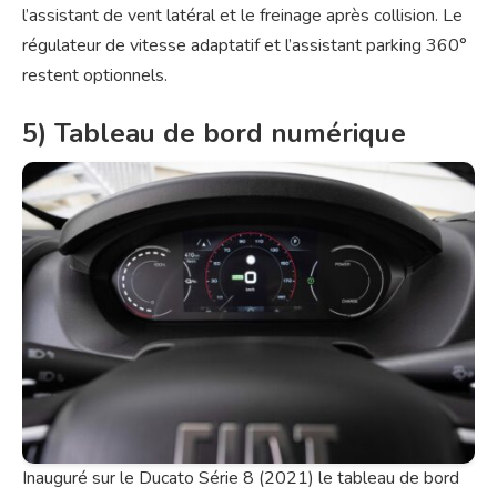
l’assistant de vent latéral et le freinage après collision. Le
régulateur de vitesse adaptatif et l’assistant parking 360°
restent optionnels.
5) Tableau de bord numérique
Inauguré sur le Ducato Série 8 (2021) le tableau de bord