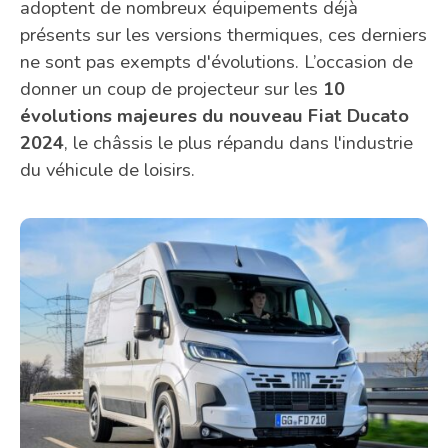
adoptent de nombreux équipements déjà
présents sur les versions thermiques, ces derniers
ne sont pas exempts d'évolutions. L’occasion de
donner un coup de projecteur sur les
10
évolutions majeures du nouveau Fiat Ducato
2024
, le châssis le plus répandu dans l'industrie
du véhicule de loisirs.