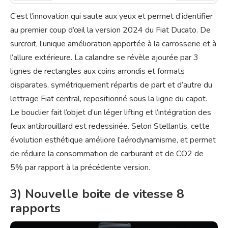
Préc
Suiv.
C’est l’innovation qui saute aux yeux et permet d’identifier
au premier coup d’œil la version 2024 du Fiat Ducato. De
surcroit, l’unique amélioration apportée à la carrosserie et à
l’allure extérieure. La calandre se révèle ajourée par 3
lignes de rectangles aux coins arrondis et formats
disparates, symétriquement répartis de part et d’autre du
lettrage Fiat central, repositionné sous la ligne du capot.
Le bouclier fait l’objet d’un léger lifting et l’intégration des
feux antibrouillard est redessinée. Selon Stellantis, cette
évolution esthétique améliore l’aérodynamisme, et permet
de réduire la consommation de carburant et de CO2 de
5% par rapport à la précédente version.
3) Nouvelle boite de vitesse 8
rapports