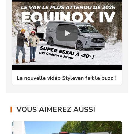
La nouvelle vidéo Stylevan fait le buzz !
VOUS AIMEREZ AUSSI