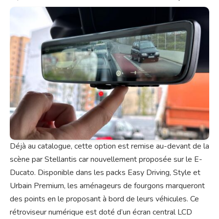
Déjà au catalogue, cette option est remise au-devant de la
scène par Stellantis car nouvellement proposée sur le E-
Ducato. Disponible dans les packs Easy Driving, Style et
Urbain Premium, les aménageurs de fourgons marqueront
des points en le proposant à bord de leurs véhicules. Ce
rétroviseur numérique est doté d’un écran central LCD