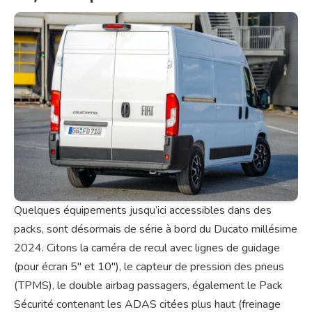
Quelques équipements jusqu’ici accessibles dans des
packs, sont désormais de série à bord du Ducato millésime
2024. Citons la caméra de recul avec lignes de guidage
(pour écran 5″ et 10″), le capteur de pression des pneus
(TPMS), le double airbag passagers, également le Pack
Sécurité contenant les ADAS citées plus haut (freinage