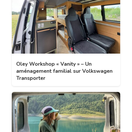
Oley Workshop « Vanity » – Un
aménagement familial sur Volkswagen
Transporter