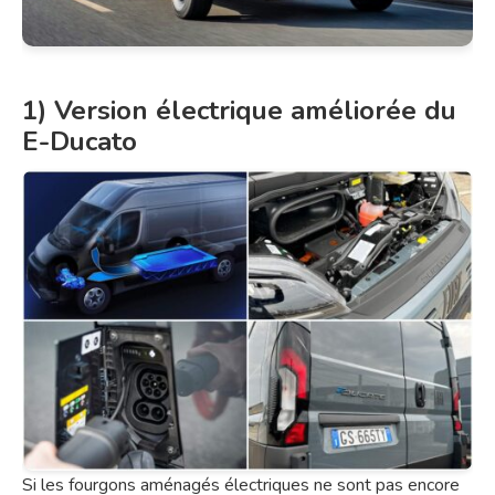
1) Version électrique améliorée du
E-Ducato
Si les fourgons aménagés électriques ne sont pas encore