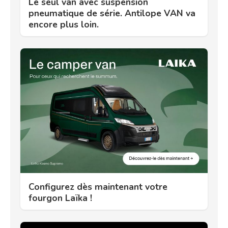
Le seul van avec suspension
pneumatique de série. Antilope VAN va
encore plus loin.
Configurez dès maintenant votre
fourgon Laïka !