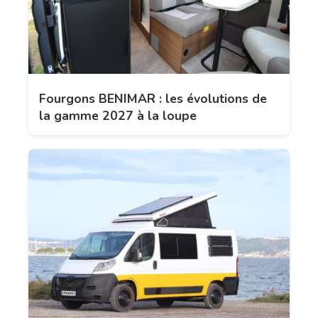
Fourgons BENIMAR : les évolutions de
la gamme 2027 à la loupe