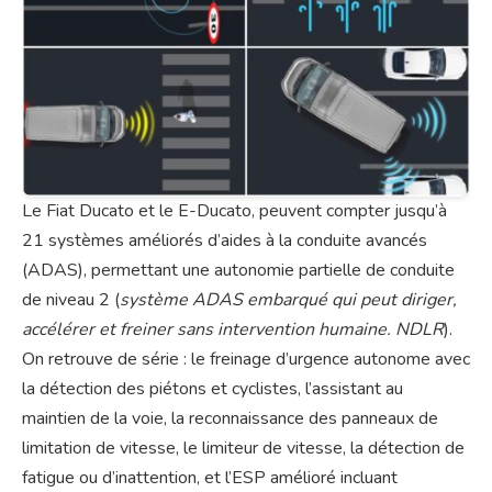
Le Fiat Ducato et le E-Ducato, peuvent compter jusqu’à
21 systèmes améliorés d’aides à la conduite avancés
(ADAS), permettant une autonomie partielle de conduite
de niveau 2 (
système ADAS embarqué qui peut diriger,
accélérer et freiner sans intervention humaine. NDLR
).
On retrouve de série : le freinage d’urgence autonome avec
la détection des piétons et cyclistes, l’assistant au
maintien de la voie, la reconnaissance des panneaux de
limitation de vitesse, le limiteur de vitesse, la détection de
fatigue ou d’inattention, et l’ESP amélioré incluant