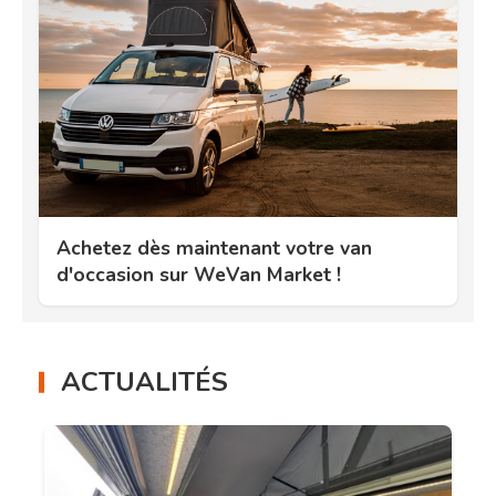
Achetez dès maintenant votre van
d'occasion sur WeVan Market !
ACTUALITÉS