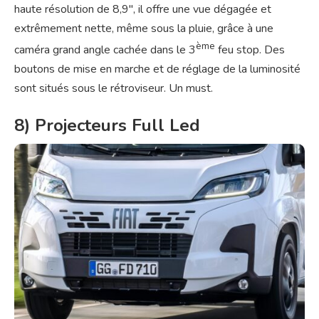
haute résolution de 8,9″, il offre une vue dégagée et
extrêmement nette, même sous la pluie, grâce à une
ème
caméra grand angle cachée dans le 3
feu stop. Des
boutons de mise en marche et de réglage de la luminosité
sont situés sous le rétroviseur. Un must.
8) Projecteurs Full Led