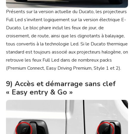
Présents sur la version actuelle du Ducato, les projecteurs
Full Led s’invitent logiquement sur la version électrique E-
Ducato. Le bloc phare inclut les feux de jour, de
croisement, de route, ainsi que les clignotants à balayage,
tous convertis à la technologie Led. Si le Ducato thermique
standard est toujours associé aux projecteurs halogène, on
retrouve les feux Full Led dans de nombreux packs
(Premium Connect, Easy Driving Premium, Style 1 et 2).
9) Accès et démarrage sans clef
« Easy entry & Go »