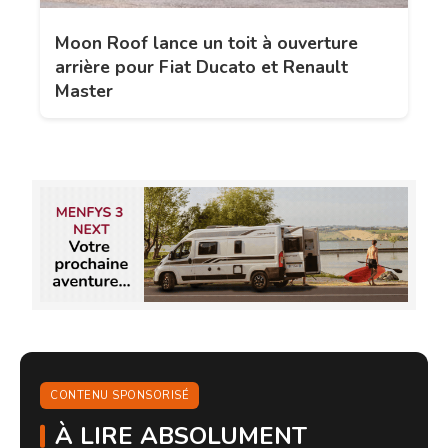
Moon Roof lance un toit à ouverture
arrière pour Fiat Ducato et Renault
Master
CONTENU SPONSORISÉ
À LIRE ABSOLUMENT