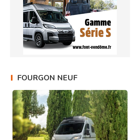
FOURGON NEUF