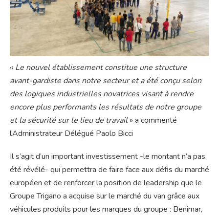
«
Le nouvel établissement constitue une structure
avant-gardiste dans notre secteur et a été conçu selon
des logiques industrielles novatrices visant à rendre
encore plus performants les résultats de notre groupe
et la sécurité sur le lieu de travail
» a commenté
l’Administrateur Délégué Paolo Bicci
Il s’agit d’un important investissement -le montant n’a pas
été révélé- qui permettra de faire face aux défis du marché
européen et de renforcer la position de leadership que le
Groupe Trigano a acquise sur le marché du van grâce aux
véhicules produits pour les marques du groupe : Benimar,