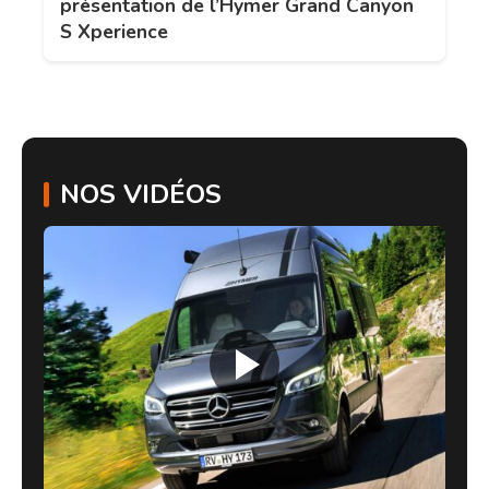
présentation de l’Hymer Grand Canyon
S Xperience
NOS VIDÉOS