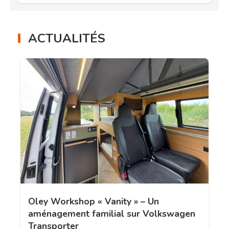
ACTUALITÉS
Oley Workshop « Vanity » – Un
aménagement familial sur Volkswagen
Transporter