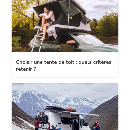
Choisir une tente de toit : quels critères
retenir ?