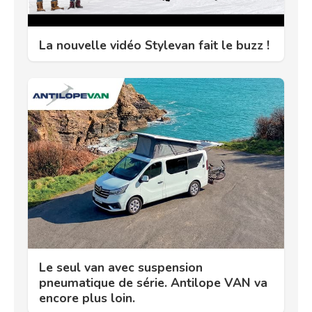
La nouvelle vidéo Stylevan fait le buzz !
Le seul van avec suspension
pneumatique de série. Antilope VAN va
encore plus loin.