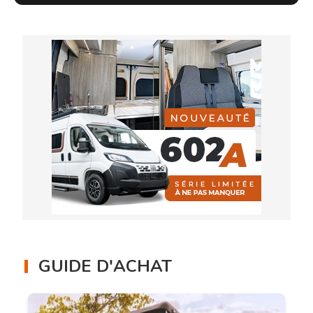
GUIDE D'ACHAT