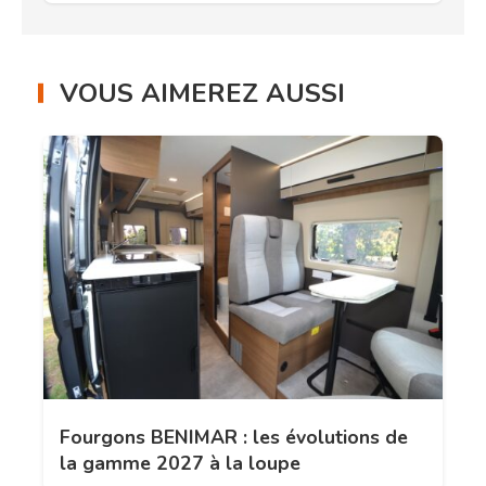
VOUS AIMEREZ AUSSI
Fourgons BENIMAR : les évolutions de
la gamme 2027 à la loupe