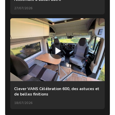
27/07/2026
Clever VANS Célébration 600, des astuces et
de belles finitions
18/07/2026