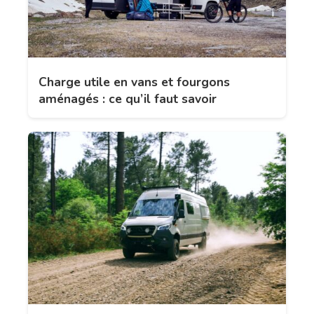
Charge utile en vans et fourgons
aménagés : ce qu’il faut savoir