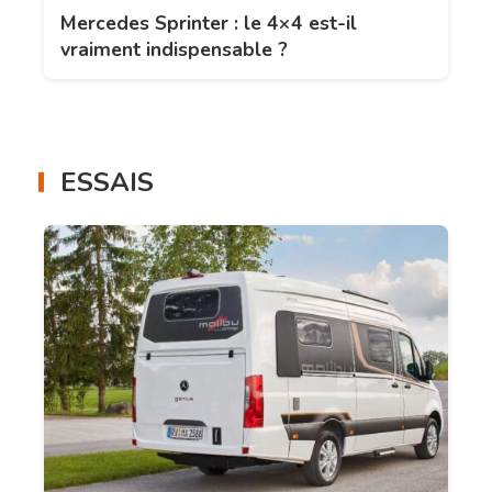
Mercedes Sprinter : le 4×4 est-il
vraiment indispensable ?
ESSAIS