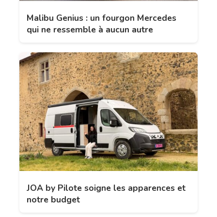
Malibu Genius : un fourgon Mercedes
qui ne ressemble à aucun autre
JOA by Pilote soigne les apparences et
notre budget