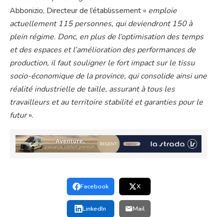
Abbonizio, Directeur de l’établissement «
emploie
actuellement 115 personnes, qui deviendront 150 à
plein régime. Donc, en plus de l’optimisation des temps
et des espaces et l’amélioration des performances de
production, il faut souligner le fort impact sur le tissu
socio-économique de la province, qui consolide ainsi une
réalité industrielle de taille, assurant à tous les
travailleurs et au territoire stabilité et garanties pour le
futur
».
Facebook
X
LinkedIn
Mail