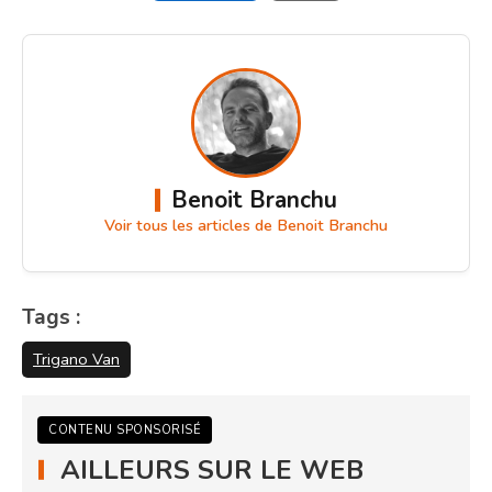
Benoit Branchu
Voir tous les articles de Benoit Branchu
Tags :
Trigano Van
CONTENU SPONSORISÉ
AILLEURS SUR LE WEB