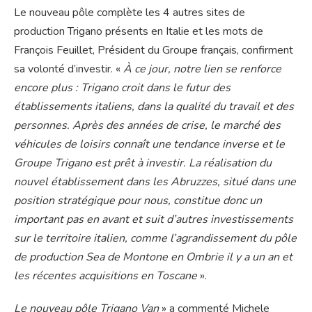
Le nouveau pôle complète les 4 autres sites de
production Trigano présents en Italie et les mots de
François Feuillet, Président du Groupe français, confirment
sa volonté d’investir. «
À ce jour, notre lien se renforce
encore plus : Trigano croit dans le futur des
établissements italiens, dans la qualité du travail et des
personnes. Après des années de crise, le marché des
véhicules de loisirs connaît une tendance inverse et le
Groupe Trigano est prêt à investir. La réalisation du
nouvel établissement dans les Abruzzes, situé dans une
position stratégique pour nous, constitue donc un
important pas en avant et suit d’autres investissements
sur le territoire italien, comme l’agrandissement du pôle
de production Sea de Montone en Ombrie il y a un an et
les récentes acquisitions en Toscane
».
Le nouveau pôle Trigano Van
» a commenté Michele