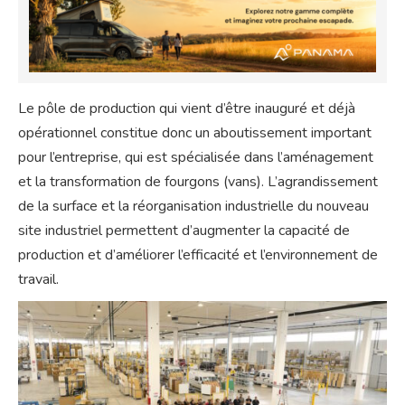
Le pôle de production qui vient d’être inauguré et déjà
opérationnel constitue donc un aboutissement important
pour l’entreprise, qui est spécialisée dans l’aménagement
et la transformation de fourgons (vans). L’agrandissement
de la surface et la réorganisation industrielle du nouveau
site industriel permettent d’augmenter la capacité de
production et d’améliorer l’efficacité et l’environnement de
travail.