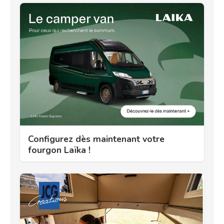
Configurez dès maintenant votre
fourgon Laïka !