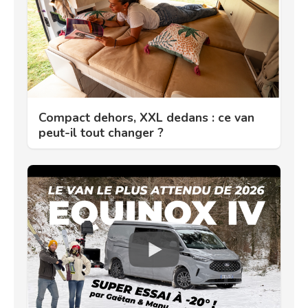
Compact dehors, XXL dedans : ce van
peut-il tout changer ?