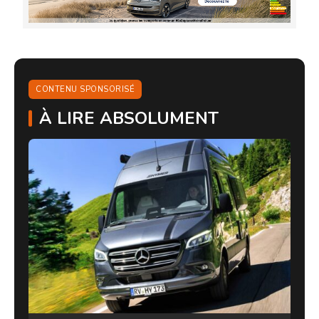
CONTENU SPONSORISÉ
À LIRE ABSOLUMENT