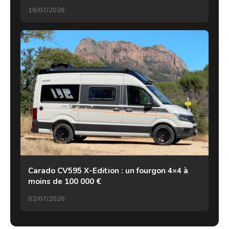
18/07/2026
Carado CV595 X-Edition : un fourgon 4×4 à
moins de 100 000 €
02/07/2026