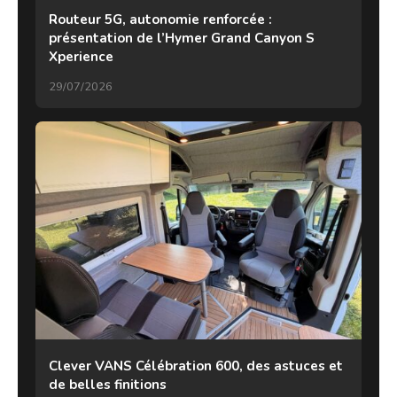
Routeur 5G, autonomie renforcée :
présentation de l’Hymer Grand Canyon S
Xperience
29/07/2026
Clever VANS Célébration 600, des astuces et
de belles finitions