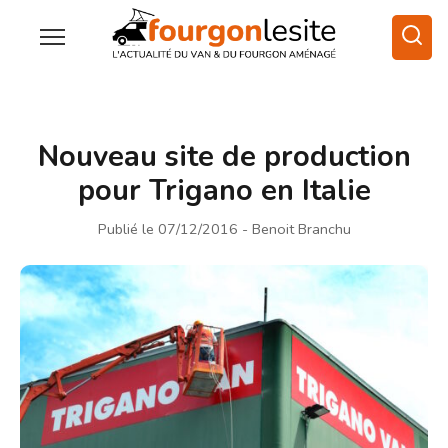
Nouveau site de production
pour Trigano en Italie
Publié le 07/12/2016
- Benoit Branchu