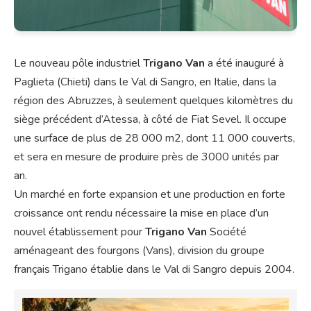
Le nouveau pôle industriel
Trigano Van
a été inauguré à
Paglieta (Chieti) dans le Val di Sangro, en Italie, dans la
région des Abruzzes, à seulement quelques kilomètres du
siège précédent d’Atessa, à côté de Fiat Sevel. Il occupe
une surface de plus de 28 000 m2, dont 11 000 couverts,
et sera en mesure de produire près de 3000 unités par
an.
Un marché en forte expansion et une production en forte
croissance ont rendu nécessaire la mise en place d’un
nouvel établissement pour
Trigano Van
Société
aménageant des fourgons (Vans), division du groupe
français Trigano établie dans le Val di Sangro depuis 2004.