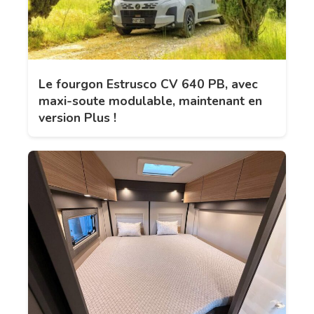
Le fourgon Estrusco CV 640 PB, avec
maxi-soute modulable, maintenant en
version Plus !