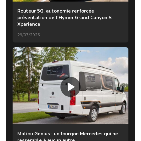
Routeur 5G, autonomie renforcée :
présentation de l’Hymer Grand Canyon S
Xperience
29/07/2026
Malibu Genius : un fourgon Mercedes qui ne
ressemble à aucun autre