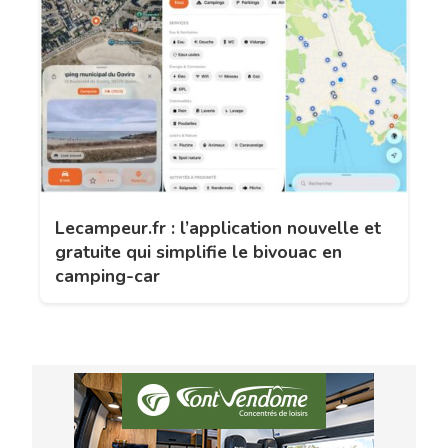
Lecampeur.fr : l’application nouvelle et
gratuite qui simplifie le bivouac en
camping-car