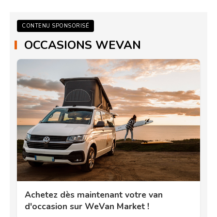
CONTENU SPONSORISÉ
OCCASIONS WEVAN
Achetez dès maintenant votre van
d'occasion sur WeVan Market !