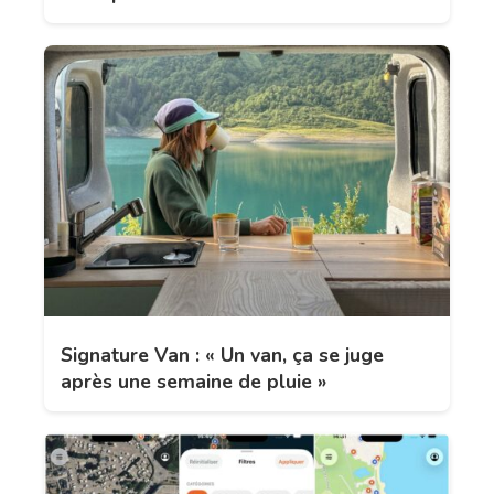
Signature Van : « Un van, ça se juge
après une semaine de pluie »