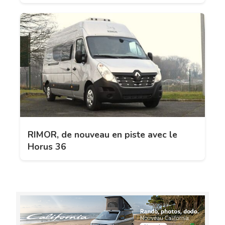
RIMOR, de nouveau en piste avec le
Horus 36