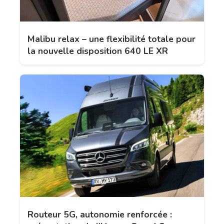
Malibu relax – une flexibilité totale pour
la nouvelle disposition 640 LE XR
Routeur 5G, autonomie renforcée :