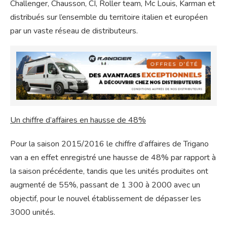
Challenger, Chausson, CI, Roller team, Mc Louis, Karman et
distribués sur l’ensemble du territoire italien et européen
par un vaste réseau de distributeurs.
Un chiffre d’affaires en hausse de 48%
Pour la saison 2015/2016 le chiffre d’affaires de Trigano
van a en effet enregistré une hausse de 48% par rapport à
la saison précédente, tandis que les unités produites ont
augmenté de 55%, passant de 1 300 à 2000 avec un
objectif, pour le nouvel établissement de dépasser les
3000 unités.