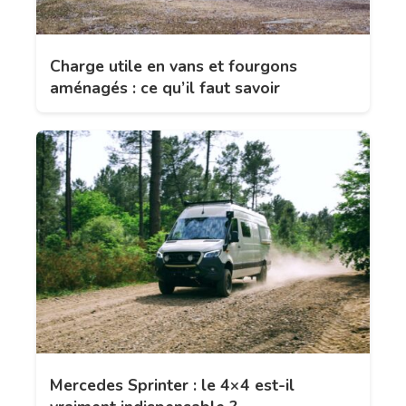
Charge utile en vans et fourgons
aménagés : ce qu’il faut savoir
Mercedes Sprinter : le 4×4 est-il