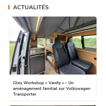
ACTUALITÉS
Oley Workshop « Vanity » – Un
aménagement familial sur Volkswagen
Transporter