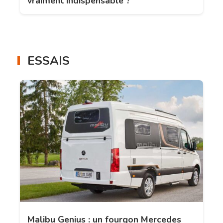
vraiment indispensable ?
ESSAIS
Malibu Genius : un fourgon Mercedes