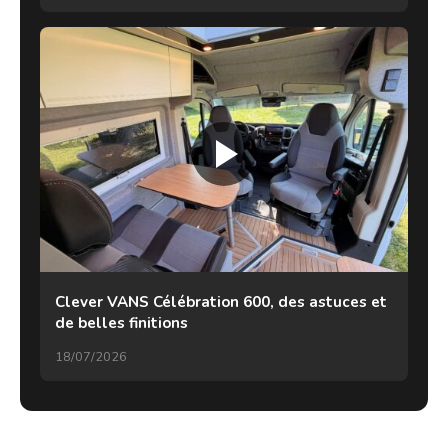
Clever VANS Célébration 600, des astuces et
de belles finitions
18/07/2026