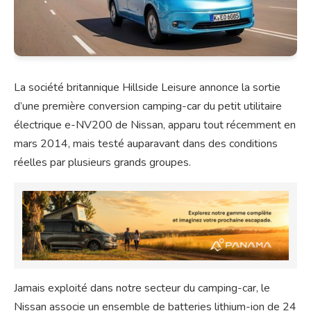
La société britannique Hillside Leisure annonce la sortie
d’une première conversion camping-car du petit utilitaire
électrique e-NV200 de Nissan, apparu tout récemment en
mars 2014, mais testé auparavant dans des conditions
réelles par plusieurs grands groupes.
Jamais exploité dans notre secteur du camping-car, le
Nissan associe un ensemble de batteries lithium-ion de 24