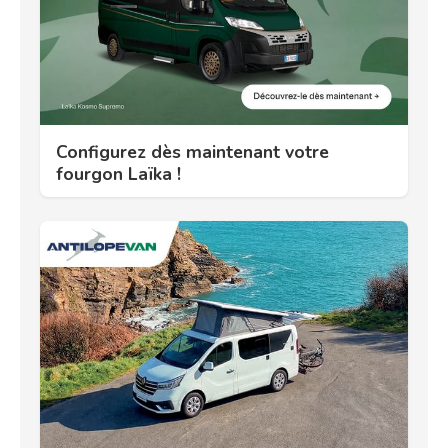
Configurez dès maintenant votre
fourgon Laïka !