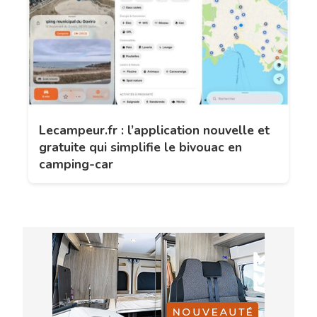
Lecampeur.fr : l’application nouvelle et
gratuite qui simplifie le bivouac en
camping-car