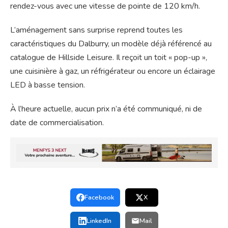
rendez-vous avec une vitesse de pointe de 120 km/h.
L’aménagement sans surprise reprend toutes les
caractéristiques du Dalburry, un modèle déjà référencé au
catalogue de Hillside Leisure. Il reçoit un toit « pop-up »,
une cuisinière à gaz, un réfrigérateur ou encore un éclairage
LED à basse tension.
À l’heure actuelle, aucun prix n’a été communiqué, ni de
date de commercialisation.
Facebook
X
LinkedIn
Mail