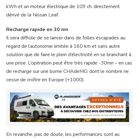
kWh et un moteur électrique de 109 ch. directement
dérivé de la Nissan Leaf.
Recharge rapide en 30 mn
Il sera difficile de se lancer dans de folles escapades au
regard de l’autonomie limitée à 160 km et sans autre
solution que de faire le plein d’électricité en se branchant à
une prise. L’opération peut être très rapide -30mn – en cas
de recharge sur une borne CHAdeMO, dont le nombre ne
cesse de croître en Europe (+1000).
En revanche, pas de doute, les performances sont au