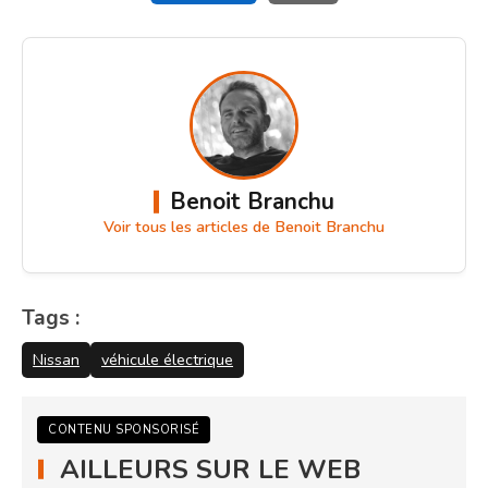
Benoit Branchu
Voir tous les articles de Benoit Branchu
Tags :
Nissan
véhicule électrique
CONTENU SPONSORISÉ
AILLEURS SUR LE WEB