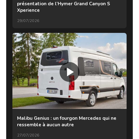
présentation de l’Hymer Grand Canyon S
Xperience
29/07/2026
Malibu Genius : un fourgon Mercedes qui ne
ressemble à aucun autre
27/07/2026