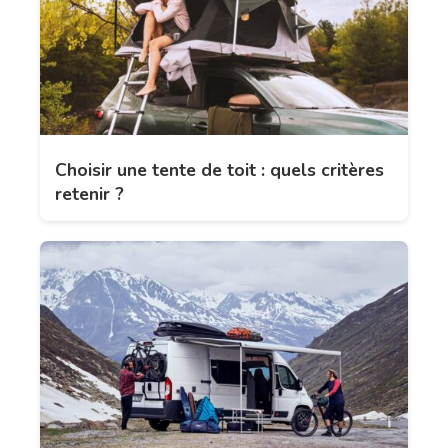
Choisir une tente de toit : quels critères
retenir ?