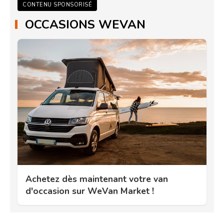
CONTENU SPONSORISÉ
OCCASIONS WEVAN
Achetez dès maintenant votre van
d'occasion sur WeVan Market !