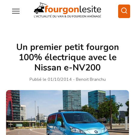
Un premier petit fourgon
100% électrique avec le
Nissan e-NV200
Publié le 01/10/2014
- Benoit Branchu