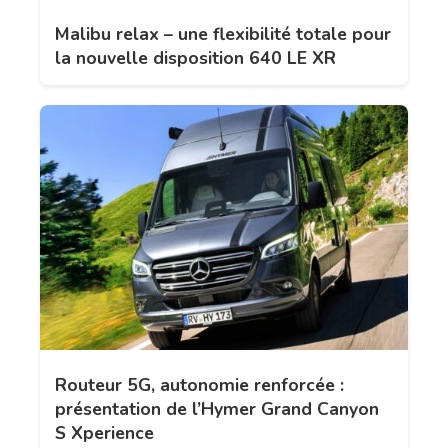
Malibu relax – une flexibilité totale pour
la nouvelle disposition 640 LE XR
Routeur 5G, autonomie renforcée :
présentation de l’Hymer Grand Canyon
S Xperience