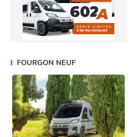
FOURGON NEUF