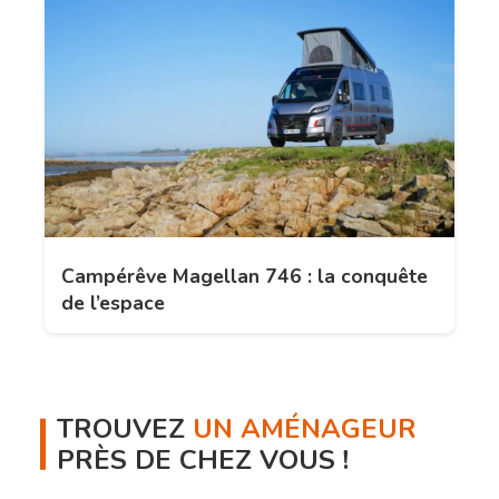
Campérêve Magellan 746 : la conquête
de l’espace
TROUVEZ
UN AMÉNAGEUR
PRÈS DE CHEZ VOUS !