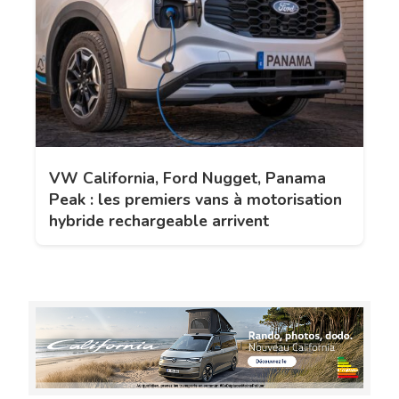
VW California, Ford Nugget, Panama
Peak : les premiers vans à motorisation
hybride rechargeable arrivent