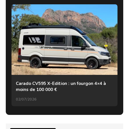
Carado CV595 X-Edition : un fourgon 4×4 à
moins de 100 000 €
02/07/2026