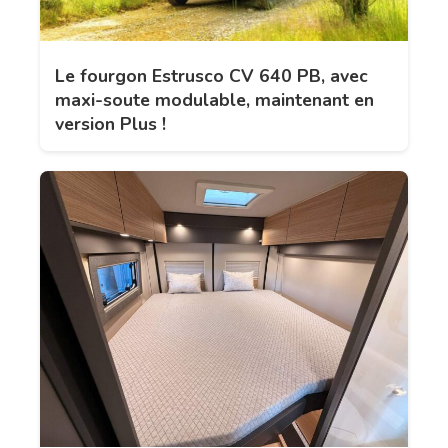
Le fourgon Estrusco CV 640 PB, avec
maxi-soute modulable, maintenant en
version Plus !