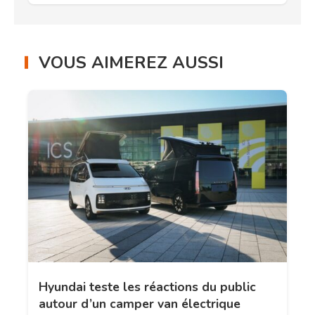
VOUS AIMEREZ AUSSI
Hyundai teste les réactions du public
autour d’un camper van électrique