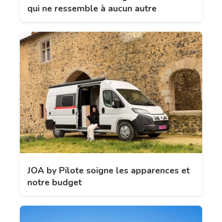
qui ne ressemble à aucun autre
JOA by Pilote soigne les apparences et
notre budget