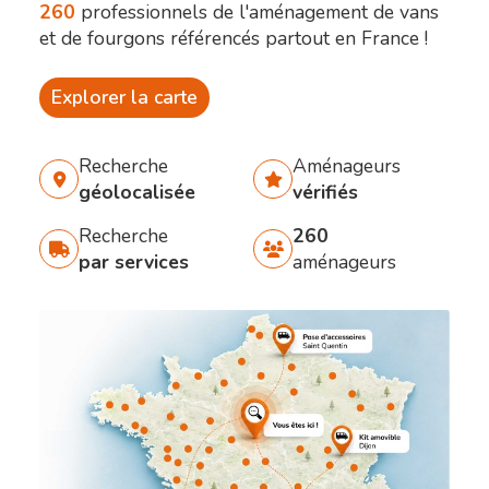
260
professionnels de l'aménagement de vans
et de fourgons référencés partout en France !
Explorer la carte
Recherche
Aménageurs
géolocalisée
vérifiés
Recherche
260
par services
aménageurs