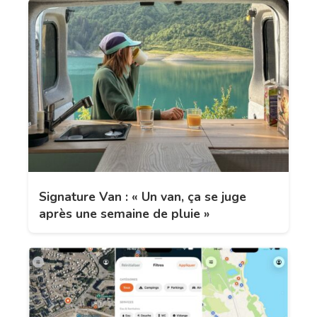
Signature Van : « Un van, ça se juge
après une semaine de pluie »