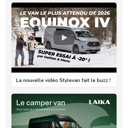
La nouvelle vidéo Stylevan fait le buzz !