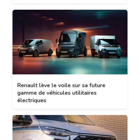
Renault lève le voile sur sa future
gamme de véhicules utilitaires
électriques