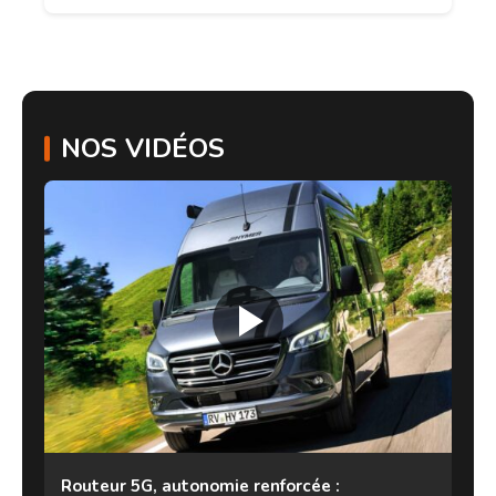
NOS VIDÉOS
Routeur 5G, autonomie renforcée :