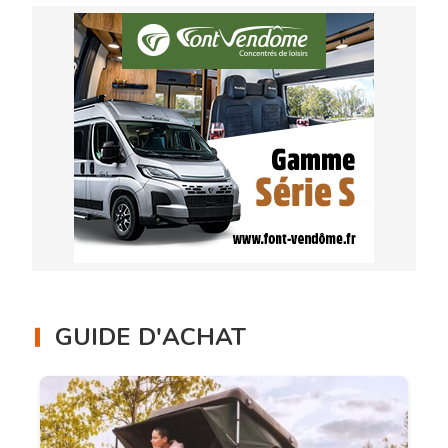
GUIDE D'ACHAT