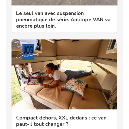
Le seul van avec suspension
pneumatique de série. Antilope VAN va
encore plus loin.
Compact dehors, XXL dedans : ce van
peut-il tout changer ?