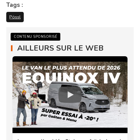
Tags :
Pössl
CONTENU SPONSORISÉ
AILLEURS SUR LE WEB