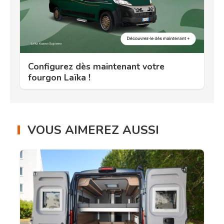
Configurez dès maintenant votre
fourgon Laïka !
VOUS AIMEREZ AUSSI