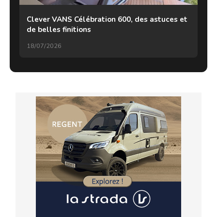
Clever VANS Célébration 600, des astuces et
de belles finitions
18/07/2026