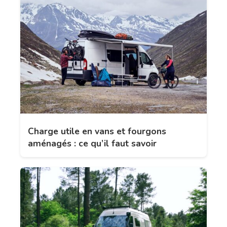
Charge utile en vans et fourgons
aménagés : ce qu’il faut savoir