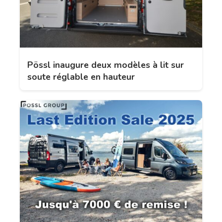
Pössl inaugure deux modèles à lit sur
soute réglable en hauteur