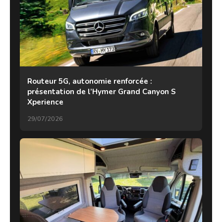
Routeur 5G, autonomie renforcée :
présentation de l’Hymer Grand Canyon S
Xperience
29/07/2026