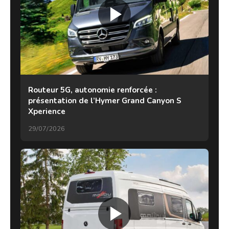
Routeur 5G, autonomie renforcée :
présentation de l’Hymer Grand Canyon S
Xperience
29/07/2026