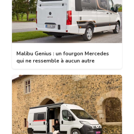
Malibu Genius : un fourgon Mercedes
qui ne ressemble à aucun autre