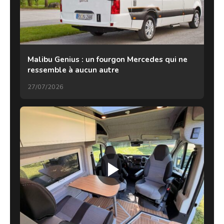
Malibu Genius : un fourgon Mercedes qui ne
ressemble à aucun autre
27/07/2026