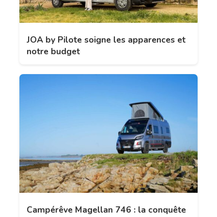
JOA by Pilote soigne les apparences et
notre budget
Campérêve Magellan 746 : la conquête