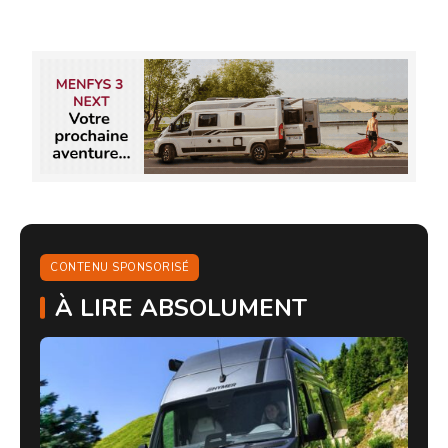
CONTENU SPONSORISÉ
À LIRE ABSOLUMENT