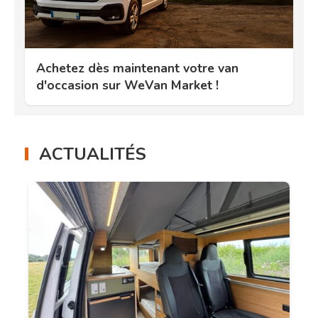
Achetez dès maintenant votre van
d'occasion sur WeVan Market !
ACTUALITÉS