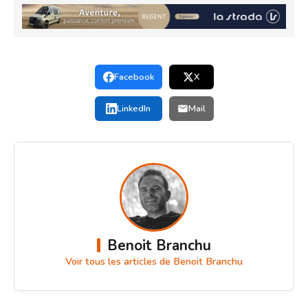
Facebook
X
LinkedIn
Mail
Benoit Branchu
Voir tous les articles de Benoit Branchu