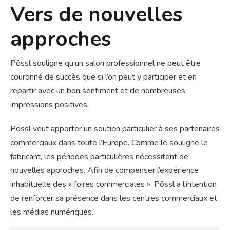
Vers de nouvelles
approches
Pössl souligne qu’un salon professionnel ne peut être
couronné de succès que si l’on peut y participer et en
repartir avec un bon sentiment et de nombreuses
impressions positives.
Pössl veut apporter un soutien particulier à ses partenaires
commerciaux dans toute l’Europe. Comme le souligne le
fabricant, les périodes particulières nécessitent de
nouvelles approches. Afin de compenser l’expérience
inhabituelle des « foires commerciales », Pössl a l’intention
de renforcer sa présence dans les centres commerciaux et
les médias numériques.