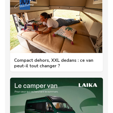
Compact dehors, XXL dedans : ce van
peut-il tout changer ?