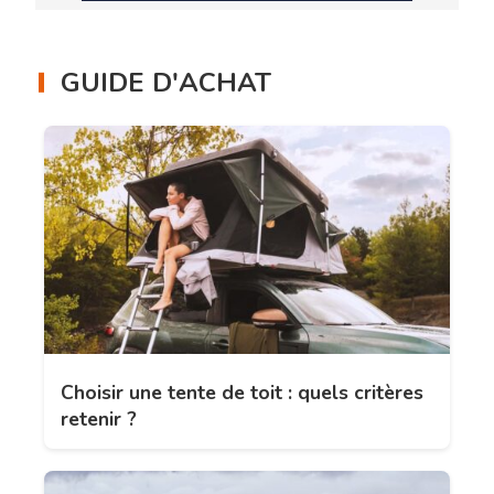
GUIDE D'ACHAT
Choisir une tente de toit : quels critères
retenir ?