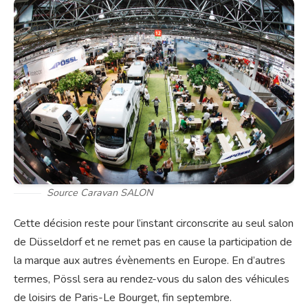
Source Caravan SALON
Cette décision reste pour l’instant circonscrite au seul salon
de Düsseldorf et ne remet pas en cause la participation de
la marque aux autres évènements en Europe. En d’autres
termes, Pössl sera au rendez-vous du salon des véhicules
de loisirs de Paris-Le Bourget, fin septembre.