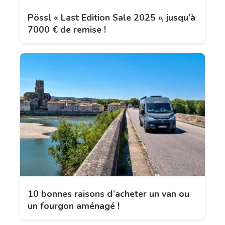
Pössl « Last Edition Sale 2025 », jusqu’à
7000 € de remise !
10 bonnes raisons d’acheter un van ou
un fourgon aménagé !