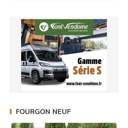
FOURGON NEUF