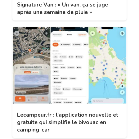
Signature Van : « Un van, ça se juge
après une semaine de pluie »
Lecampeur.fr : l’application nouvelle et
gratuite qui simplifie le bivouac en
camping-car