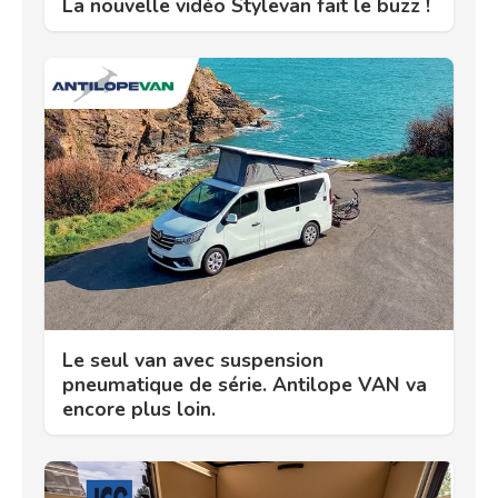
La nouvelle vidéo Stylevan fait le buzz !
Le seul van avec suspension
pneumatique de série. Antilope VAN va
encore plus loin.