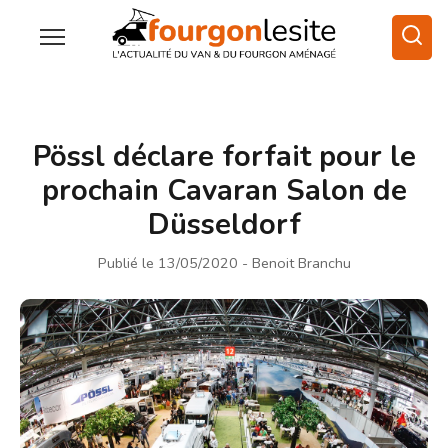
Pössl déclare forfait pour le
prochain Cavaran Salon de
Düsseldorf
Publié le 13/05/2020
- Benoit Branchu