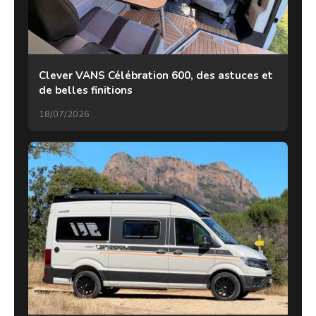
Clever VANS Célébration 600, des astuces et
de belles finitions
18/07/2026