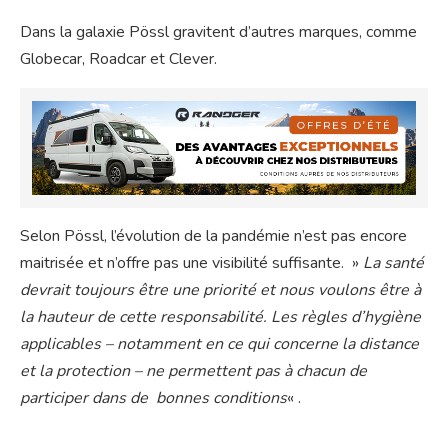
Dans la galaxie Pössl gravitent d’autres marques, comme
Globecar, Roadcar et Clever.
Selon Pössl, l’évolution de la pandémie n’est pas encore
maitrisée et n’offre pas une visibilité suffisante. »
La santé
devrait toujours être une priorité et nous voulons être à
la hauteur de cette responsabilité. Les règles d’hygiène
applicables – notamment en ce qui concerne la distance
et la protection – ne permettent pas à chacun de
participer dans de bonnes conditions
« .