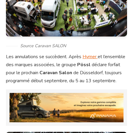
Source Caravan SALON
Les annulations se succèdent. Après
Hymer
et l’ensemble
des marques associées, le groupe
Pössl
déclare forfait
pour le prochain
Caravan Salon
de Düsseldorf, toujours
programmé début septembre, du 5 au 13 septembre.