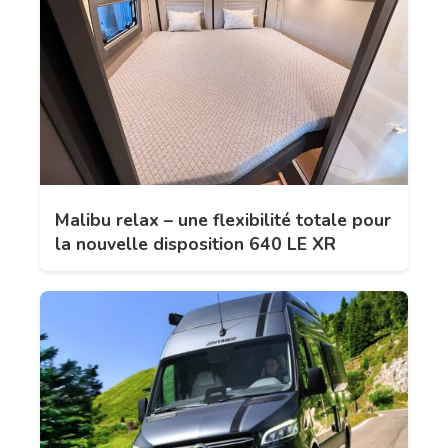
Malibu relax – une flexibilité totale pour
la nouvelle disposition 640 LE XR