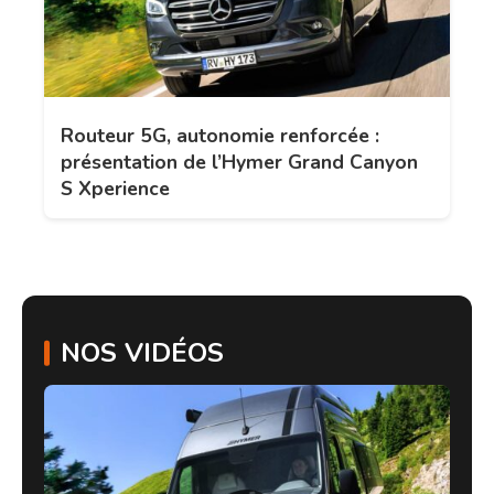
Routeur 5G, autonomie renforcée :
présentation de l’Hymer Grand Canyon
S Xperience
NOS VIDÉOS