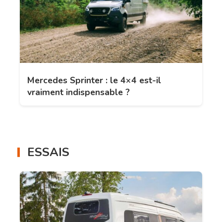
Mercedes Sprinter : le 4×4 est-il
vraiment indispensable ?
ESSAIS