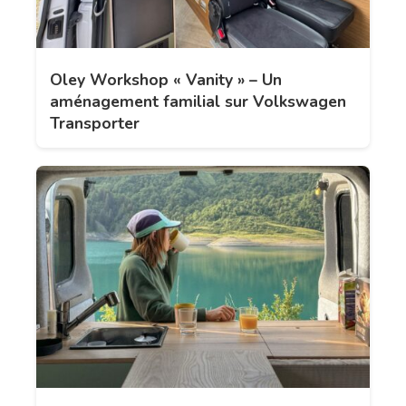
Oley Workshop « Vanity » – Un
aménagement familial sur Volkswagen
Transporter