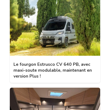
Le fourgon Estrusco CV 640 PB, avec
maxi-soute modulable, maintenant en
version Plus !