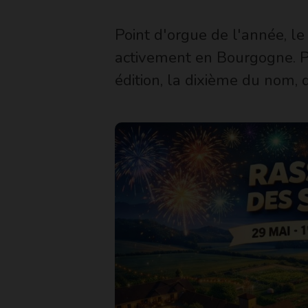
Point d'orgue de l'année, 
activement en Bourgogne. Pl
édition, la dixième du nom, 