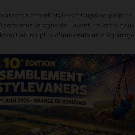
le Rassemblement Stylevan Origin se prépare
acée sous le signe de l'aventure, cette nouv
devrait attirer plus d'une centaine d'équipage