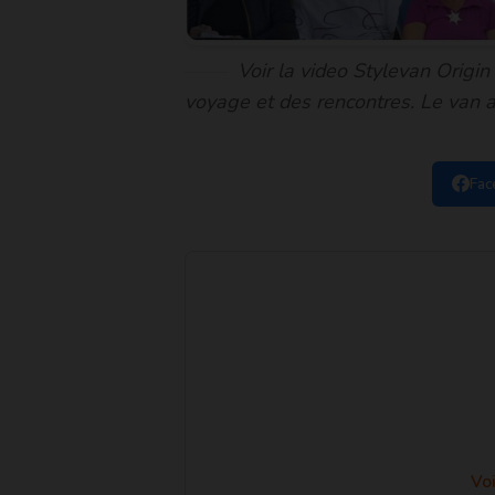
Voir la video Stylevan Origin
voyage et des rencontres. Le van 
Fac
Voi