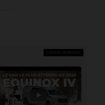
CONTENU SPONSORISÉ