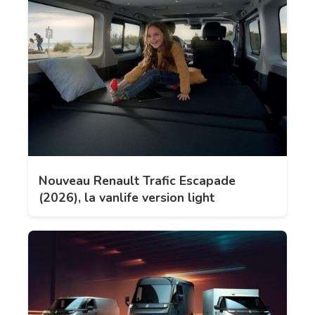
Nouveau Renault Trafic Escapade
(2026), la vanlife version light