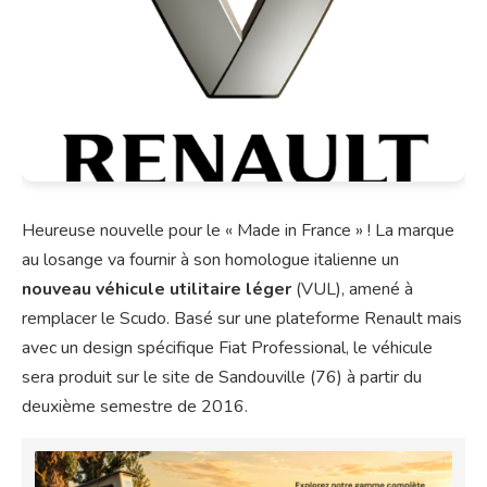
Heureuse nouvelle pour le « Made in France » ! La marque
au losange va fournir à son homologue italienne un
nouveau véhicule utilitaire léger
(VUL), amené à
remplacer le Scudo. Basé sur une plateforme Renault mais
avec un design spécifique Fiat Professional, le véhicule
sera produit sur le site de Sandouville (76) à partir du
deuxième semestre de 2016.