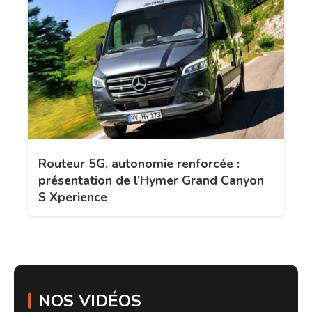
Routeur 5G, autonomie renforcée :
présentation de l’Hymer Grand Canyon
S Xperience
NOS VIDÉOS