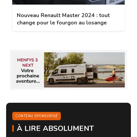
Nouveau Renault Master 2024 : tout
change pour le fourgon au losange
CONTENU SPONSORISÉ
À LIRE ABSOLUMENT