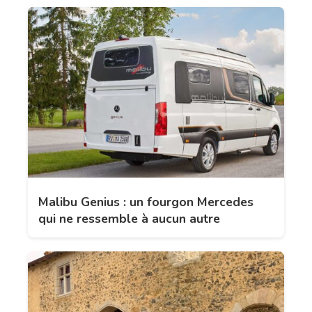
Malibu Genius : un fourgon Mercedes
qui ne ressemble à aucun autre