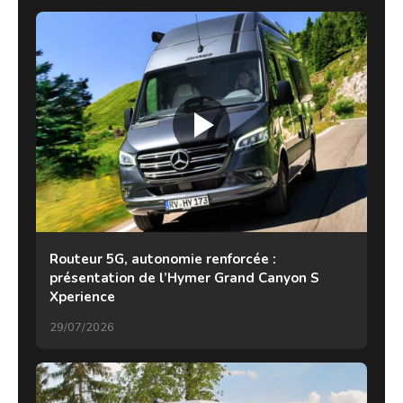
Routeur 5G, autonomie renforcée :
présentation de l’Hymer Grand Canyon S
Xperience
29/07/2026