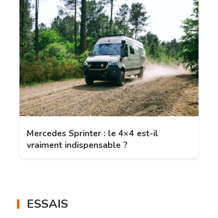
Mercedes Sprinter : le 4×4 est-il
vraiment indispensable ?
ESSAIS