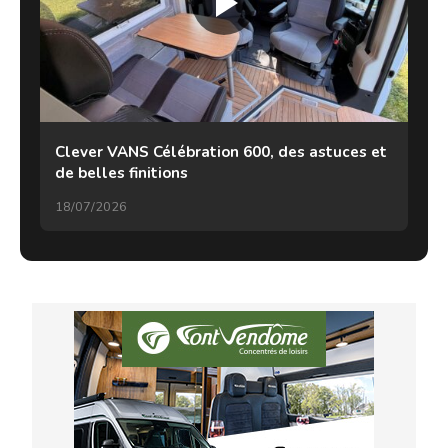
Clever VANS Célébration 600, des astuces et
de belles finitions
18/07/2026