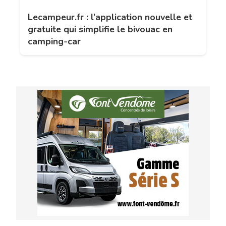
Lecampeur.fr : l’application nouvelle et
gratuite qui simplifie le bivouac en
camping-car