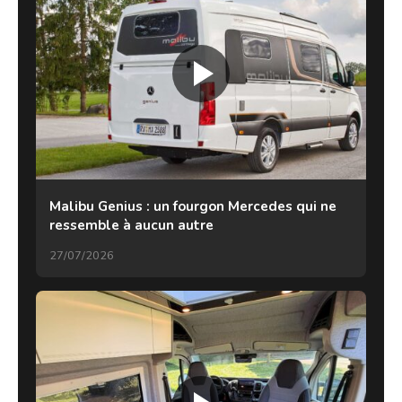
Malibu Genius : un fourgon Mercedes qui ne
ressemble à aucun autre
27/07/2026