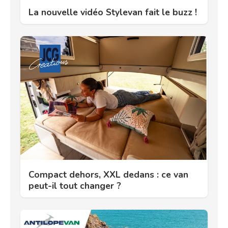
La nouvelle vidéo Stylevan fait le buzz !
Compact dehors, XXL dedans : ce van
peut-il tout changer ?