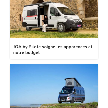
JOA by Pilote soigne les apparences et
notre budget