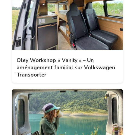
Oley Workshop « Vanity » – Un
aménagement familial sur Volkswagen
Transporter