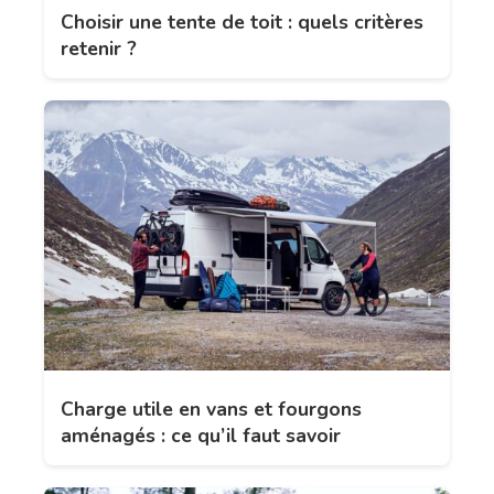
Choisir une tente de toit : quels critères
retenir ?
Charge utile en vans et fourgons
aménagés : ce qu’il faut savoir