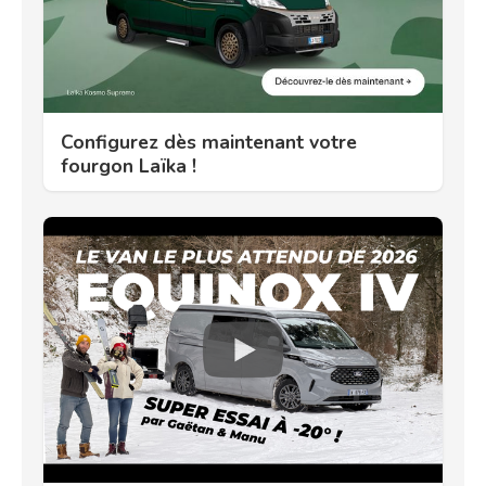
Configurez dès maintenant votre
fourgon Laïka !