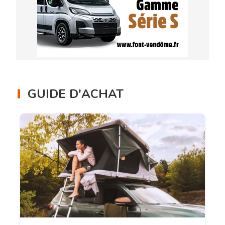
GUIDE D'ACHAT