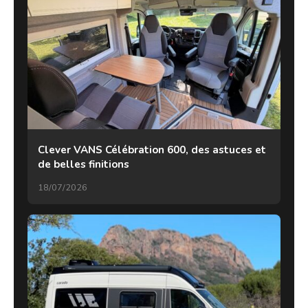
Clever VANS Célébration 600, des astuces et
de belles finitions
18/07/2026