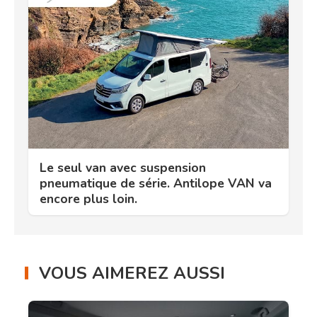
Le seul van avec suspension
pneumatique de série. Antilope VAN va
encore plus loin.
VOUS AIMEREZ AUSSI