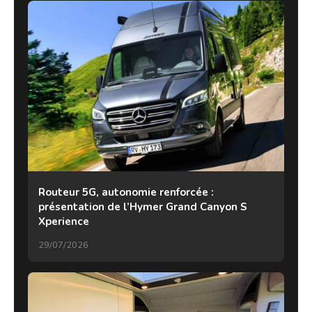
Routeur 5G, autonomie renforcée :
présentation de l’Hymer Grand Canyon S
Xperience
29/07/2026