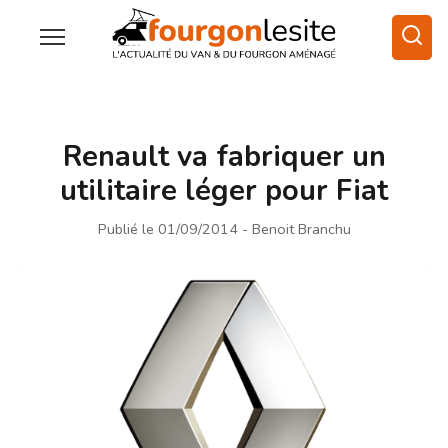
Renault va fabriquer un
utilitaire léger pour Fiat
Publié le 01/09/2014
- Benoit Branchu