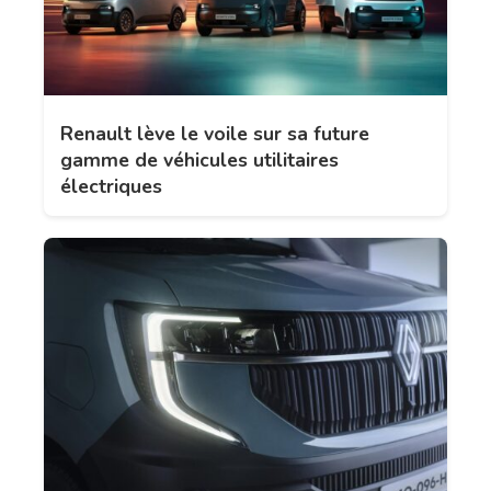
Renault lève le voile sur sa future
gamme de véhicules utilitaires
électriques