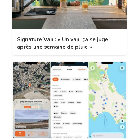
Signature Van : « Un van, ça se juge
après une semaine de pluie »