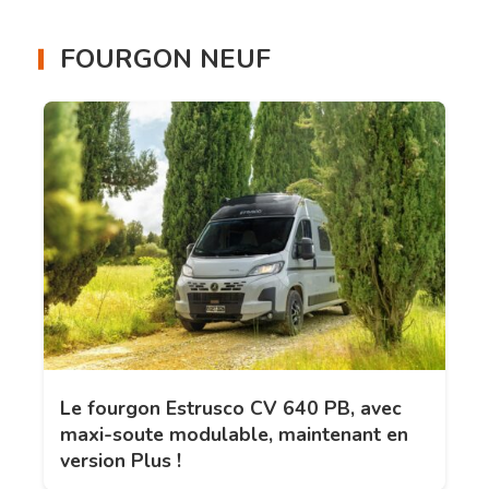
FOURGON NEUF
Le fourgon Estrusco CV 640 PB, avec
maxi-soute modulable, maintenant en
version Plus !