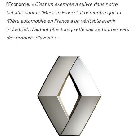
l’Economie.
« C’est un exemple à suivre dans notre
bataille pour le ‘Made in France’. Il démontre que la
filière automobile en France a un véritable avenir
industriel, d’autant plus lorsqu’elle sait se tourner vers
des produits d’avenir ».