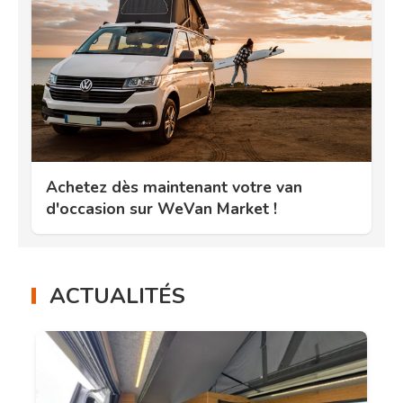
Achetez dès maintenant votre van
d'occasion sur WeVan Market !
ACTUALITÉS