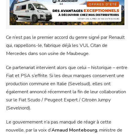
Ce n’est pas le premier accord du genre signé par Renault
qui, rappellons-le, fabrique déjà les VUL Citan de
Mercedes dans son usine de Maubeuge.
Ce partenariat intervient alors que celui – historique – entre
Fiat et PSA s’effrite. Si les deux marques conservent une
production commune en Italie (Sevelsud), elles ont
également annoncé récemment la fin de leur collaboration
sur le Fiat Scudo / Peugeot Expert / Citroën Jumpy
(Sevelnord).
Le gouvernement n’a pas manqué de réagir à cette
nouvelle, par la voix d’
Arnaud Montebourg
, ministre de