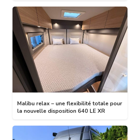
Malibu relax – une flexibilité totale pour
la nouvelle disposition 640 LE XR