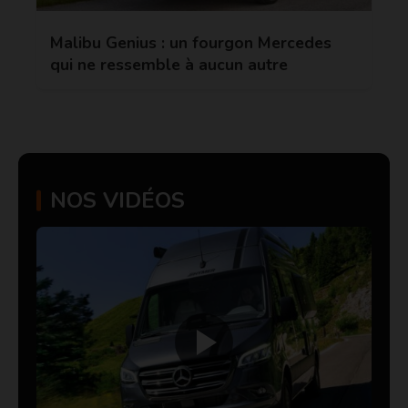
Malibu Genius : un fourgon Mercedes
qui ne ressemble à aucun autre
NOS VIDÉOS