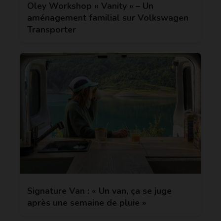
Oley Workshop « Vanity » – Un
aménagement familial sur Volkswagen
Transporter
Signature Van : « Un van, ça se juge
après une semaine de pluie »