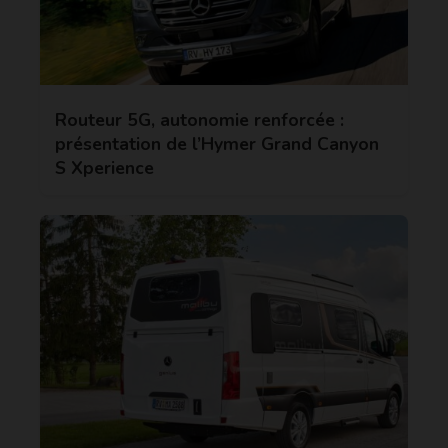
Routeur 5G, autonomie renforcée :
présentation de l’Hymer Grand Canyon
S Xperience