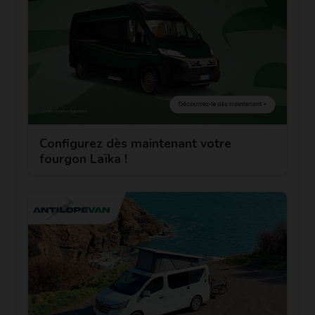
Configurez dès maintenant votre
fourgon Laïka !