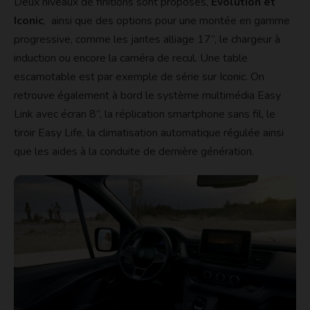
Deux niveaux de finitions sont proposés,
Evolution et
Iconic
, ainsi que des options pour une montée en gamme
progressive, comme les jantes alliage 17”, le chargeur à
induction ou encore la caméra de recul. Une table
escamotable est par exemple de série sur Iconic. On
retrouve également à bord le système multimédia Easy
Link avec écran 8”, la réplication smartphone sans fil, le
tiroir Easy Life, la climatisation automatique régulée ainsi
que les aides à la conduite de dernière génération.