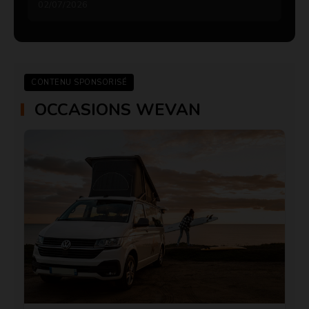
02/07/2026
CONTENU SPONSORISÉ
OCCASIONS WEVAN