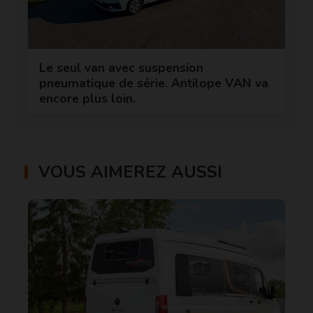
Le seul van avec suspension
pneumatique de série. Antilope VAN va
encore plus loin.
VOUS AIMEREZ AUSSI