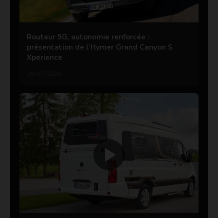
Routeur 5G, autonomie renforcée :
présentation de l’Hymer Grand Canyon S
Xperience
29/07/2026