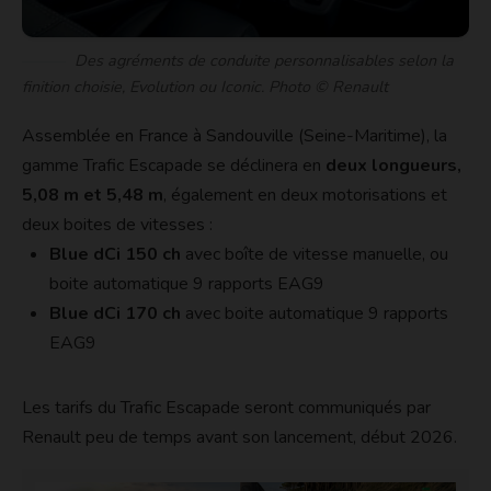
Des agréments de conduite personnalisables selon la
finition choisie, Evolution ou Iconic. Photo © Renault
Assemblée en France à Sandouville (Seine-Maritime), la
gamme Trafic Escapade se déclinera en
deux longueurs,
5,08 m et 5,48 m
, également en deux motorisations et
deux boites de vitesses :
Blue dCi 150 ch
avec boîte de vitesse manuelle, ou
boite automatique 9 rapports EAG9
Blue dCi 170 ch
avec boite automatique 9 rapports
EAG9
Les tarifs du Trafic Escapade seront communiqués par
Renault peu de temps avant son lancement, début 2026.