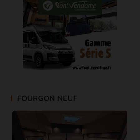
FOURGON NEUF