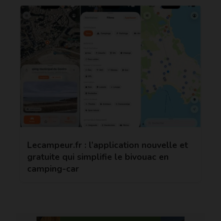
Lecampeur.fr : l’application nouvelle et
gratuite qui simplifie le bivouac en
camping-car