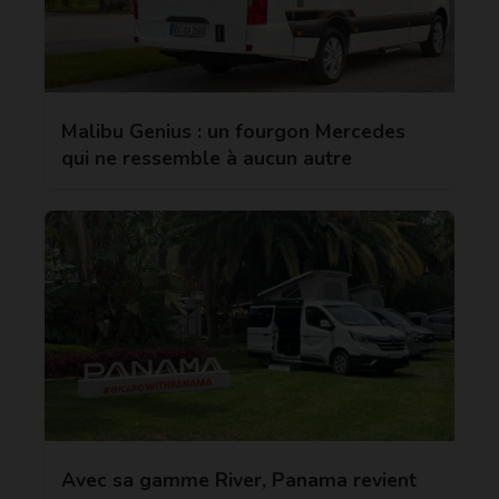
Malibu Genius : un fourgon Mercedes
qui ne ressemble à aucun autre
Avec sa gamme River, Panama revient