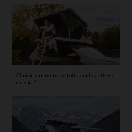
Choisir une tente de toit : quels critères
retenir ?