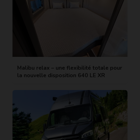
Malibu relax – une flexibilité totale pour
la nouvelle disposition 640 LE XR