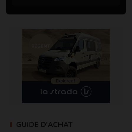
GUIDE D'ACHAT