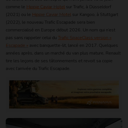
comme le
Hippie Caviar Hotel
sur Trafic, à Düsseldorf
(2021) ou le
Hippie Caviar Motel
sur Kangoo, à Stuttgart
(2022), le nouveau Trafic Escapade sera bien
commercialisé en Europe début 2026. Un nom qui n’est
pas sans rappeler celui du
Trafic SpaceClass version «
Escapade »
avec banquette-lit, lancé en 2017. Quelques
années après, dans un marché du van plus mature, Renault
tire les leçons de ses tâtonnements et revoit sa copie
avec l’arrivée du Trafic Escapade.