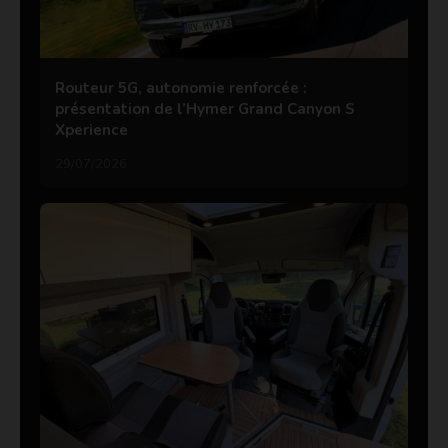
Routeur 5G, autonomie renforcée :
présentation de l’Hymer Grand Canyon S
Xperience
29/07/2026