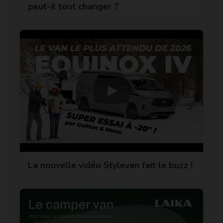
peut-il tout changer ?
La nouvelle vidéo Stylevan fait le buzz !