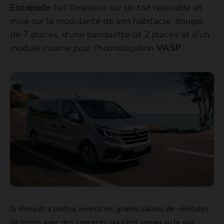
Escapade
fait l'impasse sur un toit relevable et
mise sur la modularité de son habitacle, équipé
de 7 places, d'une banquette-lit 2 places et d'un
module cuisine pour l'homologation
VASP
.
Si Renault a parfois investi les grands salons de véhicules
de loisirs avec des concepts qui n’ont jamais vu le jour,