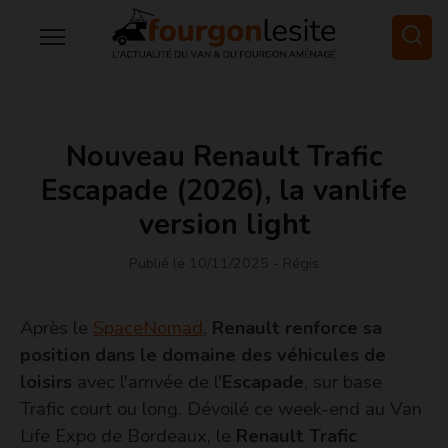
Nouveau Renault Trafic
Escapade (2026), la vanlife
version light
Publié le 10/11/2025
- Régis
Après le
SpaceNomad
,
Renault renforce sa
position dans le domaine des véhicules de
loisirs
avec l'arrivée de l'
Escapade
, sur base
Trafic court ou long. Dévoilé ce week-end au Van
Life Expo de Bordeaux, le
Renault Trafic