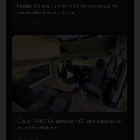
Malibu Genius : un fourgon Mercedes qui ne
ressemble à aucun autre
27/07/2026
Clever VANS Célébration 600, des astuces et
de belles finitions
18/07/2026