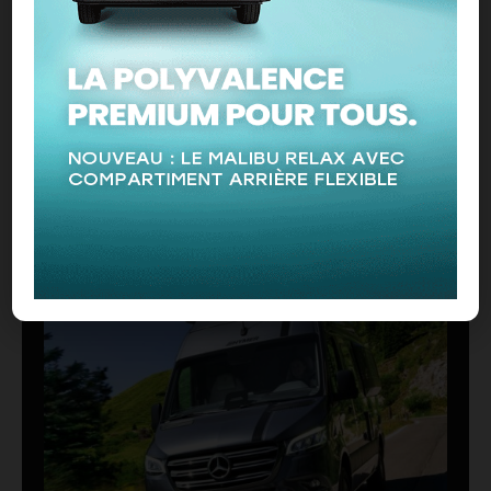
CONTENU SPONSORISÉ
À LIRE ABSOLUMENT