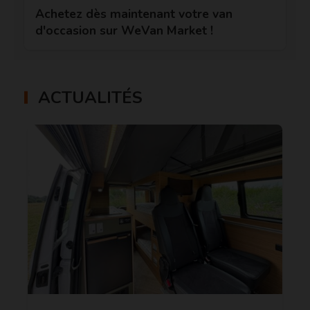
Achetez dès maintenant votre van
d'occasion sur WeVan Market !
ACTUALITÉS