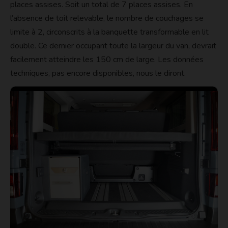
places assises. Soit un total de 7 places assises. En
l’absence de toit relevable, le nombre de couchages se
limite à 2, circonscrits à la banquette transformable en lit
double. Ce dernier occupant toute la largeur du van, devrait
facilement atteindre les 150 cm de large. Les données
techniques, pas encore disponibles, nous le diront.